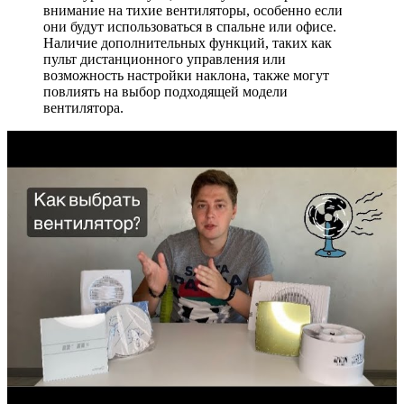
внимание на тихие вентиляторы, особенно если
они будут использоваться в спальне или офисе.
Наличие дополнительных функций, таких как
пульт дистанционного управления или
возможность настройки наклона, также могут
повлиять на выбор подходящей модели
вентилятора.