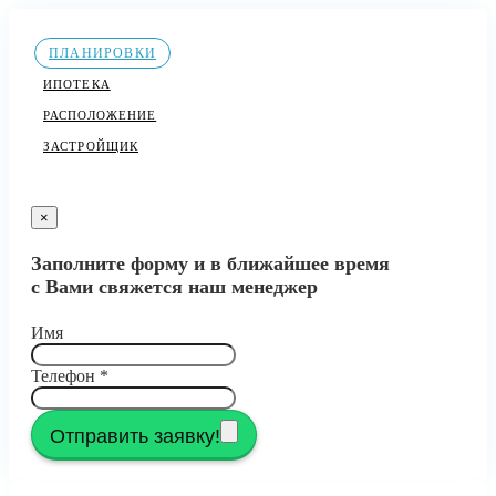
ПЛАНИРОВКИ
ИПОТЕКА
РАСПОЛОЖЕНИЕ
ЗАСТРОЙЩИК
×
Заполните форму и в ближайшее время
с Вами свяжется наш менеджер
Имя
Телефон
*
Отправить заявку!