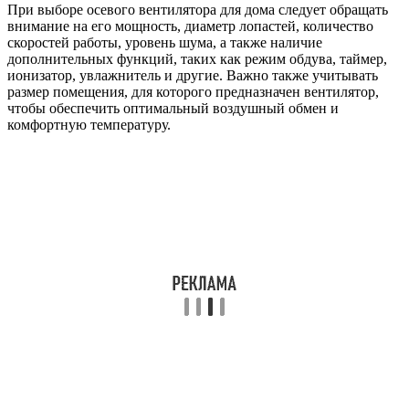
При выборе осевого вентилятора для дома следует обращать
внимание на его мощность, диаметр лопастей, количество
скоростей работы, уровень шума, а также наличие
дополнительных функций, таких как режим обдува, таймер,
ионизатор, увлажнитель и другие. Важно также учитывать
размер помещения, для которого предназначен вентилятор,
чтобы обеспечить оптимальный воздушный обмен и
комфортную температуру.