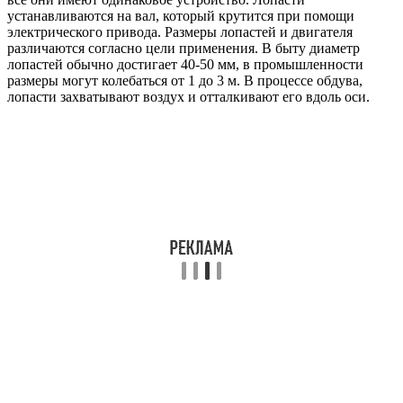
устанавливаются на вал, который крутится при помощи
электрического привода. Размеры лопастей и двигателя
различаются согласно цели применения. В быту диаметр
лопастей обычно достигает 40-50 мм, в промышленности
размеры могут колебаться от 1 до 3 м. В процессе обдува,
лопасти захватывают воздух и отталкивают его вдоль оси.