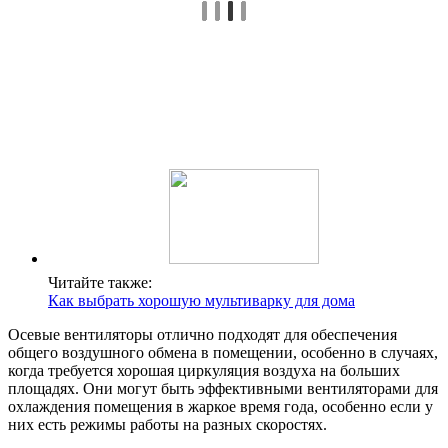
Читайте также:
Как выбрать хорошую мультиварку для дома
Осевые вентиляторы отлично подходят для обеспечения
общего воздушного обмена в помещении, особенно в случаях,
когда требуется хорошая циркуляция воздуха на больших
площадях. Они могут быть эффективными вентиляторами для
охлаждения помещения в жаркое время года, особенно если у
них есть режимы работы на разных скоростях.