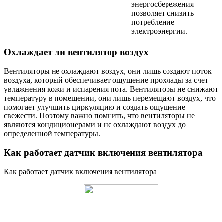
энергосбережения
позволяет снизить
потребление
электроэнергии.
Охлаждает ли вентилятор воздух
Вентиляторы не охлаждают воздух, они лишь создают поток
воздуха, который обеспечивает ощущение прохлады за счет
увлажнения кожи и испарения пота. Вентиляторы не снижают
температуру в помещении, они лишь перемещают воздух, что
помогает улучшить циркуляцию и создать ощущение
свежести. Поэтому важно помнить, что вентиляторы не
являются кондиционерами и не охлаждают воздух до
определенной температуры.
Как работает датчик включения вентилятора
Как работает датчик включения вентилятора