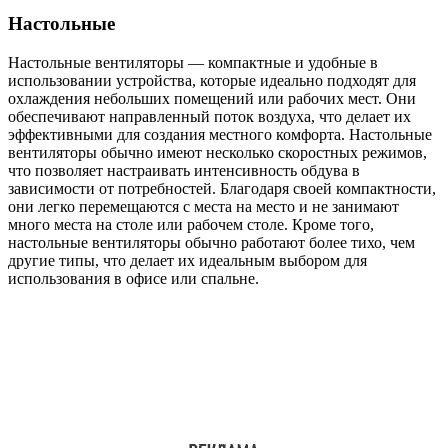
Настольные
Настольные вентиляторы — компактные и удобные в
использовании устройства, которые идеально подходят для
охлаждения небольших помещений или рабочих мест. Они
обеспечивают направленный поток воздуха, что делает их
эффективными для создания местного комфорта. Настольные
вентиляторы обычно имеют несколько скоростных режимов,
что позволяет настраивать интенсивность обдува в
зависимости от потребностей. Благодаря своей компактности,
они легко перемещаются с места на место и не занимают
много места на столе или рабочем столе. Кроме того,
настольные вентиляторы обычно работают более тихо, чем
другие типы, что делает их идеальным выбором для
использования в офисе или спальне.