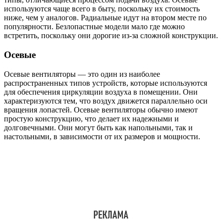
используются чаще всего в быту, поскольку их стоимость
ниже, чем у аналогов. Радиальные идут на втором месте по
популярности. Безлопастные модели мало где можно
встретить, поскольку они дорогие из-за сложной конструкции.
Осевые
Осевые вентиляторы — это один из наиболее
распространенных типов устройств, которые используются
для обеспечения циркуляции воздуха в помещении. Они
характеризуются тем, что воздух движется параллельно оси
вращения лопастей. Осевые вентиляторы обычно имеют
простую конструкцию, что делает их надежными и
долговечными. Они могут быть как напольными, так и
настольными, в зависимости от их размеров и мощности.