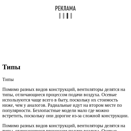
Типы
Типы
Помимо разных видов конструкций, вентиляторы делятся на
типы, отличающиеся процессом подачи воздуха. Осевые
используются чаще всего в быту, поскольку их стоимость
ниже, чем у аналогов. Радиальные идут на втором месте по
популярности. Безлопастные модели мало где можно
встретить, поскольку они дорогие из-за сложной конструкции.
Помимо разных видов конструкций, вентиляторы делятся на
типы, отличающиеся процессом подачи воздуха. Осевые