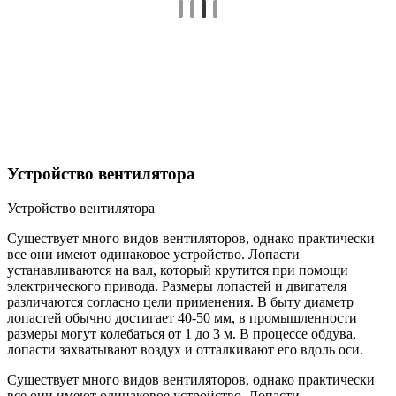
Устройство вентилятора
Устройство вентилятора
Существует много видов вентиляторов, однако практически
все они имеют одинаковое устройство. Лопасти
устанавливаются на вал, который крутится при помощи
электрического привода. Размеры лопастей и двигателя
различаются согласно цели применения. В быту диаметр
лопастей обычно достигает 40-50 мм, в промышленности
размеры могут колебаться от 1 до 3 м. В процессе обдува,
лопасти захватывают воздух и отталкивают его вдоль оси.
Существует много видов вентиляторов, однако практически
все они имеют одинаковое устройство. Лопасти