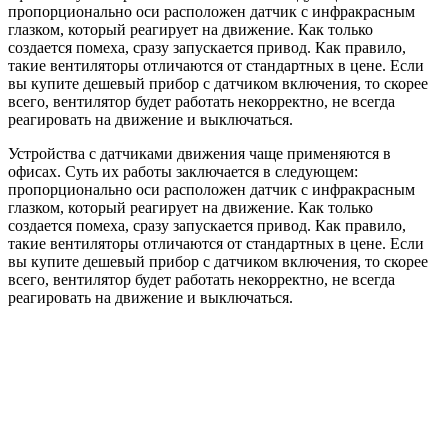
пропорционально оси расположен датчик с инфракрасным
глазком, который реагирует на движение. Как только
создается помеха, сразу запускается привод. Как правило,
такие вентиляторы отличаются от стандартных в цене. Если
вы купите дешевый прибор с датчиком включения, то скорее
всего, вентилятор будет работать некорректно, не всегда
реагировать на движение и выключаться.
Устройства с датчиками движения чаще применяются в
офисах. Суть их работы заключается в следующем:
пропорционально оси расположен датчик с инфракрасным
глазком, который реагирует на движение. Как только
создается помеха, сразу запускается привод. Как правило,
такие вентиляторы отличаются от стандартных в цене. Если
вы купите дешевый прибор с датчиком включения, то скорее
всего, вентилятор будет работать некорректно, не всегда
реагировать на движение и выключаться.