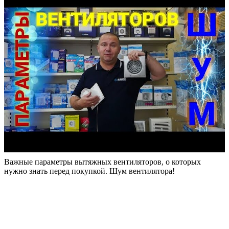
Важные параметры вытяжных вентиляторов, о которых
нужно знать перед покупкой. Шум вентилятора!