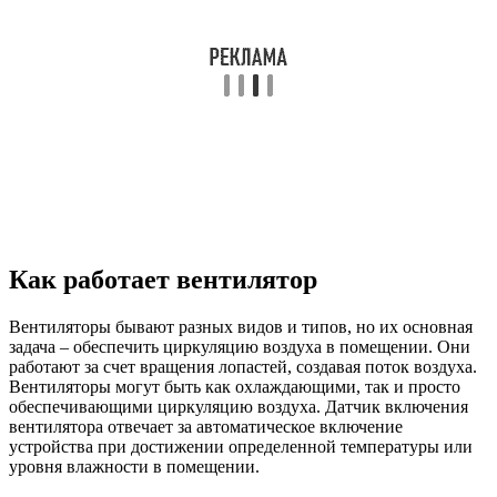
Как работает вентилятор
Вентиляторы бывают разных видов и типов, но их основная
задача – обеспечить циркуляцию воздуха в помещении. Они
работают за счет вращения лопастей, создавая поток воздуха.
Вентиляторы могут быть как охлаждающими, так и просто
обеспечивающими циркуляцию воздуха. Датчик включения
вентилятора отвечает за автоматическое включение
устройства при достижении определенной температуры или
уровня влажности в помещении.