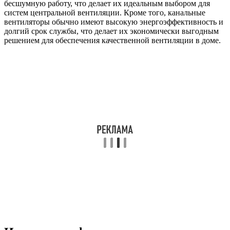
бесшумную работу, что делает их идеальным выбором для
систем центральной вентиляции. Кроме того, канальные
вентиляторы обычно имеют высокую энергоэффективность и
долгий срок службы, что делает их экономически выгодным
решением для обеспечения качественной вентиляции в доме.