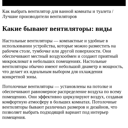
Как выбрать вентилятор для ванной комнаты и туалета /
Лучшие производители вентиляторов
Какие бывают вентиляторы: виды
Настольные вентиляторы — компактные и удобные в
использовании устройства, которые можно разместить на
рабочем столе, тумбочке или другой поверхности. Они
обеспечивают местный воздухообмен и создают приятный
микроклимат в небольших помещениях. Настольные
вентиляторы обычно имеют небольшой диаметр и мощность,
что делает их идеальным выбором для охлаждения
конкретной зоны.
Потолочные вентиляторы — установлены на потолке и
обеспечивают равномерное распределение воздуха по всему
помещению. Они эффективно циркулируют воздух, создавая
комфортную атмосферу в больших комнатах. Потолочные
вентиляторы бывают различных размеров и дизайнов, что
позволяет выбрать подходящий вариант под интерьер
помещения.