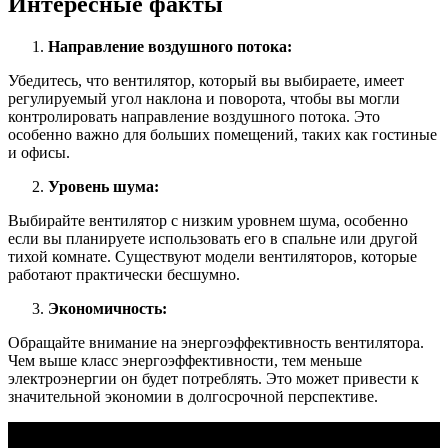
Интересные факты
Направление воздушного потока:
Убедитесь, что вентилятор, который вы выбираете, имеет
регулируемый угол наклона и поворота, чтобы вы могли
контролировать направление воздушного потока. Это
особенно важно для больших помещений, таких как гостиные
и офисы.
Уровень шума:
Выбирайте вентилятор с низким уровнем шума, особенно
если вы планируете использовать его в спальне или другой
тихой комнате. Существуют модели вентиляторов, которые
работают практически бесшумно.
Экономичность:
Обращайте внимание на энергоэффективность вентилятора.
Чем выше класс энергоэффективности, тем меньше
электроэнергии он будет потреблять. Это может привести к
значительной экономии в долгосрочной перспективе.