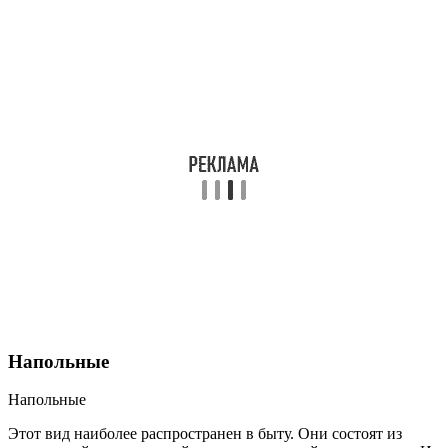
Напольные
Напольные
Этот вид наиболее распространен в быту. Они состоят из