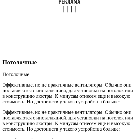
Потолочные
Потолочные
Эффективные, но не практичные вентиляторы. Обычно они
поставляются с инсталляцией, для установки на потолок или
в конструкцию люстры. К минусам отнесем еще и высокую
стоимость. Но достоинств у такого устройства больше:
Эффективные, но не практичные вентиляторы. Обычно они
поставляются с инсталляцией, для установки на потолок или
в конструкцию люстры. К минусам отнесем еще и высокую
стоимость. Но достоинств у такого устройства больше: