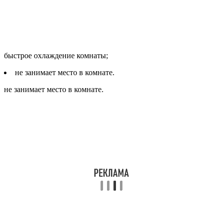
быстрое охлаждение комнаты;
не занимает место в комнате.
не занимает место в комнате.