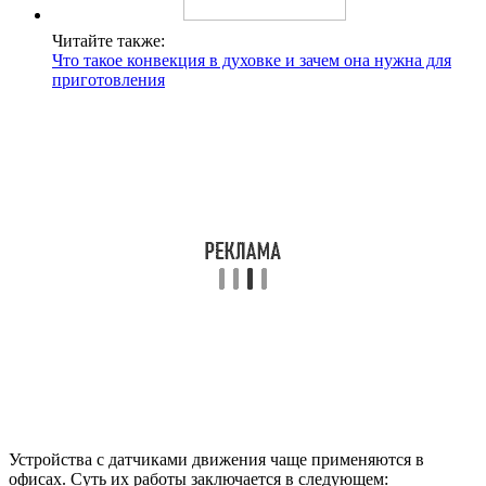
Читайте также:
Что такое конвекция в духовке и зачем она нужна для
приготовления
Устройства с датчиками движения чаще применяются в
офисах. Суть их работы заключается в следующем: