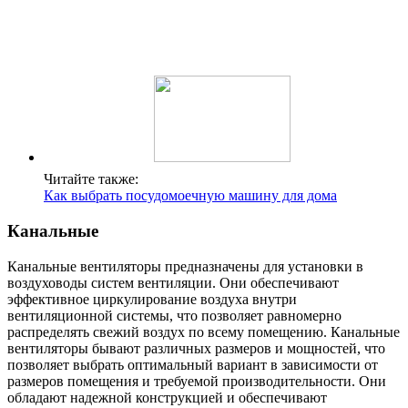
Читайте также:
Как выбрать посудомоечную машину для дома
Канальные
Канальные вентиляторы предназначены для установки в
воздуховоды систем вентиляции. Они обеспечивают
эффективное циркулирование воздуха внутри
вентиляционной системы, что позволяет равномерно
распределять свежий воздух по всему помещению. Канальные
вентиляторы бывают различных размеров и мощностей, что
позволяет выбрать оптимальный вариант в зависимости от
размеров помещения и требуемой производительности. Они
обладают надежной конструкцией и обеспечивают