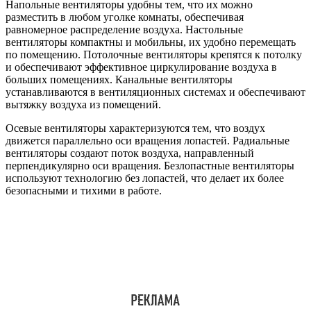
Напольные вентиляторы удобны тем, что их можно
разместить в любом уголке комнаты, обеспечивая
равномерное распределение воздуха. Настольные
вентиляторы компактны и мобильны, их удобно перемещать
по помещению. Потолочные вентиляторы крепятся к потолку
и обеспечивают эффективное циркулирование воздуха в
больших помещениях. Канальные вентиляторы
устанавливаются в вентиляционных системах и обеспечивают
вытяжку воздуха из помещений.
Осевые вентиляторы характеризуются тем, что воздух
движется параллельно оси вращения лопастей. Радиальные
вентиляторы создают поток воздуха, направленный
перпендикулярно оси вращения. Безлопастные вентиляторы
используют технологию без лопастей, что делает их более
безопасными и тихими в работе.