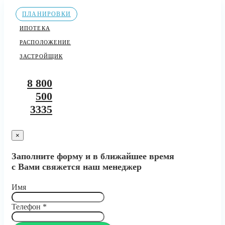
ПЛАНИРОВКИ
ИПОТЕКА
РАСПОЛОЖЕНИЕ
ЗАСТРОЙЩИК
8 800
500
3335
×
Заполните форму и в ближайшее время
с Вами свяжется наш менеджер
Имя
Телефон
*