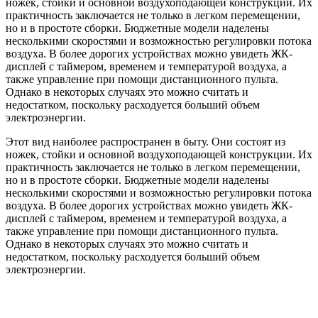
ножек, стойки и основной воздухоподающей конструкции. Их
практичность заключается не только в легком перемещении,
но и в простоте сборки. Бюджетные модели наделены
несколькими скоростями и возможностью регулировки потока
воздуха. В более дорогих устройствах можно увидеть ЖК-
дисплей с таймером, временем и температурой воздуха, а
также управление при помощи дистанционного пульта.
Однако в некоторых случаях это можно считать и
недостатком, поскольку расходуется больший объем
электроэнергии.
Этот вид наиболее распространен в быту. Они состоят из
ножек, стойки и основной воздухоподающей конструкции. Их
практичность заключается не только в легком перемещении,
но и в простоте сборки. Бюджетные модели наделены
несколькими скоростями и возможностью регулировки потока
воздуха. В более дорогих устройствах можно увидеть ЖК-
дисплей с таймером, временем и температурой воздуха, а
также управление при помощи дистанционного пульта.
Однако в некоторых случаях это можно считать и
недостатком, поскольку расходуется больший объем
электроэнергии.