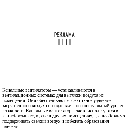
Канальные вентиляторы — устанавливаются в
вентиляционных системах для вытяжки воздуха из
помещений. Они обеспечивают эффективное удаление
загрязненного воздуха и поддерживают оптимальный уровень
влажности. Канальные вентиляторы часто используются в
ванной комнате, кухне и других помещениях, где необходимо
поддерживать свежий воздух и избежать образования
плесени.