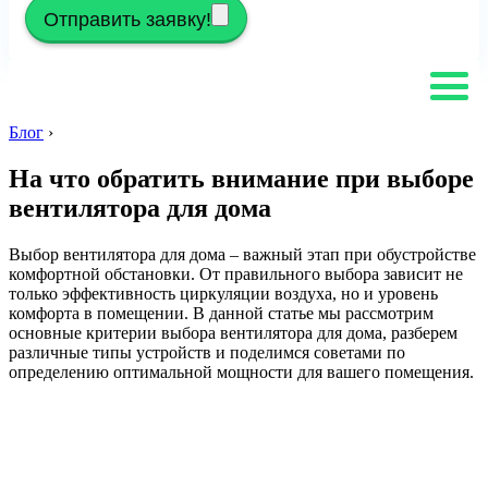
Отправить заявку!
Блог
›
На что обратить внимание при выборе
вентилятора для дома
Выбор вентилятора для дома – важный этап при обустройстве
комфортной обстановки. От правильного выбора зависит не
только эффективность циркуляции воздуха, но и уровень
комфорта в помещении. В данной статье мы рассмотрим
основные критерии выбора вентилятора для дома, разберем
различные типы устройств и поделимся советами по
определению оптимальной мощности для вашего помещения.