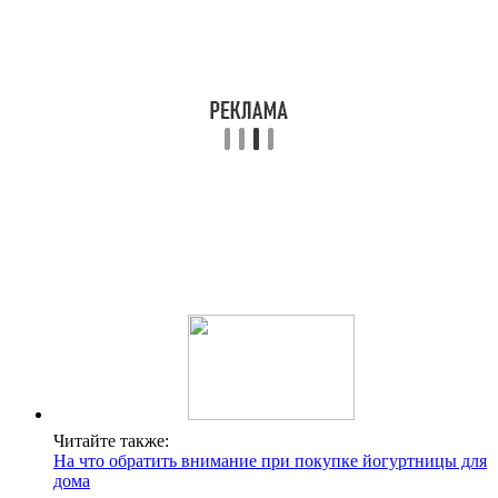
Читайте также:
На что обратить внимание при покупке йогуртницы для
дома