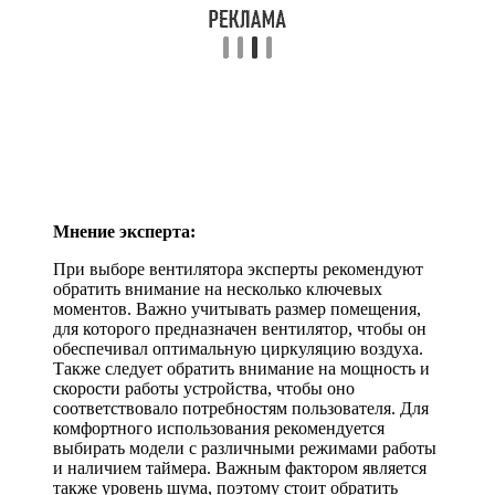
Мнение эксперта:
При выборе вентилятора эксперты рекомендуют
обратить внимание на несколько ключевых
моментов. Важно учитывать размер помещения,
для которого предназначен вентилятор, чтобы он
обеспечивал оптимальную циркуляцию воздуха.
Также следует обратить внимание на мощность и
скорости работы устройства, чтобы оно
соответствовало потребностям пользователя. Для
комфортного использования рекомендуется
выбирать модели с различными режимами работы
и наличием таймера. Важным фактором является
также уровень шума, поэтому стоит обратить