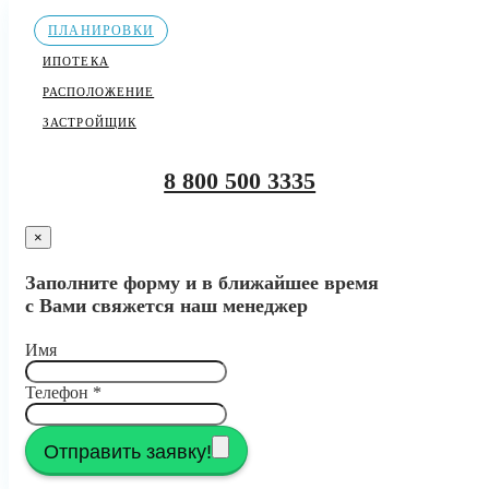
ПЛАНИРОВКИ
ИПОТЕКА
РАСПОЛОЖЕНИЕ
ЗАСТРОЙЩИК
8 800 500 3335
×
Заполните форму и в ближайшее время
с Вами свяжется наш менеджер
Имя
Телефон
*
Отправить заявку!