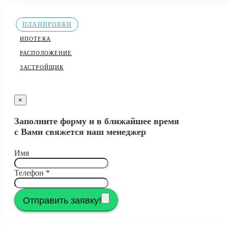
ПЛАНИРОВКИ
ИПОТЕКА
РАСПОЛОЖЕНИЕ
ЗАСТРОЙЩИК
×
Заполните форму и в ближайшее время
с Вами свяжется наш менеджер
Имя
Телефон
*
Отправить заявку!