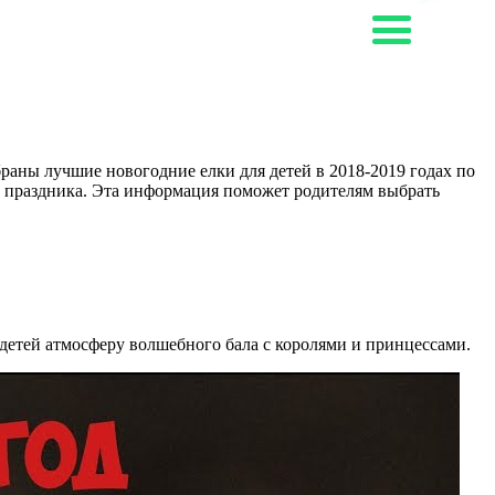
раны лучшие новогодние елки для детей в 2018-2019 годах по
 праздника. Эта информация поможет родителям выбрать
 детей атмосферу волшебного бала с королями и принцессами.