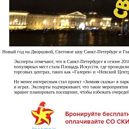
Новый год на Дворцовой, Световое шоу Санкт-Петербург и Гл
Эксперты отмечают, что в Санкт-Петербурге в сезоне 20
популярных мест стала Площадь Искусств, где проходили
торговых центрах, таких как «Галерея» и «Невский Центр
Не менее интересным стал проект «Зимняя сказка» в парк
и играх. Эксперты подчеркивают, что такие мероприятия
заранее планировать посещение, чтобы избежать очереде