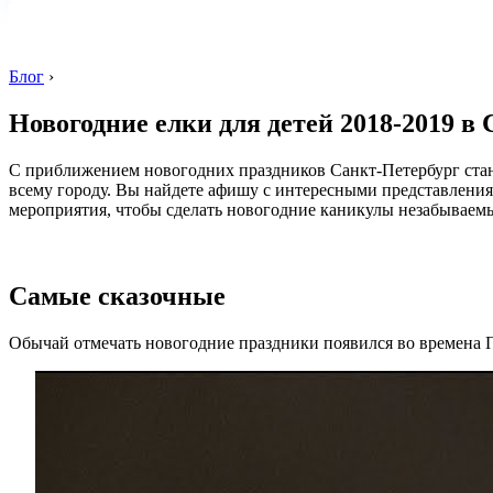
Блог
›
Новогодние елки для детей 2018-2019 в 
С приближением новогодних праздников Санкт-Петербург станов
всему городу. Вы найдете афишу с интересными представлени
мероприятия, чтобы сделать новогодние каникулы незабываемы
Самые сказочные
Обычай отмечать новогодние праздники появился во времена П