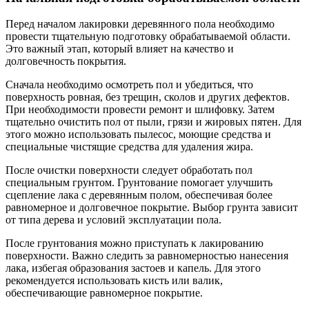
Перед началом лакировки деревянного пола необходимо
провести тщательную подготовку обрабатываемой области.
Это важный этап, который влияет на качество и
долговечность покрытия.
Сначала необходимо осмотреть пол и убедиться, что
поверхность ровная, без трещин, сколов и других дефектов.
При необходимости провести ремонт и шлифовку. Затем
тщательно очистить пол от пыли, грязи и жировых пятен. Для
этого можно использовать пылесос, моющие средства и
специальные чистящие средства для удаления жира.
После очистки поверхности следует обработать пол
специальным грунтом. Грунтование помогает улучшить
сцепление лака с деревянным полом, обеспечивая более
равномерное и долговечное покрытие. Выбор грунта зависит
от типа дерева и условий эксплуатации пола.
После грунтования можно приступать к лакированию
поверхности. Важно следить за равномерностью нанесения
лака, избегая образования застоев и капель. Для этого
рекомендуется использовать кисть или валик,
обеспечивающие равномерное покрытие.