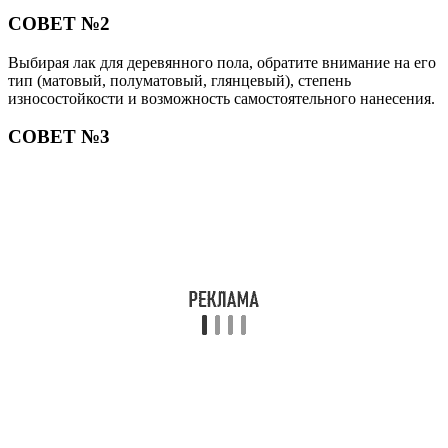
СОВЕТ №2
Выбирая лак для деревянного пола, обратите внимание на его
тип (матовый, полуматовый, глянцевый), степень
износостойкости и возможность самостоятельного нанесения.
СОВЕТ №3