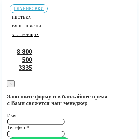
ПЛАНИРОВКИ
ИПОТЕКА
РАСПОЛОЖЕНИЕ
ЗАСТРОЙЩИК
8 800
500
3335
×
Заполните форму и в ближайшее время
с Вами свяжется наш менеджер
Имя
Телефон
*