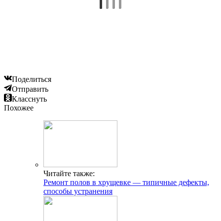
Поделиться
Отправить
Класснуть
Похожее
Читайте также:
Ремонт полов в хрущевке — типичные дефекты,
способы устранения