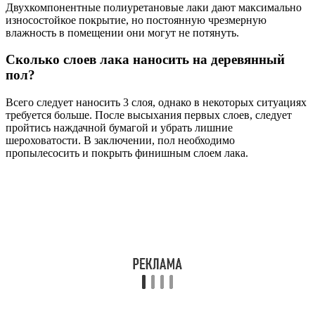
Двухкомпонентные полиуретановые лаки дают максимально
износостойкое покрытие, но постоянную чрезмерную
влажность в помещении они могут не потянуть.
Сколько слоев лака наносить на деревянный
пол?
Всего следует наносить 3 слоя, однако в некоторых ситуациях
требуется больше. После высыхания первых слоев, следует
пройтись наждачной бумагой и убрать лишние
шероховатости. В заключении, пол необходимо
пропылесосить и покрыть финишным слоем лака.