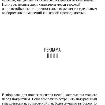
веществ, что делает их более экологически безопасными.
Полиуретановые лаки характеризуются высокой
износостойкостью и прочностью, что делает их идеальным
выбором для помещений с высокой проходимостью.
Выбор лака для пола зависит от целей, которые вы ставите
перед покрытием. Если вам важно сохранить натуральный
вид древесины, то масляной лак будет лучшим выбором. В