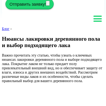
Отправить заявку!
Блог
›
Нюансы лакировки деревянного пола
и выбор подходящего лака
Важно прочитать эту статью, чтобы узнать о ключевых
нюансах лакировки деревянного пола и выборе подходящего
лака. Покрытие лаком не только придает полу
привлекательный внешний вид, но и обеспечивает защиту от
влаги, износа и других внешних воздействий. Рассмотрим
различные виды лаков и их особенности, чтобы сделать
правильный выбор для вашего деревянного пола.