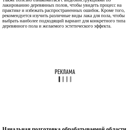
лакированию деревянных полов, чтобы увидеть процесс на
практике и избежать распространенных ошибок. Кроме того,
рекомендуется изучить различные виды лака для пола, чтобы
выбрать наиболее подходящий вариант для конкретного типа
деревянного пола и желаемого эстетического эффекта.
Начальная подготовка обрабатываемой области