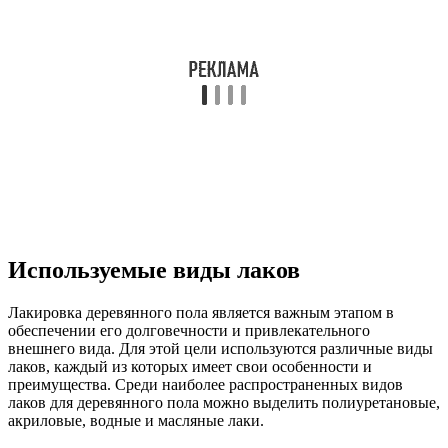
Используемые виды лаков
Лакировка деревянного пола является важным этапом в
обеспечении его долговечности и привлекательного
внешнего вида. Для этой цели используются различные виды
лаков, каждый из которых имеет свои особенности и
преимущества. Среди наиболее распространенных видов
лаков для деревянного пола можно выделить полиуретановые,
акриловые, водные и масляные лаки.