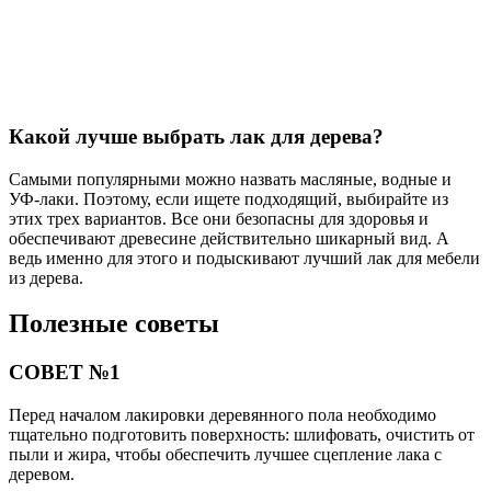
Какой лучше выбрать лак для дерева?
Самыми популярными можно назвать масляные, водные и
УФ-лаки. Поэтому, если ищете подходящий, выбирайте из
этих трех вариантов. Все они безопасны для здоровья и
обеспечивают древесине действительно шикарный вид. А
ведь именно для этого и подыскивают лучший лак для мебели
из дерева.
Полезные советы
СОВЕТ №1
Перед началом лакировки деревянного пола необходимо
тщательно подготовить поверхность: шлифовать, очистить от
пыли и жира, чтобы обеспечить лучшее сцепление лака с
деревом.