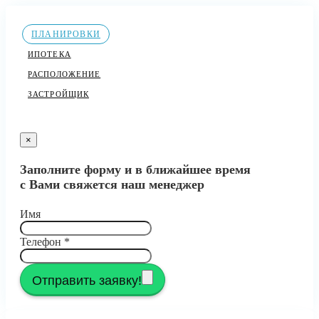
ПЛАНИРОВКИ
ИПОТЕКА
РАСПОЛОЖЕНИЕ
ЗАСТРОЙЩИК
×
Заполните форму и в ближайшее время
с Вами свяжется наш менеджер
Имя
Телефон
*
Отправить заявку!