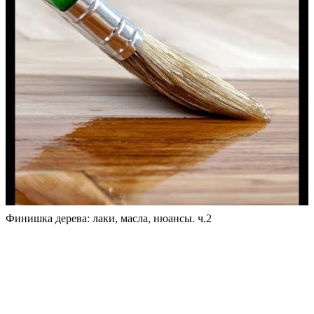
Финишка дерева: лаки, масла, нюансы. ч.2