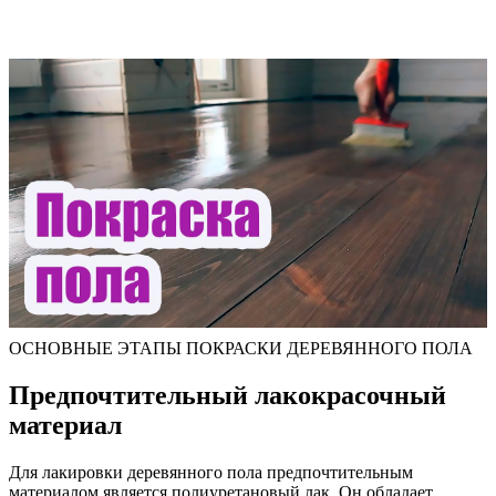
ОСНОВНЫЕ ЭТАПЫ ПОКРАСКИ ДЕРЕВЯННОГО ПОЛА
Предпочтительный лакокрасочный
материал
Для лакировки деревянного пола предпочтительным
материалом является полиуретановый лак. Он обладает