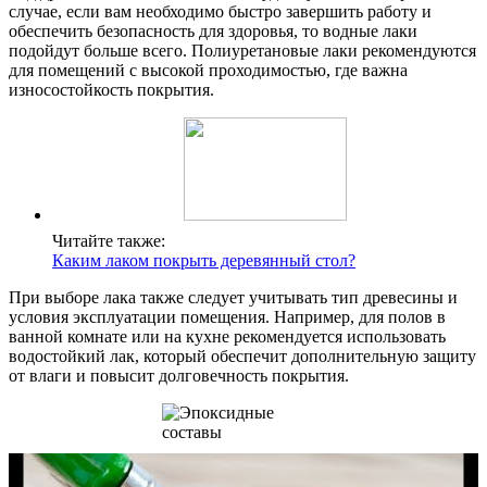
случае, если вам необходимо быстро завершить работу и
обеспечить безопасность для здоровья, то водные лаки
подойдут больше всего. Полиуретановые лаки рекомендуются
для помещений с высокой проходимостью, где важна
износостойкость покрытия.
Читайте также:
Каким лаком покрыть деревянный стол?
При выборе лака также следует учитывать тип древесины и
условия эксплуатации помещения. Например, для полов в
ванной комнате или на кухне рекомендуется использовать
водостойкий лак, который обеспечит дополнительную защиту
от влаги и повысит долговечность покрытия.