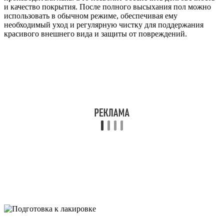
и качество покрытия. После полного высыхания пол можно
использовать в обычном режиме, обеспечивая ему
необходимый уход и регулярную чистку для поддержания
красивого внешнего вида и защиты от повреждений.