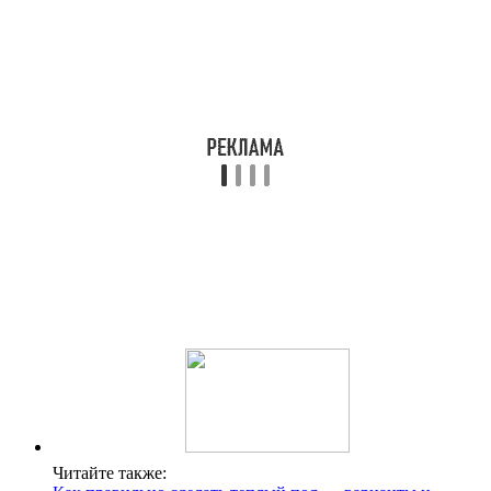
Читайте также: