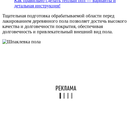
Как правильно сделать теплый пол — варианты и
детальная инструкция!
Тщательная подготовка обрабатываемой области перед
лакированием деревянного пола позволяет достичь высокого
качества и долговечности покрытия, обеспечивая
долговечность и привлекательный внешний вид пола.