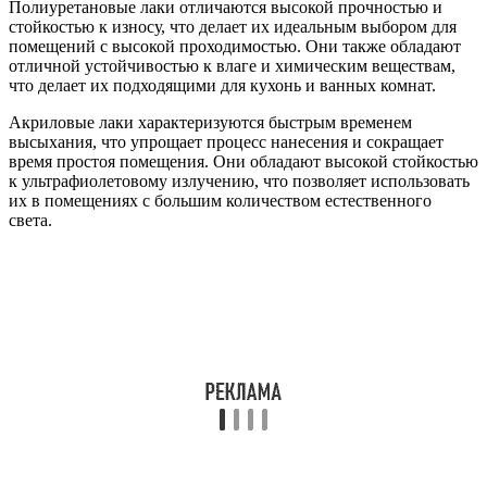
Полиуретановые лаки отличаются высокой прочностью и
стойкостью к износу, что делает их идеальным выбором для
помещений с высокой проходимостью. Они также обладают
отличной устойчивостью к влаге и химическим веществам,
что делает их подходящими для кухонь и ванных комнат.
Акриловые лаки характеризуются быстрым временем
высыхания, что упрощает процесс нанесения и сокращает
время простоя помещения. Они обладают высокой стойкостью
к ультрафиолетовому излучению, что позволяет использовать
их в помещениях с большим количеством естественного
света.