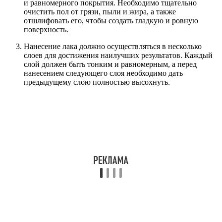
и равномерного покрытия. Необходимо тщательно
очистить пол от грязи, пыли и жира, а также
отшлифовать его, чтобы создать гладкую и ровную
поверхность.
Нанесение лака должно осуществляться в несколько
слоев для достижения наилучших результатов. Каждый
слой должен быть тонким и равномерным, а перед
нанесением следующего слоя необходимо дать
предыдущему слою полностью высохнуть.