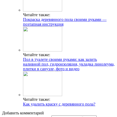
Читайте также:
Покраска деревянного пола своими руками —
поэтапная инструкция
Читайте также:
Пол в туалете своими руками: как залить
наливной пол, гидроизоляция, укладка линолеума,
плитки в санузле, фото и видео
Читайте также:
Как удалить краску с деревянного пола?
Добавить комментарий