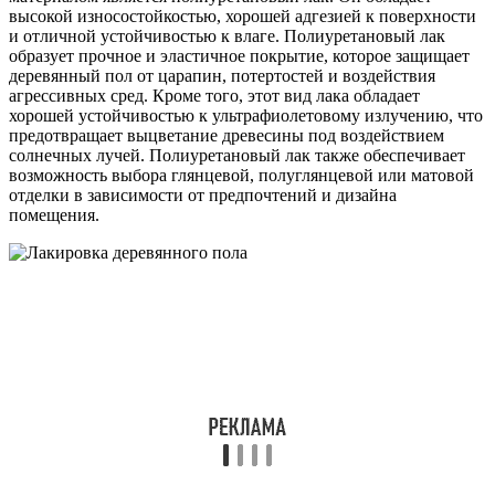
высокой износостойкостью, хорошей адгезией к поверхности
и отличной устойчивостью к влаге. Полиуретановый лак
образует прочное и эластичное покрытие, которое защищает
деревянный пол от царапин, потертостей и воздействия
агрессивных сред. Кроме того, этот вид лака обладает
хорошей устойчивостью к ультрафиолетовому излучению, что
предотвращает выцветание древесины под воздействием
солнечных лучей. Полиуретановый лак также обеспечивает
возможность выбора глянцевой, полуглянцевой или матовой
отделки в зависимости от предпочтений и дизайна
помещения.