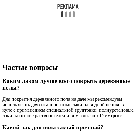
Частые вопросы
Каким лаком лучше всего покрыть деревянные
полы?
Для покрытия деревянного пола на даче мы рекомендуем
использовать двухкомпонентные лаки на водной основе в
купе с применением специальной грунтовки, полиуретановые
лаки на основе растворителей или масло-воск Глимтрекс.
Какой лак для пола самый прочный?