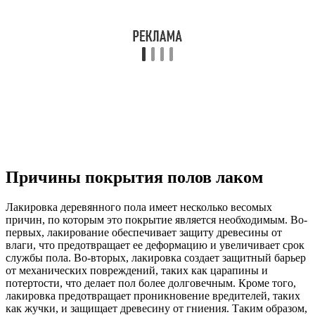
Причины покрытия полов лаком
Лакировка деревянного пола имеет несколько весомых
причин, по которым это покрытие является необходимым. Во-
первых, лакирование обеспечивает защиту древесины от
влаги, что предотвращает ее деформацию и увеличивает срок
службы пола. Во-вторых, лакировка создает защитный барьер
от механических повреждений, таких как царапины и
потертости, что делает пол более долговечным. Кроме того,
лакировка предотвращает проникновение вредителей, таких
как жучки, и защищает древесину от гниения. Таким образом,