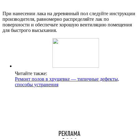
При нанесении лака на деревянный пол следуйте инструкции
производителя, равномерно распределяйте лак по
поверхности и обеспечьте хорошую вентиляцию помещения
для быстрого высыхания.
Читайте также:
Ремонт полов в хрущевке — типичные дефекты,
способы устранения