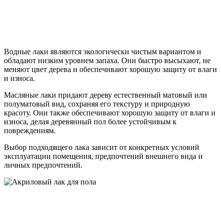
Водные лаки являются экологически чистым вариантом и
обладают низким уровнем запаха. Они быстро высыхают, не
меняют цвет дерева и обеспечивают хорошую защиту от влаги
и износа.
Масляные лаки придают дереву естественный матовый или
полуматовый вид, сохраняя его текстуру и природную
красоту. Они также обеспечивают хорошую защиту от влаги и
износа, делая деревянный пол более устойчивым к
повреждениям.
Выбор подходящего лака зависит от конкретных условий
эксплуатации помещения, предпочтений внешнего вида и
личных предпочтений.