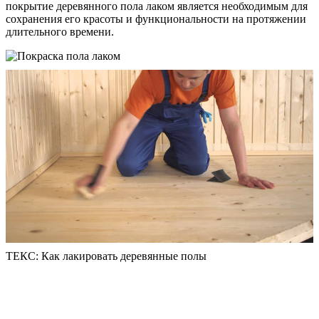
покрытие деревянного пола лаком является необходимым для
сохранения его красоты и функциональности на протяжении
длительного времени.
ТЕКС: Как лакировать деревянные полы