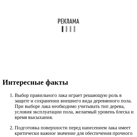
Интересные факты
Выбор правильного лака играет решающую роль в
защите и сохранении внешнего вида деревянного пола.
При выборе лака необходимо учитывать тип дерева,
условия эксплуатации пола, желаемый уровень блеска и
время высыхания.
Подготовка поверхности перед нанесением лака имеет
критически важное значение для обеспечения прочного