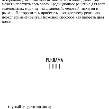
может испортить весь образ. Традиционное решение для всех
зеленоглазых модниц – каштановый, медовый, махагон и
рыжий. Не торопитесь прибегать к конкретному решению,
поэкспериментируйте. Несколько способов как выбрать цвет
волос:
узнайте цветотип лица;