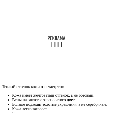
Теплый оттенок кожи означает, что:
Кожа имеет желтоватый оттенок, а не розовый.
Вены на запястье зеленоватого цвета.
Больше подходят золотые украшения, а не серебряные.
Кожа легко загорает.