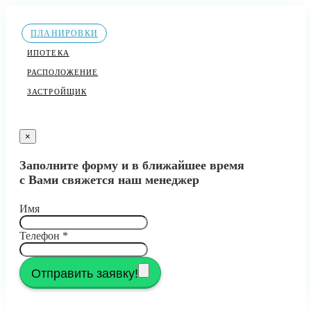
ПЛАНИРОВКИ
ИПОТЕКА
РАСПОЛОЖЕНИЕ
ЗАСТРОЙЩИК
×
Заполните форму и в ближайшее время
с Вами свяжется наш менеджер
Имя
Телефон
*
Отправить заявку!