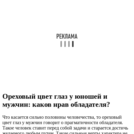
Ореховый цвет глаз у юношей и
мужчин: каков нрав обладателя?
Что касается сильно половины человечества, то ореховый
цвет глаз у мужчин говорит о прагматичности обладателя.
Такое человек ставит перед собой задачи и старается достичь
желаемого любым путем. Такие сильные черты характера не