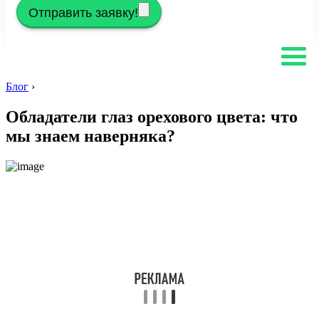
Отправить заявку!
Блог
›
Обладатели глаз орехового цвета: что
мы знаем наверняка?