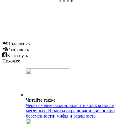
Поделиться
Отправить
Класснуть
Похожее
Читайте также:
Через сколько можно красить волосы после
месячных. Нюансы окрашивания волос при
беременности: мифы и реальность