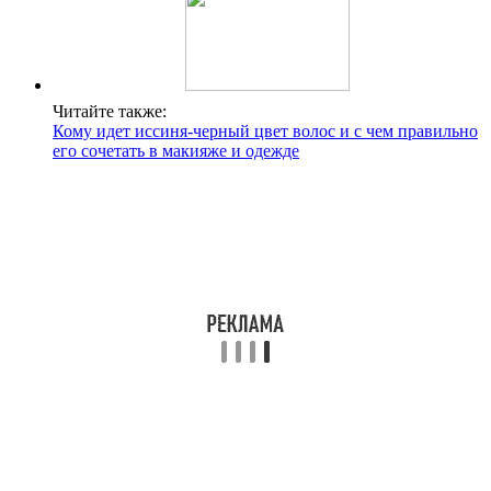
Читайте также:
Кому идет иссиня-черный цвет волос и с чем правильно
его сочетать в макияже и одежде