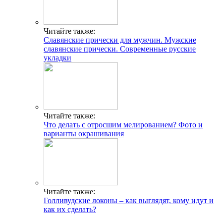
Читайте также:
Славянские прически для мужчин. Мужские
славянские прически. Современные русские
укладки
Читайте также:
Что делать с отросшим мелированием? Фото и
варианты окрашивания
Читайте также:
Голливудские локоны – как выглядят, кому идут и
как их сделать?