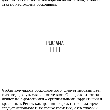
стал по-настоящему роскошным.
Чтобы получилось роскошное фото, следует медовый цвет
глаз подчеркнуть сияющими тенями. Они сделают взгляд
лучистым, а фотоснимки – оригинальными, эффектными и
красивыми. Решая, как правильно сделать цвет глаз ярче,
следует использовать не только косметику с блестками и