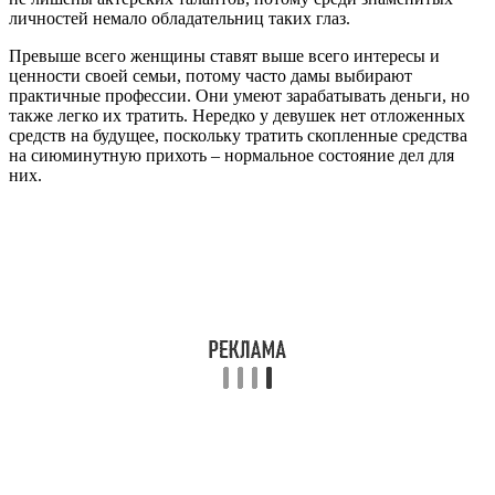
личностей немало обладательниц таких глаз.
Превыше всего женщины ставят выше всего интересы и
ценности своей семьи, потому часто дамы выбирают
практичные профессии. Они умеют зарабатывать деньги, но
также легко их тратить. Нередко у девушек нет отложенных
средств на будущее, поскольку тратить скопленные средства
на сиюминутную прихоть – нормальное состояние дел для
них.