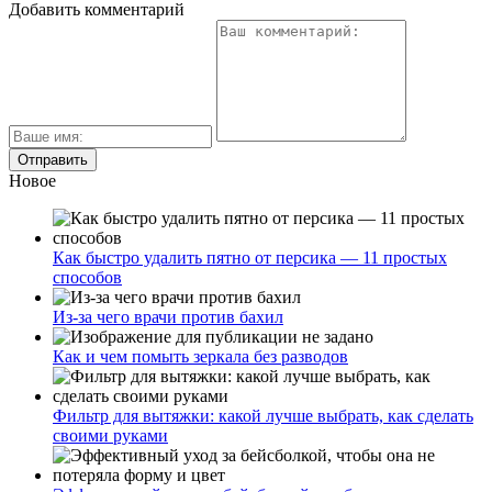
Добавить комментарий
Новое
Как быстро удалить пятно от персика — 11 простых
способов
Из-за чего врачи против бахил
Как и чем помыть зеркала без разводов
Фильтр для вытяжки: какой лучше выбрать, как сделать
своими руками