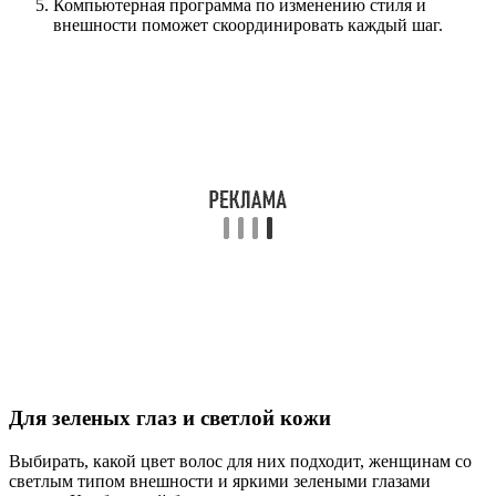
Компьютерная программа по изменению стиля и
внешности поможет скоординировать каждый шаг.
Для зеленых глаз и светлой кожи
Выбирать, какой цвет волос для них подходит, женщинам со
светлым типом внешности и яркими зелеными глазами