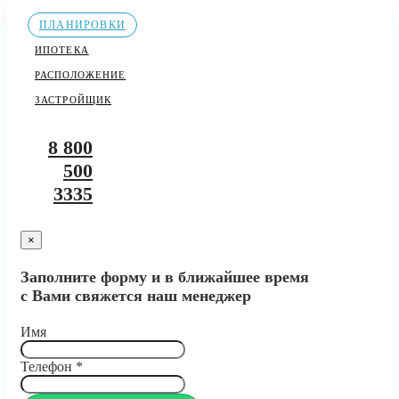
ПЛАНИРОВКИ
ИПОТЕКА
РАСПОЛОЖЕНИЕ
ЗАСТРОЙЩИК
8 800
500
3335
×
Заполните форму и в ближайшее время
с Вами свяжется наш менеджер
Имя
Телефон
*