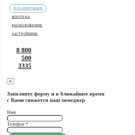
ПЛАНИРОВКИ
ИПОТЕКА
РАСПОЛОЖЕНИЕ
ЗАСТРОЙЩИК
8 800
500
3335
×
Заполните форму и в ближайшее время
с Вами свяжется наш менеджер
Имя
Телефон
*