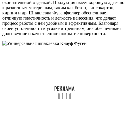
окончательной отделкой. Продукция имеет хорошую адгезию
к различным материалам, таким как бетон, гипсокартон,
кирпич и др. Шпаклевка Фугенфюллер обеспечивает
отличную пластичность и легкость нанесения, что делает
процесс работы с ней удобным и эффективным. Благодаря
своей устойчивости к усадке и трещинам, она обеспечивает
долговечное и качественное покрытие поверхности.