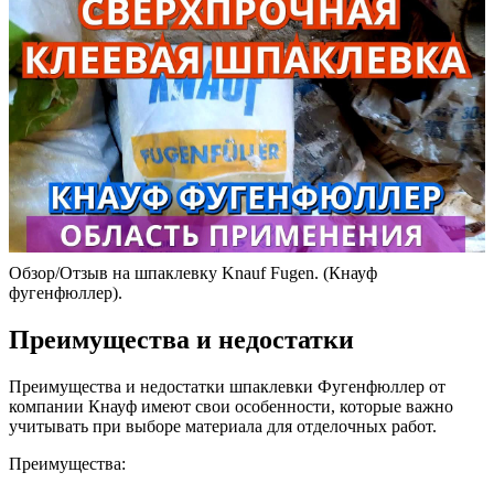
Обзор/Отзыв на шпаклевку Knauf Fugen. (Кнауф
фугенфюллер).
Преимущества и недостатки
Преимущества и недостатки шпаклевки Фугенфюллер от
компании Кнауф имеют свои особенности, которые важно
учитывать при выборе материала для отделочных работ.
Преимущества: