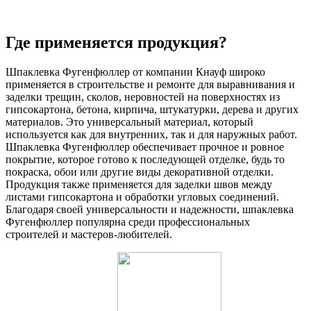
Где применяется продукция?
Шпаклевка Фугенфюллер от компании Кнауф широко
применяется в строительстве и ремонте для выравнивания и
заделки трещин, сколов, неровностей на поверхностях из
гипсокартона, бетона, кирпича, штукатурки, дерева и других
материалов. Это универсальный материал, который
используется как для внутренних, так и для наружных работ.
Шпаклевка Фугенфюллер обеспечивает прочное и ровное
покрытие, которое готово к последующей отделке, будь то
покраска, обои или другие виды декоративной отделки.
Продукция также применяется для заделки швов между
листами гипсокартона и обработки угловых соединений.
Благодаря своей универсальности и надежности, шпаклевка
Фугенфюллер популярна среди профессиональных
строителей и мастеров-любителей.