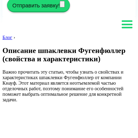
Отправить заявку!
Блог
›
Описание шпаклевки Фугенфюллер
(свойства и характеристики)
Важно прочитать эту статью, чтобы узнать о свойствах и
характеристиках шпаклевки Фугенфюллер от компании
Кнауф. Этот материал является неотъемлемой частью
отделочных работ, поэтому понимание его особенностей
поможет выбрать оптимальное решение для конкретной
задачи.