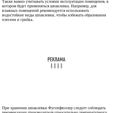
Также важно учитывать условия эксплуатации помещения, в
котором будет применяться шпаклевка. Например, для
влажных помещений рекомендуется использовать
водостойкие виды шпаклевки, чтобы избежать образования
плесени и грибка.
При хранении шпаклевки Фугенфюллер следует соблюдать
рекомендации производителя относительно температурного