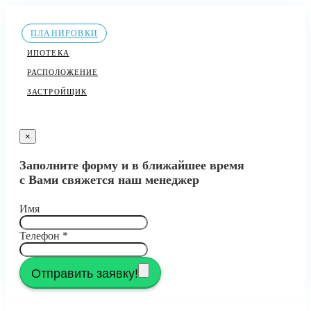
ПЛАНИРОВКИ
ИПОТЕКА
РАСПОЛОЖЕНИЕ
ЗАСТРОЙЩИК
×
Заполните форму и в ближайшее время
с Вами свяжется наш менеджер
Имя
Телефон
*
Отправить заявку!