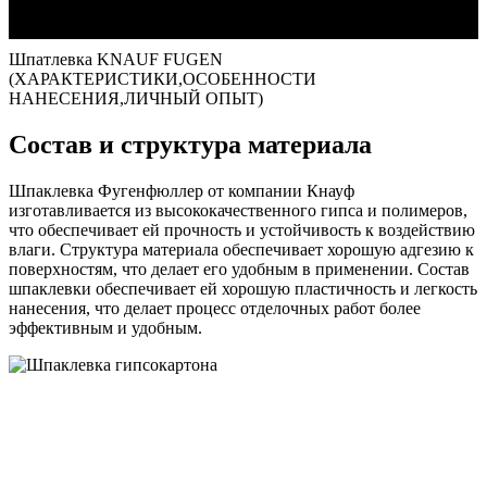
Шпатлевка KNAUF FUGEN
(ХАРАКТЕРИСТИКИ,ОСОБЕННОСТИ
НАНЕСЕНИЯ,ЛИЧНЫЙ ОПЫТ)
Состав и структура материала
Шпаклевка Фугенфюллер от компании Кнауф
изготавливается из высококачественного гипса и полимеров,
что обеспечивает ей прочность и устойчивость к воздействию
влаги. Структура материала обеспечивает хорошую адгезию к
поверхностям, что делает его удобным в применении. Состав
шпаклевки обеспечивает ей хорошую пластичность и легкость
нанесения, что делает процесс отделочных работ более
эффективным и удобным.