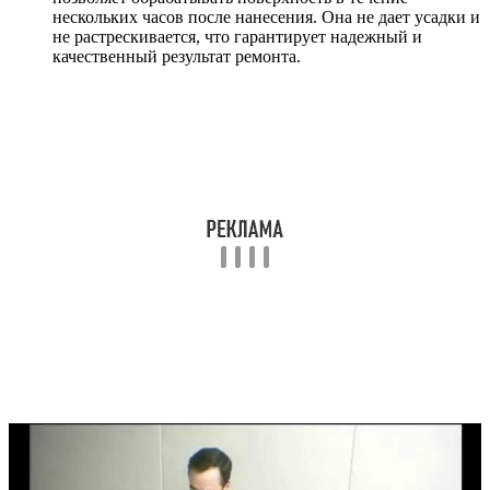
нескольких часов после нанесения. Она не дает усадки и
не растрескивается, что гарантирует надежный и
качественный результат ремонта.