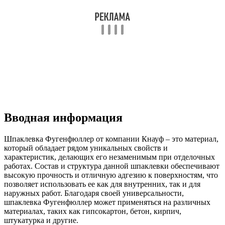
Вводная информация
Шпаклевка Фугенфюллер от компании Кнауф – это материал,
который обладает рядом уникальных свойств и
характеристик, делающих его незаменимым при отделочных
работах. Состав и структура данной шпаклевки обеспечивают
высокую прочность и отличную адгезию к поверхностям, что
позволяет использовать ее как для внутренних, так и для
наружных работ. Благодаря своей универсальности,
шпаклевка Фугенфюллер может применяться на различных
материалах, таких как гипсокартон, бетон, кирпич,
штукатурка и другие.