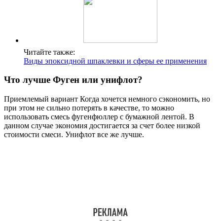
Читайте также:
Виды эпоксидной шпаклевки и сферы ее применения
Что лучше Фуген или унифлот?
Приемлемый вариант Когда хочется немного сэкономить, но
при этом не сильно потерять в качестве, то можно
использовать смесь фугенфюллер с бумажной лентой. В
данном случае экономия достигается за счет более низкой
стоимости смеси. Унифлот все же лучше.