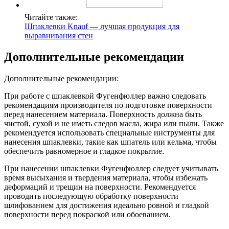
Читайте также:
Шпаклевки Knauf — лучшая продукция для
выравнивания стен
Дополнительные рекомендации
Дополнительные рекомендации:
При работе с шпаклевкой Фугенфюллер важно следовать
рекомендациям производителя по подготовке поверхности
перед нанесением материала. Поверхность должна быть
чистой, сухой и не иметь следов масла, жира или пыли. Также
рекомендуется использовать специальные инструменты для
нанесения шпаклевки, такие как шпатель или кельма, чтобы
обеспечить равномерное и гладкое покрытие.
При нанесении шпаклевки Фугенфюллер следует учитывать
время высыхания и твердения материала, чтобы избежать
деформаций и трещин на поверхности. Рекомендуется
проводить последующую обработку поверхности
шлифованием для достижения идеально ровной и гладкой
поверхности перед покраской или обоеванием.