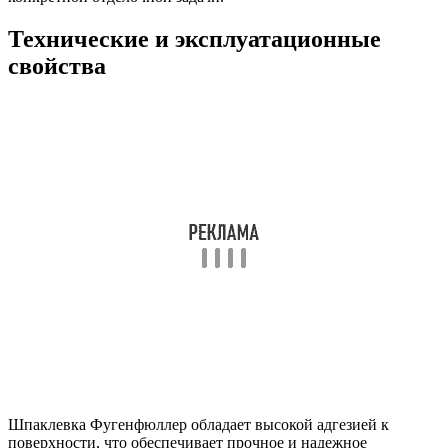
Технические и эксплуатационные
свойства
Шпаклевка Фугенфюллер обладает высокой адгезией к
поверхности, что обеспечивает прочное и надежное