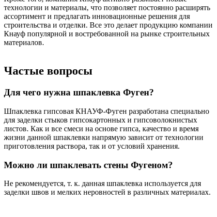
технологии и материалы, что позволяет постоянно расширять
ассортимент и предлагать инновационные решения для
строительства и отделки. Все это делает продукцию компании
Кнауф популярной и востребованной на рынке строительных
материалов.
Частые вопросы
Для чего нужна шпаклевка Фуген?
Шпаклевка гипсовая КНАУФ-Фуген разработана специально
для заделки стыков гипсокартонных и гипсоволокнистых
листов. Как и все смеси на основе гипса, качество и время
жизни данной шпаклевки напрямую зависит от технологии
приготовления раствора, так и от условий хранения.
Можно ли шпаклевать стены Фугеном?
Не рекомендуется, т. к. данная шпаклевка используется для
заделки швов и мелких неровностей в различных материалах.