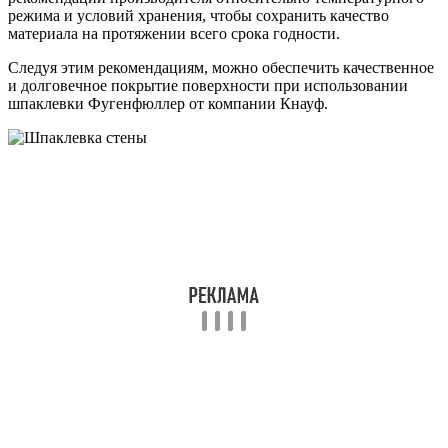
режима и условий хранения, чтобы сохранить качество
материала на протяжении всего срока годности.
Следуя этим рекомендациям, можно обеспечить качественное
и долговечное покрытие поверхности при использовании
шпаклевки Фугенфюллер от компании Кнауф.