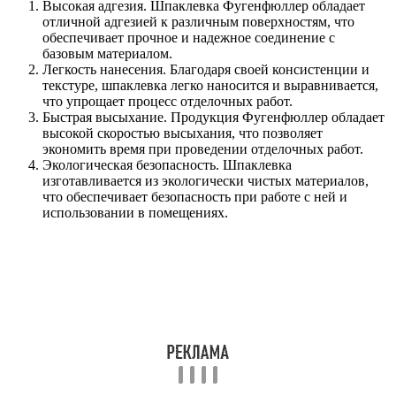
Высокая адгезия. Шпаклевка Фугенфюллер обладает
отличной адгезией к различным поверхностям, что
обеспечивает прочное и надежное соединение с
базовым материалом.
Легкость нанесения. Благодаря своей консистенции и
текстуре, шпаклевка легко наносится и выравнивается,
что упрощает процесс отделочных работ.
Быстрая высыхание. Продукция Фугенфюллер обладает
высокой скоростью высыхания, что позволяет
экономить время при проведении отделочных работ.
Экологическая безопасность. Шпаклевка
изготавливается из экологически чистых материалов,
что обеспечивает безопасность при работе с ней и
использовании в помещениях.