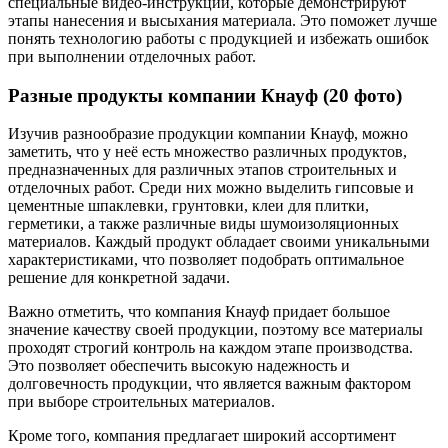
специальные видео-инструкции, которые демонстрируют
этапы нанесения и высыхания материала. Это поможет лучше
понять технологию работы с продукцией и избежать ошибок
при выполнении отделочных работ.
Разные продукты компании Кнауф (20 фото)
Изучив разнообразие продукции компании Кнауф, можно
заметить, что у неё есть множество различных продуктов,
предназначенных для различных этапов строительных и
отделочных работ. Среди них можно выделить гипсовые и
цементные шпаклевки, грунтовки, клеи для плитки,
герметики, а также различные виды шумоизоляционных
материалов. Каждый продукт обладает своими уникальными
характеристиками, что позволяет подобрать оптимальное
решение для конкретной задачи.
Важно отметить, что компания Кнауф придает большое
значение качеству своей продукции, поэтому все материалы
проходят строгий контроль на каждом этапе производства.
Это позволяет обеспечить высокую надежность и
долговечность продукции, что является важным фактором
при выборе строительных материалов.
Кроме того, компания предлагает широкий ассортимент