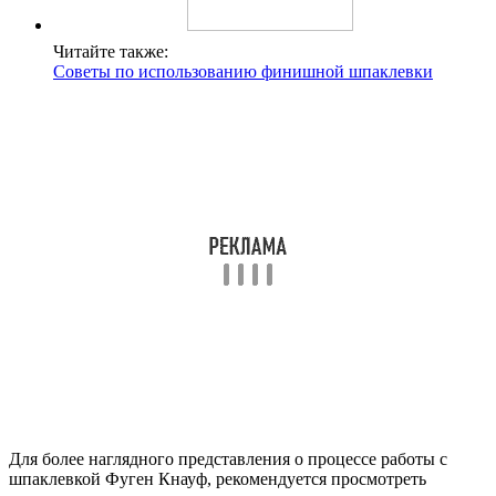
Читайте также:
Советы по использованию финишной шпаклевки
Для более наглядного представления о процессе работы с
шпаклевкой Фуген Кнауф, рекомендуется просмотреть