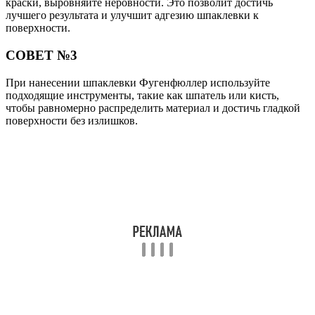
краски, выровняйте неровности. Это позволит достичь
лучшего результата и улучшит адгезию шпаклевки к
поверхности.
СОВЕТ №3
При нанесении шпаклевки Фугенфюллер используйте
подходящие инструменты, такие как шпатель или кисть,
чтобы равномерно распределить материал и достичь гладкой
поверхности без излишков.