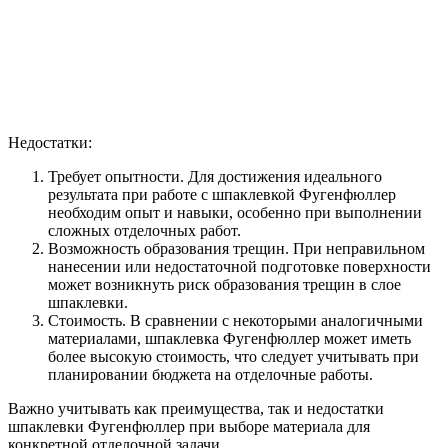
Недостатки:
Требует опытности. Для достижения идеального
результата при работе с шпаклевкой Фугенфюллер
необходим опыт и навыки, особенно при выполнении
сложных отделочных работ.
Возможность образования трещин. При неправильном
нанесении или недостаточной подготовке поверхности
может возникнуть риск образования трещин в слое
шпаклевки.
Стоимость. В сравнении с некоторыми аналогичными
материалами, шпаклевка Фугенфюллер может иметь
более высокую стоимость, что следует учитывать при
планировании бюджета на отделочные работы.
Важно учитывать как преимущества, так и недостатки
шпаклевки Фугенфюллер при выборе материала для
конкретной отделочной задачи.