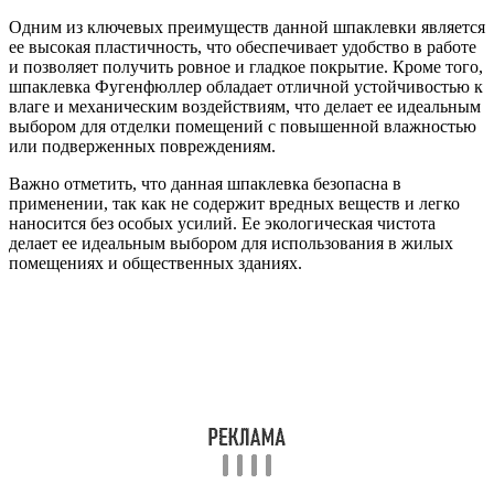
Одним из ключевых преимуществ данной шпаклевки является
ее высокая пластичность, что обеспечивает удобство в работе
и позволяет получить ровное и гладкое покрытие. Кроме того,
шпаклевка Фугенфюллер обладает отличной устойчивостью к
влаге и механическим воздействиям, что делает ее идеальным
выбором для отделки помещений с повышенной влажностью
или подверженных повреждениям.
Важно отметить, что данная шпаклевка безопасна в
применении, так как не содержит вредных веществ и легко
наносится без особых усилий. Ее экологическая чистота
делает ее идеальным выбором для использования в жилых
помещениях и общественных зданиях.