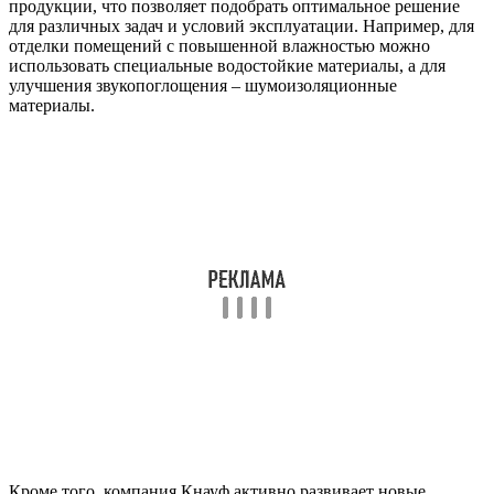
продукции, что позволяет подобрать оптимальное решение
для различных задач и условий эксплуатации. Например, для
отделки помещений с повышенной влажностью можно
использовать специальные водостойкие материалы, а для
улучшения звукопоглощения – шумоизоляционные
материалы.
Кроме того, компания Кнауф активно развивает новые