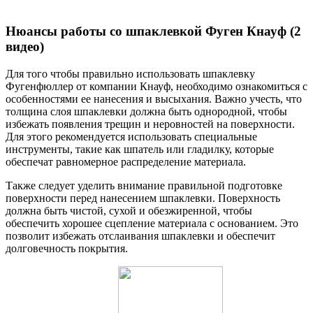
Нюансы работы со шпаклевкой Фуген Кнауф (2
видео)
Для того чтобы правильно использовать шпаклевку
Фугенфюллер от компании Кнауф, необходимо ознакомиться с
особенностями ее нанесения и высыхания. Важно учесть, что
толщина слоя шпаклевки должна быть однородной, чтобы
избежать появления трещин и неровностей на поверхности.
Для этого рекомендуется использовать специальные
инструменты, такие как шпатель или гладилку, которые
обеспечат равномерное распределение материала.
Также следует уделить внимание правильной подготовке
поверхности перед нанесением шпаклевки. Поверхность
должна быть чистой, сухой и обезжиренной, чтобы
обеспечить хорошее сцепление материала с основанием. Это
позволит избежать отслаивания шпаклевки и обеспечит
долговечность покрытия.