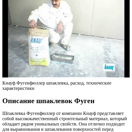
Кнауф Фугенфюллер шпаклевка, расход, технические
характеристики
Описание шпаклевок Фуген
Шпаклевка Фугенфюллер от компании Кнауф представляет
собой высококачественный строительный материал, который
обладает рядом уникальных свойств. Она отлично подходит
для выравнивания и шпаклевания поверхностей перед