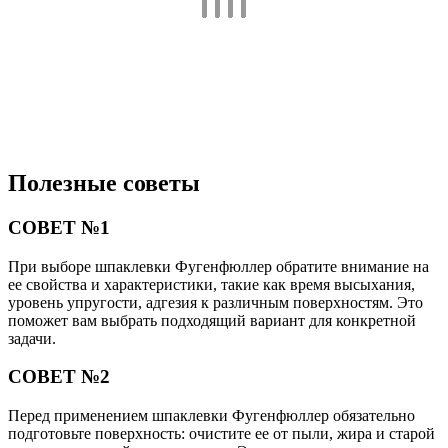
Полезные советы
СОВЕТ №1
При выборе шпаклевки Фугенфюллер обратите внимание на
ее свойства и характеристики, такие как время высыхания,
уровень упругости, адгезия к различным поверхностям. Это
поможет вам выбрать подходящий вариант для конкретной
задачи.
СОВЕТ №2
Перед применением шпаклевки Фугенфюллер обязательно
подготовьте поверхность: очистите ее от пыли, жира и старой