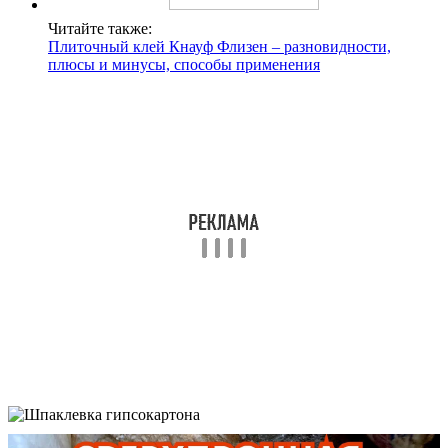
Читайте также:
Плиточный клей Кнауф Флизен – разновидности,
плюсы и минусы, способы применения