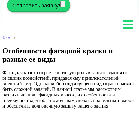
Отправить заявку!
Блог
›
Особенности фасадной краски и
разные ее виды
Фасадная краска играет ключевую роль в защите здания от
внешних воздействий, придавая ему привлекательный
внешний вид. Однако выбор подходящего вида краски может
быть сложной задачей. В данной статье мы рассмотрим
различные виды фасадных красок, их особенности и
преимущества, чтобы помочь вам сделать правильный выбор
и обеспечить долговечную защиту вашего здания.