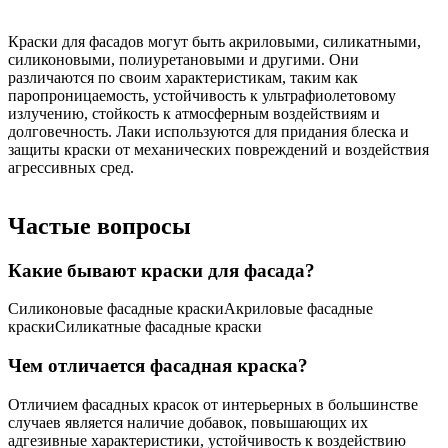
Краски для фасадов могут быть акриловыми, силикатными,
силиконовыми, полиуретановыми и другими. Они
различаются по своим характеристикам, таким как
паропроницаемость, устойчивость к ультрафиолетовому
излучению, стойкость к атмосферным воздействиям и
долговечность. Лаки используются для придания блеска и
защиты краски от механических повреждений и воздействия
агрессивных сред.
Частые вопросы
Какие бывают краски для фасада?
Силиконовые фасадные краскиАкриловые фасадные
краскиСиликатные фасадные краски
Чем отличается фасадная краска?
Отличием фасадных красок от интерьерных в большинстве
случаев является наличие добавок, повышающих их
адгезивные характеристики, устойчивость к воздействию