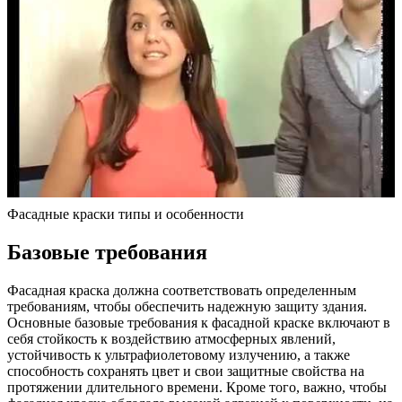
Фасадные краски типы и особенности
Базовые требования
Фасадная краска должна соответствовать определенным
требованиям, чтобы обеспечить надежную защиту здания.
Основные базовые требования к фасадной краске включают в
себя стойкость к воздействию атмосферных явлений,
устойчивость к ультрафиолетовому излучению, а также
способность сохранять цвет и свои защитные свойства на
протяжении длительного времени. Кроме того, важно, чтобы