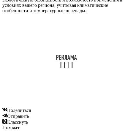
условиях вашего региона, учитывая климатические
особенности и температурные перепады.
Поделиться
Отправить
Класснуть
Похожее