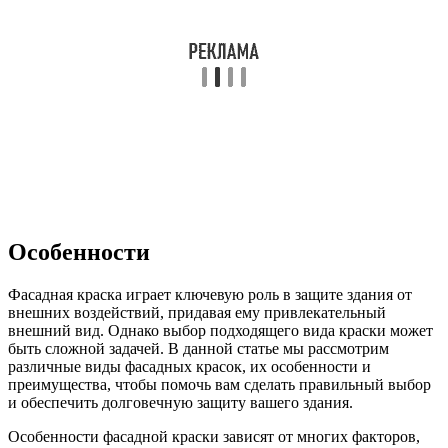
Особенности
Фасадная краска играет ключевую роль в защите здания от
внешних воздействий, придавая ему привлекательный
внешний вид. Однако выбор подходящего вида краски может
быть сложной задачей. В данной статье мы рассмотрим
различные виды фасадных красок, их особенности и
преимущества, чтобы помочь вам сделать правильный выбор
и обеспечить долговечную защиту вашего здания.
Особенности фасадной краски зависят от многих факторов,