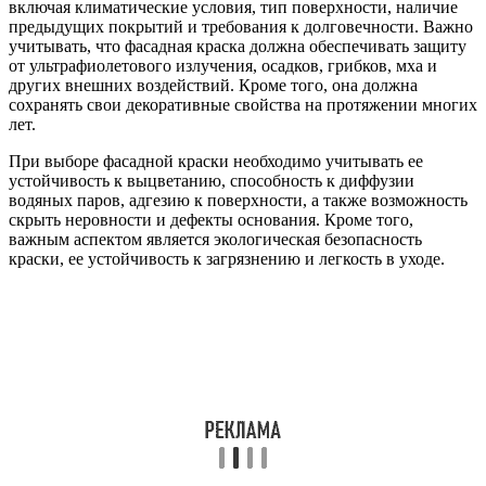
включая климатические условия, тип поверхности, наличие
предыдущих покрытий и требования к долговечности. Важно
учитывать, что фасадная краска должна обеспечивать защиту
от ультрафиолетового излучения, осадков, грибков, мха и
других внешних воздействий. Кроме того, она должна
сохранять свои декоративные свойства на протяжении многих
лет.
При выборе фасадной краски необходимо учитывать ее
устойчивость к выцветанию, способность к диффузии
водяных паров, адгезию к поверхности, а также возможность
скрыть неровности и дефекты основания. Кроме того,
важным аспектом является экологическая безопасность
краски, ее устойчивость к загрязнению и легкость в уходе.