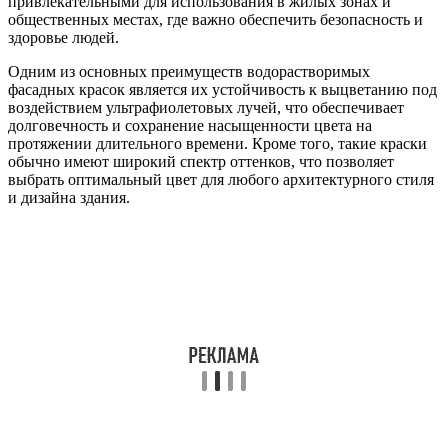
привлекательными для использования в жилых зонах и
общественных местах, где важно обеспечить безопасность и
здоровье людей.
Одним из основных преимуществ водорастворимых
фасадных красок является их устойчивость к выцветанию под
воздействием ультрафиолетовых лучей, что обеспечивает
долговечность и сохранение насыщенности цвета на
протяжении длительного времени. Кроме того, такие краски
обычно имеют широкий спектр оттенков, что позволяет
выбрать оптимальный цвет для любого архитектурного стиля
и дизайна здания.