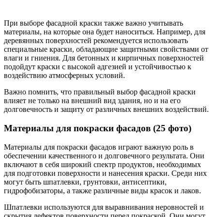
При выборе фасадной краски также важно учитывать
материалы, на которые она будет наноситься. Например, для
деревянных поверхностей рекомендуется использовать
специальные краски, обладающие защитными свойствами от
влаги и гниения. Для бетонных и кирпичных поверхностей
подойдут краски с высокой адгезией и устойчивостью к
воздействию атмосферных условий.
Важно помнить, что правильный выбор фасадной краски
влияет не только на внешний вид здания, но и на его
долговечность и защиту от различных внешних воздействий.
Материалы для покраски фасадов (25 фото)
Материалы для покраски фасадов играют важную роль в
обеспечении качественного и долговечного результата. Они
включают в себя широкий спектр продуктов, необходимых
для подготовки поверхности и нанесения краски. Среди них
могут быть шпатлевки, грунтовки, антисептики,
гидрофобизаторы, а также различные виды красок и лаков.
Шпатлевки используются для выравнивания неровностей и
скрытия дефектов поверхности перед покраской. Они могут