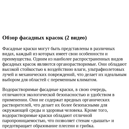
Обзор фасадных красок (2 видео)
Фасадные краски могут быть представлены в различных
видах, каждый из которых имеет свои особенности и
преимущества. Одним из наиболее распространенных видов
фасадных красок являются органорастворимые. Они обладают
высокой стойкостью к воздействию влаги, ультрафиолетовых
лучей и механических повреждений, что делает их идеальным
выбором для областей с переменным климатом.
Водорастворимые фасадные краски, в свою очередь,
отличаются экологической безопасностью и удобством в
применении. Они не содержат вредных органических
растворителей, что делает их более безопасными для
окружающей среды и здоровья человека. Кроме того,
водорастворимые краски обладают отличной
паропроницаемостью, что позволяет стенам «дышать» и
предотвращает образование плесени и грибка.