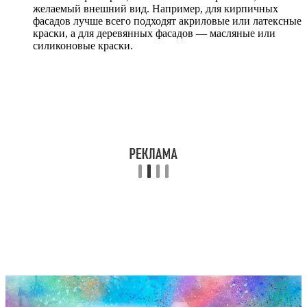
желаемый внешний вид. Например, для кирпичных
фасадов лучше всего подходят акриловые или латексные
краски, а для деревянных фасадов — масляные или
силиконовые краски.