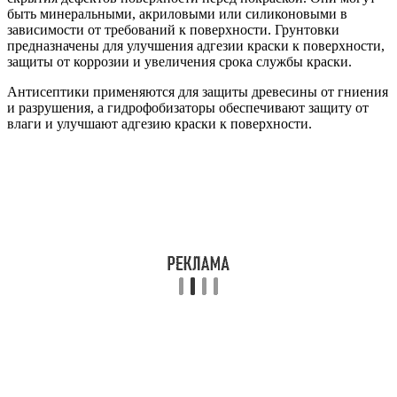
быть минеральными, акриловыми или силиконовыми в
зависимости от требований к поверхности. Грунтовки
предназначены для улучшения адгезии краски к поверхности,
защиты от коррозии и увеличения срока службы краски.
Антисептики применяются для защиты древесины от гниения
и разрушения, а гидрофобизаторы обеспечивают защиту от
влаги и улучшают адгезию краски к поверхности.