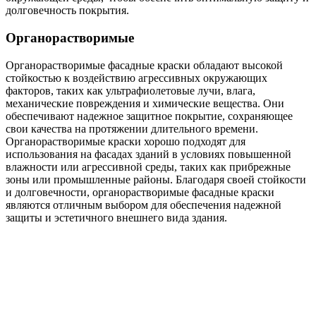
долговечность покрытия.
Органорастворимые
Органорастворимые фасадные краски обладают высокой
стойкостью к воздействию агрессивных окружающих
факторов, таких как ультрафиолетовые лучи, влага,
механические повреждения и химические вещества. Они
обеспечивают надежное защитное покрытие, сохраняющее
свои качества на протяжении длительного времени.
Органорастворимые краски хорошо подходят для
использования на фасадах зданий в условиях повышенной
влажности или агрессивной среды, таких как прибрежные
зоны или промышленные районы. Благодаря своей стойкости
и долговечности, органорастворимые фасадные краски
являются отличным выбором для обеспечения надежной
защиты и эстетичного внешнего вида здания.