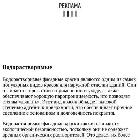
Водорастворимые
Водорастворимые фасадные краски являются одним из самых
популярных видов красок для наружной отделки зданий. Они
отличаются простотой в применении и уходе, а также
обеспечивают хорошую паропроницаемость, что позволяет
стенам «дышать». Этот вид красок обладает высокой
степенью адгезии к поверхности, что обеспечивает прочное
сцепление с основанием и долговечность покрытия.
Водорастворимые фасадные краски также отличаются
экологической безопасностью, поскольку они не содержат
вредных органических растворителей. Это делает их более