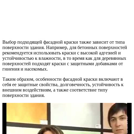
Выбор подходящей фасадной краски также зависит от типа
поверхности здания. Например, для бетонных поверхностей
рекомендуется использовать краски с высокой адгезией и
устойчивостью к влажности, в то время как для деревянных
поверхностей подходят краски с защитными добавками от
гниения и насекомых.
Таким образом, особенности фасадной краски включают в
себя ее защитные свойства, долговечность, устойчивость к
внешним воздействиям, а также соответствие типу
поверхности здания.