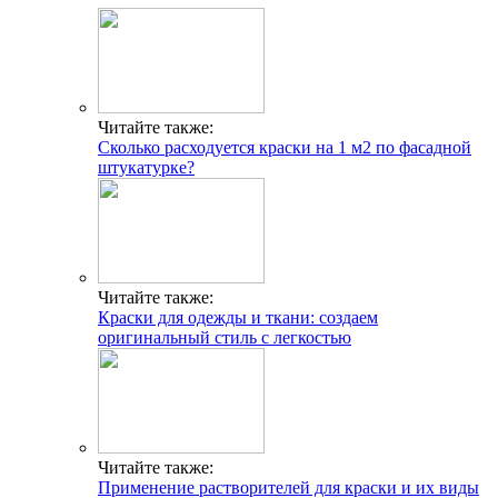
Читайте также:
Сколько расходуется краски на 1 м2 по фасадной
штукатурке?
Читайте также:
Краски для одежды и ткани: создаем
оригинальный стиль с легкостью
Читайте также:
Применение растворителей для краски и их виды