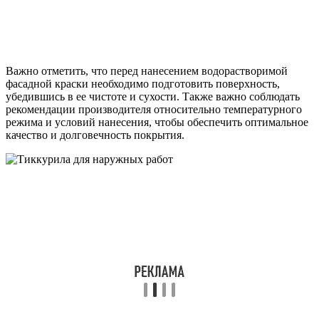
Важно отметить, что перед нанесением водорастворимой
фасадной краски необходимо подготовить поверхность,
убедившись в ее чистоте и сухости. Также важно соблюдать
рекомендации производителя относительно температурного
режима и условий нанесения, чтобы обеспечить оптимальное
качество и долговечность покрытия.