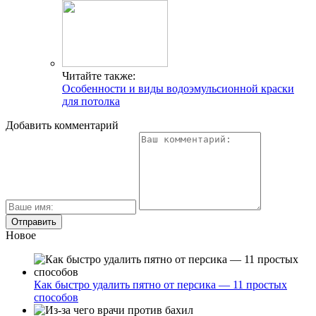
Читайте также:
Особенности и виды водоэмульсионной краски
для потолка
Добавить комментарий
Новое
Как быстро удалить пятно от персика — 11 простых
способов