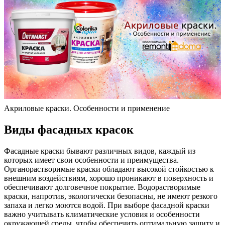
Акриловые краски. Особенности и применение
Виды фасадных красок
Фасадные краски бывают различных видов, каждый из
которых имеет свои особенности и преимущества.
Органорастворимые краски обладают высокой стойкостью к
внешним воздействиям, хорошо проникают в поверхность и
обеспечивают долговечное покрытие. Водорастворимые
краски, напротив, экологически безопасны, не имеют резкого
запаха и легко моются водой. При выборе фасадной краски
важно учитывать климатические условия и особенности
окружающей среды, чтобы обеспечить оптимальную защиту и