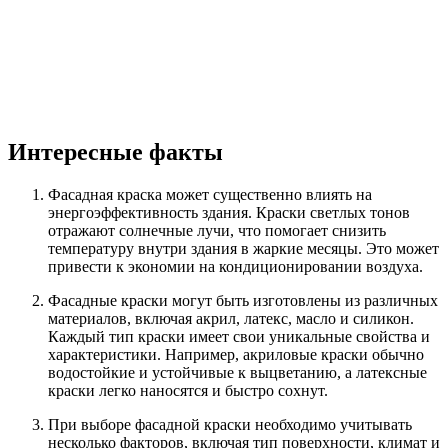
Интересные факты
Фасадная краска может существенно влиять на
энергоэффективность здания. Краски светлых тонов
отражают солнечные лучи, что помогает снизить
температуру внутри здания в жаркие месяцы. Это может
привести к экономии на кондиционировании воздуха.
Фасадные краски могут быть изготовлены из различных
материалов, включая акрил, латекс, масло и силикон.
Каждый тип краски имеет свои уникальные свойства и
характеристики. Например, акриловые краски обычно
водостойкие и устойчивые к выцветанию, а латексные
краски легко наносятся и быстро сохнут.
При выборе фасадной краски необходимо учитывать
несколько факторов, включая тип поверхности, климат и