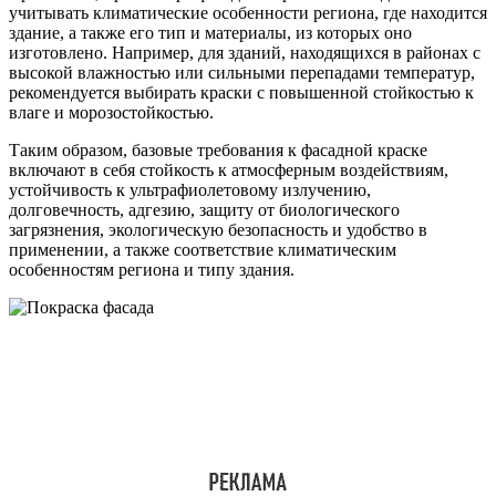
учитывать климатические особенности региона, где находится
здание, а также его тип и материалы, из которых оно
изготовлено. Например, для зданий, находящихся в районах с
высокой влажностью или сильными перепадами температур,
рекомендуется выбирать краски с повышенной стойкостью к
влаге и морозостойкостью.
Таким образом, базовые требования к фасадной краске
включают в себя стойкость к атмосферным воздействиям,
устойчивость к ультрафиолетовому излучению,
долговечность, адгезию, защиту от биологического
загрязнения, экологическую безопасность и удобство в
применении, а также соответствие климатическим
особенностям региона и типу здания.