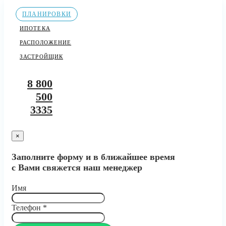
ПЛАНИРОВКИ
ИПОТЕКА
РАСПОЛОЖЕНИЕ
ЗАСТРОЙЩИК
8 800
500
3335
×
Заполните форму и в ближайшее время
с Вами свяжется наш менеджер
Имя
Телефон
*