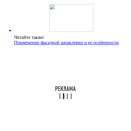
Читайте также:
Применение фасадной шпаклевки и ее особенности