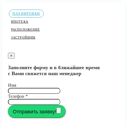
ПЛАНИРОВКИ
ИПОТЕКА
РАСПОЛОЖЕНИЕ
ЗАСТРОЙЩИК
×
Заполните форму и в ближайшее время
с Вами свяжется наш менеджер
Имя
Телефон
*
Отправить заявку!