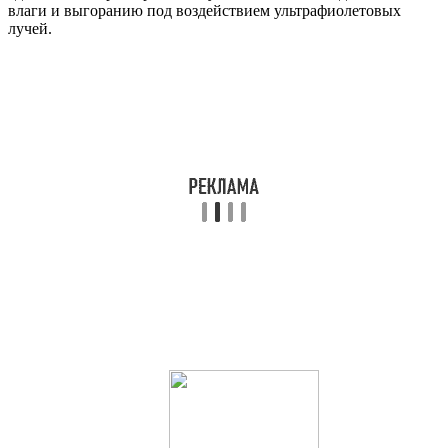
влаги и выгоранию под воздействием ультрафиолетовых
лучей.