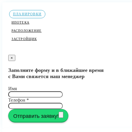
ПЛАНИРОВКИ
ИПОТЕКА
РАСПОЛОЖЕНИЕ
ЗАСТРОЙЩИК
×
Заполните форму и в ближайшее время
с Вами свяжется наш менеджер
Имя
Телефон
*
Отправить заявку!