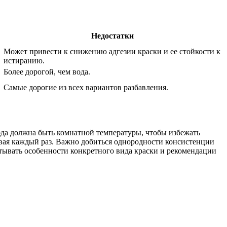
Недостатки
Может привести к снижению адгезии краски и ее стойкости к
истиранию.
Более дорогой, чем вода.
Самые дорогие из всех вариантов разбавления.
ода должна быть комнатной температуры, чтобы избежать
ивая каждый раз. Важно добиться однородности консистенции
тывать особенности конкретного вида краски и рекомендации