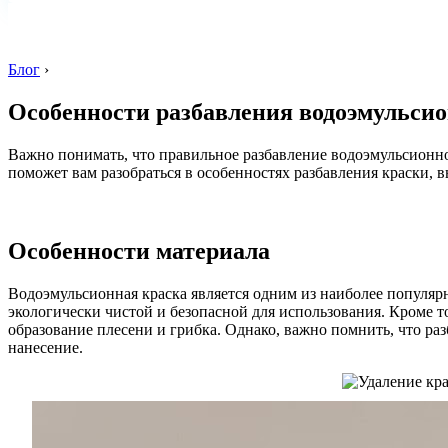
Блог
›
Особенности разбавления водоэмульси
Важно понимать, что правильное разбавление водоэмульсионно
поможет вам разобраться в особенностях разбавления краски, 
Особенности материала
Водоэмульсионная краска является одним из наиболее популярны
экологически чистой и безопасной для использования. Кроме 
образование плесени и грибка. Однако, важно помнить, что р
нанесение.