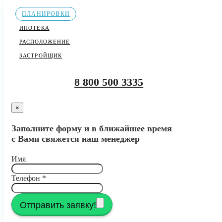
ПЛАНИРОВКИ
ИПОТЕКА
РАСПОЛОЖЕНИЕ
ЗАСТРОЙЩИК
8 800 500 3335
×
Заполните форму и в ближайшее время
с Вами свяжется наш менеджер
Имя
Телефон
*
Отправить заявку!