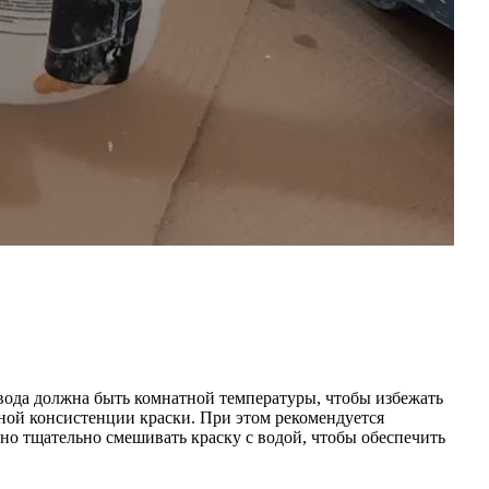
вода должна быть комнатной температуры, чтобы избежать
ной консистенции краски. При этом рекомендуется
но тщательно смешивать краску с водой, чтобы обеспечить