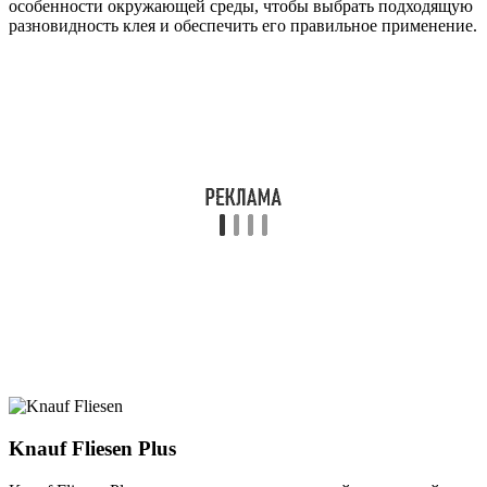
особенности окружающей среды, чтобы выбрать подходящую
разновидность клея и обеспечить его правильное применение.
Knauf Fliesen Plus