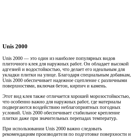
Unis 2000
Unis 2000 — это один из наиболее популярных видов
плиточного клея для наружных работ. Он обладает высокой
адгезией и водостойкостью, что делает его идеальным для
укладки плитки на улице. Благодаря специальным добавкам,
Unis 2000 обеспечивает надежное сцепление с различными
поверхностями, включая бетон, кирпич и камень.
Этот вид клея также отличается хорошей морозостойкостью,
что особенно важно для наружных работ, где материалы
подвергаются воздействию неблагоприятных погодных
условий. Unis 2000 обеспечивает стабильное крепление
плитки даже при значительных перепадах температур.
При использовании Unis 2000 важно следовать
рекомендациям производителя по подготовке поверхности и