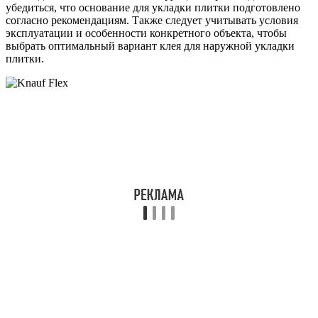
убедиться, что основание для укладки плитки подготовлено
согласно рекомендациям. Также следует учитывать условия
эксплуатации и особенности конкретного объекта, чтобы
выбрать оптимальный вариант клея для наружной укладки
плитки.