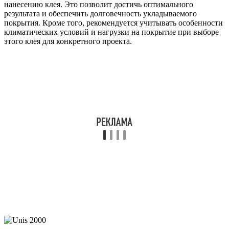
нанесению клея. Это позволит достичь оптимального
результата и обеспечить долговечность укладываемого
покрытия. Кроме того, рекомендуется учитывать особенности
климатических условий и нагрузки на покрытие при выборе
этого клея для конкретного проекта.