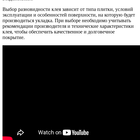
Выбор разновидности клея зависит от типа плитки, условий
эксплуатации и особенностей поверхности, на которую будет
производиться укладка. При выборе необходимо учитывать
рекомендации производителя и технические характеристики
клея, чтобы обеспечить качественное и долговечное
покрытие.