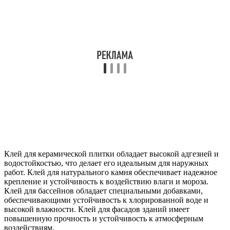
Клей для керамической плитки обладает высокой адгезией и
водостойкостью, что делает его идеальным для наружных
работ. Клей для натурального камня обеспечивает надежное
крепление и устойчивость к воздействию влаги и мороза.
Клей для бассейнов обладает специальными добавками,
обеспечивающими устойчивость к хлорированной воде и
высокой влажности. Клей для фасадов зданий имеет
повышенную прочность и устойчивость к атмосферным
воздействиям.