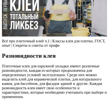
Всё про плиточный клей ч.1 | Классы клея для плитки, ГОСТ,
опыт | Секреты и советы от профи
Разновидности клея
Плиточные клеи для наружной укладки имеют различные
разновидности, каждая из которых предназначена для
определенных условий эксплуатации. Среди них можно
выделить клей для керамической плитки, для натурального
камня, для бассейнов, для фасадов зданий и другие. Каждая
разновидность клея имеет свои особенности и
характеристики, которые необходимо учитывать при выборе и
применении.