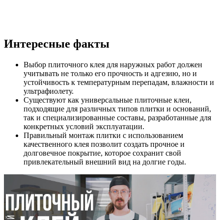
Интересные факты
Выбор плиточного клея для наружных работ должен
учитывать не только его прочность и адгезию, но и
устойчивость к температурным перепадам, влажности и
ультрафиолету.
Существуют как универсальные плиточные клеи,
подходящие для различных типов плитки и оснований,
так и специализированные составы, разработанные для
конкретных условий эксплуатации.
Правильный монтаж плитки с использованием
качественного клея позволит создать прочное и
долговечное покрытие, которое сохранит свой
привлекательный внешний вид на долгие годы.