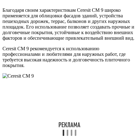
Благодаря своим характеристикам Ceresit CM 9 широко
применяется для облицовки фасадов зданий, устройства
пешеходных дорожек, террас, балконов и других наружных
площадок. Его использование позволяет создавать прочные и
долговечные покрытия, устойчивые к воздействию внешних
факторов и обеспечивающие привлекательный внешний вид.
Ceresit CM 9 рекомендуется к использованию
профессионалами и любителями для наружных работ, где
требуется высокая надежность и долговечность плиточного
покрытия.