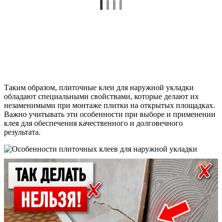
Таким образом, плиточные клеи для наружной укладки
обладают специальными свойствами, которые делают их
незаменимыми при монтаже плитки на открытых площадках.
Важно учитывать эти особенности при выборе и применении
клея для обеспечения качественного и долговечного
результата.