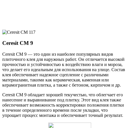
Ceresit CM 9
Ceresit CM 9 — это один из наиболее популярных видов
плиточного клея для наружных работ. Он отличается высокой
прочностью и устойчивостью к воздействию влаги и мороза,
что делает его идеальным для использования на улице. Состав
клея обеспечивает надежное сцепление с различными
материалами, такими как керамическая, каменная или
керамогранитная плитка, а также с бетоном, кирпичом и др.
Ceresit CM 9 обладает хорошей текучестью, что облегчает его
нанесение и выравнивание под плитку. Этот вид клея также
обеспечивает возможность корректировки положения плитки
в течение определенного времени после укладки, что
упрощает процесс монтажа и обеспечивает точный результат.