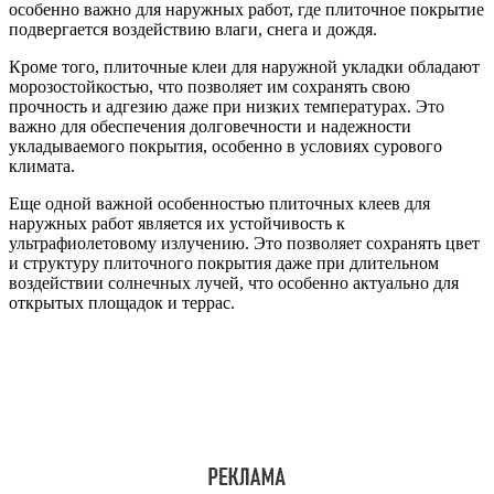
особенно важно для наружных работ, где плиточное покрытие
подвергается воздействию влаги, снега и дождя.
Кроме того, плиточные клеи для наружной укладки обладают
морозостойкостью, что позволяет им сохранять свою
прочность и адгезию даже при низких температурах. Это
важно для обеспечения долговечности и надежности
укладываемого покрытия, особенно в условиях сурового
климата.
Еще одной важной особенностью плиточных клеев для
наружных работ является их устойчивость к
ультрафиолетовому излучению. Это позволяет сохранять цвет
и структуру плиточного покрытия даже при длительном
воздействии солнечных лучей, что особенно актуально для
открытых площадок и террас.