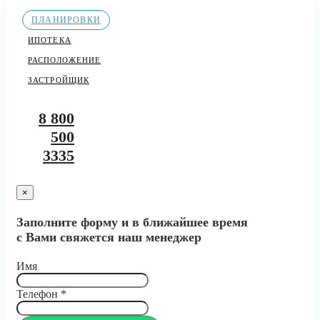
ПЛАНИРОВКИ
ИПОТЕКА
РАСПОЛОЖЕНИЕ
ЗАСТРОЙЩИК
8 800
500
3335
×
Заполните форму и в ближайшее время
с Вами свяжется наш менеджер
Имя
Телефон
*