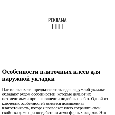
Особенности плиточных клеев для
наружной укладки
Плиточные клеи, предназначенные для наружной укладки,
обладают рядом особенностей, которые делают их
незаменимыми при выполнении подобных работ. Одной из
ключевых особенностей является повышенная
влагостойкость, которая позволяет клею сохранять свои
свойства даже при воздействии атмосферных осадков. Это