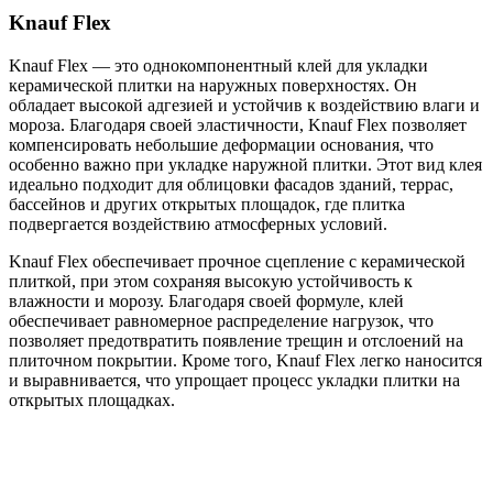
Knauf Flex
Knauf Flex — это однокомпонентный клей для укладки
керамической плитки на наружных поверхностях. Он
обладает высокой адгезией и устойчив к воздействию влаги и
мороза. Благодаря своей эластичности, Knauf Flex позволяет
компенсировать небольшие деформации основания, что
особенно важно при укладке наружной плитки. Этот вид клея
идеально подходит для облицовки фасадов зданий, террас,
бассейнов и других открытых площадок, где плитка
подвергается воздействию атмосферных условий.
Knauf Flex обеспечивает прочное сцепление с керамической
плиткой, при этом сохраняя высокую устойчивость к
влажности и морозу. Благодаря своей формуле, клей
обеспечивает равномерное распределение нагрузок, что
позволяет предотвратить появление трещин и отслоений на
плиточном покрытии. Кроме того, Knauf Flex легко наносится
и выравнивается, что упрощает процесс укладки плитки на
открытых площадках.