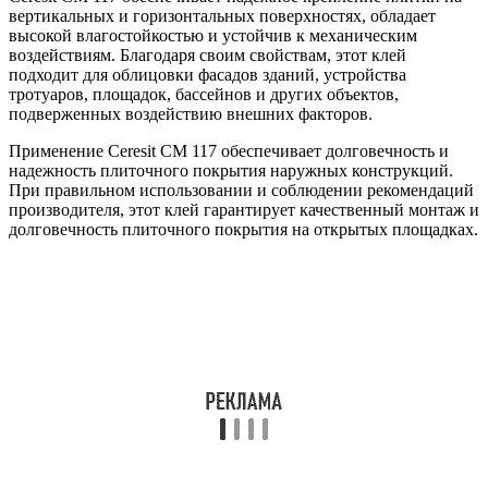
вертикальных и горизонтальных поверхностях, обладает
высокой влагостойкостью и устойчив к механическим
воздействиям. Благодаря своим свойствам, этот клей
подходит для облицовки фасадов зданий, устройства
тротуаров, площадок, бассейнов и других объектов,
подверженных воздействию внешних факторов.
Применение Ceresit CM 117 обеспечивает долговечность и
надежность плиточного покрытия наружных конструкций.
При правильном использовании и соблюдении рекомендаций
производителя, этот клей гарантирует качественный монтаж и
долговечность плиточного покрытия на открытых площадках.