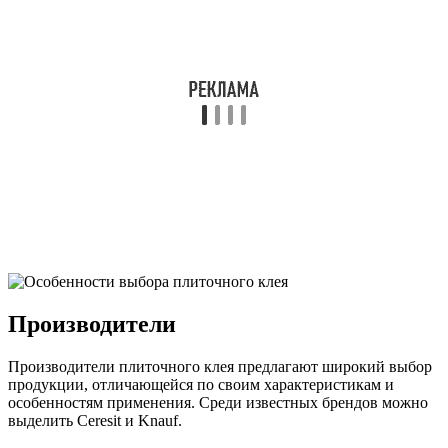
Производители
Производители плиточного клея предлагают широкий выбор
продукции, отличающейся по своим характеристикам и
особенностям применения. Среди известных брендов можно
выделить Ceresit и Knauf.