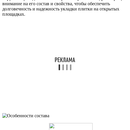
внимание на его состав и свойства, чтобы обеспечить
долговечность и надежность укладки плитки на открытых
площадках.