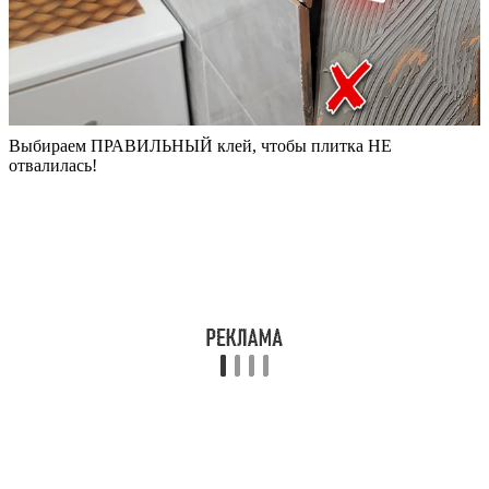
Выбираем ПРАВИЛЬНЫЙ клей, чтобы плитка НЕ
отвалилась!