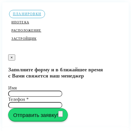
ПЛАНИРОВКИ
ИПОТЕКА
РАСПОЛОЖЕНИЕ
ЗАСТРОЙЩИК
×
Заполните форму и в ближайшее время
с Вами свяжется наш менеджер
Имя
Телефон
*
Отправить заявку!