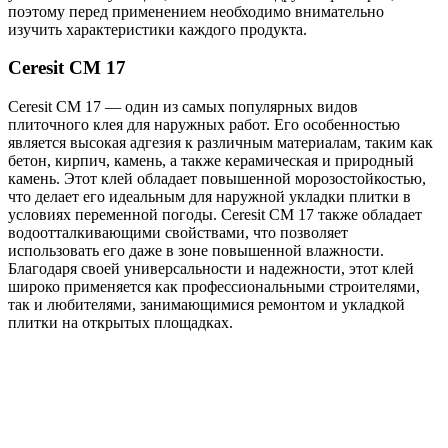
поэтому перед применением необходимо внимательно
изучить характеристики каждого продукта.
Ceresit CM 17
Ceresit CM 17 — один из самых популярных видов
плиточного клея для наружных работ. Его особенностью
является высокая адгезия к различным материалам, таким как
бетон, кирпич, камень, а также керамическая и природный
камень. Этот клей обладает повышенной морозостойкостью,
что делает его идеальным для наружной укладки плитки в
условиях переменной погоды. Ceresit CM 17 также обладает
водоотталкивающими свойствами, что позволяет
использовать его даже в зоне повышенной влажности.
Благодаря своей универсальности и надежности, этот клей
широко применяется как профессиональными строителями,
так и любителями, занимающимися ремонтом и укладкой
плитки на открытых площадках.