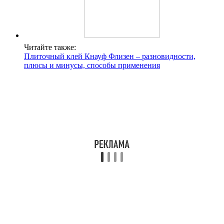
Читайте также:
Плиточный клей Кнауф Флизен – разновидности,
плюсы и минусы, способы применения