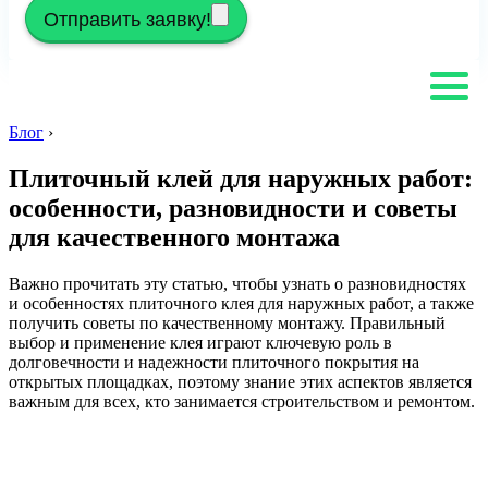
Отправить заявку!
Блог
›
Плиточный клей для наружных работ:
особенности, разновидности и советы
для качественного монтажа
Важно прочитать эту статью, чтобы узнать о разновидностях
и особенностях плиточного клея для наружных работ, а также
получить советы по качественному монтажу. Правильный
выбор и применение клея играют ключевую роль в
долговечности и надежности плиточного покрытия на
открытых площадках, поэтому знание этих аспектов является
важным для всех, кто занимается строительством и ремонтом.