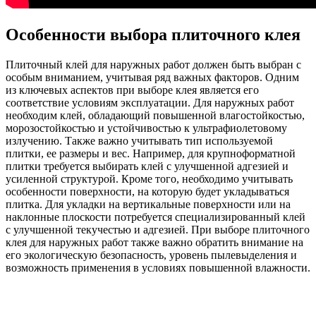
Особенности выбора плиточного клея
Плиточный клей для наружных работ должен быть выбран с
особым вниманием, учитывая ряд важных факторов. Одним
из ключевых аспектов при выборе клея является его
соответствие условиям эксплуатации. Для наружных работ
необходим клей, обладающий повышенной влагостойкостью,
морозостойкостью и устойчивостью к ультрафиолетовому
излучению. Также важно учитывать тип используемой
плитки, ее размеры и вес. Например, для крупноформатной
плитки требуется выбирать клей с улучшенной адгезией и
усиленной структурой. Кроме того, необходимо учитывать
особенности поверхности, на которую будет укладываться
плитка. Для укладки на вертикальные поверхности или на
наклонные плоскости потребуется специализированный клей
с улучшенной текучестью и адгезией. При выборе плиточного
клея для наружных работ также важно обратить внимание на
его экологическую безопасность, уровень пылевыделения и
возможность применения в условиях повышенной влажности.