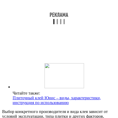
Читайте также:
Плиточный клей Юнис – виды, характеристики,
инструкция по использованию
Выбор конкретного производителя и вида клея зависит от
условий эксплуатации, типа плитки и других факторов,