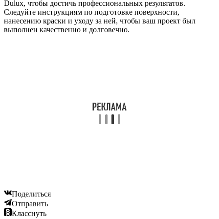
Dulux, чтобы достичь профессиональных результатов.
Следуйте инструкциям по подготовке поверхности,
нанесению краски и уходу за ней, чтобы ваш проект был
выполнен качественно и долговечно.
Поделиться
Отправить
Класснуть