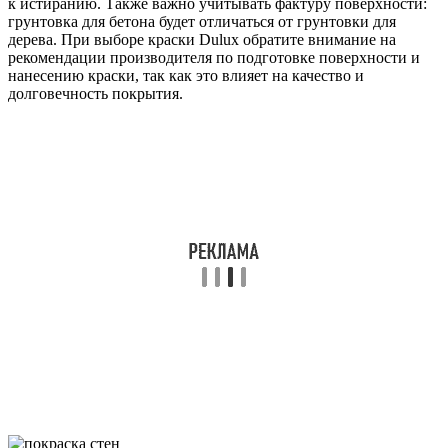
к истиранию. Также важно учитывать фактуру поверхности:
грунтовка для бетона будет отличаться от грунтовки для
дерева. При выборе краски Dulux обратите внимание на
рекомендации производителя по подготовке поверхности и
нанесению краски, так как это влияет на качество и
долговечность покрытия.