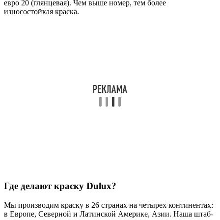
евро 20 (глянцевая). Чем выше номер, тем более
износостойкая краска.
Где делают краску Dulux?
Мы производим краску в 26 странах на четырех континентах:
в Европе, Северной и Латинской Америке, Азии. Наша штаб-