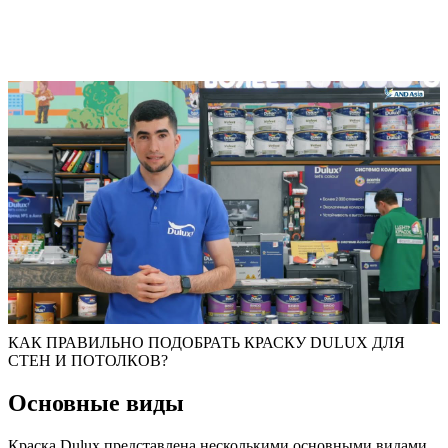
КАК ПРАВИЛЬНО ПОДОБРАТЬ КРАСКУ DULUX ДЛЯ
СТЕН И ПОТОЛКОВ?
Основные виды
Краска Dulux представлена несколькими основными видами,