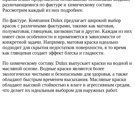
различающимися по фактуре и химическому составу.
Рассмотрим каждый из них подробнее.
По фактуре. Компания Dulux предлагает широкий выбор
красок с различными фактурами, такими как матовая,
полуматовая, глянцевая, шелковистая и другие. Каждая из них
имеет свои особенности и применяется в зависимости от
конкретной задачи. Например, матовая краска идеально
подходит для скрытия недостатков поверхности, в то время
как глянцевая создает эффект блеска и гладкости.
По химическому составу. Dulux выпускает краски на водной и
масляной основе. Водные краски являются более
экологически чистыми и безопасными для здоровья, а также
обладают быстрым временем высыхания. Масляные краски
обладают высокой стойкостью к влаге и агрессивным средам,
что делает их идеальным выбором для наружных работ.