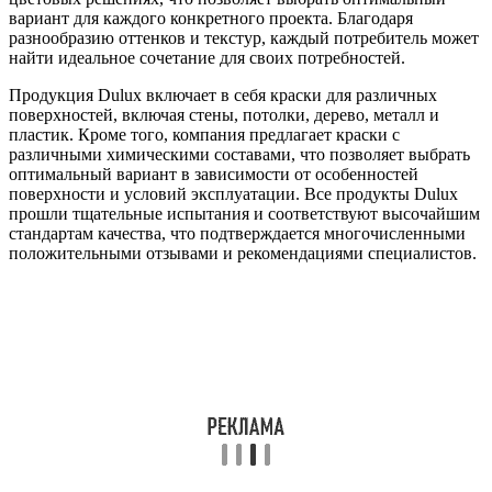
вариант для каждого конкретного проекта. Благодаря
разнообразию оттенков и текстур, каждый потребитель может
найти идеальное сочетание для своих потребностей.
Продукция Dulux включает в себя краски для различных
поверхностей, включая стены, потолки, дерево, металл и
пластик. Кроме того, компания предлагает краски с
различными химическими составами, что позволяет выбрать
оптимальный вариант в зависимости от особенностей
поверхности и условий эксплуатации. Все продукты Dulux
прошли тщательные испытания и соответствуют высочайшим
стандартам качества, что подтверждается многочисленными
положительными отзывами и рекомендациями специалистов.