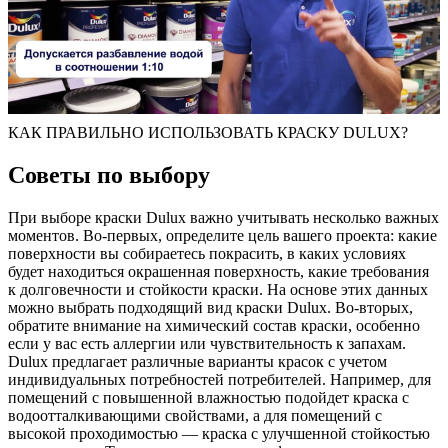
КАК ПРАВИЛЬНО ИСПОЛЬЗОВАТЬ КРАСКУ DULUX?
Советы по выбору
При выборе краски Dulux важно учитывать несколько важных
моментов. Во-первых, определите цель вашего проекта: какие
поверхности вы собираетесь покрасить, в каких условиях
будет находиться окрашенная поверхность, какие требования
к долговечности и стойкости краски. На основе этих данных
можно выбрать подходящий вид краски Dulux. Во-вторых,
обратите внимание на химический состав краски, особенно
если у вас есть аллергии или чувствительность к запахам.
Dulux предлагает различные варианты красок с учетом
индивидуальных потребностей потребителей. Например, для
помещений с повышенной влажностью подойдет краска с
водоотталкивающими свойствами, а для помещений с
высокой проходимостью — краска с улучшенной стойкостью