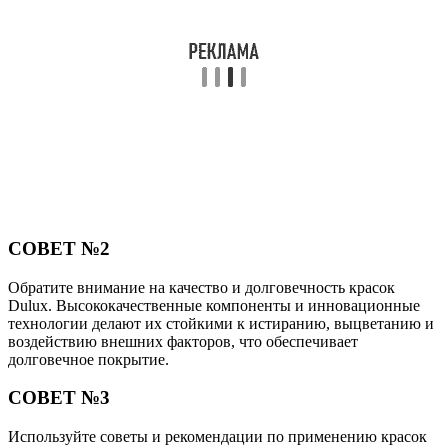
СОВЕТ №2
Обратите внимание на качество и долговечность красок
Dulux. Высококачественные компоненты и инновационные
технологии делают их стойкими к истиранию, выцветанию и
воздействию внешних факторов, что обеспечивает
долговечное покрытие.
СОВЕТ №3
Используйте советы и рекомендации по применению красок