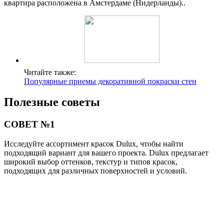
квартира расположена в Амстердаме (Нидерланды)..
Читайте также:
Популярные приемы декоративной покраски стен
Полезные советы
СОВЕТ №1
Исследуйте ассортимент красок Dulux, чтобы найти
подходящий вариант для вашего проекта. Dulux предлагает
широкий выбор оттенков, текстур и типов красок,
подходящих для различных поверхностей и условий.