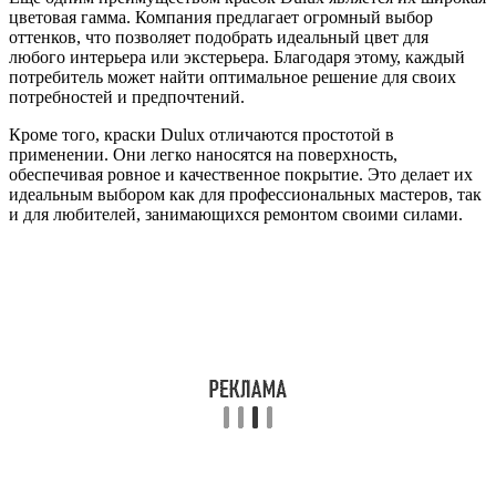
цветовая гамма. Компания предлагает огромный выбор
оттенков, что позволяет подобрать идеальный цвет для
любого интерьера или экстерьера. Благодаря этому, каждый
потребитель может найти оптимальное решение для своих
потребностей и предпочтений.
Кроме того, краски Dulux отличаются простотой в
применении. Они легко наносятся на поверхность,
обеспечивая ровное и качественное покрытие. Это делает их
идеальным выбором как для профессиональных мастеров, так
и для любителей, занимающихся ремонтом своими силами.