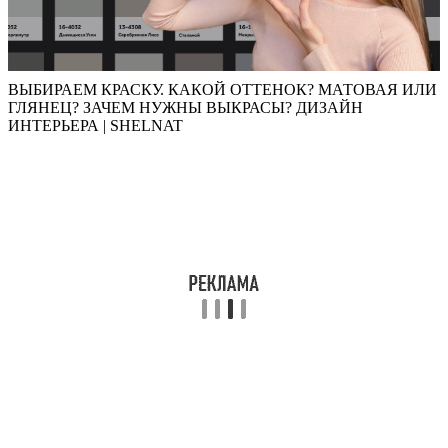
ВЫБИРАЕМ КРАСКУ. КАКОЙ ОТТЕНОК? МАТОВАЯ ИЛИ
ГЛЯНЕЦ? ЗАЧЕМ НУЖНЫ ВЫКРАСЫ? ДИЗАЙН
ИНТЕРЬЕРА | SHELNAT