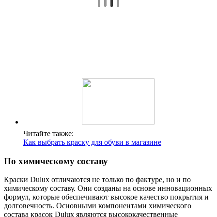
Читайте также:
Как выбрать краску для обуви в магазине
По химическому составу
Краски Dulux отличаются не только по фактуре, но и по
химическому составу. Они созданы на основе инновационных
формул, которые обеспечивают высокое качество покрытия и
долговечность. Основными компонентами химического
состава красок Dulux являются высококачественные