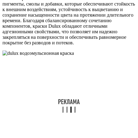
пигменты, смолы и добавки, которые обеспечивают стойкость
к внешним воздействиям, устойчивость к выцветанию и
сохранение насыщенности цвета на протяжении длительного
времени. Благодаря сбалансированному сочетанию
компонентов, краски Dulux обладают отличными
адгезионными свойствами, что позволяет им надежно
закрепляться на поверхности и обеспечивать равномерное
покрытие без разводов и потеков.