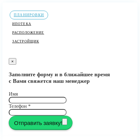
ПЛАНИРОВКИ
ИПОТЕКА
РАСПОЛОЖЕНИЕ
ЗАСТРОЙЩИК
×
Заполните форму и в ближайшее время
с Вами свяжется наш менеджер
Имя
Телефон
*
Отправить заявку!