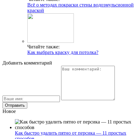
Всё о методах покраски стены водоэмульсионной
краской
Читайте также:
Как выбрать краску для потолка?
Добавить комментарий
Новое
Как быстро удалить пятно от персика — 11 простых
способов