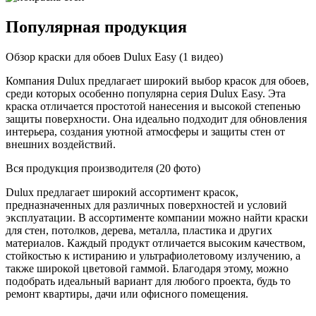
Популярная продукция
Обзор краски для обоев Dulux Easy (1 видео)
Компания Dulux предлагает широкий выбор красок для обоев,
среди которых особенно популярна серия Dulux Easy. Эта
краска отличается простотой нанесения и высокой степенью
защиты поверхности. Она идеально подходит для обновления
интерьера, создания уютной атмосферы и защиты стен от
внешних воздействий.
Вся продукция производителя (20 фото)
Dulux предлагает широкий ассортимент красок,
предназначенных для различных поверхностей и условий
эксплуатации. В ассортименте компании можно найти краски
для стен, потолков, дерева, металла, пластика и других
материалов. Каждый продукт отличается высоким качеством,
стойкостью к истиранию и ультрафиолетовому излучению, а
также широкой цветовой гаммой. Благодаря этому, можно
подобрать идеальный вариант для любого проекта, будь то
ремонт квартиры, дачи или офисного помещения.