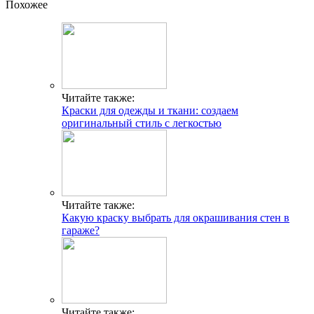
Похожее
Читайте также:
Краски для одежды и ткани: создаем
оригинальный стиль с легкостью
Читайте также:
Какую краску выбрать для окрашивания стен в
гараже?
Читайте также: