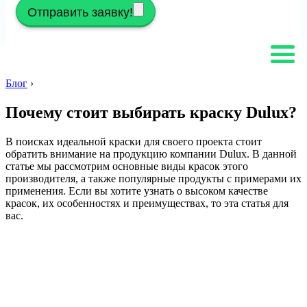
Отправить заявку!
Блог
›
Почему стоит выбирать краску Dulux?
В поисках идеальной краски для своего проекта стоит
обратить внимание на продукцию компании Dulux. В данной
статье мы рассмотрим основные виды красок этого
производителя, а также популярные продукты с примерами их
применения. Если вы хотите узнать о высоком качестве
красок, их особенностях и преимуществах, то эта статья для
вас.