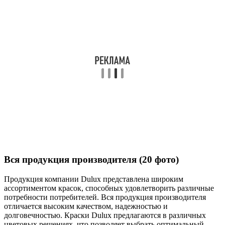
Вся продукция производителя (20 фото)
Продукция компании Dulux представлена широким
ассортиментом красок, способных удовлетворить различные
потребности потребителей. Вся продукция производителя
отличается высоким качеством, надежностью и
долговечностью. Краски Dulux предлагаются в различных
цветовых решениях, что позволяет выбрать оптимальный