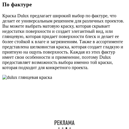
По фактуре
Краска Dulux предлагает широкий выбор по фактуре, что
делает ее универсальным решением для различных проектов.
Вы можете выбрать матовую краску, которая скрывает
недостатки поверхности и создает элегантный вид, или
глянцевую, которая придает поверхности блеск и делает ее
более стойкой к влаге и загрязнениям. Также в ассортименте
представлена шелковистая краска, которая создает гладкую и
приятную на ощупь поверхность. Каждая из этих фактур
имеет свои особенности и применение, поэтому Dulux
предоставляет возможность выбора именно той краски,
которая подходит для конкретного проекта.