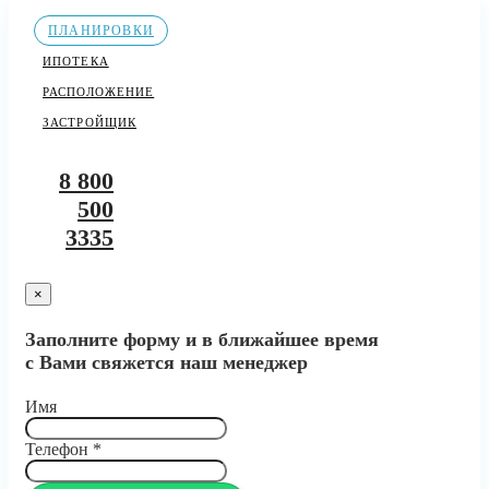
ПЛАНИРОВКИ
ИПОТЕКА
РАСПОЛОЖЕНИЕ
ЗАСТРОЙЩИК
8 800
500
3335
×
Заполните форму и в ближайшее время
с Вами свяжется наш менеджер
Имя
Телефон
*