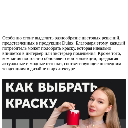
Особенно стоит выделить разнообразие цветовых решений,
представленных в продукции Dulux. Благодаря этому, каждый
потребитель может подобрать краску, которая идеально
впишется в интерьер или экстерьер помещения. Кроме того,
компания постоянно обновляет свои коллекции, предлагая
актуальные и модные оттенки, соответствующие последним
тенденциям в дизайне и архитектуре.