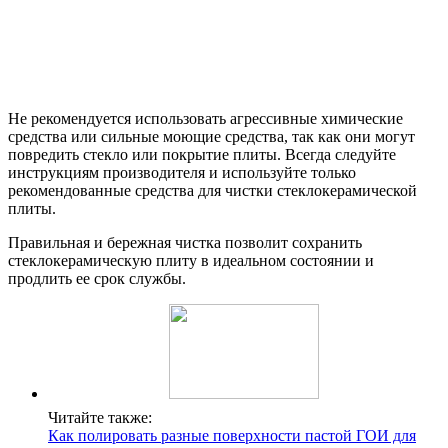
Не рекомендуется использовать агрессивные химические
средства или сильные моющие средства, так как они могут
повредить стекло или покрытие плиты. Всегда следуйте
инструкциям производителя и используйте только
рекомендованные средства для чистки стеклокерамической
плиты.
Правильная и бережная чистка позволит сохранить
стеклокерамическую плиту в идеальном состоянии и
продлить ее срок службы.
Читайте также:
Как полировать разные поверхности пастой ГОИ для