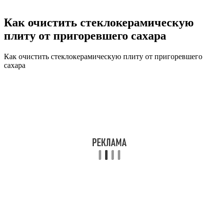
Как очистить стеклокерамическую
плиту от пригоревшего сахара
Как очистить стеклокерамическую плиту от пригоревшего
сахара