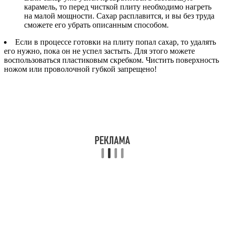
карамель, то перед чисткой плиту необходимо нагреть
на малой мощности. Сахар расплавится, и вы без труда
сможете его убрать описанным способом.
Если в процессе готовки на плиту попал сахар, то удалять
его нужно, пока он не успел застыть. Для этого можете
воспользоваться пластиковым скребком. Чистить поверхность
ножом или проволочной губкой запрещено!