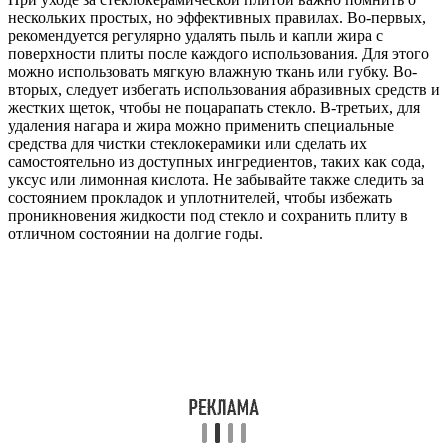
нескольких простых, но эффективных правилах. Во-первых,
рекомендуется регулярно удалять пыль и капли жира с
поверхности плиты после каждого использования. Для этого
можно использовать мягкую влажную ткань или губку. Во-
вторых, следует избегать использования абразивных средств и
жестких щеток, чтобы не поцарапать стекло. В-третьих, для
удаления нагара и жира можно применить специальные
средства для чистки стеклокерамики или сделать их
самостоятельно из доступных ингредиентов, таких как сода,
уксус или лимонная кислота. Не забывайте также следить за
состоянием прокладок и уплотнителей, чтобы избежать
проникновения жидкости под стекло и сохранить плиту в
отличном состоянии на долгие годы.