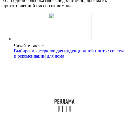
Если одной соды оказалось недостаточно, добавьте к
приготовленной смеси сок лимона.
Читайте также:
Выбираем кастрюлю для индукционной плиты: советы
и рекомендации для дома