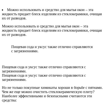
Можно использовать и средство для мытья окон – эта
жидкость придает блеск изделиям из стеклокерамики, очищая
их от разводов.
Можно использовать и средство для мытья окон – эта
жидкость придает блеск изделиям из стеклокерамики, очищая
их от разводов.
Пищевая сода и уксус также отлично справляются
с загрязнениями.
Пищевая сода и уксус также отлично справляются с
загрязнениями.
Пищевая сода и уксус также отлично справляются с
загрязнениями.
Но не только покупные химикаты хороши в борьбе с пятнами.
Чем же еще можно очистить стеклокерамическую плиту?
Наиболее эффективными и безопасными считаются эти
средства: