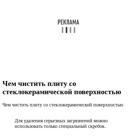
Чем чистить плиту со
стеклокерамической поверхностью
Чем чистить плиту со стеклокерамической поверхностью
Для удаления серьезных загрязнений можно
использовать только специальный скребок.