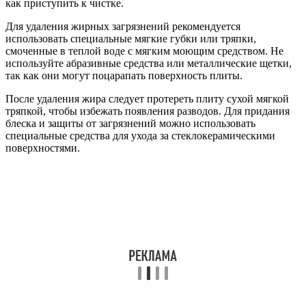
как приступить к чистке.
Для удаления жирных загрязнений рекомендуется
использовать специальные мягкие губки или тряпки,
смоченные в теплой воде с мягким моющим средством. Не
используйте абразивные средства или металлические щетки,
так как они могут поцарапать поверхность плиты.
После удаления жира следует протереть плиту сухой мягкой
тряпкой, чтобы избежать появления разводов. Для придания
блеска и защиты от загрязнений можно использовать
специальные средства для ухода за стеклокерамическими
поверхностями.