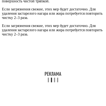
поверхность чистой тряпкой.
Если загрязнения свежие, этих мер будет достаточно. Для
удаления застарелого нагара или жира потребуется повторить
чистку 2–3 раза.
Если загрязнения свежие, этих мер будет достаточно. Для
удаления застарелого нагара или жира потребуется повторить
чистку 2–3 раза.