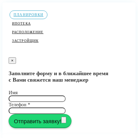
ПЛАНИРОВКИ
ИПОТЕКА
РАСПОЛОЖЕНИЕ
ЗАСТРОЙЩИК
×
Заполните форму и в ближайшее время
с Вами свяжется наш менеджер
Имя
Телефон
*
Отправить заявку!