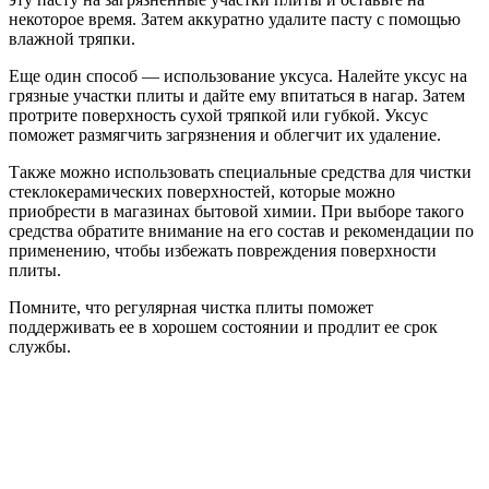
некоторое время. Затем аккуратно удалите пасту с помощью
влажной тряпки.
Еще один способ — использование уксуса. Налейте уксус на
грязные участки плиты и дайте ему впитаться в нагар. Затем
протрите поверхность сухой тряпкой или губкой. Уксус
поможет размягчить загрязнения и облегчит их удаление.
Также можно использовать специальные средства для чистки
стеклокерамических поверхностей, которые можно
приобрести в магазинах бытовой химии. При выборе такого
средства обратите внимание на его состав и рекомендации по
применению, чтобы избежать повреждения поверхности
плиты.
Помните, что регулярная чистка плиты поможет
поддерживать ее в хорошем состоянии и продлит ее срок
службы.