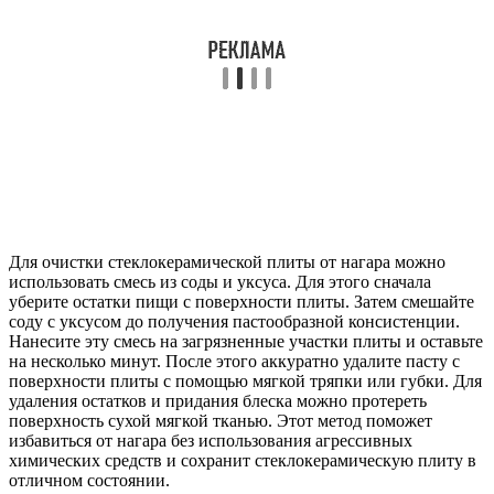
Для очистки стеклокерамической плиты от нагара можно
использовать смесь из соды и уксуса. Для этого сначала
уберите остатки пищи с поверхности плиты. Затем смешайте
соду с уксусом до получения пастообразной консистенции.
Нанесите эту смесь на загрязненные участки плиты и оставьте
на несколько минут. После этого аккуратно удалите пасту с
поверхности плиты с помощью мягкой тряпки или губки. Для
удаления остатков и придания блеска можно протереть
поверхность сухой мягкой тканью. Этот метод поможет
избавиться от нагара без использования агрессивных
химических средств и сохранит стеклокерамическую плиту в
отличном состоянии.