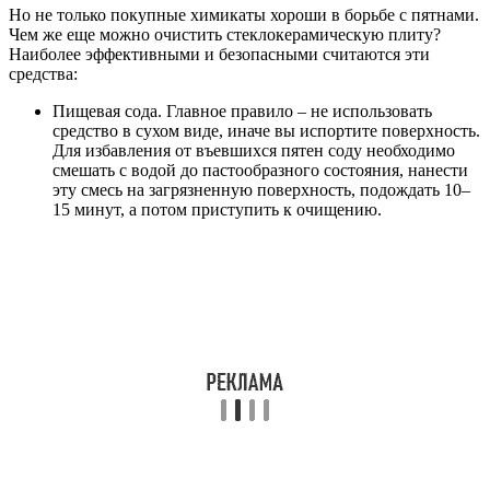
Но не только покупные химикаты хороши в борьбе с пятнами.
Чем же еще можно очистить стеклокерамическую плиту?
Наиболее эффективными и безопасными считаются эти
средства:
Пищевая сода. Главное правило – не использовать
средство в сухом виде, иначе вы испортите поверхность.
Для избавления от въевшихся пятен соду необходимо
смешать с водой до пастообразного состояния, нанести
эту смесь на загрязненную поверхность, подождать 10–
15 минут, а потом приступить к очищению.