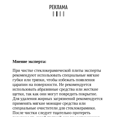
Мнение эксперта:
При чистке стеклокерамической плиты эксперты
рекомендуют использовать специальные мягкие
губки или тряпки, чтобы избежать появления
царапин на поверхности. Не рекомендуется
использовать абразивные средства или жесткие
щетки, так как они могут повредить покрытие.
Для удаления жирных загрязнений рекомендуется
применять мягкие моющие средства или
специальные очистители для стеклокерамики.
После чистки следует тщательно протереть