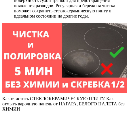
поверхность сухой тряпкой для предотвращения
появления разводов. Регулярная и бережная чистка
поможет сохранить стеклокерамическую плиту в
идеальном состоянии на долгие годы.
Как очистить СТЕКЛОКЕРАМИЧЕСКУЮ ПЛИТУ. Как
отмыть варочную панель от НАГАРА, БЕЛОГО НАЛЕТА без
ХИМИИ