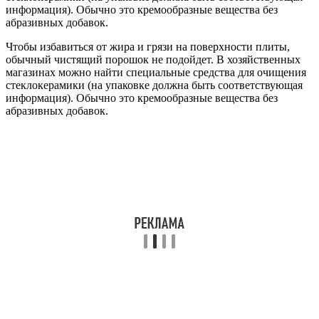
информация). Обычно это кремообразные вещества без
абразивных добавок.
Чтобы избавиться от жира и грязи на поверхности плиты,
обычный чистящий порошок не подойдет. В хозяйственных
магазинах можно найти специальные средства для очищения
стеклокерамики (на упаковке должна быть соответствующая
информация). Обычно это кремообразные вещества без
абразивных добавок.