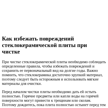
Как избежать повреждений
стеклокерамической плиты при
чистке
При чистке стеклокерамической плиты необходимо соблюдать
определенные правила, чтобы избежать повреждений и
сохранить ее первоначальный вид на долгие годы. Важно
помнить, что стеклокерамика достаточно хрупкий материал,
поэтому следует быть осторожным и использовать мягкие
материалы для очистки.
Перед началом чистки плиты необходимо дать ей остыть
полностью. Горячие предметы или капли воды на горячей
поверхности могут привести к трещинам или сколам.
Поэтому дождитесь, пока плита полностью остынет перед тем