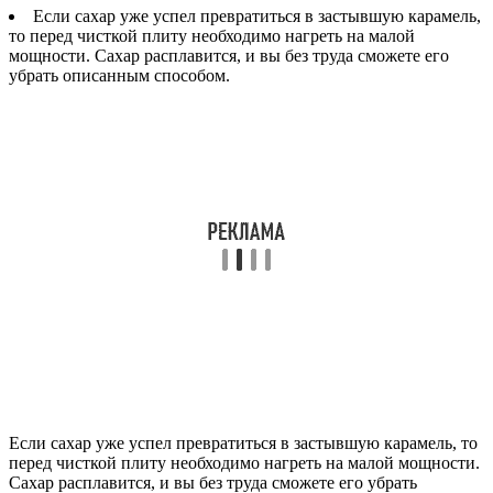
Если сахар уже успел превратиться в застывшую карамель,
то перед чисткой плиту необходимо нагреть на малой
мощности. Сахар расплавится, и вы без труда сможете его
убрать описанным способом.
Если сахар уже успел превратиться в застывшую карамель, то
перед чисткой плиту необходимо нагреть на малой мощности.
Сахар расплавится, и вы без труда сможете его убрать