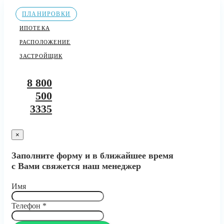
ПЛАНИРОВКИ
ИПОТЕКА
РАСПОЛОЖЕНИЕ
ЗАСТРОЙЩИК
8 800
500
3335
×
Заполните форму и в ближайшее время
с Вами свяжется наш менеджер
Имя
Телефон
*