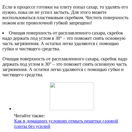
Если в процессе готовки на плиту попал сахар, то удалять его
нужно, пока он не успел застыть. Для этого можете
воспользоваться пластиковым скребком. Чистить поверхность
ножом или проволочной губкой запрещено!
Очищая поверхность от расплавленного сахара, скребок
надо держать под углом в 30° – это поможет снять основную
часть загрязнения. А остатки легко удаляются с помощью
губки и чистящего средства.
Очищая поверхность от расплавленного сахара, скребок надо
держать под углом в 30° – это поможет снять основную часть
загрязнения. А остатки легко удаляются с помощью губки и
чистящего средства.
Читайте также:
Как в домашних условиях отмыть решетки газовой
плиты без усилий