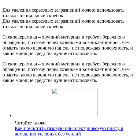
Для удаления серьезных загрязнений можно использовать
только специальный скребок.
Для удаления серьезных загрязнений можно использовать
только специальный скребок.
Стеклокерамика – хрупкий материал и требует бережного
обращения, поэтому перед хозяйками возникает вопрос, чем
отмыть такую варочную панель, не повреждая поверхность, и
какие моющие средства лучше использовать.
Стеклокерамика – хрупкий материал и требует бережного
обращения, поэтому перед хозяйками возникает вопрос, чем
отмыть такую варочную панель, не повреждая поверхность, и
какие моющие средства лучше использовать.
Читайте также:
Как почистить газовую или электрическую плиту в
домашних условиях без усилий