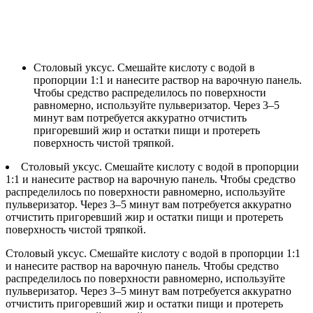
Столовый уксус. Смешайте кислоту с водой в
пропорции 1:1 и нанесите раствор на варочную панель.
Чтобы средство распределилось по поверхности
равномерно, используйте пульверизатор. Через 3–5
минут вам потребуется аккуратно отчистить
пригоревший жир и остатки пищи и протереть
поверхность чистой тряпкой.
Столовый уксус. Смешайте кислоту с водой в пропорции
1:1 и нанесите раствор на варочную панель. Чтобы средство
распределилось по поверхности равномерно, используйте
пульверизатор. Через 3–5 минут вам потребуется аккуратно
отчистить пригоревший жир и остатки пищи и протереть
поверхность чистой тряпкой.
Столовый уксус. Смешайте кислоту с водой в пропорции 1:1
и нанесите раствор на варочную панель. Чтобы средство
распределилось по поверхности равномерно, используйте
пульверизатор. Через 3–5 минут вам потребуется аккуратно
отчистить пригоревший жир и остатки пищи и протереть