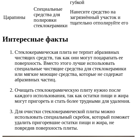
губкой
Специальные
Нанесите средство на
средства для
Царапины
загрязнённый участок и
полировки
тщательно отполируйте его
стеклокерамики
Интересные факты
Стеклокерамическая плита не терпит абразивных
чистящих средств, так как они могут поцарапать ее
поверхность. Вместо этого лучше использовать
специальные чистящие средства для стеклокерамики
или мягкие моющие средства, которые не содержат
абразивных частиц.
Очищать стеклокерамическую плиту нужно после
каждого использования, так как остатки пищи и жира
могут пригореть и стать более трудными для удаления.
Для очистки стеклокерамической плиты можно
использовать специальный скребок, который поможет
удалить пригоревшие остатки пищи и жира, не
повредив поверхность плиты.