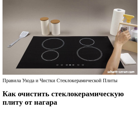
Правила Ухода и Чистки Стеклокерамической Плиты
Как очистить стеклокерамическую
плиту от нагара