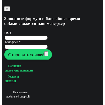
×
Заполните форму и в ближайшее время
с Вами свяжется наш менеджер
Имя
Телефон
*
Отправить заявку!
Политика
конфиденциальности
Условия
ипотеки
Не является
публичной офертой