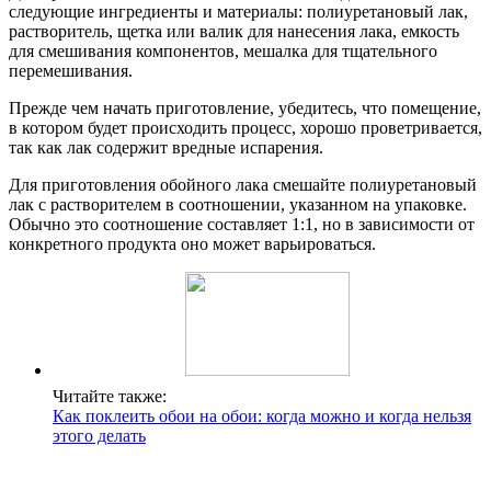
следующие ингредиенты и материалы: полиуретановый лак,
растворитель, щетка или валик для нанесения лака, емкость
для смешивания компонентов, мешалка для тщательного
перемешивания.
Прежде чем начать приготовление, убедитесь, что помещение,
в котором будет происходить процесс, хорошо проветривается,
так как лак содержит вредные испарения.
Для приготовления обойного лака смешайте полиуретановый
лак с растворителем в соотношении, указанном на упаковке.
Обычно это соотношение составляет 1:1, но в зависимости от
конкретного продукта оно может варьироваться.
Читайте также:
Как поклеить обои на обои: когда можно и когда нельзя
этого делать