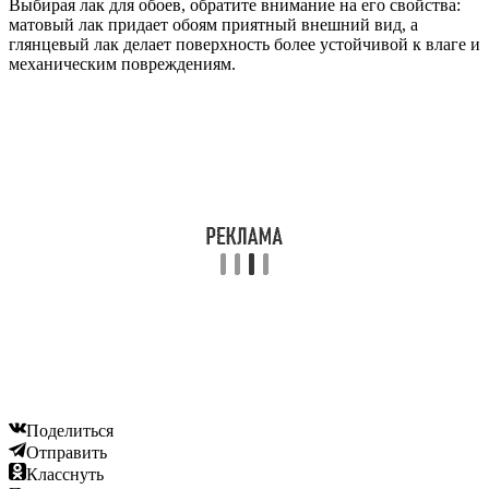
Выбирая лак для обоев, обратите внимание на его свойства:
матовый лак придает обоям приятный внешний вид, а
глянцевый лак делает поверхность более устойчивой к влаге и
механическим повреждениям.
Поделиться
Отправить
Класснуть