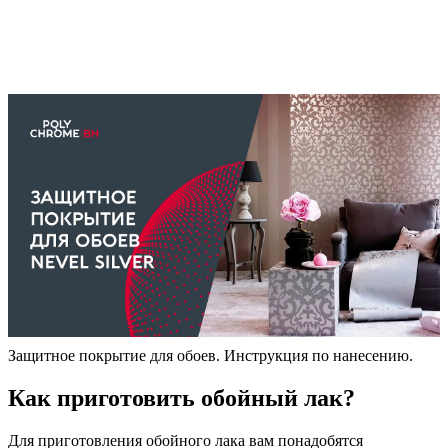
Защитное покрытие для обоев. Инструкция по нанесению.
Как приготовить обойный лак?
Для приготовления обойного лака вам понадобятся