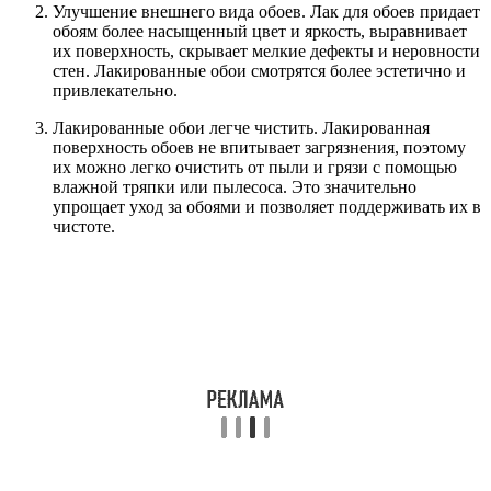
Улучшение внешнего вида обоев. Лак для обоев придает
обоям более насыщенный цвет и яркость, выравнивает
их поверхность, скрывает мелкие дефекты и неровности
стен. Лакированные обои смотрятся более эстетично и
привлекательно.
Лакированные обои легче чистить. Лакированная
поверхность обоев не впитывает загрязнения, поэтому
их можно легко очистить от пыли и грязи с помощью
влажной тряпки или пылесоса. Это значительно
упрощает уход за обоями и позволяет поддерживать их в
чистоте.