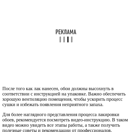
После того как лак нанесен, обои должны высохнуть в
соответствии с инструкцией на упаковке. Важно обеспечить
хорошую вентиляцию помещения, чтобы ускорить процесс
сушки и избежать появления неприятного запаха.
Для более наглядного представления процесса лакировки
обоев, рекомендуется посмотреть видео-инструкцию. В таком
видео можно увидеть все этапы работы, а также получить
полезные советы и рекомендации от профессионалов.