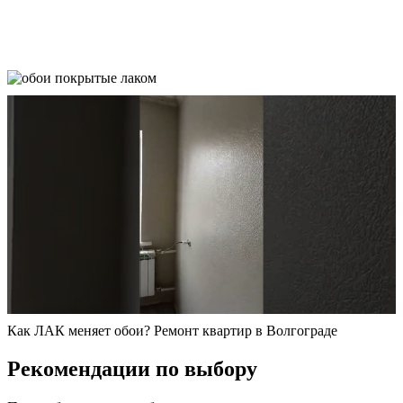
Как ЛАК меняет обои? Ремонт квартир в Волгограде
Рекомендации по выбору