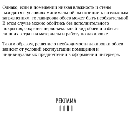
Однако, если в помещении низкая влажность и стены
находятся в условиях минимальной экспозиции к возможным
загрязнениям, то лакировка обоев может быть необязательной.
В этом случае можно обойтись без дополнительного
покрытия, сохраняя первоначальный вид обоев и избегая
лишних затрат на материалы и работу по лакировке.
Таким образом, решение о необходимости лакировки обоев
зависит от условий эксплуатации помещения и
индивидуальных предпочтений в оформлении интерьера.