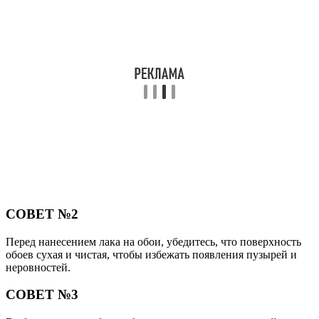
СОВЕТ №2
Перед нанесением лака на обои, убедитесь, что поверхность
обоев сухая и чистая, чтобы избежать появления пузырей и
неровностей.
СОВЕТ №3