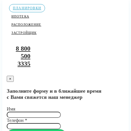
ПЛАНИРОВКИ
ИПОТЕКА
РАСПОЛОЖЕНИЕ
ЗАСТРОЙЩИК
8 800
500
3335
×
Заполните форму и в ближайшее время
с Вами свяжется наш менеджер
Имя
Телефон
*