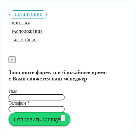
ПЛАНИРОВКИ
ИПОТЕКА
РАСПОЛОЖЕНИЕ
ЗАСТРОЙЩИК
×
Заполните форму и в ближайшее время
с Вами свяжется наш менеджер
Имя
Телефон
*
Отправить заявку!