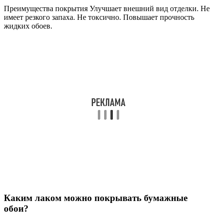
Преимущества покрытия Улучшает внешний вид отделки. Не
имеет резкого запаха. Не токсично. Повышает прочность
жидких обоев.
Каким лаком можно покрывать бумажные
обои?