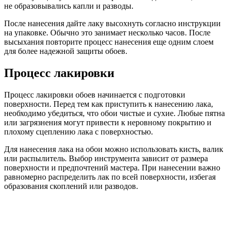
не образовывались капли и разводы.
После нанесения дайте лаку высохнуть согласно инструкции
на упаковке. Обычно это занимает несколько часов. После
высыхания повторите процесс нанесения еще одним слоем
для более надежной защиты обоев.
Процесс лакировки
Процесс лакировки обоев начинается с подготовки
поверхности. Перед тем как приступить к нанесению лака,
необходимо убедиться, что обои чистые и сухие. Любые пятна
или загрязнения могут привести к неровному покрытию и
плохому сцеплению лака с поверхностью.
Для нанесения лака на обои можно использовать кисть, валик
или распылитель. Выбор инструмента зависит от размера
поверхности и предпочтений мастера. При нанесении важно
равномерно распределить лак по всей поверхности, избегая
образования скоплений или разводов.