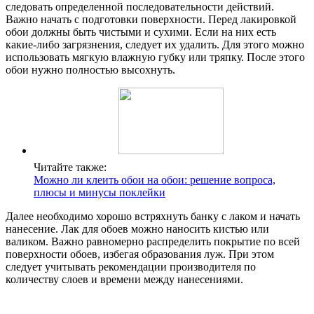
следовать определенной последовательности действий.
Важно начать с подготовки поверхности. Перед лакировкой
обои должны быть чистыми и сухими. Если на них есть
какие-либо загрязнения, следует их удалить. Для этого можно
использовать мягкую влажную губку или тряпку. После этого
обои нужно полностью высохнуть.
Читайте также:
Можно ли клеить обои на обои: решение вопроса,
плюсы и минусы поклейки
Далее необходимо хорошо встряхнуть банку с лаком и начать
нанесение. Лак для обоев можно наносить кистью или
валиком. Важно равномерно распределить покрытие по всей
поверхности обоев, избегая образования луж. При этом
следует учитывать рекомендации производителя по
количеству слоев и времени между нанесениями.