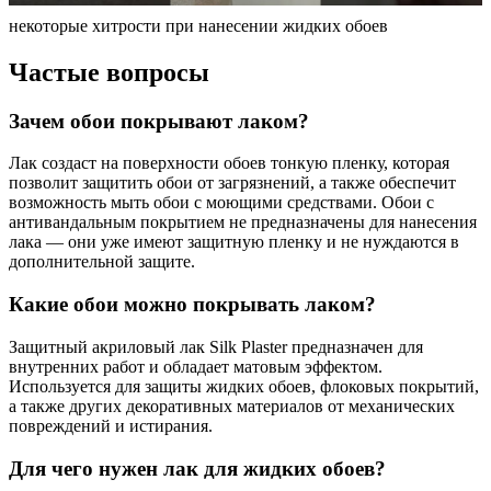
некоторые хитрости при нанесении жидких обоев
Частые вопросы
Зачем обои покрывают лаком?
Лак создаст на поверхности обоев тонкую пленку, которая
позволит защитить обои от загрязнений, а также обеспечит
возможность мыть обои с моющими средствами. Обои с
антивандальным покрытием не предназначены для нанесения
лака — они уже имеют защитную пленку и не нуждаются в
дополнительной защите.
Какие обои можно покрывать лаком?
Защитный акриловый лак Silk Plaster предназначен для
внутренних работ и обладает матовым эффектом.
Используется для защиты жидких обоев, флоковых покрытий,
а также других декоративных материалов от механических
повреждений и истирания.
Для чего нужен лак для жидких обоев?