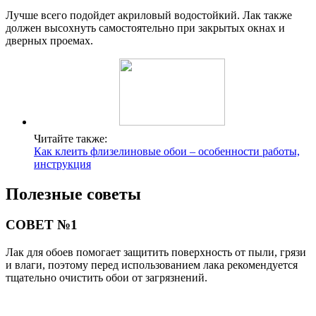
Лучше всего подойдет акриловый водостойкий. Лак также
должен высохнуть самостоятельно при закрытых окнах и
дверных проемах.
Читайте также:
Как клеить флизелиновые обои – особенности работы,
инструкция
Полезные советы
СОВЕТ №1
Лак для обоев помогает защитить поверхность от пыли, грязи
и влаги, поэтому перед использованием лака рекомендуется
тщательно очистить обои от загрязнений.