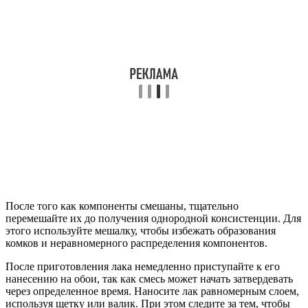
После того как компоненты смешаны, тщательно
перемешайте их до получения однородной консистенции. Для
этого используйте мешалку, чтобы избежать образования
комков и неравномерного распределения компонентов.
После приготовления лака немедленно приступайте к его
нанесению на обои, так как смесь может начать затвердевать
через определенное время. Наносите лак равномерным слоем,
используя щетку или валик. При этом следите за тем, чтобы