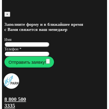
×
Заполните форму и в ближайшее время
с Вами свяжется наш менеджер
Имя
Телефон
*
Отправить заявку!
8 800 500
3335