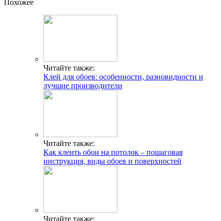
Похожее
Читайте также:
Клей для обоев: особенности, разновидности и
лучшие производители
Читайте также:
Как клеить обои на потолок – пошаговая
инструкция, виды обоев и поверхностей
Читайте также: