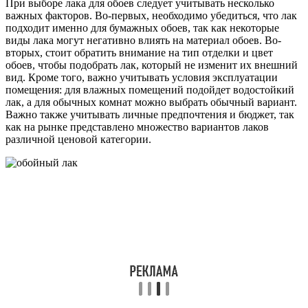
При выборе лака для обоев следует учитывать несколько
важных факторов. Во-первых, необходимо убедиться, что лак
подходит именно для бумажных обоев, так как некоторые
виды лака могут негативно влиять на материал обоев. Во-
вторых, стоит обратить внимание на тип отделки и цвет
обоев, чтобы подобрать лак, который не изменит их внешний
вид. Кроме того, важно учитывать условия эксплуатации
помещения: для влажных помещений подойдет водостойкий
лак, а для обычных комнат можно выбрать обычный вариант.
Важно также учитывать личные предпочтения и бюджет, так
как на рынке представлено множество вариантов лаков
различной ценовой категории.