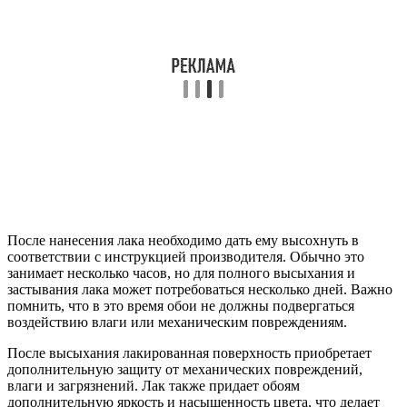
После нанесения лака необходимо дать ему высохнуть в
соответствии с инструкцией производителя. Обычно это
занимает несколько часов, но для полного высыхания и
застывания лака может потребоваться несколько дней. Важно
помнить, что в это время обои не должны подвергаться
воздействию влаги или механическим повреждениям.
После высыхания лакированная поверхность приобретает
дополнительную защиту от механических повреждений,
влаги и загрязнений. Лак также придает обоям
дополнительную яркость и насыщенность цвета, что делает