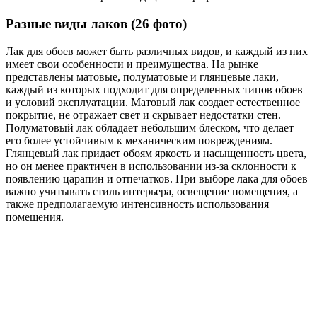
Разные виды лаков (26 фото)
Лак для обоев может быть различных видов, и каждый из них
имеет свои особенности и преимущества. На рынке
представлены матовые, полуматовые и глянцевые лаки,
каждый из которых подходит для определенных типов обоев
и условий эксплуатации. Матовый лак создает естественное
покрытие, не отражает свет и скрывает недостатки стен.
Полуматовый лак обладает небольшим блеском, что делает
его более устойчивым к механическим повреждениям.
Глянцевый лак придает обоям яркость и насыщенность цвета,
но он менее практичен в использовании из-за склонности к
появлению царапин и отпечатков. При выборе лака для обоев
важно учитывать стиль интерьера, освещение помещения, а
также предполагаемую интенсивность использования
помещения.