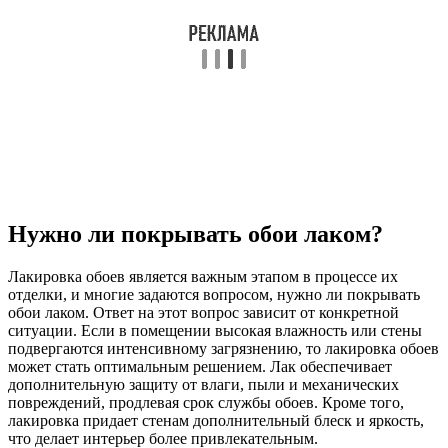
Нужно ли покрывать обои лаком?
Лакировка обоев является важным этапом в процессе их
отделки, и многие задаются вопросом, нужно ли покрывать
обои лаком. Ответ на этот вопрос зависит от конкретной
ситуации. Если в помещении высокая влажность или стены
подвергаются интенсивному загрязнению, то лакировка обоев
может стать оптимальным решением. Лак обеспечивает
дополнительную защиту от влаги, пыли и механических
повреждений, продлевая срок службы обоев. Кроме того,
лакировка придает стенам дополнительный блеск и яркость,
что делает интерьер более привлекательным.