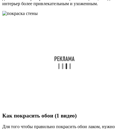
интерьер более привлекательным и ухоженным.
Как покрасить обои (1 видео)
Для того чтобы правильно покрасить обои лаком, нужно