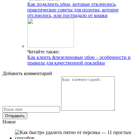
Как подклеить обои, которые отклеились,
практические советы для полотна, которое
отслоилось, или пострадало от кошки
Читайте также:
Как клеить флизелиновые обои – особенности и
правила для качественной поклейки
Добавить комментарий
Новое