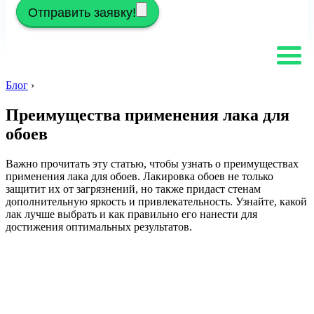
Отправить заявку!
Блог
›
Преимущества применения лака для
обоев
Важно прочитать эту статью, чтобы узнать о преимуществах
применения лака для обоев. Лакировка обоев не только
защитит их от загрязнений, но также придаст стенам
дополнительную яркость и привлекательность. Узнайте, какой
лак лучше выбрать и как правильно его нанести для
достижения оптимальных результатов.