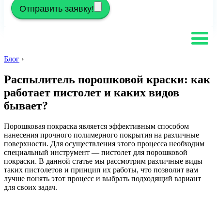
Отправить заявку!
Блог
›
Распылитель порошковой краски: как
работает пистолет и каких видов
бывает?
Порошковая покраска является эффективным способом
нанесения прочного полимерного покрытия на различные
поверхности. Для осуществления этого процесса необходим
специальный инструмент — пистолет для порошковой
покраски. В данной статье мы рассмотрим различные виды
таких пистолетов и принцип их работы, что позволит вам
лучше понять этот процесс и выбрать подходящий вариант
для своих задач.