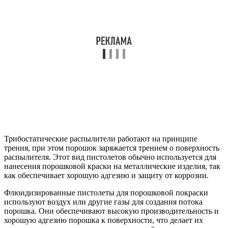
Трибостатические распылители работают на принципе
трения, при этом порошок заряжается трением о поверхность
распылителя. Этот вид пистолетов обычно используется для
нанесения порошковой краски на металлические изделия, так
как обеспечивает хорошую адгезию и защиту от коррозии.
Флюидизированные пистолеты для порошковой покраски
используют воздух или другие газы для создания потока
порошка. Они обеспечивают высокую производительность и
хорошую адгезию порошка к поверхности, что делает их