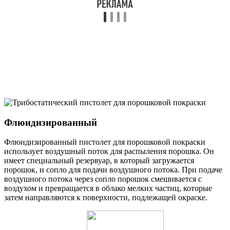
Флюидизированный
Флюидизированный пистолет для порошковой покраски
использует воздушный поток для распыления порошка. Он
имеет специальный резервуар, в который загружается
порошок, и сопло для подачи воздушного потока. При подаче
воздушного потока через сопло порошок смешивается с
воздухом и превращается в облако мелких частиц, которые
затем направляются к поверхности, подлежащей окраске.