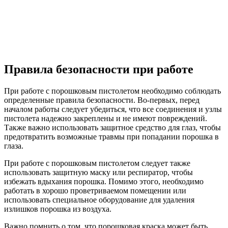
Правила безопасности при работе
При работе с порошковым пистолетом необходимо соблюдать
определенные правила безопасности. Во-первых, перед
началом работы следует убедиться, что все соединения и узлы
пистолета надежно закреплены и не имеют повреждений.
Также важно использовать защитное средство для глаз, чтобы
предотвратить возможные травмы при попадании порошка в
глаза.
При работе с порошковым пистолетом следует также
использовать защитную маску или респиратор, чтобы
избежать вдыхания порошка. Помимо этого, необходимо
работать в хорошо проветриваемом помещении или
использовать специальное оборудование для удаления
излишков порошка из воздуха.
Важно помнить о том, что порошковая краска может быть