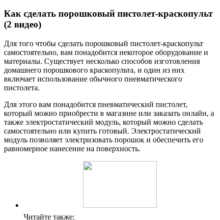
Как сделать порошковый пистолет-краскопульт
(2 видео)
Для того чтобы сделать порошковый пистолет-краскопульт
самостоятельно, вам понадобится некоторое оборудование и
материалы. Существует несколько способов изготовления
домашнего порошкового краскопульта, и один из них
включает использование обычного пневматического
пистолета.
Для этого вам понадобится пневматический пистолет,
который можно приобрести в магазине или заказать онлайн, а
также электростатический модуль, который можно сделать
самостоятельно или купить готовый. Электростатический
модуль позволяет электризовать порошок и обеспечить его
равномерное нанесение на поверхность.
Читайте также: