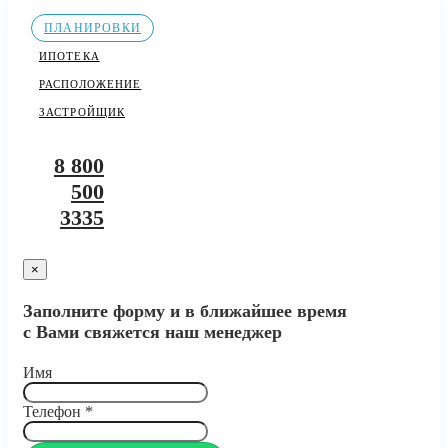
ПЛАНИРОВКИ
ИПОТЕКА
РАСПОЛОЖЕНИЕ
ЗАСТРОЙЩИК
8 800
500
3335
×
Заполните форму и в ближайшее время
с Вами свяжется наш менеджер
Имя
Телефон
*