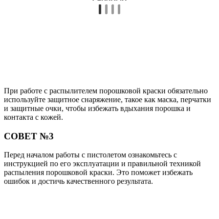
При работе с распылителем порошковой краски обязательно
используйте защитное снаряжение, такое как маска, перчатки
и защитные очки, чтобы избежать вдыхания порошка и
контакта с кожей.
СОВЕТ №3
Перед началом работы с пистолетом ознакомьтесь с
инструкцией по его эксплуатации и правильной техникой
распыления порошковой краски. Это поможет избежать
ошибок и достичь качественного результата.