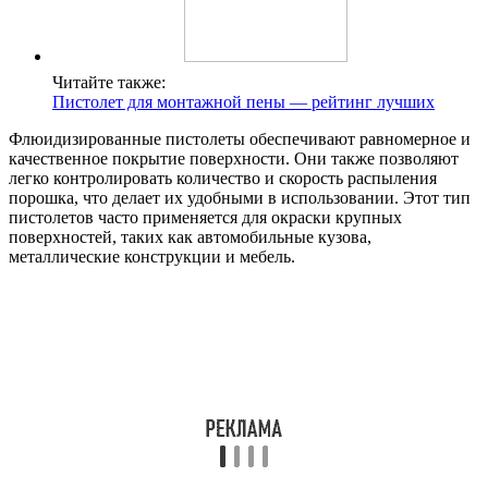
Читайте также:
Пистолет для монтажной пены — рейтинг лучших
Флюидизированные пистолеты обеспечивают равномерное и
качественное покрытие поверхности. Они также позволяют
легко контролировать количество и скорость распыления
порошка, что делает их удобными в использовании. Этот тип
пистолетов часто применяется для окраски крупных
поверхностей, таких как автомобильные кузова,
металлические конструкции и мебель.