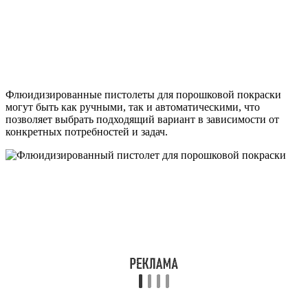
Флюидизированные пистолеты для порошковой покраски
могут быть как ручными, так и автоматическими, что
позволяет выбрать подходящий вариант в зависимости от
конкретных потребностей и задач.