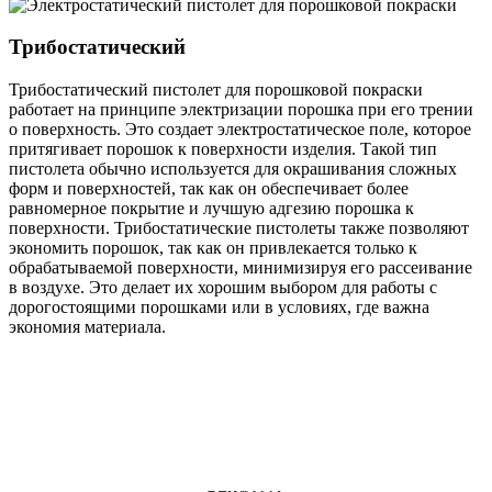
Трибостатический
Трибостатический пистолет для порошковой покраски
работает на принципе электризации порошка при его трении
о поверхность. Это создает электростатическое поле, которое
притягивает порошок к поверхности изделия. Такой тип
пистолета обычно используется для окрашивания сложных
форм и поверхностей, так как он обеспечивает более
равномерное покрытие и лучшую адгезию порошка к
поверхности. Трибостатические пистолеты также позволяют
экономить порошок, так как он привлекается только к
обрабатываемой поверхности, минимизируя его рассеивание
в воздухе. Это делает их хорошим выбором для работы с
дорогостоящими порошками или в условиях, где важна
экономия материала.