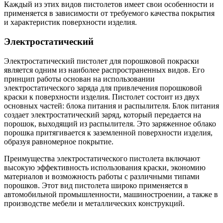
Каждый из этих видов пистолетов имеет свои особенности и
применяется в зависимости от требуемого качества покрытия
и характеристик поверхности изделия.
Электростатический
Электростатический пистолет для порошковой покраски
является одним из наиболее распространенных видов. Его
принцип работы основан на использовании
электростатического заряда для привлечения порошковой
краски к поверхности изделия. Пистолет состоит из двух
основных частей: блока питания и распылителя. Блок питания
создает электростатический заряд, который передается на
порошок, выходящий из распылителя. Это заряженное облако
порошка притягивается к заземленной поверхности изделия,
образуя равномерное покрытие.
Преимущества электростатического пистолета включают
высокую эффективность использования краски, экономию
материалов и возможность работы с различными типами
порошков. Этот вид пистолета широко применяется в
автомобильной промышленности, машиностроении, а также в
производстве мебели и металлических конструкций.