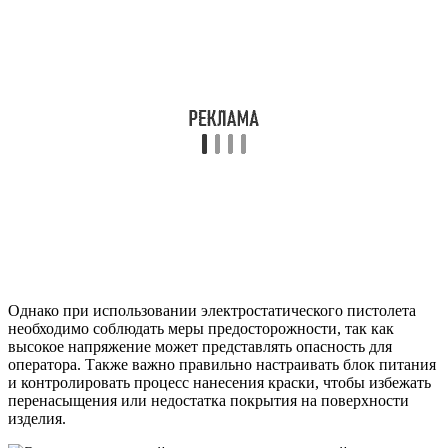
Однако при использовании электростатического пистолета
необходимо соблюдать меры предосторожности, так как
высокое напряжение может представлять опасность для
оператора. Также важно правильно настраивать блок питания
и контролировать процесс нанесения краски, чтобы избежать
перенасыщения или недостатка покрытия на поверхности
изделия.