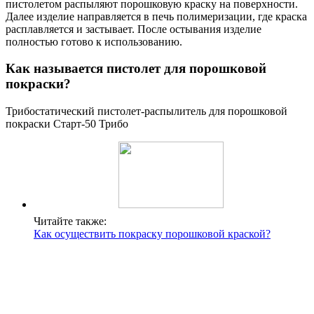
пистолетом распыляют порошковую краску на поверхности.
Далее изделие направляется в печь полимеризации, где краска
расплавляется и застывает. После остывания изделие
полностью готово к использованию.
Как называется пистолет для порошковой
покраски?
Трибостатический пистолет-распылитель для порошковой
покраски Старт-50 Трибо
Читайте также:
Как осуществить покраску порошковой краской?