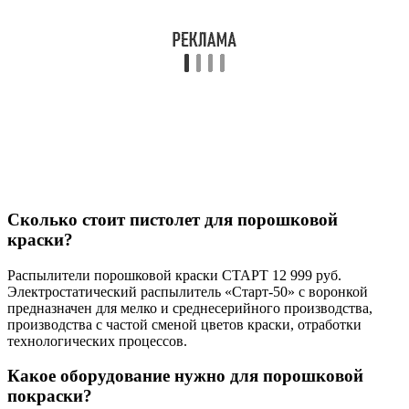
Сколько стоит пистолет для порошковой
краски?
Распылители порошковой краски СТАРТ 12 999 руб.
Электростатический распылитель «Старт-50» с воронкой
предназначен для мелко и среднесерийного производства,
производства с частой сменой цветов краски, отработки
технологических процессов.
Какое оборудование нужно для порошковой
покраски?