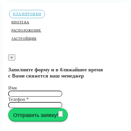
ПЛАНИРОВКИ
ИПОТЕКА
РАСПОЛОЖЕНИЕ
ЗАСТРОЙЩИК
×
Заполните форму и в ближайшее время
с Вами свяжется наш менеджер
Имя
Телефон
*
Отправить заявку!