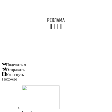
Поделиться
Отправить
Класснуть
Похожее