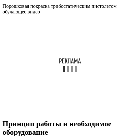
Порошковая покраска трибостатическим пистолетом
обучающее видео
Принцип работы и необходимое
оборудование