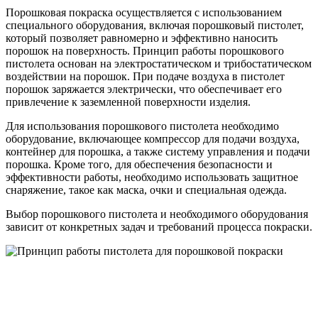
Порошковая покраска осуществляется с использованием
специального оборудования, включая порошковый пистолет,
который позволяет равномерно и эффективно наносить
порошок на поверхность. Принцип работы порошкового
пистолета основан на электростатическом и трибостатическом
воздействии на порошок. При подаче воздуха в пистолет
порошок заряжается электрически, что обеспечивает его
привлечение к заземленной поверхности изделия.
Для использования порошкового пистолета необходимо
оборудование, включающее компрессор для подачи воздуха,
контейнер для порошка, а также систему управления и подачи
порошка. Кроме того, для обеспечения безопасности и
эффективности работы, необходимо использовать защитное
снаряжение, такое как маска, очки и специальная одежда.
Выбор порошкового пистолета и необходимого оборудования
зависит от конкретных задач и требований процесса покраски.