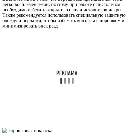
легко воспламеняемой, поэтому при работе с пистолетом
необходимо избегать открытого огня и источников искры.
Также рекомендуется использовать специальную защитную
одежду и перчатки, чтобы избежать контакта с порошком и
минимизировать риск разд