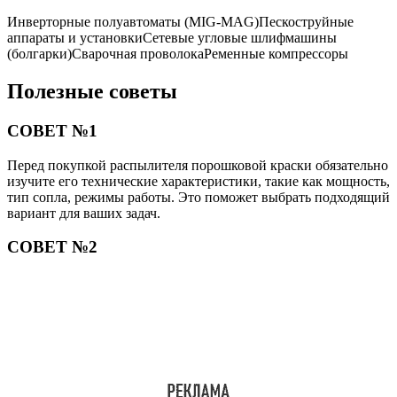
Инверторные полуавтоматы (MIG-MAG)Пескоструйные
аппараты и установкиСетевые угловые шлифмашины
(болгарки)Сварочная проволокаРеменные компрессоры
Полезные советы
СОВЕТ №1
Перед покупкой распылителя порошковой краски обязательно
изучите его технические характеристики, такие как мощность,
тип сопла, режимы работы. Это поможет выбрать подходящий
вариант для ваших задач.
СОВЕТ №2