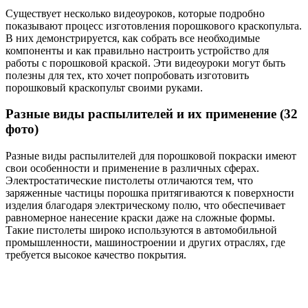
Существует несколько видеоуроков, которые подробно
показывают процесс изготовления порошкового краскопульта.
В них демонстрируется, как собрать все необходимые
компоненты и как правильно настроить устройство для
работы с порошковой краской. Эти видеоуроки могут быть
полезны для тех, кто хочет попробовать изготовить
порошковый краскопульт своими руками.
Разные виды распылителей и их применение (32
фото)
Разные виды распылителей для порошковой покраски имеют
свои особенности и применение в различных сферах.
Электростатические пистолеты отличаются тем, что
заряженные частицы порошка притягиваются к поверхности
изделия благодаря электрическому полю, что обеспечивает
равномерное нанесение краски даже на сложные формы.
Такие пистолеты широко используются в автомобильной
промышленности, машиностроении и других отраслях, где
требуется высокое качество покрытия.