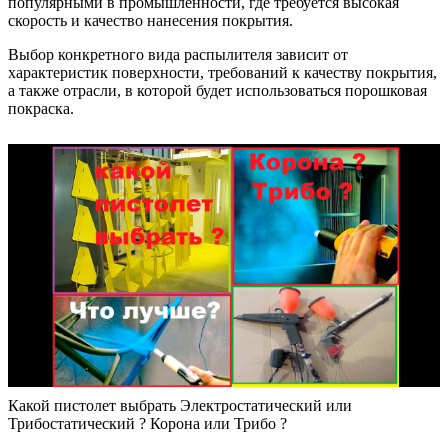
популярными в промышленности, где требуется высокая
скорость и качество нанесения покрытия.
Выбор конкретного вида распылителя зависит от
характеристик поверхности, требований к качеству покрытия,
а также отрасли, в которой будет использоваться порошковая
покраска.
Какой пистолет выбрать Электростатический или
Трибостатический ? Корона или Трибо ?