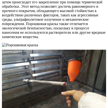
затем происходит его закрепление при помощи термической
обработки. Этот метод позволяет достичь равномерного и
прочного покрытия, обладающего высокой стойкостью к
воздействию различных факторов, таких как агрессивные
среды, ультрафиолетовое излучение и механические
повреждения. Порошковая краска также отличается
экологической безопасностью, поскольку в процессе
нанесения не используются растворители или другие вредные
химические вещества.