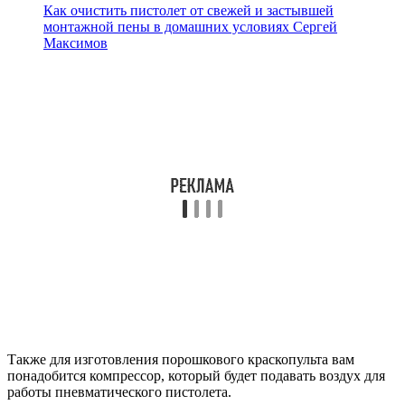
Как очистить пистолет от свежей и застывшей
монтажной пены в домашних условиях Сергей
Максимов
Также для изготовления порошкового краскопульта вам
понадобится компрессор, который будет подавать воздух для
работы пневматического пистолета.