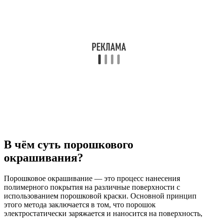
В чём суть порошкового
окрашивания?
Порошковое окрашивание — это процесс нанесения
полимерного покрытия на различные поверхности с
использованием порошковой краски. Основной принцип
этого метода заключается в том, что порошок
электростатически заряжается и наносится на поверхность,