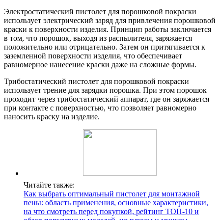
Электростатический пистолет для порошковой покраски
использует электрический заряд для привлечения порошковой
краски к поверхности изделия. Принцип работы заключается
в том, что порошок, выходя из распылителя, заряжается
положительно или отрицательно. Затем он притягивается к
заземленной поверхности изделия, что обеспечивает
равномерное нанесение краски даже на сложные формы.
Трибостатический пистолет для порошковой покраски
использует трение для зарядки порошка. При этом порошок
проходит через трибостатический аппарат, где он заряжается
при контакте с поверхностью, что позволяет равномерно
наносить краску на изделие.
Читайте также:
Как выбрать оптимальный пистолет для монтажной
пены: область применения, основные характеристики,
на что смотреть перед покупкой, рейтинг ТОП-10 и