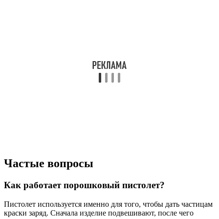
Частые вопросы
Как работает порошковый пистолет?
Пистолет используется именно для того, чтобы дать частицам
краски заряд. Сначала изделие подвешивают, после чего