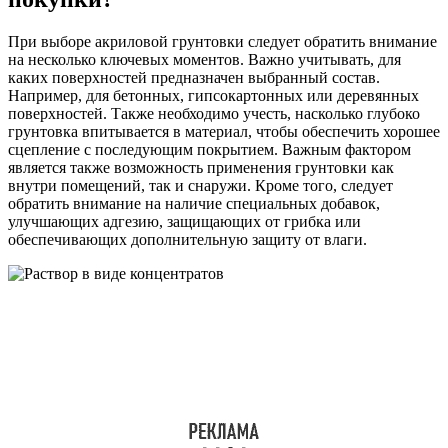
При выборе акриловой грунтовки следует обратить внимание
на несколько ключевых моментов. Важно учитывать, для
каких поверхностей предназначен выбранный состав.
Например, для бетонных, гипсокартонных или деревянных
поверхностей. Также необходимо учесть, насколько глубоко
грунтовка впитывается в материал, чтобы обеспечить хорошее
сцепление с последующим покрытием. Важным фактором
является также возможность применения грунтовки как
внутри помещений, так и снаружи. Кроме того, следует
обратить внимание на наличие специальных добавок,
улучшающих адгезию, защищающих от грибка или
обеспечивающих дополнительную защиту от влаги.