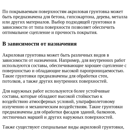
По покрываемым поверхностям акриловая грунтовка может
быть предназначена для бетона, гипсокартона, дерева, металла
или других материалов. Выбор подходящей грунтовки в
зависимости от типа поверхности позволяет обеспечить
оптимальное сцепление и прочность покрытия.
В зависимости от назначения
Акриловая грунтовка может быть различных видов в
зависимости от назначения. Например, для внутренних работ
используются составы, обеспечивающие хорошее сцепление с
поверхностью и обладающие высокой паропроницаемостью.
Такие грунтовки предназначены для обработки стен,
потолков, а также других внутренних поверхностей.
Для наружных работ используются более устойчивые
составы, которые обладают высокой стойкостью к
воздействию атмосферных условий, ультрафиолетовому
излучению и механическим воздействиям. Такие грунтовки
предназначены для обработки фасадов зданий, балконов,
лестничных маршей и других наружных поверхностей.
Также существуют специальные виды акриловой грунтовки,