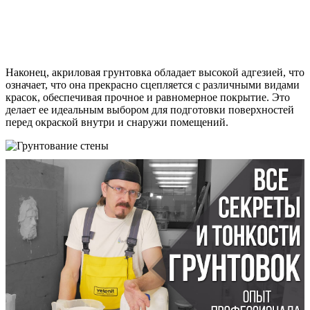
Наконец, акриловая грунтовка обладает высокой адгезией, что
означает, что она прекрасно сцепляется с различными видами
красок, обеспечивая прочное и равномерное покрытие. Это
делает ее идеальным выбором для подготовки поверхностей
перед окраской внутри и снаружи помещений.