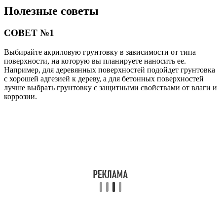
Полезные советы
СОВЕТ №1
Выбирайте акриловую грунтовку в зависимости от типа
поверхности, на которую вы планируете наносить ее.
Например, для деревянных поверхностей подойдет грунтовка
с хорошей адгезией к дереву, а для бетонных поверхностей
лучше выбрать грунтовку с защитными свойствами от влаги и
коррозии.