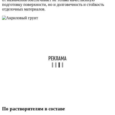
подготовку поверхности, но и долговечность и стойкость
отделочных материалов.
По растворителям в составе