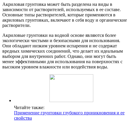
Акриловая грунтовка может быть разделена на виды в
зависимости от растворителей, используемых в ее составе.
Основные типы растворителей, которые применяются в
акриловых грунтовках, включают в себя воду и органические
растворители.
Акриловые грунтовки на водной основе являются более
экологически чистыми и безопасными для использования.
Они обладают низким уровнем испарения и не содержат
вредных химических соединений, что делает их идеальным
выбором для внутренних работ. Однако, они могут быть
менее эффективными для использования на поверхностях с
высоким уровнем влажности или воздействия воды.
Читайте также:
Применение грунтовки глубокого проникновения и ее
свойства