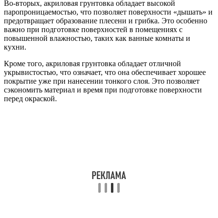
Во-вторых, акриловая грунтовка обладает высокой
паропроницаемостью, что позволяет поверхности «дышать» и
предотвращает образование плесени и грибка. Это особенно
важно при подготовке поверхностей в помещениях с
повышенной влажностью, таких как ванные комнаты и
кухни.
Кроме того, акриловая грунтовка обладает отличной
укрывистостью, что означает, что она обеспечивает хорошее
покрытие уже при нанесении тонкого слоя. Это позволяет
сэкономить материал и время при подготовке поверхности
перед окраской.