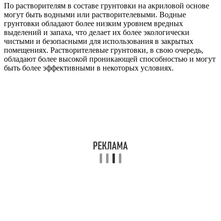
По растворителям в составе грунтовки на акриловой основе
могут быть водными или растворителевыми. Водные
грунтовки обладают более низким уровнем вредных
выделений и запаха, что делает их более экологически
чистыми и безопасными для использования в закрытых
помещениях. Растворителевые грунтовки, в свою очередь,
обладают более высокой проникающей способностью и могут
быть более эффективными в некоторых условиях.