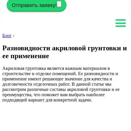
Отправить заявку!
Блог
›
Разновидности акриловой грунтовки и
ее применение
Акриловая грунтовка является важным материалом в
строительстве и отделке помещений. Ее разновидности и
применение имеют решающее значение для качества и
долговечности отделочных работ. В данной статье мы
рассмотрим различные составы акриловой грунтовки и ее
преимущества, что поможет вам выбрать наиболее
подходящий вариант для конкретной задачи.