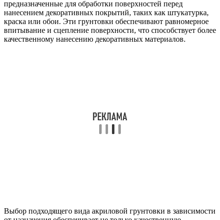
предназначенные для обработки поверхностей перед
нанесением декоративных покрытий, таких как штукатурка,
краска или обои. Эти грунтовки обеспечивают равномерное
впитывание и сцепление поверхности, что способствует более
качественному нанесению декоративных материалов.
Выбор подходящего вида акриловой грунтовки в зависимости
от назначения обеспечивает не только качественную