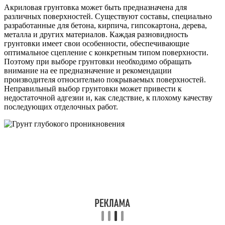
Акриловая грунтовка может быть предназначена для
различных поверхностей. Существуют составы, специально
разработанные для бетона, кирпича, гипсокартона, дерева,
металла и других материалов. Каждая разновидность
грунтовки имеет свои особенности, обеспечивающие
оптимальное сцепление с конкретным типом поверхности.
Поэтому при выборе грунтовки необходимо обращать
внимание на ее предназначение и рекомендации
производителя относительно покрываемых поверхностей.
Неправильный выбор грунтовки может привести к
недостаточной адгезии и, как следствие, к плохому качеству
последующих отделочных работ.