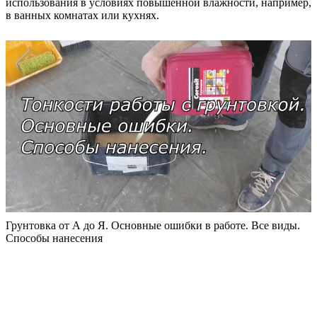
использования в условиях повышенной влажности, например,
в ванных комнатах или кухнях.
Грунтовка от А до Я. Основные ошибки в работе. Все виды.
Способы нанесения