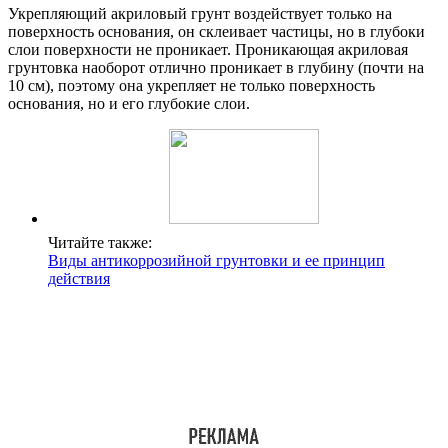
Укрепляющий акриловый грунт воздействует только на
поверхность основания, он склеивает частицы, но в глубоки
слои поверхности не проникает. Проникающая акриловая
грунтовка наоборот отлично проникает в глубину (почти на
10 см), поэтому она укрепляет не только поверхность
основания, но и его глубокие слои.
Читайте также:
Виды антикоррозийной грунтовки и ее принцип
действия