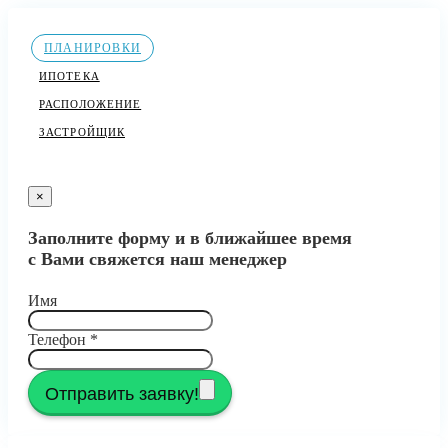
ПЛАНИРОВКИ
ИПОТЕКА
РАСПОЛОЖЕНИЕ
ЗАСТРОЙЩИК
×
Заполните форму и в ближайшее время
с Вами свяжется наш менеджер
Имя
Телефон
*
Отправить заявку!