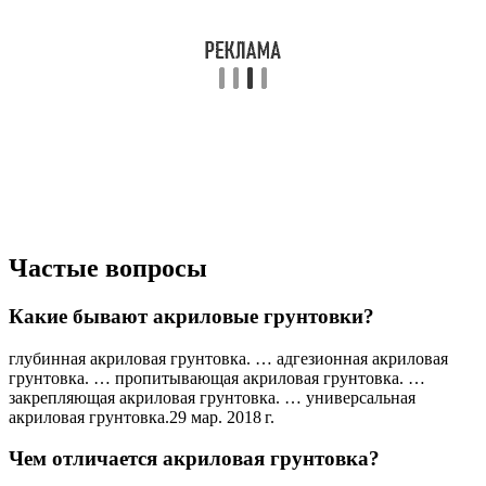
Частые вопросы
Какие бывают акриловые грунтовки?
глубинная акриловая грунтовка. … адгезионная акриловая
грунтовка. … пропитывающая акриловая грунтовка. …
закрепляющая акриловая грунтовка. … универсальная
акриловая грунтовка.29 мар. 2018 г.
Чем отличается акриловая грунтовка?