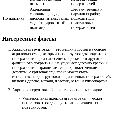
пигмент
поверхностей
Акриловый
Для внутренних и
сополимер, вода,
наружных работ,
По пластику
диоксид титана, тальк,
подходит для
модифицированный
пластиковых
полимер
поверхностей
Интересные факты
Акриловая грунтовка — это жидкий состав на основе
акриловых смол, который используется для подготовки
поверхности перед нанесением краски или другого
финишного покрытия. Она улучшает адгезию краски к
поверхности, выравнивает ее и скрывает мелкие
дефекты. Акриловая грунтовка может быть
использована для грунтования различных поверхностей,
включая дерево, металл, пластик, бетон и гипсокартон.
Акриловая грунтовка бывает трех основных видов:
Универсальная акриловая грунтовка — может
использоваться для грунтования различных
поверхностей.