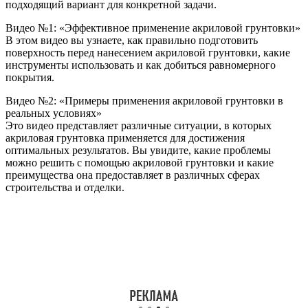
подходящий вариант для конкретной задачи.
Видео №1: «Эффективное применение акриловой грунтовки»
В этом видео вы узнаете, как правильно подготовить
поверхность перед нанесением акриловой грунтовки, какие
инструменты использовать и как добиться равномерного
покрытия.
Видео №2: «Примеры применения акриловой грунтовки в
реальных условиях»
Это видео представляет различные ситуации, в которых
акриловая грунтовка применяется для достижения
оптимальных результатов. Вы увидите, какие проблемы
можно решить с помощью акриловой грунтовки и какие
преимущества она предоставляет в различных сферах
строительства и отделки.