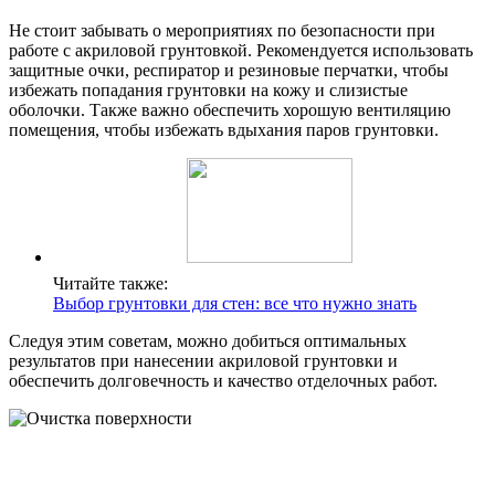
Не стоит забывать о мероприятиях по безопасности при
работе с акриловой грунтовкой. Рекомендуется использовать
защитные очки, респиратор и резиновые перчатки, чтобы
избежать попадания грунтовки на кожу и слизистые
оболочки. Также важно обеспечить хорошую вентиляцию
помещения, чтобы избежать вдыхания паров грунтовки.
Читайте также:
Выбор грунтовки для стен: все что нужно знать
Следуя этим советам, можно добиться оптимальных
результатов при нанесении акриловой грунтовки и
обеспечить долговечность и качество отделочных работ.