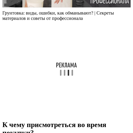
Грунтовка: виды, ошибки, как обманывают? | Секреты
материалов и советы от профессионала
К чему присмотреться во время
покупки?