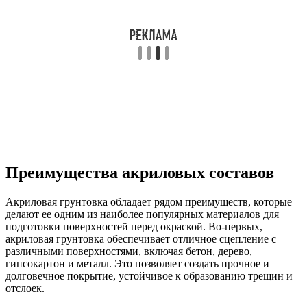
Преимущества акриловых составов
Акриловая грунтовка обладает рядом преимуществ, которые
делают ее одним из наиболее популярных материалов для
подготовки поверхностей перед окраской. Во-первых,
акриловая грунтовка обеспечивает отличное сцепление с
различными поверхностями, включая бетон, дерево,
гипсокартон и металл. Это позволяет создать прочное и
долговечное покрытие, устойчивое к образованию трещин и
отслоек.