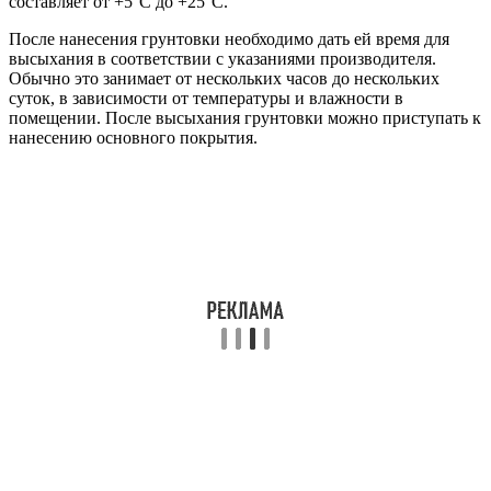
составляет от +5°C до +25°C.
После нанесения грунтовки необходимо дать ей время для
высыхания в соответствии с указаниями производителя.
Обычно это занимает от нескольких часов до нескольких
суток, в зависимости от температуры и влажности в
помещении. После высыхания грунтовки можно приступать к
нанесению основного покрытия.