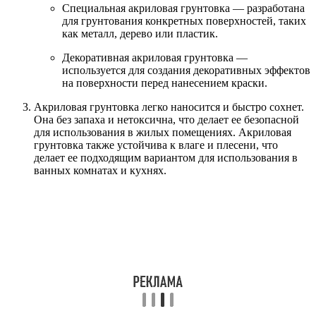
Специальная акриловая грунтовка — разработана
для грунтования конкретных поверхностей, таких
как металл, дерево или пластик.
Декоративная акриловая грунтовка —
используется для создания декоративных эффектов
на поверхности перед нанесением краски.
Акриловая грунтовка легко наносится и быстро сохнет.
Она без запаха и нетоксична, что делает ее безопасной
для использования в жилых помещениях. Акриловая
грунтовка также устойчива к влаге и плесени, что
делает ее подходящим вариантом для использования в
ванных комнатах и кухнях.