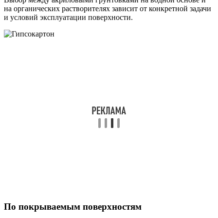
на органических растворителях зависит от конкретной задачи
и условий эксплуатации поверхности.
По покрываемым поверхностям