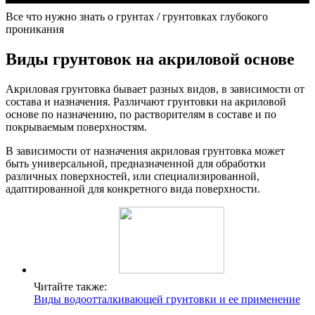
Все что нужно знать о грунтах / грунтовках глубокого
проникания
Виды грунтовок на акриловой основе
Акриловая грунтовка бывает разных видов, в зависимости от
состава и назначения. Различают грунтовки на акриловой
основе по назначению, по растворителям в составе и по
покрываемым поверхностям.
В зависимости от назначения акриловая грунтовка может
быть универсальной, предназначенной для обработки
различных поверхностей, или специализированной,
адаптированной для конкретного вида поверхности.
Читайте также:
Виды водоотталкивающей грунтовки и ее применение