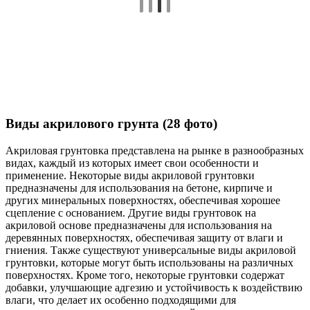
Виды акрилового грунта (28 фото)
Акриловая грунтовка представлена на рынке в разнообразных
видах, каждый из которых имеет свои особенности и
применение. Некоторые виды акриловой грунтовки
предназначены для использования на бетоне, кирпиче и
других минеральных поверхностях, обеспечивая хорошее
сцепление с основанием. Другие виды грунтовок на
акриловой основе предназначены для использования на
деревянных поверхностях, обеспечивая защиту от влаги и
гниения. Также существуют универсальные виды акриловой
грунтовки, которые могут быть использованы на различных
поверхностях. Кроме того, некоторые грунтовки содержат
добавки, улучшающие адгезию и устойчивость к воздействию
влаги, что делает их особенно подходящими для