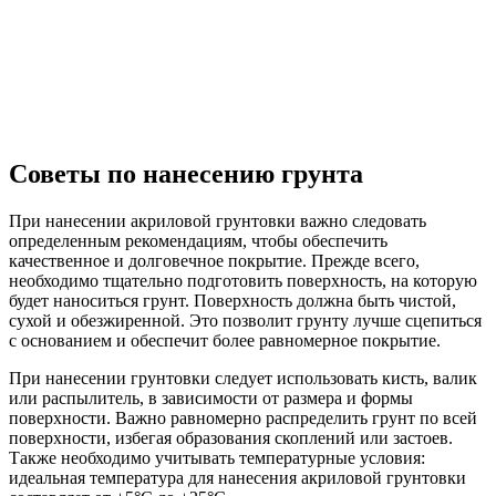
Советы по нанесению грунта
При нанесении акриловой грунтовки важно следовать
определенным рекомендациям, чтобы обеспечить
качественное и долговечное покрытие. Прежде всего,
необходимо тщательно подготовить поверхность, на которую
будет наноситься грунт. Поверхность должна быть чистой,
сухой и обезжиренной. Это позволит грунту лучше сцепиться
с основанием и обеспечит более равномерное покрытие.
При нанесении грунтовки следует использовать кисть, валик
или распылитель, в зависимости от размера и формы
поверхности. Важно равномерно распределить грунт по всей
поверхности, избегая образования скоплений или застоев.
Также необходимо учитывать температурные условия:
идеальная температура для нанесения акриловой грунтовки