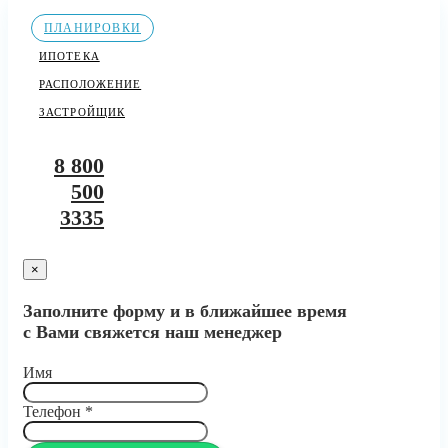
ПЛАНИРОВКИ
ИПОТЕКА
РАСПОЛОЖЕНИЕ
ЗАСТРОЙЩИК
8 800
500
3335
×
Заполните форму и в ближайшее время
с Вами свяжется наш менеджер
Имя
Телефон
*