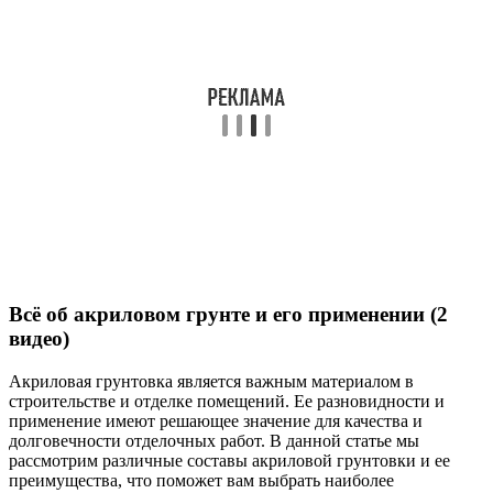
Всё об акриловом грунте и его применении (2
видео)
Акриловая грунтовка является важным материалом в
строительстве и отделке помещений. Ее разновидности и
применение имеют решающее значение для качества и
долговечности отделочных работ. В данной статье мы
рассмотрим различные составы акриловой грунтовки и ее
преимущества, что поможет вам выбрать наиболее