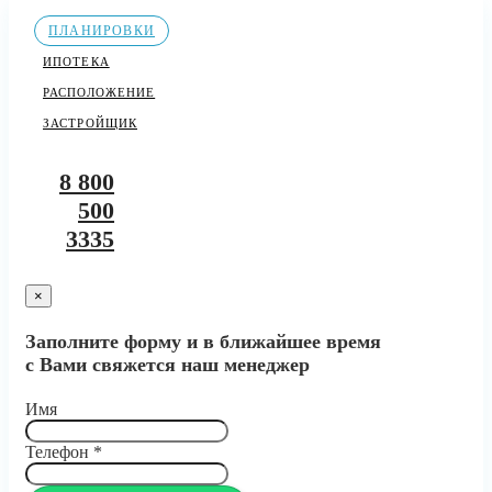
ПЛАНИРОВКИ
ИПОТЕКА
РАСПОЛОЖЕНИЕ
ЗАСТРОЙЩИК
8 800
500
3335
×
Заполните форму и в ближайшее время
с Вами свяжется наш менеджер
Имя
Телефон
*