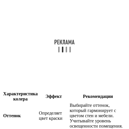
Характеристика
Эффект
Рекомендации
колера
Выбирайте оттенок,
который гармонирует с
Определяет
Оттенок
цветом стен и мебели.
цвет краски
Учитывайте уровень
освещенности помещения.