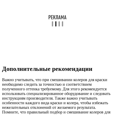
Дополнительные рекомендации
Важно учитывать, что при смешивании колеров для краски
необходимо следить за точностью и соответствием
полученного оттенка требуемому. Для этого рекомендуется
использовать специализированное оборудование и следовать
инструкциям производителя. Также важно учитывать
особенности каждого вида краски и колера, чтобы избежать
нежелательных отклонений от желаемого результата.
Помните, что правильный подбор и смешивание колеров для