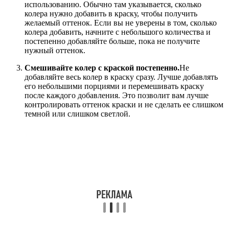
использованию. Обычно там указывается, сколько
колера нужно добавить в краску, чтобы получить
желаемый оттенок. Если вы не уверены в том, сколько
колера добавить, начните с небольшого количества и
постепенно добавляйте больше, пока не получите
нужный оттенок.
Смешивайте колер с краской постепенно.
Не
добавляйте весь колер в краску сразу. Лучше добавлять
его небольшими порциями и перемешивать краску
после каждого добавления. Это позволит вам лучше
контролировать оттенок краски и не сделать ее слишком
темной или слишком светлой.