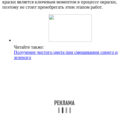
краски является ключевым моментом в процессе окраски,
поэтому не стоит пренебрегать этим этапом работ.
Читайте также:
Получение чистого цвета при смешивании синего и
зеленого