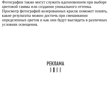
Фотографии также могут служить вдохновением при выборе
цветовой гаммы или создании уникального оттенка.
Просмотр фотографий колерованных красок поможет понять,
какие результаты можно достичь при смешивании
определенных цветов и как они будут выглядеть в различных
условиях освещения.