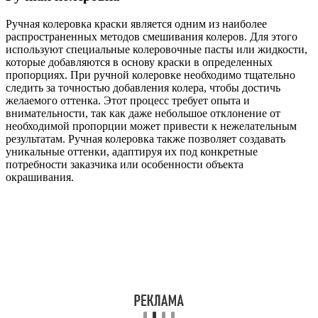
Ручная колеровка краски является одним из наиболее
распространенных методов смешивания колеров. Для этого
используют специальные колеровочные пасты или жидкости,
которые добавляются в основу краски в определенных
пропорциях. При ручной колеровке необходимо тщательно
следить за точностью добавления колера, чтобы достичь
желаемого оттенка. Этот процесс требует опыта и
внимательности, так как даже небольшое отклонение от
необходимой пропорции может привести к нежелательным
результатам. Ручная колеровка также позволяет создавать
уникальные оттенки, адаптируя их под конкретные
потребности заказчика или особенности объекта
окрашивания.