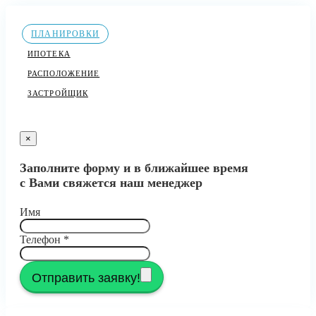
ПЛАНИРОВКИ
ИПОТЕКА
РАСПОЛОЖЕНИЕ
ЗАСТРОЙЩИК
×
Заполните форму и в ближайшее время
с Вами свяжется наш менеджер
Имя
Телефон
*
Отправить заявку!