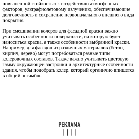
повышенной стойкостью к воздействию атмосферных
факторов, ультрафиолетовому излучению, обеспечивающие
долговечность и сохранение первоначального внешнего вида
покрытия.
При смешивании колеров для фасадной краски важно
учитывать особенности поверхности, на которую будет
наноситься краска, а также особенности выбранной краски.
Например, для фасадов из различных материалов (бетон,
кирпич, дерево) могут потребоваться разные типы
колеровочных составов. Также важно учитывать цветовую
гамму окружающей застройки и архитектурные особенности
здания, чтобы подобрать колер, который органично впишется
в общий ансамбль.