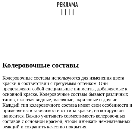
Колеровочные составы
Колеровочные составы используются для изменения цвета
краски в соответствии с требуемым оттенком. Они
представляют собой специальные пигменты, добавляемые к
основной краске. Колеровочные составы бывают различных
типов, включая водные, масляные, акриловые и другие.
Каждый тип колеровочного состава имеет свои особенности и
применяется в зависимости от типа краски, на которую он
наносится. Важно учитывать совместимость колеровочных
составов с основной краской, чтобы избежать нежелательных
реакций и сохранить качество покрытия.