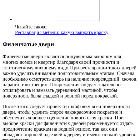
Читайте также:
Реставрация мебели: какую выбрать краску
Филенчатые двери
Филенчатые двери являются популярным выбором для
многих домов и квартир благодаря своей прочности и
эстетическому внешнему виду. При реставрации таких дверей
важно уделить внимание подготовительным этапам. Сначала
необходимо осмотреть дверь на наличие повреждений, сколов,
царапин или трещин. Повреждения следует тщательно
отшлифовать и замазать деревянной мастикой, чтобы
поверхность была гладкой и ровной перед покраской.
После этого следует провести шлифовку всей поверхности
двери, чтобы удалить старое лакокрасочное покрытие и
обеспечить хорошее сцепление нового слоя краски. При
выборе краски для филенчатых дверей рекомендуется отдать
предпочтение краскам на водной основе, так как они
обладают хорошей адгезией к дереву и имеют низкий уровень