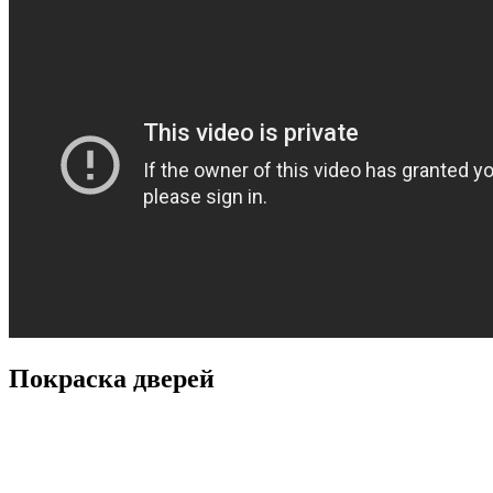
Покраска дверей