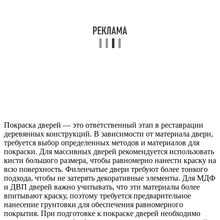
Покраска дверей — это ответственный этап в реставрации
деревянных конструкций. В зависимости от материала двери,
требуется выбор определенных методов и материалов для
покраски. Для массивных дверей рекомендуется использовать
кисти большого размера, чтобы равномерно нанести краску на
всю поверхность. Филенчатые двери требуют более тонкого
подхода, чтобы не затерять декоративные элементы. Для МДФ
и ДВП дверей важно учитывать, что эти материалы более
впитывают краску, поэтому требуется предварительное
нанесение грунтовки для обеспечения равномерного
покрытия. При подготовке к покраске дверей необходимо