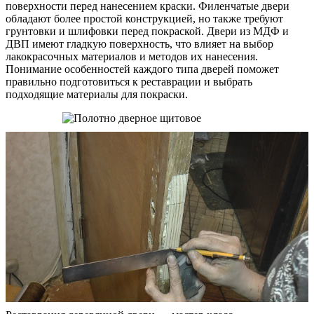
поверхности перед нанесением краски. Филенчатые двери
обладают более простой конструкцией, но также требуют
грунтовки и шлифовки перед покраской. Двери из МДФ и
ДВП имеют гладкую поверхность, что влияет на выбор
лакокрасочных материалов и методов их нанесения.
Понимание особенностей каждого типа дверей поможет
правильно подготовиться к реставрации и выбрать
подходящие материалы для покраски.