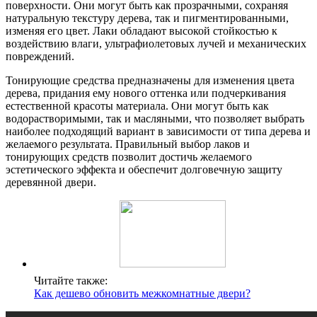
поверхности. Они могут быть как прозрачными, сохраняя
натуральную текстуру дерева, так и пигментированными,
изменяя его цвет. Лаки обладают высокой стойкостью к
воздействию влаги, ультрафиолетовых лучей и механических
повреждений.
Тонирующие средства предназначены для изменения цвета
дерева, придания ему нового оттенка или подчеркивания
естественной красоты материала. Они могут быть как
водорастворимыми, так и масляными, что позволяет выбрать
наиболее подходящий вариант в зависимости от типа дерева и
желаемого результата. Правильный выбор лаков и
тонирующих средств позволит достичь желаемого
эстетического эффекта и обеспечит долговечную защиту
деревянной двери.
Читайте также:
Как дешево обновить межкомнатные двери?