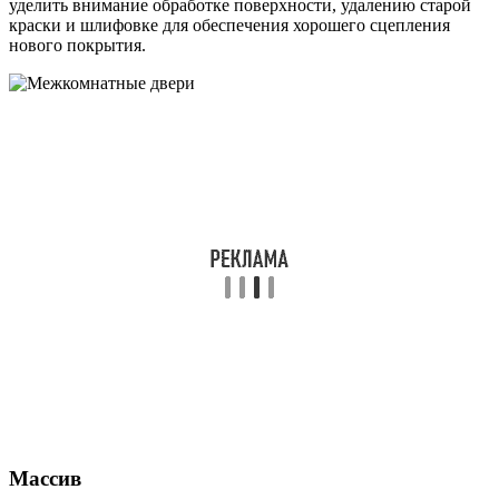
уделить внимание обработке поверхности, удалению старой
краски и шлифовке для обеспечения хорошего сцепления
нового покрытия.
Массив