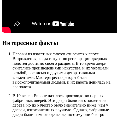
Интересные факты
Первый из известных фактов относится к эпохе
Возрождения, когда искусство реставрации дверных
полотен достигло своего расцвета. В то время двери
считались произведениями искусства, и их украшали
резьбой, росписью и другими декоративными
элементами. Мастера-реставраторы были
высокопочитаемыми людьми, и их работа ценилась на
вес золота.
В 19 веке в Европе началось производство первых
фабричных дверей. Эти двери были изготовлены из
дерева, но их качество было значительно ниже, чем у
дверей, изготовленных вручную. Однако, фабричные
двери были намного дешевле, поэтому они быстро