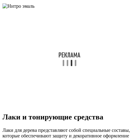
Лаки и тонирующие средства
Лаки для дерева представляют собой специальные составы,
которые обеспечивают защиту и декоративное оформление