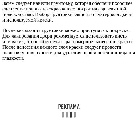
Затем следует нанести грунтовку, которая обеспечит хорошее
сцепление нового лакокрасочного покрытия с деревянной
поверхностью. Выбор грунтовки зависит от материала двери
и используемой краски.
После высыхания грунтовки можно приступать к покраске.
Для лакирования двери рекомендуется использовать кисть
или валик, чтобы обеспечить равномерное нанесение краски.
После нанесения каждого слоя краски следует провести
шлифовку поверхности для удаления неровностей и придания
гладкости.