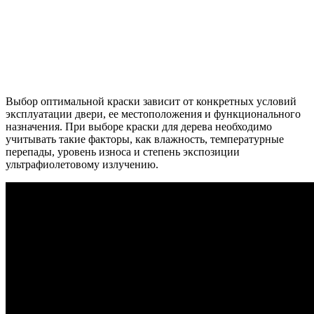
Выбор оптимальной краски зависит от конкретных условий
эксплуатации двери, ее местоположения и функционального
назначения. При выборе краски для дерева необходимо
учитывать такие факторы, как влажность, температурные
перепады, уровень износа и степень экспозиции
ультрафиолетовому излучению.