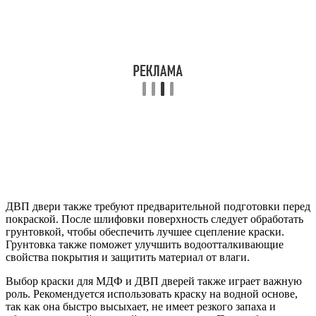
ДВП двери также требуют предварительной подготовки перед
покраской. После шлифовки поверхность следует обработать
грунтовкой, чтобы обеспечить лучшее сцепление краски.
Грунтовка также поможет улучшить водоотталкивающие
свойства покрытия и защитить материал от влаги.
Выбор краски для МДФ и ДВП дверей также играет важную
роль. Рекомендуется использовать краску на водной основе,
так как она быстро высыхает, не имеет резкого запаха и