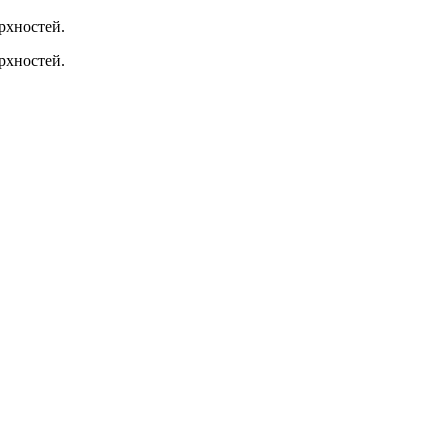
рхностей.
рхностей.