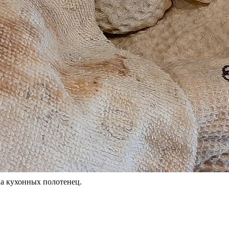
 кухонных полотенец.