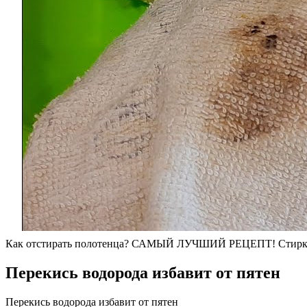
Как отстирать полотенца? САМЫЙ ЛУЧШИЙ РЕЦЕПТ! Стирка
Перекись водорода избавит от пятен
Перекись водорода избавит от пятен