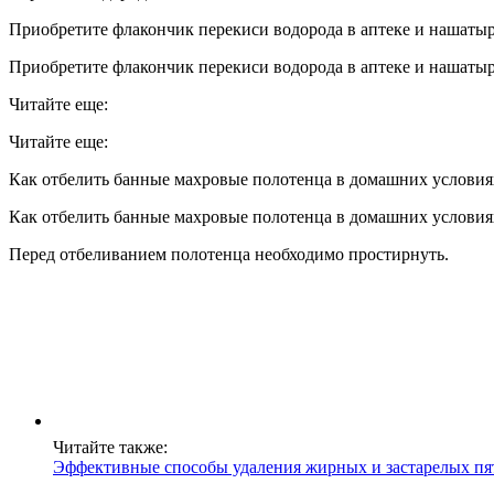
Приобретите флакончик перекиси водорода в аптеке и нашат
Приобретите флакончик перекиси водорода в аптеке и нашат
Читайте еще:
Читайте еще:
Как отбелить банные махровые полотенца в домашних условия
Как отбелить банные махровые полотенца в домашних условия
Перед отбеливанием полотенца необходимо простирнуть.
Читайте также:
Эффективные способы удаления жирных и застарелых пя