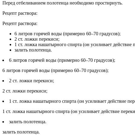
Перед отбеливанием полотенца необходимо простирнуть.
Рецепт раствора:
Рецепт раствора:
6 литров горячей воды (примерно 60–70 градусов);
2 ст. ложки перекиси;
1 ст. ложка нашатырного спирта (он усиливает действие 
залить полотенца.
6 литров горячей воды (примерно 60–70 градусов);
6 литров горячей воды (примерно 60–70 градусов);
2 ст. ложки перекиси;
2 ст. ложки перекиси;
1 ст. ложка нашатырного спирта (он усиливает действие пер
1 ст. ложка нашатырного спирта (он усиливает действие переки
залить полотенца.
залить полотенца.