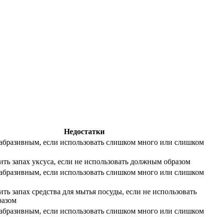
Недостатки
абразивным, если использовать слишком много или слишком
ть запах уксуса, если не использовать должным образом
абразивным, если использовать слишком много или слишком
ть запах средства для мытья посуды, если не использовать
разом
абразивным, если использовать слишком много или слишком