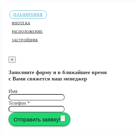
ПЛАНИРОВКИ
ИПОТЕКА
РАСПОЛОЖЕНИЕ
ЗАСТРОЙЩИК
×
Заполните форму и в ближайшее время
с Вами свяжется наш менеджер
Имя
Телефон
*
Отправить заявку!