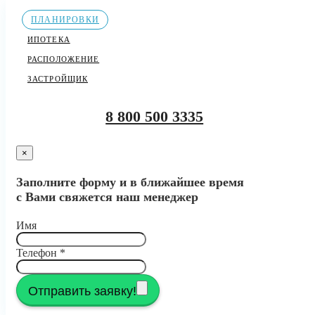
ПЛАНИРОВКИ
ИПОТЕКА
РАСПОЛОЖЕНИЕ
ЗАСТРОЙЩИК
8 800 500 3335
×
Заполните форму и в ближайшее время
с Вами свяжется наш менеджер
Имя
Телефон
*
Отправить заявку!