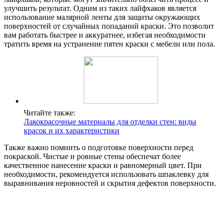
улучшить результат. Одним из таких лайфхаков является
использование малярной ленты для защиты окружающих
поверхностей от случайных попаданий краски. Это позволит
вам работать быстрее и аккуратнее, избегая необходимости
тратить время на устранение пятен краски с мебели или пола.
Читайте также:
Лакокрасочные материалы для отделки стен: виды
красок и их характеристики
Также важно помнить о подготовке поверхности перед
покраской. Чистые и ровные стены обеспечат более
качественное нанесение краски и равномерный цвет. При
необходимости, рекомендуется использовать шпаклевку для
выравнивания неровностей и скрытия дефектов поверхности.