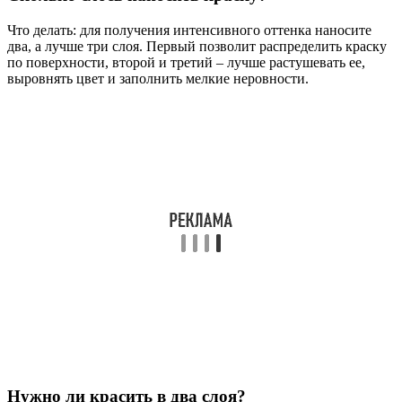
Что делать: для получения интенсивного оттенка наносите
два, а лучше три слоя. Первый позволит распределить краску
по поверхности, второй и третий – лучше растушевать ее,
выровнять цвет и заполнить мелкие неровности.
Нужно ли красить в два слоя?