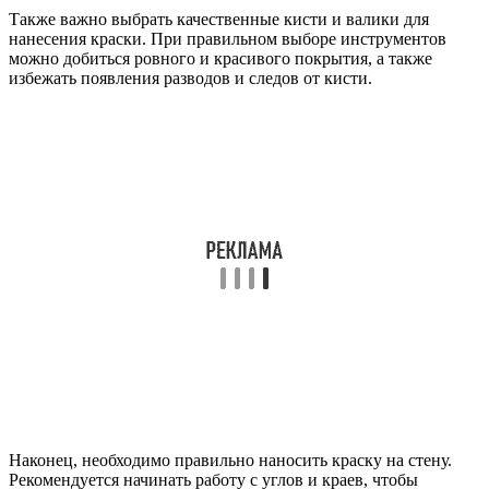
Также важно выбрать качественные кисти и валики для
нанесения краски. При правильном выборе инструментов
можно добиться ровного и красивого покрытия, а также
избежать появления разводов и следов от кисти.
Наконец, необходимо правильно наносить краску на стену.
Рекомендуется начинать работу с углов и краев, чтобы