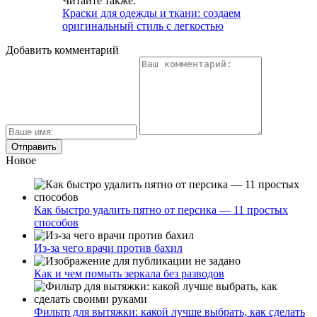
Читайте также:
Краски для одежды и ткани: создаем
оригинальный стиль с легкостью
Добавить комментарий
Новое
Как быстро удалить пятно от персика — 11 простых
способов
Из-за чего врачи против бахил
Как и чем помыть зеркала без разводов
Фильтр для вытяжки: какой лучше выбрать, как сделать