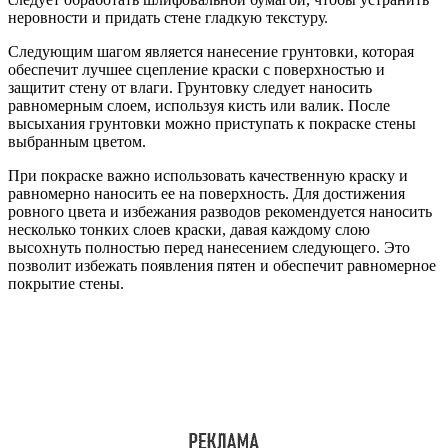
неровности и придать стене гладкую текстуру.
Следующим шагом является нанесение грунтовки, которая
обеспечит лучшее сцепление краски с поверхностью и
защитит стену от влаги. Грунтовку следует наносить
равномерным слоем, используя кисть или валик. После
высыхания грунтовки можно приступать к покраске стены
выбранным цветом.
При покраске важно использовать качественную краску и
равномерно наносить ее на поверхность. Для достижения
ровного цвета и избежания разводов рекомендуется наносить
несколько тонких слоев краски, давая каждому слою
высохнуть полностью перед нанесением следующего. Это
позволит избежать появления пятен и обеспечит равномерное
покрытие стены.