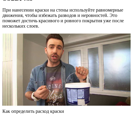
При нанесении краски на стены используйте равномерные
движения, чтобы избежать разводов и неровностей. Это
поможет достичь красивого и ровного покрытия уже после
нескольких слоев.
Как определить расход краски