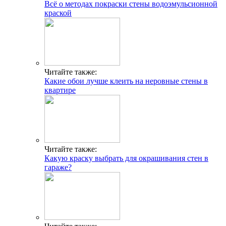
Всё о методах покраски стены водоэмульсионной
краской
Читайте также:
Какие обои лучше клеить на неровные стены в
квартире
Читайте также:
Какую краску выбрать для окрашивания стен в
гараже?