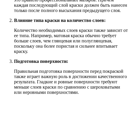
каждая последующий слой краски должен быть нанесен
только после полного высыхания предыдущего слоя.
Влияние типа краски на количество слоев:
Количество необходимых слоев краски также зависит от
ее типа. Например, матовая краска обычно требует
больше слоев, чем глянцевая или полуглянцевая,
поскольку она более пористая и сильнее впитывает
краску.
Подготовка поверхности:
Правильная подготовка поверхности перед покраской
также играет важную роль в достижении качественного
результата. Гладкие и ровные поверхности требуют
меньше слоев краски по сравнению с шероховатыми
или неровными поверхностями.