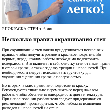
? ПОКРАСКА СТЕН за 6 мин
Несколько правил окрашивания стен
При окрашивании стен важно придерживаться нескольких
правил, чтобы получить ровное и красивое покрытие. Во-
первых, перед началом работы необходимо подготовить
поверхность. Это включает в себя очистку стен от пыли, грязи
и старой краски, а также заделку трещин и неровностей. При
необходимости следует использовать грунтовку для
улучшения сцепления краски с поверхностью.
Во-вторых, важно правильно подготовить краску.
Рекомендуется тщательно перемешать ее перед началом
работы, чтобы обеспечить однородность цвета и текстуры.
При использовании разбавителя следует придерживаться
рекомендаций производителя, чтобы избежать появления
разводов и неровностей на стене.