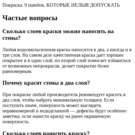
Покраска. 9 ошибок, КОТОРЫЕ НЕЛЬЗЯ ДОПУСКАТЬ
Частые вопросы
Сколько слоев краски можно наносить на
стены?
Любая водоэмульсионная краска наносится в два, а иногда и в
три слоя. На самом деле качественная краска дает хорошее
покрытие и в один слой, но второй слой помогает избавиться
от возможных непрокрасов, делает покрытие более
равномерным.
Почему красят стены в два слоя?
При покраске любой производитель рекомендует красить в
два слоя, чтобы набрать минимальную толщину. Если
поступить иначе, поверхность может выглядеть
неравномерной и недоделанной — дефекты будут особенно
заметны, если нанести краску на ранее окрашенную
поверхность.
Сколько слоев наносить краску?