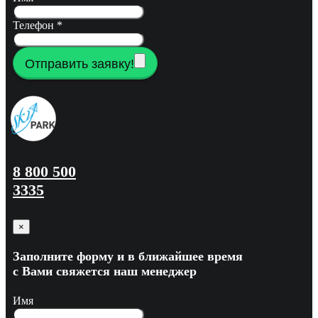
Телефон
*
Отправить заявку!
8 800 500
3335
×
Заполните форму и в ближайшее время
с Вами свяжется наш менеджер
Имя