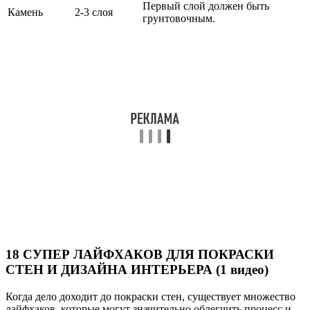
Первый слой должен быть
Камень
2-3 слоя
грунтовочным.
18 СУПЕР ЛАЙФХАКОВ ДЛЯ ПОКРАСКИ
СТЕН И ДИЗАЙНА ИНТЕРЬЕРА (1 видео)
Когда дело доходит до покраски стен, существует множество
лайфхаков, которые могут значительно облегчить процесс и