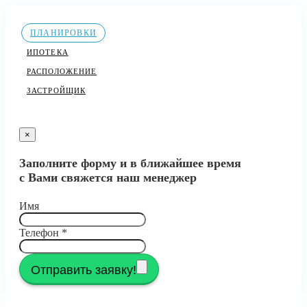
ПЛАНИРОВКИ
ИПОТЕКА
РАСПОЛОЖЕНИЕ
ЗАСТРОЙЩИК
×
Заполните форму и в ближайшее время
с Вами свяжется наш менеджер
Имя
Телефон
*
Отправить заявку!