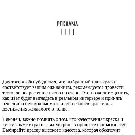
Для того чтобы убедиться, что выбранный цвет краски
соответствует вашим ожиданиям, рекомендуется провести
тестовое покрасочное пятно на стене. Это позволит оценить,
как цвет будет выглядеть в реальном интерьере и принять
решение о необходимом количестве слоев краски для
достижения желаемого оттенка.
Наконец, важно помнить о том, что качественная краска и
кисти также играют важную роль в процессе покраски стен.
Выбирайте краску высокого качества, которая обеспечит