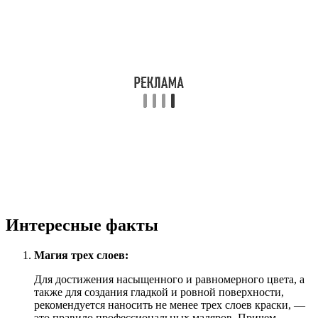
Интересные факты
Магия трех слоев:
Для достижения насыщенного и равномерного цвета, а
также для создания гладкой и ровной поверхности,
рекомендуется наносить не менее трех слоев краски, —
это правило профессиональных маляров. Причем