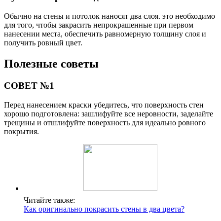
Обычно на стены и потолок наносят два слоя. это необходимо
для того, чтобы закрасить непрокрашенные при первом
нанесении места, обеспечить равномерную толщину слоя и
получить ровный цвет.
Полезные советы
СОВЕТ №1
Перед нанесением краски убедитесь, что поверхность стен
хорошо подготовлена: зашлифуйте все неровности, заделайте
трещины и отшлифуйте поверхность для идеально ровного
покрытия.
Читайте также:
Как оригинально покрасить стены в два цвета?