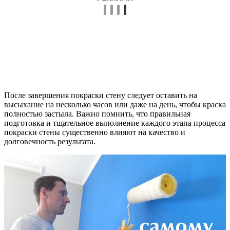
После завершения покраски стену следует оставить на
высыхание на несколько часов или даже на день, чтобы краска
полностью застыла. Важно помнить, что правильная
подготовка и тщательное выполнение каждого этапа процесса
покраски стены существенно влияют на качество и
долговечность результата.