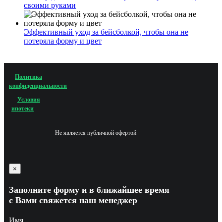
своими руками
Эффективный уход за бейсболкой, чтобы она не
потеряла форму и цвет
Политика
конфиденциальности
Условия
ипотеки
Не является публичной офертой
×
Заполните форму и в ближайшее время
с Вами свяжется наш менеджер
Имя