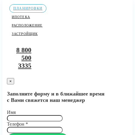
ПЛАНИРОВКИ
ИПОТЕКА
РАСПОЛОЖЕНИЕ
ЗАСТРОЙЩИК
8 800
500
3335
×
Заполните форму и в ближайшее время
с Вами свяжется наш менеджер
Имя
Телефон
*