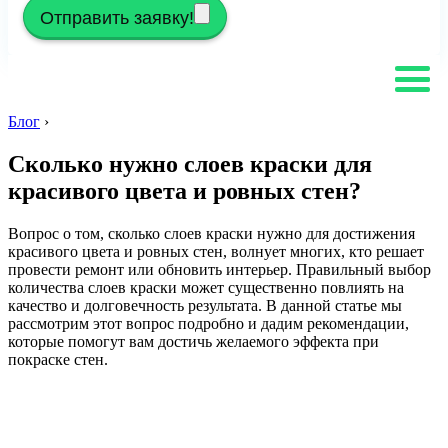
Отправить заявку!
Блог
›
Сколько нужно слоев краски для
красивого цвета и ровных стен?
Вопрос о том, сколько слоев краски нужно для достижения
красивого цвета и ровных стен, волнует многих, кто решает
провести ремонт или обновить интерьер. Правильный выбор
количества слоев краски может существенно повлиять на
качество и долговечность результата. В данной статье мы
рассмотрим этот вопрос подробно и дадим рекомендации,
которые помогут вам достичь желаемого эффекта при
покраске стен.