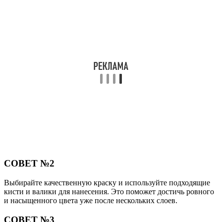
СОВЕТ №2
Выбирайте качественную краску и используйте подходящие
кисти и валики для нанесения. Это поможет достичь ровного
и насыщенного цвета уже после нескольких слоев.
СОВЕТ №3