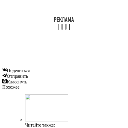
Поделиться
Отправить
Класснуть
Похожее
Читайте также: