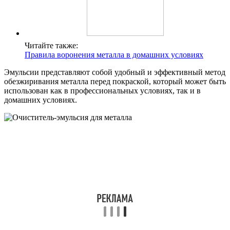
Читайте также:
Правила воронения металла в домашних условиях
Эмульсии представляют собой удобный и эффективный метод
обезжиривания металла перед покраской, который может быть
использован как в профессиональных условиях, так и в
домашних условиях.