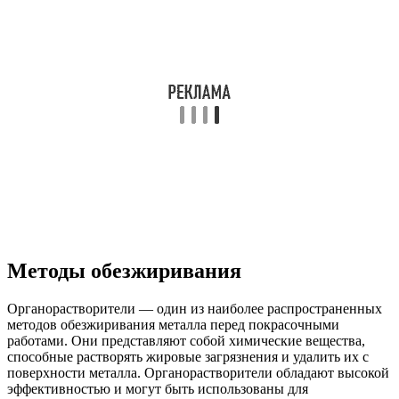
Методы обезжиривания
Органорастворители — один из наиболее распространенных
методов обезжиривания металла перед покрасочными
работами. Они представляют собой химические вещества,
способные растворять жировые загрязнения и удалить их с
поверхности металла. Органорастворители обладают высокой
эффективностью и могут быть использованы для