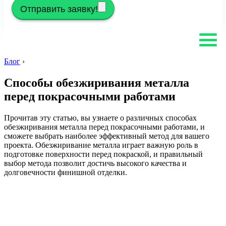
Отправить заявку!
Блог
›
Способы обезжиривания металла
перед покрасочными работами
Прочитав эту статью, вы узнаете о различных способах
обезжиривания металла перед покрасочными работами, и
сможете выбрать наиболее эффективный метод для вашего
проекта. Обезжиривание металла играет важную роль в
подготовке поверхности перед покраской, и правильный
выбор метода позволит достичь высокого качества и
долговечности финишной отделки.