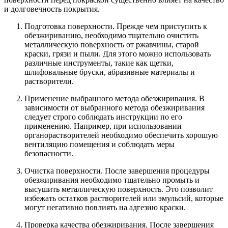
и долговечность покрытия.
Подготовка поверхности. Прежде чем приступить к
обезжириванию, необходимо тщательно очистить
металлическую поверхность от ржавчины, старой
краски, грязи и пыли. Для этого можно использовать
различные инструменты, такие как щетки,
шлифовальные бруски, абразивные материалы и
растворители.
Применение выбранного метода обезжиривания. В
зависимости от выбранного метода обезжиривания
следует строго соблюдать инструкции по его
применению. Например, при использовании
органорастворителей необходимо обеспечить хорошую
вентиляцию помещения и соблюдать меры
безопасности.
Очистка поверхности. После завершения процедуры
обезжиривания необходимо тщательно промыть и
высушить металлическую поверхность. Это позволит
избежать остатков растворителей или эмульсий, которые
могут негативно повлиять на адгезию краски.
Проверка качества обезжиривания. После завершения