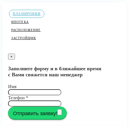
ПЛАНИРОВКИ
ИПОТЕКА
РАСПОЛОЖЕНИЕ
ЗАСТРОЙЩИК
×
Заполните форму и в ближайшее время
с Вами свяжется наш менеджер
Имя
Телефон
*
Отправить заявку!