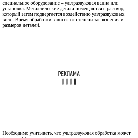
специальное оборудование – ультразвуковая ванна или
установка. Металлические детали помещаются в раствор,
который затем подвергается воздействию ультразвуковых
волн. Время обработки зависит от степени загрязнения и
размеров деталей.
Необходимо учитывать, что ультразвуковая обработка может