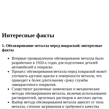
Интересные факты
1. Обезжиривание металла перед покраской: интересные
факты
Впервые промышленное обезжиривание металла было
разработано в 1920-х годах для подготовки деталей
автомобилей к покраске.
Процесс обезжиривания металла перед покраской может
улучшить адгезию краски к поверхности металла, что
приводит к более длительному сроку службы
лакокрасочного покрытия.
Существуют различные химические и механические
методы обезжиривания металла, включая использование
растворителей, щелочных растворов и жестких щеток.
Выбор метода обезжиривания металла зависит от типа
металла, степени загрязнения и требуемого качества