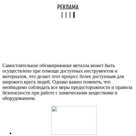
Самостоятельное обезжиривание металла может быть
осуществлено при помощи доступных инструментов и
материалов, что делает этот процесс более доступным для
широкого круга людей. Однако важно помнить, что
необходимо соблюдать все меры предосторожности и правила
безопасности при работе с химическими веществами и
оборудованием.