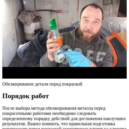
Обезжиривание детали перед покраской
Порядок работ
После выбора метода обезжиривания металла перед
покрасочными работами необходимо следовать
определенному порядку действий для достижения наилучших
результатов. Важно помнить, что правильная подготовка
поверхности перед покраской существенно влияет на качество