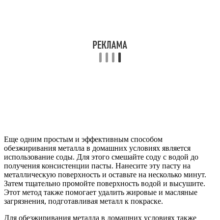
Еще одним простым и эффективным способом
обезжиривания металла в домашних условиях является
использование соды. Для этого смешайте соду с водой до
получения консистенции пасты. Нанесите эту пасту на
металлическую поверхность и оставьте на несколько минут.
Затем тщательно промойте поверхность водой и высушите.
Этот метод также помогает удалить жировые и масляные
загрязнения, подготавливая металл к покраске.
Для обезжиривания металла в домашних условиях также