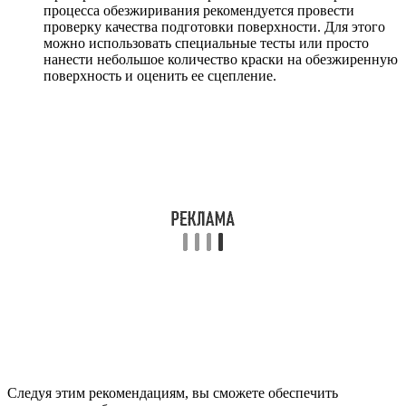
процесса обезжиривания рекомендуется провести
проверку качества подготовки поверхности. Для этого
можно использовать специальные тесты или просто
нанести небольшое количество краски на обезжиренную
поверхность и оценить ее сцепление.
Следуя этим рекомендациям, вы сможете обеспечить