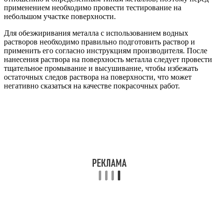
применением необходимо провести тестирование на
небольшом участке поверхности.
Для обезжиривания металла с использованием водных
растворов необходимо правильно подготовить раствор и
применить его согласно инструкциям производителя. После
нанесения раствора на поверхность металла следует провести
тщательное промывание и высушивание, чтобы избежать
остаточных следов раствора на поверхности, что может
негативно сказаться на качестве покрасочных работ.