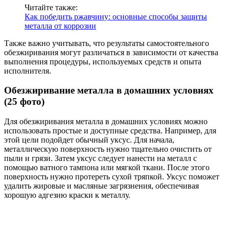
Читайте также:
Как победить ржавчину: основные способы защиты
металла от коррозии
Также важно учитывать, что результаты самостоятельного
обезжиривания могут различаться в зависимости от качества
выполнения процедуры, используемых средств и опыта
исполнителя.
Обезжиривание металла в домашних условиях
(25 фото)
Для обезжиривания металла в домашних условиях можно
использовать простые и доступные средства. Например, для
этой цели подойдет обычный уксус. Для начала,
металлическую поверхность нужно тщательно очистить от
пыли и грязи. Затем уксус следует нанести на металл с
помощью ватного тампона или мягкой ткани. После этого
поверхность нужно протереть сухой тряпкой. Уксус поможет
удалить жировые и масляные загрязнения, обеспечивая
хорошую адгезию краски к металлу.