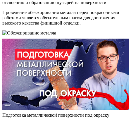
отслоению и образованию пузырей на поверхности.
Проведение обезжиривания металла перед покрасочными
работами является обязательным шагом для достижения
высокого качества финишной отделки.
Подготовка металлической поверхности под окраску