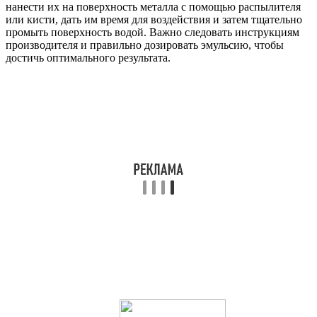
нанести их на поверхность металла с помощью распылителя
или кисти, дать им время для воздействия и затем тщательно
промыть поверхность водой. Важно следовать инструкциям
производителя и правильно дозировать эмульсию, чтобы
достичь оптимального результата.