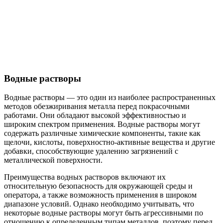
Водные растворы
Водные растворы — это один из наиболее распространенных
методов обезжиривания металла перед покрасочными
работами. Они обладают высокой эффективностью и
широким спектром применения. Водные растворы могут
содержать различные химические компоненты, такие как
щелочи, кислоты, поверхностно-активные вещества и другие
добавки, способствующие удалению загрязнений с
металлической поверхности.
Преимущества водных растворов включают их
относительную безопасность для окружающей среды и
оператора, а также возможность применения в широком
диапазоне условий. Однако необходимо учитывать, что
некоторые водные растворы могут быть агрессивными по
отношению к определенным типам металлов, поэтому перед