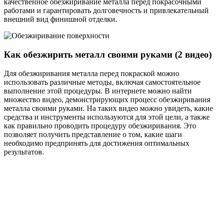
качественное обезжиривание металла перед покрасочными
работами и гарантировать долговечность и привлекательный
внешний вид финишной отделки.
Как обезжирить металл своими руками (2 видео)
Для обезжиривания металла перед покраской можно
использовать различные методы, включая самостоятельное
выполнение этой процедуры. В интернете можно найти
множество видео, демонстрирующих процесс обезжиривания
металла своими руками. На таких видео можно увидеть, какие
средства и инструменты используются для этой цели, а также
как правильно проводить процедуру обезжиривания. Это
позволяет получить представление о том, какие шаги
необходимо предпринять для достижения оптимальных
результатов.