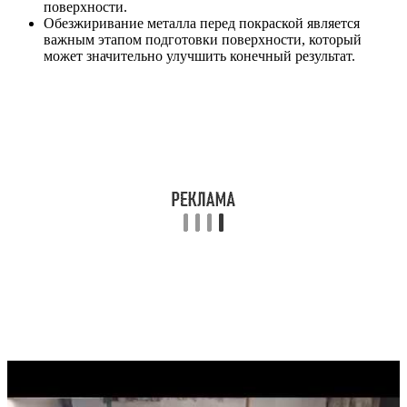
поверхности.
Обезжиривание металла перед покраской является
важным этапом подготовки поверхности, который
может значительно улучшить конечный результат.