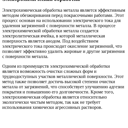
Электрохимическая обработка металла является эффективным
методом обезжиривания перед покрасочными работами. Этот
процесс основан на использовании электрического тока для
удаления загрязнений с поверхности металла. В процессе
электрохимической обработки металла создается
электролитическая ячейка, в которой металлическая
поверхность является анодом. Под воздействием
электрического тока происходит окисление загрязнений, что
позволяет эффективно удалить жировые и другие загрязнения
с поверхности металла.
Одним из преимуществ электрохимической обработки
является возможность очистки сложных форм и
труднодоступных участков металлической поверхности. Этот
метод также позволяет достичь высокой степени очистки
металла от загрязнений, что способствует улучшению адгезии
покрытия и повышению его долговечности. Кроме того,
электрохимическая обработка является относительно
экологически чистым методом, так как не требует
использования химически агрессивных растворов.