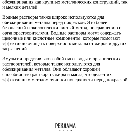
обезжиривания как крупных металлических конструкций, так
и мелких деталей.
Водные растворы также широко используются для
обезжиривания металла перед покраской. Это более
безопасный и экологически чистый метод, по сравнению с
органорастворителями. Водные растворы могут содержать
щелочные или кислотные компоненты, которые помогают
эффективно очищать поверхность металла от жиров и других
загрязнений.
Эмульсии представляют собой смесь воды и органических
растворителей, которые также используются для
обезжиривания металла. Они обладают хорошей
способностью растворять жиры и масла, что делает их
эффективным методом очистки поверхности перед покраской.