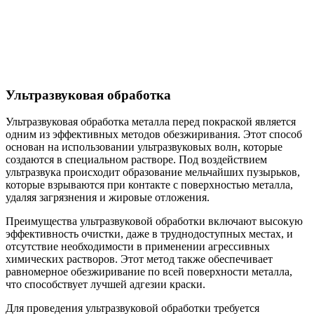
Ультразвуковая обработка
Ультразвуковая обработка металла перед покраской является
одним из эффективных методов обезжиривания. Этот способ
основан на использовании ультразвуковых волн, которые
создаются в специальном растворе. Под воздействием
ультразвука происходит образование мельчайших пузырьков,
которые взрываются при контакте с поверхностью металла,
удаляя загрязнения и жировые отложения.
Преимущества ультразвуковой обработки включают высокую
эффективность очистки, даже в труднодоступных местах, и
отсутствие необходимости в применении агрессивных
химических растворов. Этот метод также обеспечивает
равномерное обезжиривание по всей поверхности металла,
что способствует лучшей адгезии краски.
Для проведения ультразвуковой обработки требуется