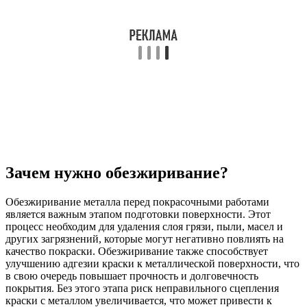
Зачем нужно обезжиривание?
Обезжиривание металла перед покрасочными работами
является важным этапом подготовки поверхности. Этот
процесс необходим для удаления слоя грязи, пыли, масел и
других загрязнений, которые могут негативно повлиять на
качество покраски. Обезжиривание также способствует
улучшению адгезии краски к металлической поверхности, что
в свою очередь повышает прочность и долговечность
покрытия. Без этого этапа риск неправильного сцепления
краски с металлом увеличивается, что может привести к