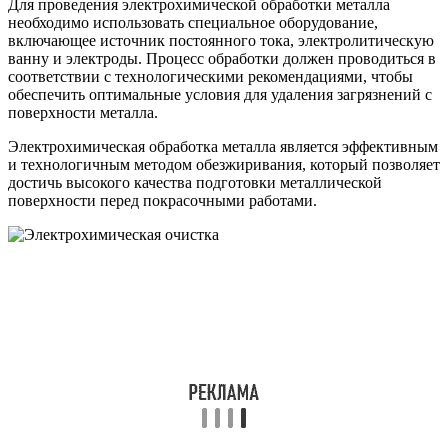
Для проведения электрохимической обработки металла
необходимо использовать специальное оборудование,
включающее источник постоянного тока, электролитическую
ванну и электроды. Процесс обработки должен проводиться в
соответствии с технологическими рекомендациями, чтобы
обеспечить оптимальные условия для удаления загрязнений с
поверхности металла.
Электрохимическая обработка металла является эффективным
и технологичным методом обезжиривания, который позволяет
достичь высокого качества подготовки металлической
поверхности перед покрасочными работами.