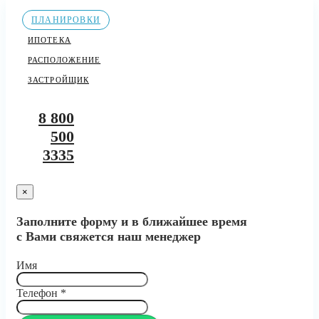
ПЛАНИРОВКИ
ИПОТЕКА
РАСПОЛОЖЕНИЕ
ЗАСТРОЙЩИК
8 800
500
3335
×
Заполните форму и в ближайшее время
с Вами свяжется наш менеджер
Имя
Телефон
*