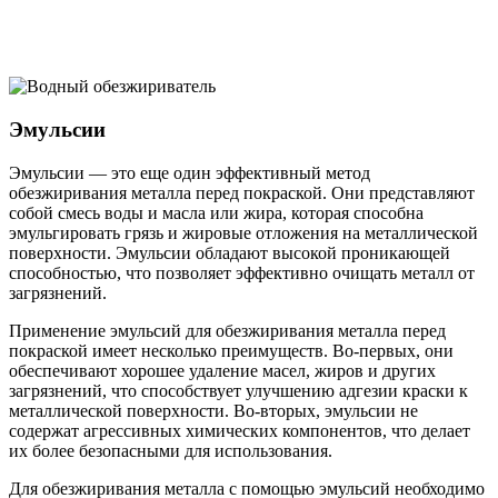
Эмульсии
Эмульсии — это еще один эффективный метод
обезжиривания металла перед покраской. Они представляют
собой смесь воды и масла или жира, которая способна
эмульгировать грязь и жировые отложения на металлической
поверхности. Эмульсии обладают высокой проникающей
способностью, что позволяет эффективно очищать металл от
загрязнений.
Применение эмульсий для обезжиривания металла перед
покраской имеет несколько преимуществ. Во-первых, они
обеспечивают хорошее удаление масел, жиров и других
загрязнений, что способствует улучшению адгезии краски к
металлической поверхности. Во-вторых, эмульсии не
содержат агрессивных химических компонентов, что делает
их более безопасными для использования.
Для обезжиривания металла с помощью эмульсий необходимо