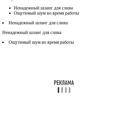
Ненадежный шланг для слива
Ощутимый шум во время работы
Ненадежный шланг для слива
Ненадежный шланг для слива
Ощутимый шум во время работы