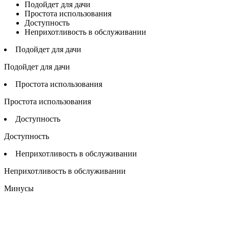
Подойдет для дачи
Простота использования
Доступность
Неприхотливость в обслуживании
Подойдет для дачи
Подойдет для дачи
Простота использования
Простота использования
Доступность
Доступность
Неприхотливость в обслуживании
Неприхотливость в обслуживании
Минусы