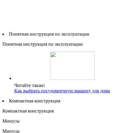
Понятная инструкция по эксплуатации
Понятная инструкция по эксплуатации
Читайте также:
Как выбрать посудомоечную машину для дома
Компактная конструкция
Компактная конструкция
Минусы
Минусы