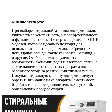
Мнение эксперта:
При выборе стиральной машины для дачи важно
учитывать ее компактность, энергоэффективность
и функциональность. Эксперты выделили ТОП-10
моделей, которые идеально подходят для
использования в загородном доме. Среди них
популярные бренды, такие как Bosch, Samsung, LG
и другие. Особое внимание уделяется
возможности экономии воды и электроэнергии, а
также наличию специальных программ для
бережного ухода за различными типами тканей.
Покупая стиральную машину для дачи, следует
обратить внимание на ее габариты, вместимость
барабана и наличие дополнительных функций,
облегчающих процесс стирки.