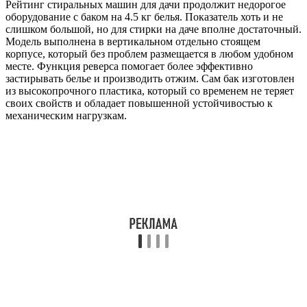
Рейтинг стиральных машин для дачи продолжит недорогое
оборудование с баком на 4.5 кг белья. Показатель хоть и не
слишком большой, но для стирки на даче вполне достаточный.
Модель выполнена в вертикальном отдельно стоящем
корпусе, который без проблем размещается в любом удобном
месте. Функция реверса помогает более эффективно
застирывать белье и производить отжим. Сам бак изготовлен
из высокопрочного пластика, который со временем не теряет
своих свойств и обладает повышенной устойчивостью к
механическим нагрузкам.