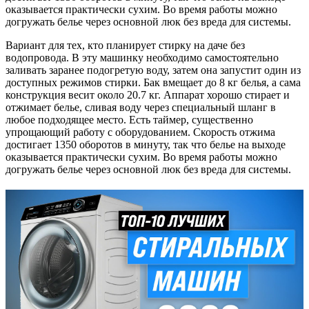
оказывается практически сухим. Во время работы можно
догружать белье через основной люк без вреда для системы.
Вариант для тех, кто планирует стирку на даче без
водопровода. В эту машинку необходимо самостоятельно
заливать заранее подогретую воду, затем она запустит один из
доступных режимов стирки. Бак вмещает до 8 кг белья, а сама
конструкция весит около 20.7 кг. Аппарат хорошо стирает и
отжимает белье, сливая воду через специальный шланг в
любое подходящее место. Есть таймер, существенно
упрощающий работу с оборудованием. Скорость отжима
достигает 1350 оборотов в минуту, так что белье на выходе
оказывается практически сухим. Во время работы можно
догружать белье через основной люк без вреда для системы.