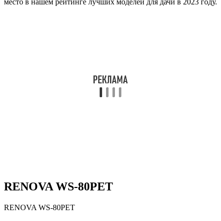
место в нашем рейтинге лучших моделей для дачи в 2023 году.
RENOVA WS-80PET
RENOVA WS-80PET