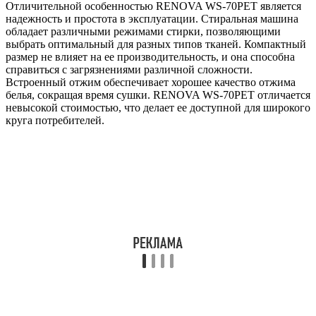
Отличительной особенностью RENOVA WS-70PET является
надежность и простота в эксплуатации. Стиральная машина
обладает различными режимами стирки, позволяющими
выбрать оптимальный для разных типов тканей. Компактный
размер не влияет на ее производительность, и она способна
справиться с загрязнениями различной сложности.
Встроенный отжим обеспечивает хорошее качество отжима
белья, сокращая время сушки. RENOVA WS-70PET отличается
невысокой стоимостью, что делает ее доступной для широкого
круга потребителей.