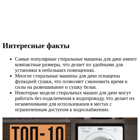
Интересные факты
Самые популярные стиральные машины для дачи имеют
компактные размеры, что делает их удобными для
установки в небольших помещениях.
Многие стиральные машины для дачи оснащены
функцией сушки, что позволяет сэкономить время и
силы на развешивание и сушку белья.
Некоторые модели стиральных машин для дачи могут
работать без подключения к водопроводу, что делает их
незаменимыми для использования в местах с
ограниченным доступом к водоснабжению.