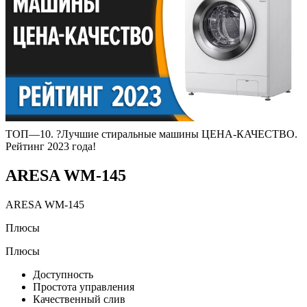
ТОП—10. ?Лучшие стиральные машины ЦЕНА-КАЧЕСТВО.
Рейтинг 2023 года!
ARESA WM-145
ARESA WM-145
Плюсы
Плюсы
Доступность
Простота управления
Качественный слив