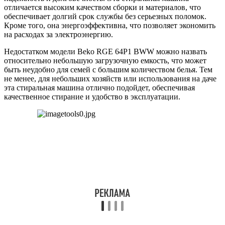
отличается высоким качеством сборки и материалов, что
обеспечивает долгий срок службы без серьезных поломок.
Кроме того, она энергоэффективна, что позволяет экономить
на расходах за электроэнергию.
Недостатком модели Beko RGE 64P1 BWW можно назвать
относительно небольшую загрузочную емкость, что может
быть неудобно для семей с большим количеством белья. Тем
не менее, для небольших хозяйств или использования на даче
эта стиральная машина отлично подойдет, обеспечивая
качественное стирание и удобство в эксплуатации.