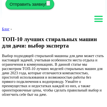
Отправить заявку!
Блог
›
ТОП-10 лучших стиральных машин
для дачи: выбор эксперта
Выбор подходящей стиральной машины для дачи может стать
настоящей задачей, учитывая особенности места отдыха и
ограничения в коммуникациях. В данной статье мы
рассмотрим ТОП-10 лучших моделей стиральных машин для
дачи 2023 года, которые отличаются компактностью,
простотой использования и возможностью работы без
прямого подключения к водопроводу. Узнайте о
преимуществах и недостатках каждой из них, а также
ориентировочные цены, чтобы сделать правильный выбор и
облегчить себе быт на даче.