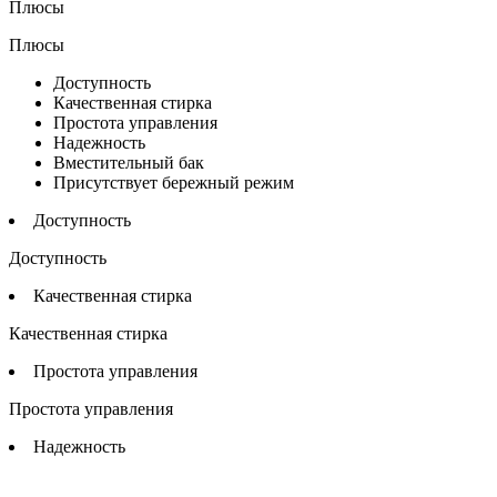
Плюсы
Плюсы
Доступность
Качественная стирка
Простота управления
Надежность
Вместительный бак
Присутствует бережный режим
Доступность
Доступность
Качественная стирка
Качественная стирка
Простота управления
Простота управления
Надежность