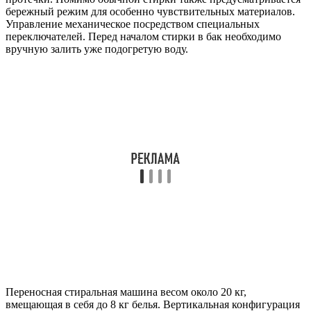
бережный режим для особенно чувствительных материалов.
Управление механическое посредством специальных
переключателей. Перед началом стирки в бак необходимо
вручную залить уже подогретую воду.
Переносная стиральная машина весом около 20 кг,
вмещающая в себя до 8 кг белья. Вертикальная конфигурация