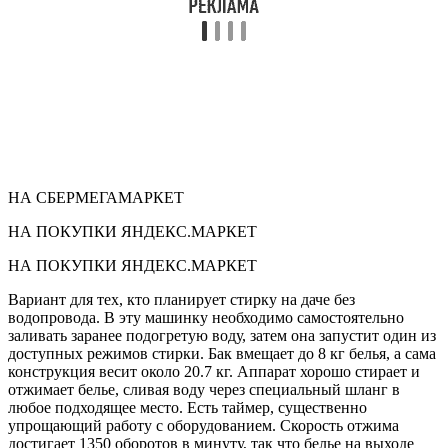
НА СБЕРМЕГАМАРКЕТ
НА ПОКУПКИ ЯНДЕКС.МАРКЕТ
НА ПОКУПКИ ЯНДЕКС.МАРКЕТ
Вариант для тех, кто планирует стирку на даче без
водопровода. В эту машинку необходимо самостоятельно
заливать заранее подогретую воду, затем она запустит один из
доступных режимов стирки. Бак вмещает до 8 кг белья, а сама
конструкция весит около 20.7 кг. Аппарат хорошо стирает и
отжимает белье, сливая воду через специальный шланг в
любое подходящее место. Есть таймер, существенно
упрощающий работу с оборудованием. Скорость отжима
достигает 1350 оборотов в минуту, так что белье на выходе