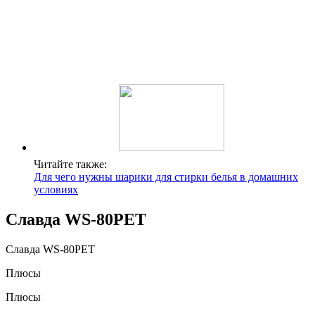
Читайте также:
Для чего нужны шарики для стирки белья в домашних
условиях
Славда WS-80PET
Славда WS-80PET
Плюсы
Плюсы