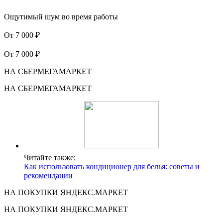
Ощутимый шум во время работы
От 7 000 ₽
От 7 000 ₽
НА СБЕРМЕГАМАРКЕТ
НА СБЕРМЕГАМАРКЕТ
Читайте также:
Как использовать кондиционер для белья: советы и
рекомендации
НА ПОКУПКИ ЯНДЕКС.МАРКЕТ
НА ПОКУПКИ ЯНДЕКС.МАРКЕТ