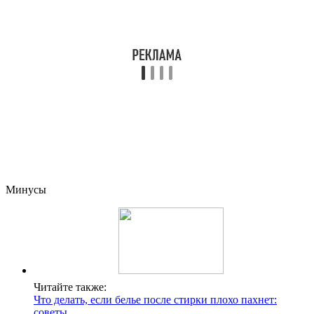
Минусы
Читайте также:
Что делать, если белье после стирки плохо пахнет:
советы