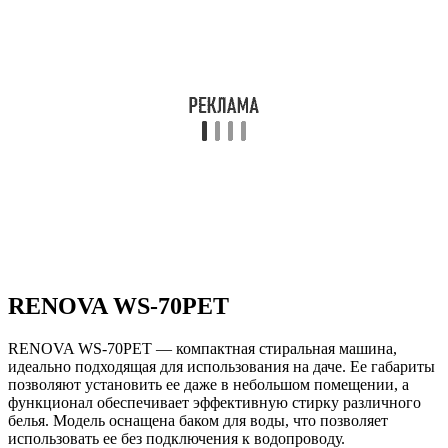
RENOVA WS-70PET
RENOVA WS-70PET — компактная стиральная машина,
идеально подходящая для использования на даче. Ее габариты
позволяют установить ее даже в небольшом помещении, а
функционал обеспечивает эффективную стирку различного
белья. Модель оснащена баком для воды, что позволяет
использовать ее без подключения к водопроводу.