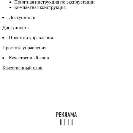
Понятная инструкция по эксплуатации
Компактная конструкция
Доступность
Доступность
Простота управления
Простота управления
Качественный слив
Качественный слив