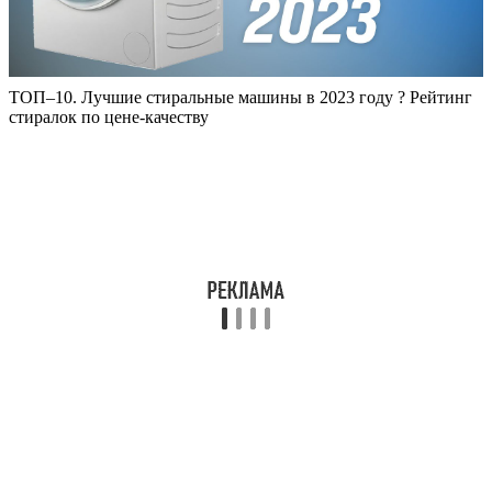
ТОП–10. Лучшие стиральные машины в 2023 году ? Рейтинг
стиралок по цене-качеству