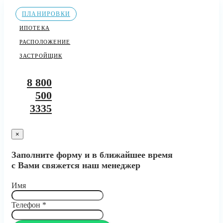
ПЛАНИРОВКИ
ИПОТЕКА
РАСПОЛОЖЕНИЕ
ЗАСТРОЙЩИК
8 800
500
3335
×
Заполните форму и в ближайшее время
с Вами свяжется наш менеджер
Имя
Телефон
*