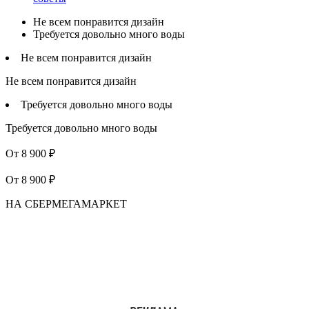
Не всем понравится дизайн
Требуется довольно много воды
Не всем понравится дизайн
Не всем понравится дизайн
Требуется довольно много воды
Требуется довольно много воды
От 8 900 ₽
От 8 900 ₽
НА СБЕРМЕГАМАРКЕТ