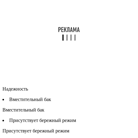
Надежность
Вместительный бак
Вместительный бак
Присутствует бережный режим
Присутствует бережный режим