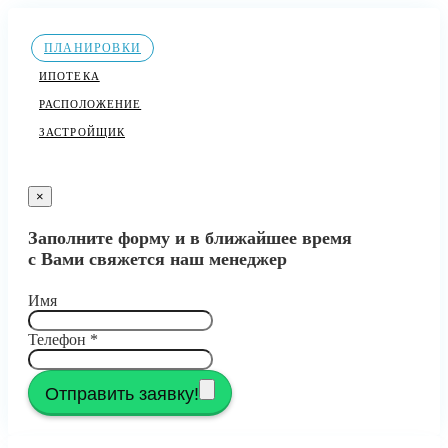
ПЛАНИРОВКИ
ИПОТЕКА
РАСПОЛОЖЕНИЕ
ЗАСТРОЙЩИК
×
Заполните форму и в ближайшее время
с Вами свяжется наш менеджер
Имя
Телефон
*
Отправить заявку!