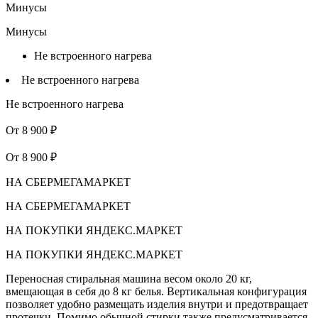
Минусы
Минусы
Не встроенного нагрева
Не встроенного нагрева
Не встроенного нагрева
От 8 900 ₽
От 8 900 ₽
НА СБЕРМЕГАМАРКЕТ
НА СБЕРМЕГАМАРКЕТ
НА ПОКУПКИ ЯНДЕКС.МАРКЕТ
НА ПОКУПКИ ЯНДЕКС.МАРКЕТ
Переносная стиральная машина весом около 20 кг,
вмещающая в себя до 8 кг белья. Вертикальная конфигурация
позволяет удобно размещать изделия внутри и предотвращает
протечки. Помимо обычной стирки также предусматривается