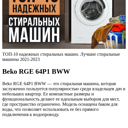
ТОП-10 надежных стиральных машин. Лучшие стиральные
машины 2021-2023
Beko RGE 64P1 BWW
Beko RGE 64P1 BWW — это стиральная машина, которая
заслуженно пользуется популярностью среди владельцев дач и
небольших квартир. Ее компактные размеры и
функциональность делают ее идеальным выбором для мест,
где пространство ограничено. Модель оснащена баком для
воды, что позволяет использовать ее без прямого
подключения к водопроводу.