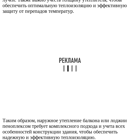
обеспечить оптимальную теплоизоляцию и эффективную
защиту от перепадов температур.
Таким образом, наружное утепление балкона или лоджии
пеноплексом требует комплексного подхода и учета всех
особенностей конструкции здания, чтобы обеспечить
надежную и эффективную теплоизоляцию.