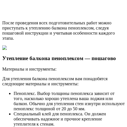
После проведения всех подготовительных работ можно
приступать к утеплению балкона пеноплексом, следуя
пошаговой инструкции и учитывая особенности каждого
этапа.
Утепление балкона пеноплексом — пошагово
Материалы и инструменты:
Для утепления балкона пеноплексом вам понадобятся
следующие материалы и инструменты:
Пеноплекс. Выбор толщины пеноплекса зависит от
того, насколько хорошо утеплена ваша лоджия или
балкон. Обычно для утепления стен изнутри используют
пеноплекс толщиной от 20 до 50 мм.
Специальный клей для пеноплекса. Он должен
обеспечивать надежное и прочное крепление
утеплителя к стенам.