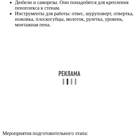
Дюбели и саморезы. Они понадобятся для крепления
пеноплекса к стенам.
Инструменты для работы: отвес, шуруповерт, отвертка,
ножовка, плоскогубцы, молоток, рулетка, уровень,
монтажная пена.
Мероприятия подготовительного этапа: