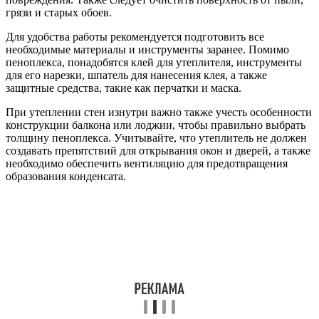
грязи и старых обоев.
Для удобства работы рекомендуется подготовить все
необходимые материалы и инструменты заранее. Помимо
пеноплекса, понадобятся клей для утеплителя, инструменты
для его нарезки, шпатель для нанесения клея, а также
защитные средства, такие как перчатки и маска.
При утеплении стен изнутри важно также учесть особенности
конструкции балкона или лоджии, чтобы правильно выбрать
толщину пеноплекса. Учитывайте, что утеплитель не должен
создавать препятствий для открывания окон и дверей, а также
необходимо обеспечить вентиляцию для предотвращения
образования конденсата.