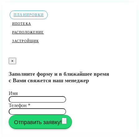
ПЛАНИРОВКИ
ИПОТЕКА
РАСПОЛОЖЕНИЕ
ЗАСТРОЙЩИК
×
Заполните форму и в ближайшее время
с Вами свяжется наш менеджер
Имя
Телефон
*
Отправить заявку!