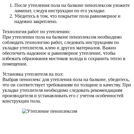
После утепления пола на балконе пеноплексом уложите
ламинат, следуя инструкции по его укладке.
Убедитесь в том, что покрытие пола равномерное и
надежно закреплено.
Технология работ по утеплению:
При утеплении пола на балконе пеноплексом необходимо
соблюдать технологию работ, следовать инструкциям по
укладке утеплителя, клею и других материалов. Важно
обеспечить надежное и равномерное утепление, чтобы
избежать образования мостиков холода и сохранить тепло в
помещении.
Установка утеплителя на пол:
Выбрав пеноплекс для утепления пола на балконе, убедитесь,
что он соответствует требованиям по толщине и качеству. При
укладке утеплителя необходимо следовать рекомендациям
производителя и устанавливать его с учетом особенностей
конструкции пола.