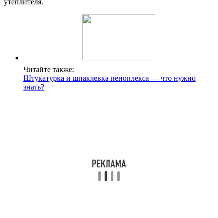
утеплителя.
Читайте также:
Штукатурка и шпаклевка пеноплекса — что нужно
знать?