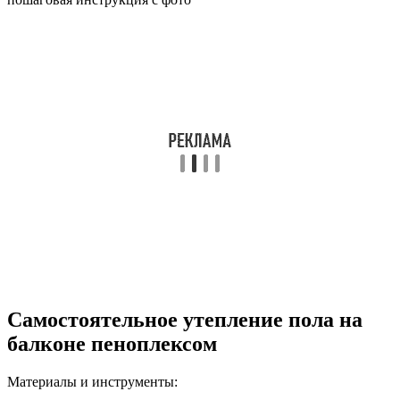
Самостоятельное утепление пола на
балконе пеноплексом
Материалы и инструменты: