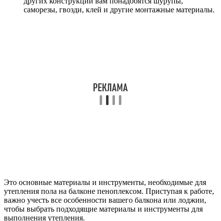
других конструкций вам понадобятся шурупы,
саморезы, гвозди, клей и другие монтажные материалы.
Это основные материалы и инструменты, необходимые для
утепления пола на балконе пеноплексом. Приступая к работе,
важно учесть все особенности вашего балкона или лоджии,
чтобы выбрать подходящие материалы и инструменты для
выполнения утепления.