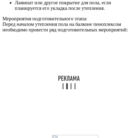
Ламинат или другое покрытие для пола, если
планируется его укладка после утепления.
Мероприятия подготовительного этапа:
Перед началом утепления пола на балконе пеноплексом
необходимо провести ряд подготовительных мероприятий: