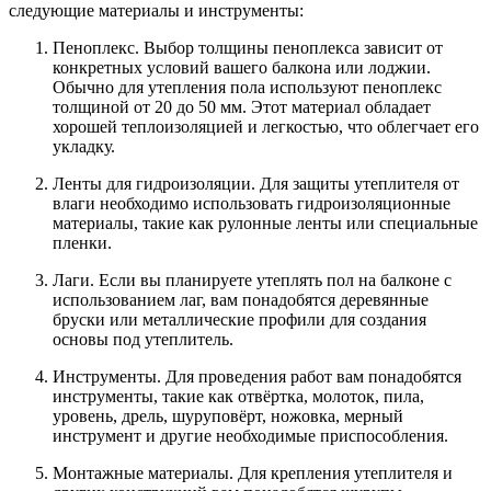
следующие материалы и инструменты:
Пеноплекс. Выбор толщины пеноплекса зависит от
конкретных условий вашего балкона или лоджии.
Обычно для утепления пола используют пеноплекс
толщиной от 20 до 50 мм. Этот материал обладает
хорошей теплоизоляцией и легкостью, что облегчает его
укладку.
Ленты для гидроизоляции. Для защиты утеплителя от
влаги необходимо использовать гидроизоляционные
материалы, такие как рулонные ленты или специальные
пленки.
Лаги. Если вы планируете утеплять пол на балконе с
использованием лаг, вам понадобятся деревянные
бруски или металлические профили для создания
основы под утеплитель.
Инструменты. Для проведения работ вам понадобятся
инструменты, такие как отвёртка, молоток, пила,
уровень, дрель, шуруповёрт, ножовка, мерный
инструмент и другие необходимые приспособления.
Монтажные материалы. Для крепления утеплителя и