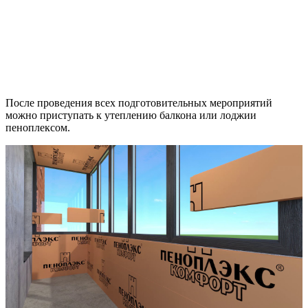
После проведения всех подготовительных мероприятий
можно приступать к утеплению балкона или лоджии
пеноплексом.