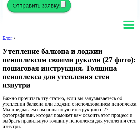
Отправить заявку!
Блог
›
Утепление балкона и лоджии
пеноплексом своими руками (27 фото):
пошаговая инструкция. Толщина
пеноплекса для утепления стен
изнутри
Важно прочитать эту статью, если вы задумываетесь об
утеплении балкона или лоджии с использованием пеноплекса.
Мы предлагаем вам пошаговую инструкцию с 27
фотографиями, которая поможет вам освоить этот процесс и
выбрать правильную толщину пеноплекса для утепления стен
изнутри.