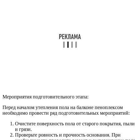
Мероприятия подготовительного этапа:
Перед началом утепления пола на балконе пеноплексом
необходимо провести ряд подготовительных мероприятий:
Очистите поверхность пола от старого покрытия, пыли
и грязи.
Проверьте ровность и прочность основания. При