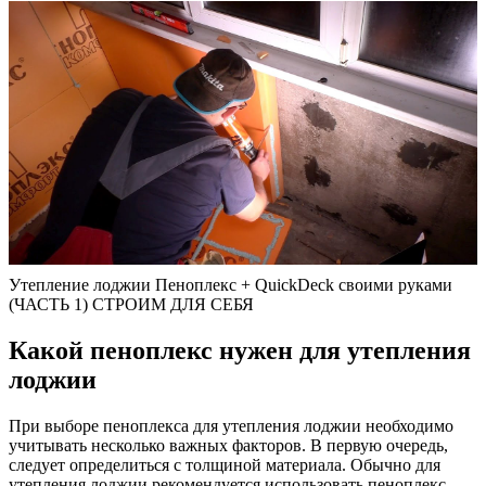
Утепление лоджии Пеноплекс + QuickDeck своими руками
(ЧАСТЬ 1) СТРОИМ ДЛЯ СЕБЯ
Какой пеноплекс нужен для утепления
лоджии
При выборе пеноплекса для утепления лоджии необходимо
учитывать несколько важных факторов. В первую очередь,
следует определиться с толщиной материала. Обычно для
утепления лоджии рекомендуется использовать пеноплекс