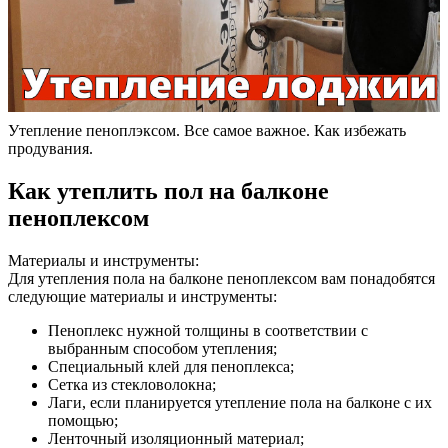
Утепление пеноплэксом. Все самое важное. Как избежать
продувания.
Как утеплить пол на балконе
пеноплексом
Материалы и инструменты:
Для утепления пола на балконе пеноплексом вам понадобятся
следующие материалы и инструменты:
Пеноплекс нужной толщины в соответствии с
выбранным способом утепления;
Специальный клей для пеноплекса;
Сетка из стекловолокна;
Лаги, если планируется утепление пола на балконе с их
помощью;
Ленточный изоляционный материал;