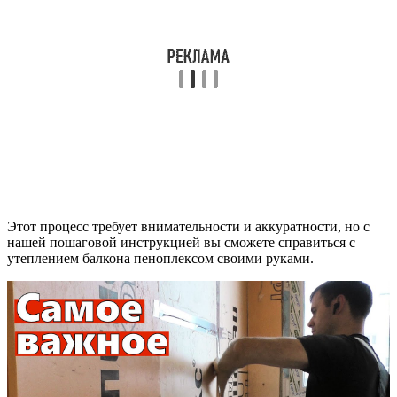
Этот процесс требует внимательности и аккуратности, но с
нашей пошаговой инструкцией вы сможете справиться с
утеплением балкона пеноплексом своими руками.