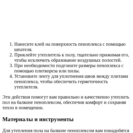
Нанесите клей на поверхность пеноплекса с помощью
шпателя.
Приклейте утеплитель к полу, тщательно прижимая его,
чтобы исключить образование воздушных полостей.
При необходимости подгоните размеры пеноплекса с
помощью плиткореза или пилы.
Установите ленту для уплотнения швов между плитами
пеноплекса, чтобы обеспечить герметичность
утеплителя.
Эти действия помогут вам правильно и качественно утеплить
пол на балконе пеноплексом, обеспечив комфорт и сохраняя
тепло в помещении.
Материалы и инструменты
Для утепления пола на балконе пеноплексом вам понадобятся