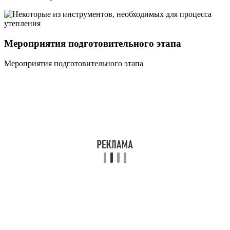
Мероприятия подготовительного этапа
Мероприятия подготовительного этапа