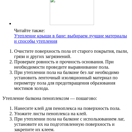
Читайте также:
Утепление крыши в бане: выбираем лучшие материалы
и способы утепления
Очистите поверхность пола от старого покрытия, пыли,
грязи и других загрязнений.
Проверьте ровность и прочность основания. При
необходимости проведите выравнивание пола.
При утеплении пола на балконе без лаг необходимо
установить ленточный изоляционный материал по
периметру пола для предотвращения образования
мостиков холода.
Утепление балкона пеноплексом — пошагово:
Нанесите клей для пеноплекса на поверхность пола.
Уложите листы пеноплекса на клей.
При утеплении пола на балконе с использованием лаг,
установите их на подготовленную поверхность и
закрепите их клеем.