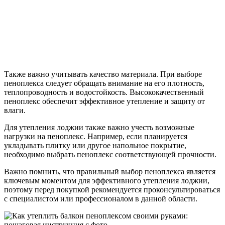
Также важно учитывать качество материала. При выборе
пеноплекса следует обращать внимание на его плотность,
теплопроводность и водостойкость. Высококачественный
пеноплекс обеспечит эффективное утепление и защиту от
влаги.
Для утепления лоджии также важно учесть возможные
нагрузки на пеноплекс. Например, если планируется
укладывать плитку или другое напольное покрытие,
необходимо выбрать пеноплекс соответствующей прочности.
Важно помнить, что правильный выбор пеноплекса является
ключевым моментом для эффективного утепления лоджии,
поэтому перед покупкой рекомендуется проконсультироваться
с специалистом или профессионалом в данной области.