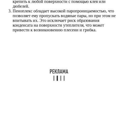
крепить к любой поверхности с помощью клея или
дюбелей.
Пеноплекс обладает высокой паропроницаемостью, что
позволяет ему пропускать водяные пары, но при этом не
впитывать их. Это исключает риск образования
конденсата на поверхности утеплителя, что может
привести к возникновению плесени и грибка.