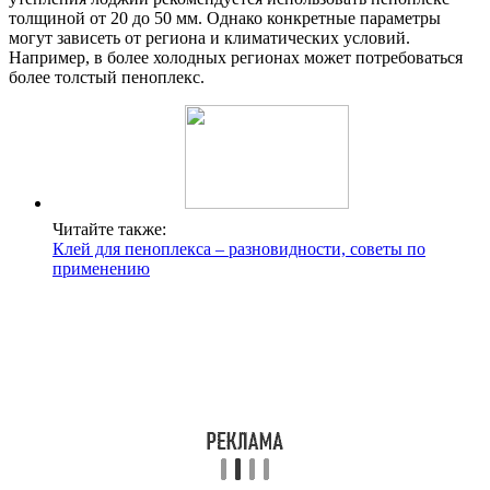
толщиной от 20 до 50 мм. Однако конкретные параметры
могут зависеть от региона и климатических условий.
Например, в более холодных регионах может потребоваться
более толстый пеноплекс.
Читайте также:
Клей для пеноплекса – разновидности, советы по
применению