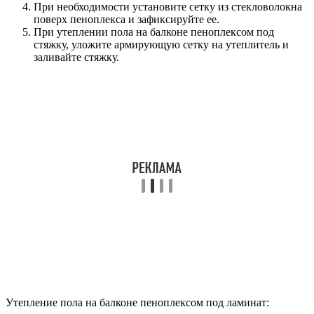
При необходимости установите сетку из стекловолокна
поверх пеноплекса и зафиксируйте ее.
При утеплении пола на балконе пеноплексом под
стяжку, уложите армирующую сетку на утеплитель и
заливайте стяжку.
Утепление пола на балконе пеноплексом под ламинат: