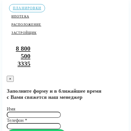
ПЛАНИРОВКИ
ИПОТЕКА
РАСПОЛОЖЕНИЕ
ЗАСТРОЙЩИК
8 800
500
3335
×
Заполните форму и в ближайшее время
с Вами свяжется наш менеджер
Имя
Телефон
*