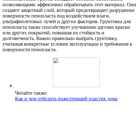
позволяющими эффективно обрабатывать этот материал. Они
создают защитный слой, который предотвращает разрушение
поверхности пенопласта под воздействием влаги,
ультрафиолетовых лучей и других факторов. Грунтовка для
пенопласта также способствует улучшению адгезии краски
или других покрытий, повышая их стойкость и
долговечность. Важно правильно выбрать грунтовку,
учитывая конкретные условия эксплуатации и требования к
поверхности пенопласта.
Читайте также:
Как и чем отбелить пожелтевший пластик дома