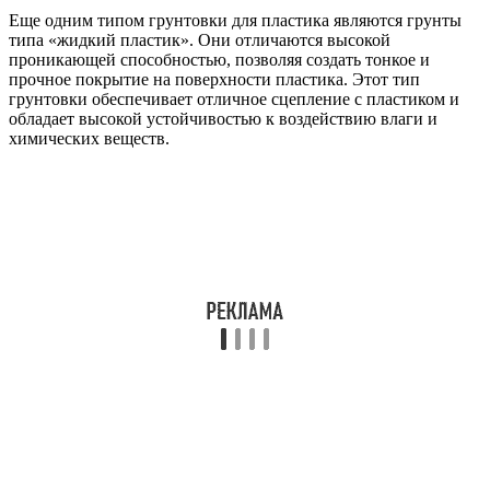
Еще одним типом грунтовки для пластика являются грунты
типа «жидкий пластик». Они отличаются высокой
проникающей способностью, позволяя создать тонкое и
прочное покрытие на поверхности пластика. Этот тип
грунтовки обеспечивает отличное сцепление с пластиком и
обладает высокой устойчивостью к воздействию влаги и
химических веществ.