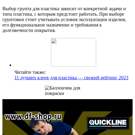
Выбор грунта для пластика зависит от конкретной задачи и
типа пластика, с которым предстоит работать. При выборе
грунтовки стоит учитывать условия эксплуатации изделия,
его функциональное назначение и требования к
долговечности покрытия.
Читайте также:
11 лучших клеев для пластика — свежий рейтинг 2023