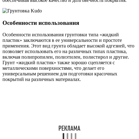
обеспечивая высокое качество и долговечность покрытия.
Особенности использования
Особенности использования грунтовки типа «жидкий
пластик» заключаются в ее универсальности и простоте
применения. Этот вид грунта обладает высокой адгезией, что
позволяет использовать его на различных типах пластика,
включая полипропилен, полиэтилен, полистирол и другие.
Грунт «жидкий пластик» также хорошо сцепляется с
металлическими поверхностями, что делает его
универсальным решением для подготовки красочных
покрытий на различных материалах.