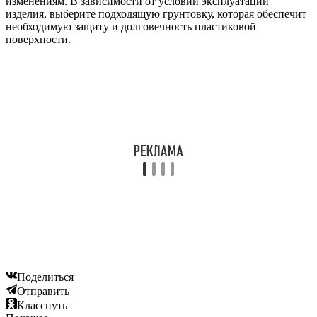
изменениям. В зависимости от условий эксплуатации
изделия, выберите подходящую грунтовку, которая обеспечит
необходимую защиту и долговечность пластиковой
поверхности.
Поделиться
Отправить
Класснуть