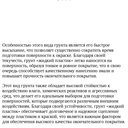
Особенностью этого вида грунта является его быстрое
высыхание, что позволяет существенно сократить время
подготовки поверхности к окраске. Благодаря своей
текучести, грунт «жидкий пластик» легко наносится на
поверхность, образуя тонкое и ровное покрытие, что в свою
очередь способствует качественному нанесению эмали и
повышает прочность окончательного покрытия.
Этот вид грунта также обладает высокой стойкостью к
воздействию влаги, химических реактивов и агрессивных
сред, что делает его идеальным выбором для подготовки
поверхностей, которые подвергаются различным внешним
воздействиям. Благодаря своей устойчивости, грунт «жидкий
пластик» обеспечивает долговечное и надежное сцепление
между пластиком и краской, что является важным фактором
для обеспечения высокого качества окончательного покрытия.