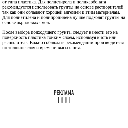
от типа пластика. Для полистирола и поликарбоната
рекомендуется использовать грунты на основе растворителей,
так как они обладают хорошей адгезией к этим материалам.
Для полиэтилена и полипропилена лучше подходят грунты на
основе акриловых смол.
После выбора подходящего грунта, следует нанести его на
поверхность пластика тонким слоем, используя кисть или
распылитель. Важно соблюдать рекомендации производителя
по толщине слоя и времени высыхания.