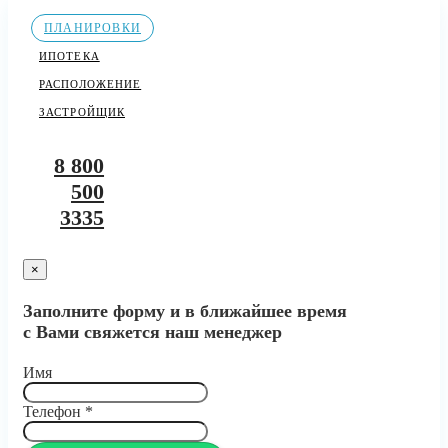
ПЛАНИРОВКИ
ИПОТЕКА
РАСПОЛОЖЕНИЕ
ЗАСТРОЙЩИК
8 800
500
3335
×
Заполните форму и в ближайшее время
с Вами свяжется наш менеджер
Имя
Телефон
*