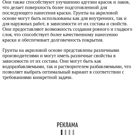
Они также способствуют улучшению адгезии красок и лаков,
что делает поверхность более подготовленной для
последующего нанесения краски. Грунты на акриловой
основе могут быть использованы как для внутренних, так и
для наружных работ, в зависимости от их состава и свойств.
Они предоставляют возможность создания ровного и гладкого
слоя, что способствует более качественному нанесению
краски и обеспечивает долговечность покрытия.
Грунты на акриловой основе представлены различными
производителями и могут иметь различные свойства в
зависимости от их состава. Они могут быть как
водоразбавляемыми, так и растворителем разбавляемыми, что
позволяет выбрать оптимальный вариант в соответствии с
требованиями конкретной задачи.