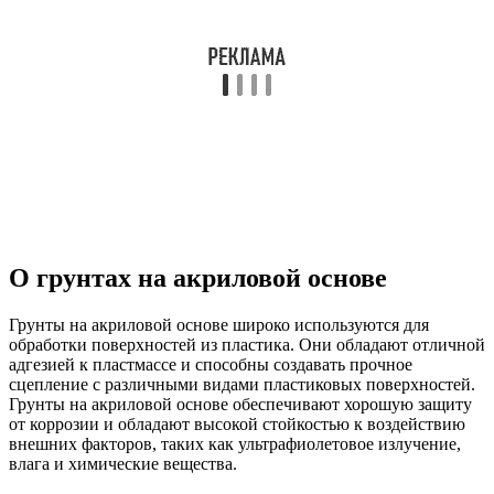
О грунтах на акриловой основе
Грунты на акриловой основе широко используются для
обработки поверхностей из пластика. Они обладают отличной
адгезией к пластмассе и способны создавать прочное
сцепление с различными видами пластиковых поверхностей.
Грунты на акриловой основе обеспечивают хорошую защиту
от коррозии и обладают высокой стойкостью к воздействию
внешних факторов, таких как ультрафиолетовое излучение,
влага и химические вещества.