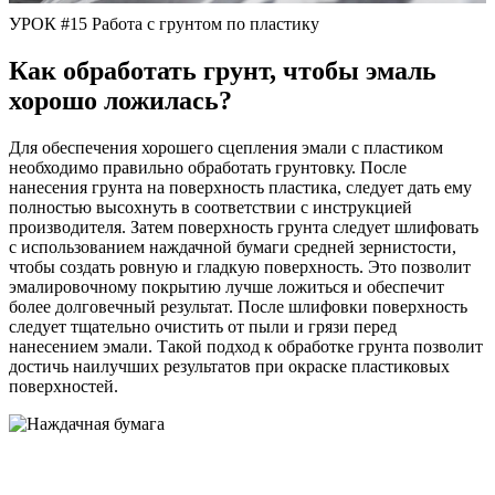
УРОК #15 Работа с грунтом по пластику
Как обработать грунт, чтобы эмаль
хорошо ложилась?
Для обеспечения хорошего сцепления эмали с пластиком
необходимо правильно обработать грунтовку. После
нанесения грунта на поверхность пластика, следует дать ему
полностью высохнуть в соответствии с инструкцией
производителя. Затем поверхность грунта следует шлифовать
с использованием наждачной бумаги средней зернистости,
чтобы создать ровную и гладкую поверхность. Это позволит
эмалировочному покрытию лучше ложиться и обеспечит
более долговечный результат. После шлифовки поверхность
следует тщательно очистить от пыли и грязи перед
нанесением эмали. Такой подход к обработке грунта позволит
достичь наилучших результатов при окраске пластиковых
поверхностей.