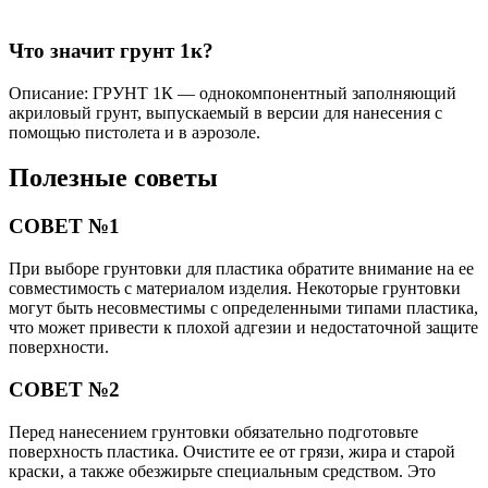
Что значит грунт 1к?
Описание: ГРУНТ 1К — однокомпонентный заполняющий
акриловый грунт, выпускаемый в версии для нанесения с
помощью пистолета и в аэрозоле.
Полезные советы
СОВЕТ №1
При выборе грунтовки для пластика обратите внимание на ее
совместимость с материалом изделия. Некоторые грунтовки
могут быть несовместимы с определенными типами пластика,
что может привести к плохой адгезии и недостаточной защите
поверхности.
СОВЕТ №2
Перед нанесением грунтовки обязательно подготовьте
поверхность пластика. Очистите ее от грязи, жира и старой
краски, а также обезжирьте специальным средством. Это