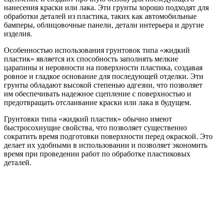
нанесения краски или лака. Эти грунты хорошо подходят для
обработки деталей из пластика, таких как автомобильные
бамперы, облицовочные панели, детали интерьера и другие
изделия.
Особенностью использования грунтовок типа «жидкий
пластик» является их способность заполнять мелкие
царапины и неровности на поверхности пластика, создавая
ровное и гладкое основание для последующей отделки. Эти
грунты обладают высокой степенью адгезии, что позволяет
им обеспечивать надежное сцепление с поверхностью и
предотвращать отслаивание краски или лака в будущем.
Грунтовки типа «жидкий пластик» обычно имеют
быстросохнущие свойства, что позволяет существенно
сократить время подготовки поверхности перед окраской. Это
делает их удобными в использовании и позволяет экономить
время при проведении работ по обработке пластиковых
деталей.