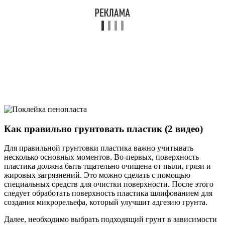
Как правильно грунтовать пластик (2 видео)
Для правильной грунтовки пластика важно учитывать
несколько основных моментов. Во-первых, поверхность
пластика должна быть тщательно очищена от пыли, грязи и
жировых загрязнений. Это можно сделать с помощью
специальных средств для очистки поверхности. После этого
следует обработать поверхность пластика шлифованием для
создания микрорельефа, который улучшит адгезию грунта.
Далее, необходимо выбрать подходящий грунт в зависимости