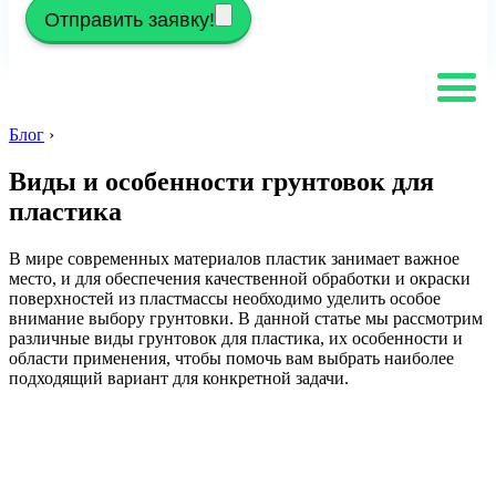
Отправить заявку!
Блог
›
Виды и особенности грунтовок для
пластика
В мире современных материалов пластик занимает важное
место, и для обеспечения качественной обработки и окраски
поверхностей из пластмассы необходимо уделить особое
внимание выбору грунтовки. В данной статье мы рассмотрим
различные виды грунтовок для пластика, их особенности и
области применения, чтобы помочь вам выбрать наиболее
подходящий вариант для конкретной задачи.