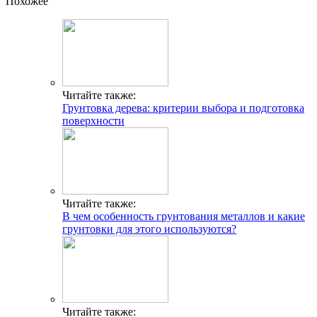
Похожее
Читайте также:
Грунтовка дерева: критерии выбора и подготовка
поверхности
Читайте также:
В чем особенность грунтования металлов и какие
грунтовки для этого используются?
Читайте также: