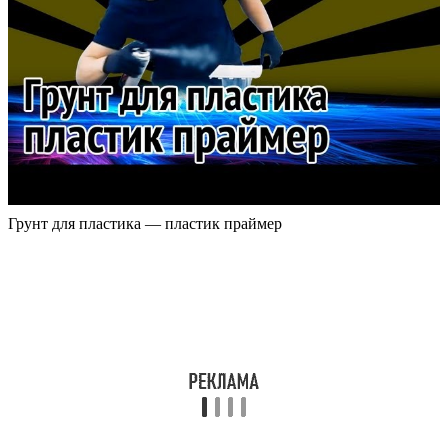
Грунт для пластика — пластик праймер