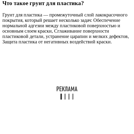
Что такое грунт для пластика?
Грунт для пластика — промежуточный слой лакокрасочного
покрытия, который решает несколько задач: Обеспечение
нормальной адгезии между пластиковой поверхностью и
основным слоем краски, Сглаживание поверхности
пластиковой детали, устранение царапин и мелких дефектов,
Защита пластика от негативных воздействий краски.