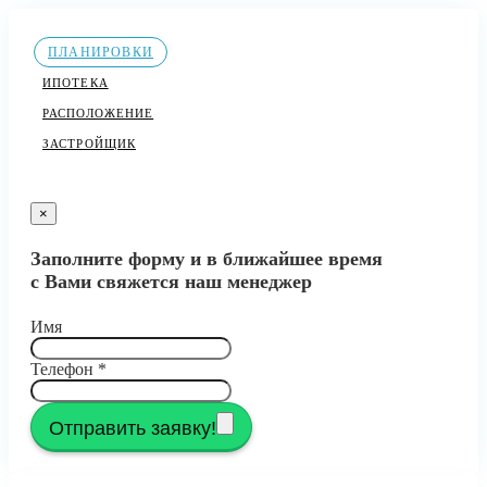
ПЛАНИРОВКИ
ИПОТЕКА
РАСПОЛОЖЕНИЕ
ЗАСТРОЙЩИК
×
Заполните форму и в ближайшее время
с Вами свяжется наш менеджер
Имя
Телефон
*
Отправить заявку!