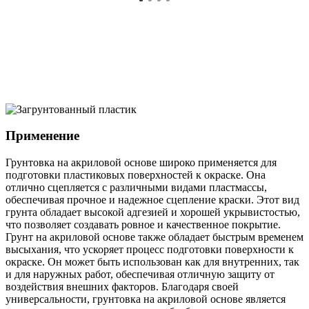
Применение
Грунтовка на акриловой основе широко применяется для
подготовки пластиковых поверхностей к окраске. Она
отлично сцепляется с различными видами пластмассы,
обеспечивая прочное и надежное сцепление краски. Этот вид
грунта обладает высокой адгезией и хорошей укрывистостью,
что позволяет создавать ровное и качественное покрытие.
Грунт на акриловой основе также обладает быстрым временем
высыхания, что ускоряет процесс подготовки поверхности к
окраске. Он может быть использован как для внутренних, так
и для наружных работ, обеспечивая отличную защиту от
воздействия внешних факторов. Благодаря своей
универсальности, грунтовка на акриловой основе является