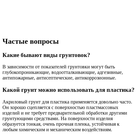
Частые вопросы
Какие бывают виды грунтовок?
В зависимости от показателей грунтовки могут быть
глубокопроникающие, водоотталкивающие, адгезивные,
антипожарные, антисептические, антикоррозионные.
Какой грунт можно использовать для пластика?
Акриловый грунт для пластика применяется довольно часто.
Он хорошо сцепляется с поверхностью пластмассовых
изделий и не требует предварительной обработки другими
грунтующими средствами. На поверхности изделия
образуется тонкая, очень прочная пленка, устойчивая к
любым химическим и механическим воздействиям.