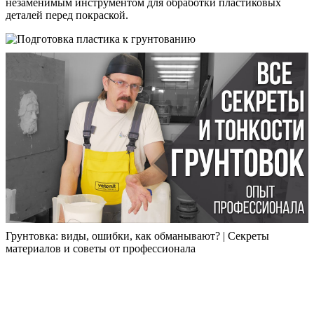
незаменимым инструментом для обработки пластиковых
деталей перед покраской.
Грунтовка: виды, ошибки, как обманывают? | Секреты
материалов и советы от профессионала