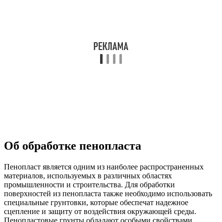
Об обработке пенопласта
Пенопласт является одним из наиболее распространенных
материалов, используемых в различных областях
промышленности и строительства. Для обработки
поверхностей из пенопласта также необходимо использовать
специальные грунтовки, которые обеспечат надежное
сцепление и защиту от воздействия окружающей среды.
Пенопластовые грунты обладают особыми свойствами,