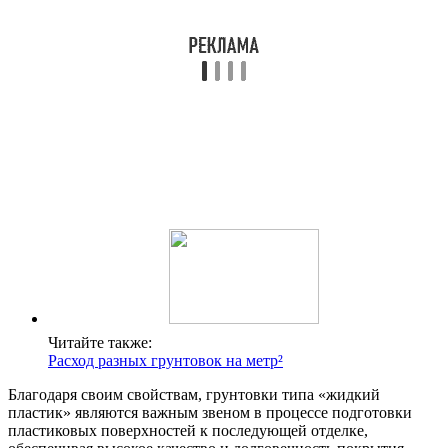
Читайте также:
Расход разных грунтовок на метр²
Благодаря своим свойствам, грунтовки типа «жидкий
пластик» являются важным звеном в процессе подготовки
пластиковых поверхностей к последующей отделке,