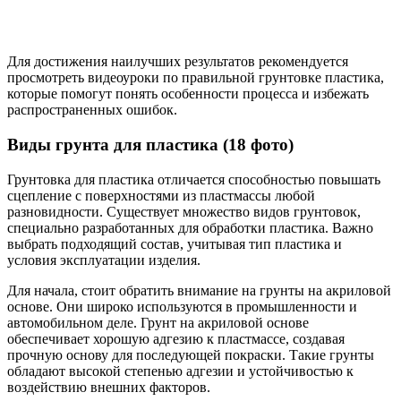
Для достижения наилучших результатов рекомендуется
просмотреть видеоуроки по правильной грунтовке пластика,
которые помогут понять особенности процесса и избежать
распространенных ошибок.
Виды грунта для пластика (18 фото)
Грунтовка для пластика отличается способностью повышать
сцепление с поверхностями из пластмассы любой
разновидности. Существует множество видов грунтовок,
специально разработанных для обработки пластика. Важно
выбрать подходящий состав, учитывая тип пластика и
условия эксплуатации изделия.
Для начала, стоит обратить внимание на грунты на акриловой
основе. Они широко используются в промышленности и
автомобильном деле. Грунт на акриловой основе
обеспечивает хорошую адгезию к пластмассе, создавая
прочную основу для последующей покраски. Такие грунты
обладают высокой степенью адгезии и устойчивостью к
воздействию внешних факторов.