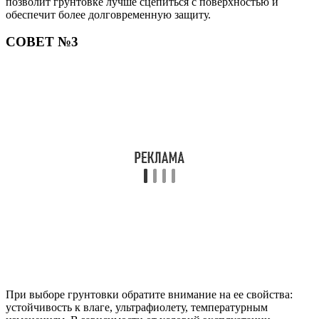
позволит грунтовке лучше сцепиться с поверхностью и
обеспечит более долговременную защиту.
СОВЕТ №3
При выборе грунтовки обратите внимание на ее свойства:
устойчивость к влаге, ультрафиолету, температурным