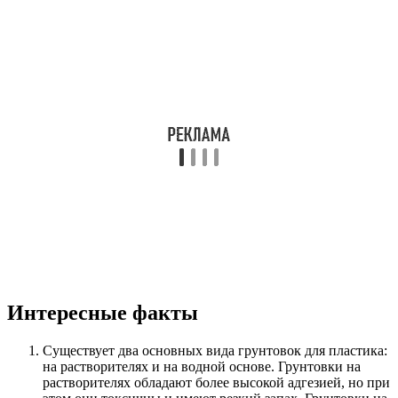
Интересные факты
Существует два основных вида грунтовок для пластика:
на растворителях и на водной основе. Грунтовки на
растворителях обладают более высокой адгезией, но при