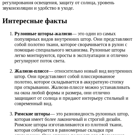
регулирования освещения, защиту от солнца, уровень
звукоизоляции и удобство в уходе.
Интересные факты
Рулонные шторы-жалюзи
— это один из самых
популярных видов внутренних штор. Они представляют
собой полотно ткани, которое сворачивается в рулон с
помощью специального механизма. Рулонные шторы
легко монтируются, просты в эксплуатации и отлично
регулируют поток света.
Жалюзи-плиссе
— относительно новый вид внутренних
штор. Они представляют собой плиссированное
полотно, которое складывается в аккуратную стопку
при открывании. Жалюзи-плиссе можно устанавливать
на окна любой формы и размера, они отлично
защищают от солнца и придают интерьеру стильный и
современный вид.
Римские шторы
— это разновидность рулонных штор,
которая имеет более лаконичный и строгий дизайн.
Римские шторы изготавливаются из плотной ткани,
которая собирается в равномерные складки при