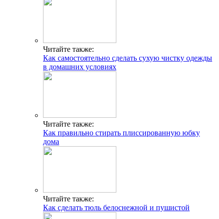
Читайте также:
Как самостоятельно сделать сухую чистку одежды
в домашних условиях
Читайте также:
Как правильно стирать плиссированную юбку
дома
Читайте также:
Как сделать тюль белоснежной и пушистой