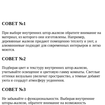
СОВЕТ №1
При выборе внутренних штор-жалюзи обратите внимание на
материал, из которого они изготовлены. Например,
деревянные жалюзи придают помещению теплоту и уют, а
алюминиевые подходят для современных интерьеров и легко
моются.
СОВЕТ №2
Подбирая цвет и текстуру внутренних штор-жалюзи,
учитывайте освещение и цветовую гамму комнаты. Светлые
оттенки визуально увеличат пространство, а темные добавят
уюта и создадут атмосферу уединения.
СОВЕТ №3
Не забывайте о функциональности. Выбирая внутренние
шторы-жалюзи, обратите внимание на возможность