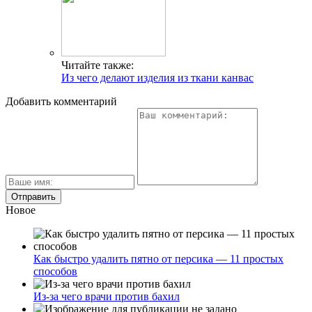
Читайте также:
Из чего делают изделия из ткани канвас
Добавить комментарий
Новое
Как быстро удалить пятно от персика — 11 простых
способов
Из-за чего врачи против бахил