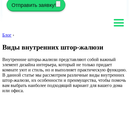
Отправить заявку!
Блог
›
Виды внутренних штор-жалюзи
Внутренние шторы-жалюзи представляют собой важный
элемент дизайна интерьера, который не только придает
комнате уют и стиль, но и выполняет практическую функцию.
В данной статье мы рассмотрим различные виды внутренних
штор-жалюзи, их особенности и преимущества, чтобы помочь
вам выбрать наиболее подходящий вариант для вашего дома
или офиса.