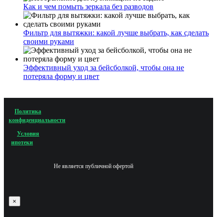
Как и чем помыть зеркала без разводов
Фильтр для вытяжки: какой лучше выбрать, как сделать
своими руками
Эффективный уход за бейсболкой, чтобы она не
потеряла форму и цвет
Политика
конфиденциальности
Условия
ипотеки
Не является публичной офертой
×