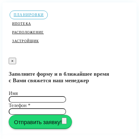
ПЛАНИРОВКИ
ИПОТЕКА
РАСПОЛОЖЕНИЕ
ЗАСТРОЙЩИК
×
Заполните форму и в ближайшее время
с Вами свяжется наш менеджер
Имя
Телефон
*
Отправить заявку!