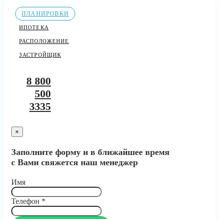
ПЛАНИРОВКИ
ИПОТЕКА
РАСПОЛОЖЕНИЕ
ЗАСТРОЙЩИК
8 800
500
3335
×
Заполните форму и в ближайшее время
с Вами свяжется наш менеджер
Имя
Телефон
*