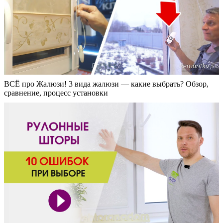
ВСЁ про Жалюзи! 3 вида жалюзи — какие выбрать? Обзор,
сравнение, процесс установки