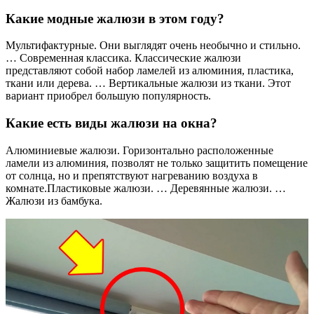
Какие модные жалюзи в этом году?
Мультифактурные. Они выглядят очень необычно и стильно.
… Современная классика. Классические жалюзи
представляют собой набор ламелей из алюминия, пластика,
ткани или дерева. … Вертикальные жалюзи из ткани. Этот
вариант приобрел большую популярность.
Какие есть виды жалюзи на окна?
Алюминиевые жалюзи. Горизонтально расположенные
ламели из алюминия, позволят не только защитить помещение
от солнца, но и препятствуют нагреванию воздуха в
комнате.Пластиковые жалюзи. … Деревянные жалюзи. …
Жалюзи из бамбука.