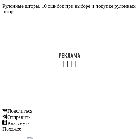
Рулонные шторы. 10 ошибок при выборе и покупке рулонных
штор.
Поделиться
Отправить
Класснуть
Похожее