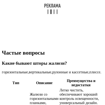
Частые вопросы
Какие бывают шторы жалюзи?
горизонтальные,вертикальные,рулонные и кассетные,плиссе.
Преимущества и
Тип
Описание
недостатки
Легко чистить,
Жалюзи со
обеспечивают хороший
горизонтальными
контроль освещенности,
планками,
универсальный дизайн.