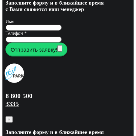
Заполните форму и в ближайшее время
с Вами свяжется наш менеджер
Имя
Телефон
*
Отправить заявку!
8 800 500
3335
×
Заполните форму и в ближайшее время