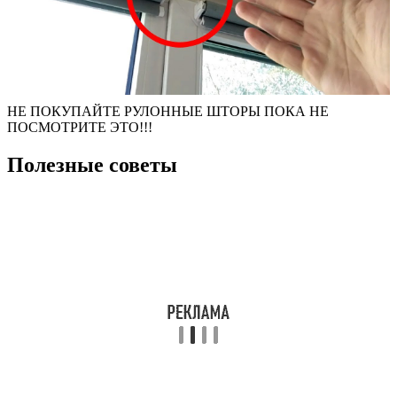
НЕ ПОКУПАЙТЕ РУЛОННЫЕ ШТОРЫ ПОКА НЕ
ПОСМОТРИТЕ ЭТО!!!
Полезные советы