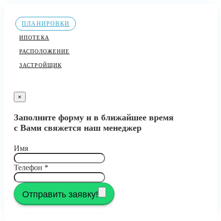
ПЛАНИРОВКИ
ИПОТЕКА
РАСПОЛОЖЕНИЕ
ЗАСТРОЙЩИК
×
Заполните форму и в ближайшее время
с Вами свяжется наш менеджер
Имя
Телефон
*
Отправить заявку!