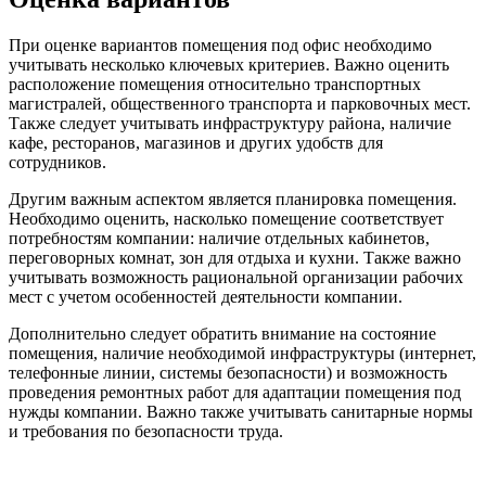
При оценке вариантов помещения под офис необходимо
учитывать несколько ключевых критериев. Важно оценить
расположение помещения относительно транспортных
магистралей, общественного транспорта и парковочных мест.
Также следует учитывать инфраструктуру района, наличие
кафе, ресторанов, магазинов и других удобств для
сотрудников.
Другим важным аспектом является планировка помещения.
Необходимо оценить, насколько помещение соответствует
потребностям компании: наличие отдельных кабинетов,
переговорных комнат, зон для отдыха и кухни. Также важно
учитывать возможность рациональной организации рабочих
мест с учетом особенностей деятельности компании.
Дополнительно следует обратить внимание на состояние
помещения, наличие необходимой инфраструктуры (интернет,
телефонные линии, системы безопасности) и возможность
проведения ремонтных работ для адаптации помещения под
нужды компании. Важно также учитывать санитарные нормы
и требования по безопасности труда.