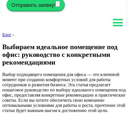
Отправить заявку!
Блог
›
Выбираем идеальное помещение под
офис: руководство с конкретными
рекомендациями
Выбор подходящего помещения для офиса — это ключевой
момент при создании комфортных условий для работы
сотрудников и развития бизнеса. Эта статья предлагает
пошаговое руководство по выбору идеального помещения под
офис, предоставляя конкретные рекомендации и практические
советы. Если вы хотите обеспечить свою компанию
оптимальными условиями для работы и роста, прочтение этой
статьи будет важным шагом к достижению этой цели.