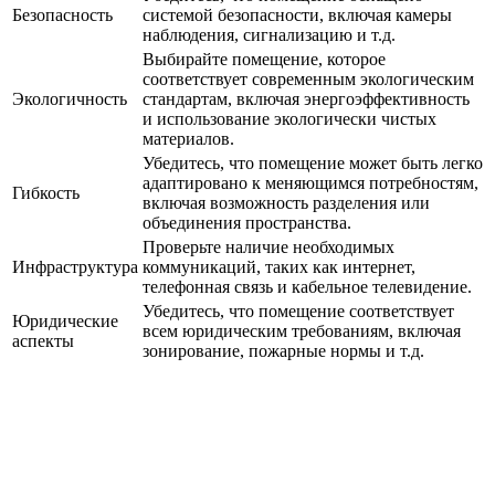
Безопасность
системой безопасности, включая камеры
наблюдения, сигнализацию и т.д.
Выбирайте помещение, которое
соответствует современным экологическим
Экологичность
стандартам, включая энергоэффективность
и использование экологически чистых
материалов.
Убедитесь, что помещение может быть легко
адаптировано к меняющимся потребностям,
Гибкость
включая возможность разделения или
объединения пространства.
Проверьте наличие необходимых
Инфраструктура
коммуникаций, таких как интернет,
телефонная связь и кабельное телевидение.
Убедитесь, что помещение соответствует
Юридические
всем юридическим требованиям, включая
аспекты
зонирование, пожарные нормы и т.д.