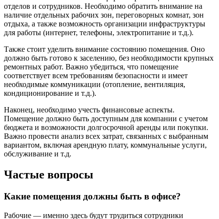
отделов и сотрудников. Необходимо обратить внимание на
наличие отдельных рабочих зон, переговорных комнат, зон
отдыха, а также возможность организации инфраструктуры
для работы (интернет, телефоны, электропитание и т.д.).
Также стоит уделить внимание состоянию помещения. Оно
должно быть готово к заселению, без необходимости крупных
ремонтных работ. Важно убедиться, что помещение
соответствует всем требованиям безопасности и имеет
необходимые коммуникации (отопление, вентиляция,
кондиционирование и т.д.).
Наконец, необходимо учесть финансовые аспекты.
Помещение должно быть доступным для компании с учетом
бюджета и возможности долгосрочной аренды или покупки.
Важно провести анализ всех затрат, связанных с выбранным
вариантом, включая арендную плату, коммунальные услуги,
обслуживание и т.д.
Частые вопросы
Какие помещения должны быть в офисе?
Рабочие — именно здесь будут трудиться сотрудники