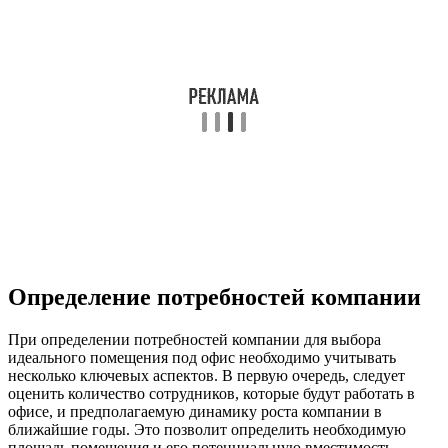
Определение потребностей компании
При определении потребностей компании для выбора
идеального помещения под офис необходимо учитывать
несколько ключевых аспектов. В первую очередь, следует
оценить количество сотрудников, которые будут работать в
офисе, и предполагаемую динамику роста компании в
ближайшие годы. Это позволит определить необходимую
площадь помещения и его потенциальную вместимость.