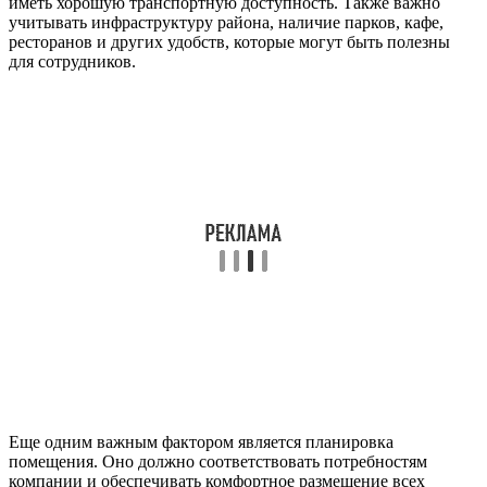
иметь хорошую транспортную доступность. Также важно
учитывать инфраструктуру района, наличие парков, кафе,
ресторанов и других удобств, которые могут быть полезны
для сотрудников.
Еще одним важным фактором является планировка
помещения. Оно должно соответствовать потребностям
компании и обеспечивать комфортное размещение всех