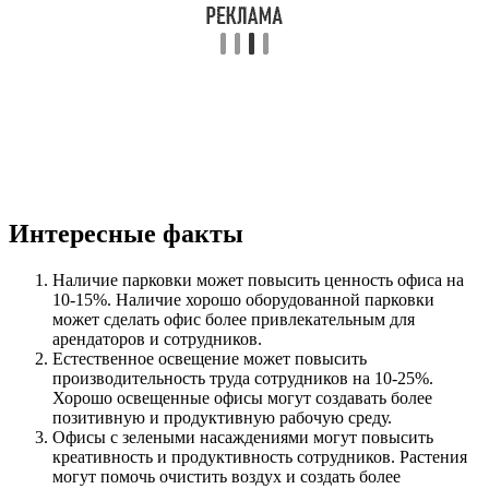
Интересные факты
Наличие парковки может повысить ценность офиса на
10-15%. Наличие хорошо оборудованной парковки
может сделать офис более привлекательным для
арендаторов и сотрудников.
Естественное освещение может повысить
производительность труда сотрудников на 10-25%.
Хорошо освещенные офисы могут создавать более
позитивную и продуктивную рабочую среду.
Офисы с зелеными насаждениями могут повысить
креативность и продуктивность сотрудников. Растения
могут помочь очистить воздух и создать более