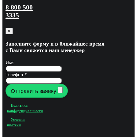
8 800 500
3335
×
Заполните форму и в ближайшее время
с Вами свяжется наш менеджер
Имя
Телефон
*
Отправить заявку!
Политика
конфиденциальности
Условия
ипотеки