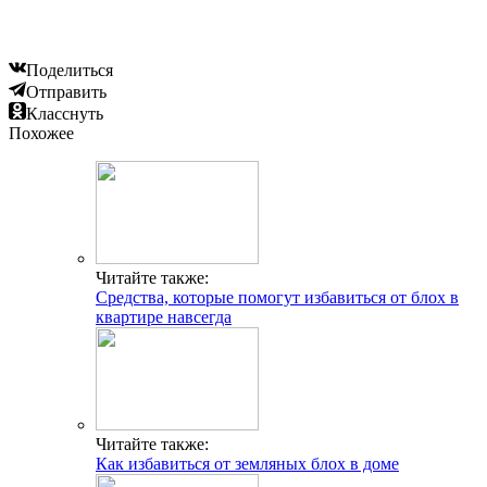
Поделиться
Отправить
Класснуть
Похожее
Читайте также:
Средства, которые помогут избавиться от блох в
квартире навсегда
Читайте также:
Как избавиться от земляных блох в доме