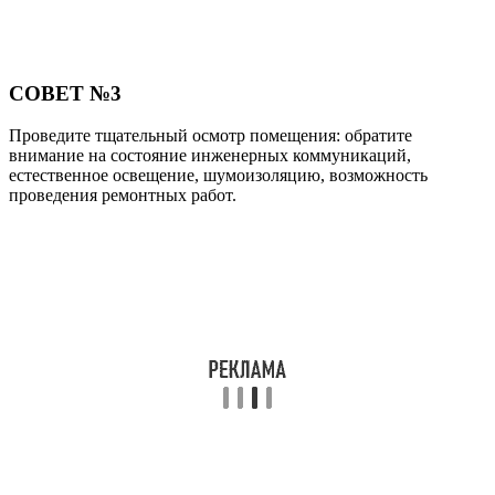
СОВЕТ №3
Проведите тщательный осмотр помещения: обратите
внимание на состояние инженерных коммуникаций,
естественное освещение, шумоизоляцию, возможность
проведения ремонтных работ.