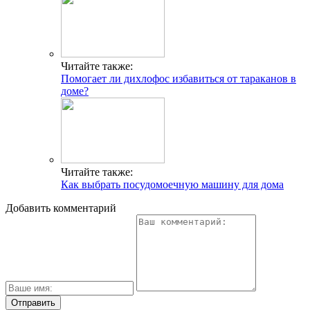
Читайте также:
Помогает ли дихлофос избавиться от тараканов в
доме?
Читайте также:
Как выбрать посудомоечную машину для дома
Добавить комментарий