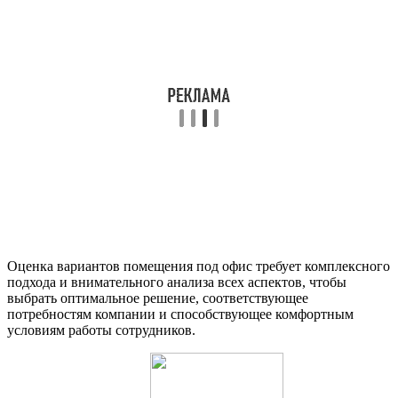
Оценка вариантов помещения под офис требует комплексного
подхода и внимательного анализа всех аспектов, чтобы
выбрать оптимальное решение, соответствующее
потребностям компании и способствующее комфортным
условиям работы сотрудников.