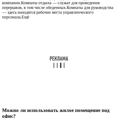
компании.Комнаты отдыха — служат для проведения
перерывов, в том числе обеденных.Комнаты для руководства
— здесь находятся рабочие места управленческого
персонала.Ещё
Можно ли использовать жилое помещение под
офис?