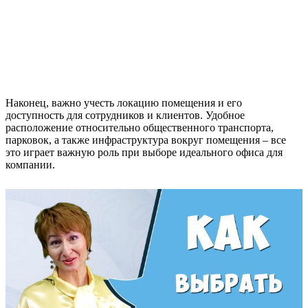
Наконец, важно учесть локацию помещения и его
доступность для сотрудников и клиентов. Удобное
расположение относительно общественного транспорта,
парковок, а также инфраструктура вокруг помещения – все
это играет важную роль при выборе идеального офиса для
компании.