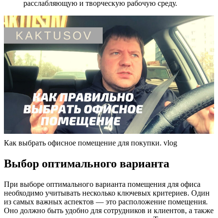
расслабляющую и творческую рабочую среду.
Как выбрать офисное помещение для покупки. vlog
Выбор оптимального варианта
При выборе оптимального варианта помещения для офиса
необходимо учитывать несколько ключевых критериев. Один
из самых важных аспектов — это расположение помещения.
Оно должно быть удобно для сотрудников и клиентов, а также