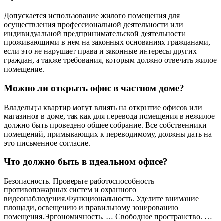
Допускается использование жилого помещения для
осуществления профессиональной деятельности или
индивидуальной предпринимательской деятельности
проживающими в нем на законных основаниях гражданами,
если это не нарушает права и законные интересы других
граждан, а также требования, которым должно отвечать жилое
помещение.
Можно ли открыть офис в частном доме?
Владельцы квартир могут влиять на открытие офисов или
магазинов в доме, так как для перевода помещения в нежилое
должно быть проведено общее собрание. Все собственники
помещений, примыкающих к переводимому, должны дать на
это письменное согласие.
Что должно быть в идеальном офисе?
Безопасность. Проверьте работоспособность
противопожарных систем и охранного
видеонаблюдения.Функциональность. Уделите внимание
площади, освещению и правильному зонированию
помещения.Эргономичность. … Свободное пространство. …