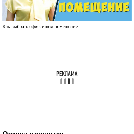
Как выбрать офис: ищем помещение
Оценка вариантов