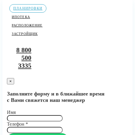
ПЛАНИРОВКИ
ИПОТЕКА
РАСПОЛОЖЕНИЕ
ЗАСТРОЙЩИК
8 800
500
3335
×
Заполните форму и в ближайшее время
с Вами свяжется наш менеджер
Имя
Телефон
*