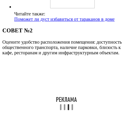
Читайте также:
Поможет ли дуст избавиться от тараканов в доме
СОВЕТ №2
Оцените удобство расположения помещения: доступность
общественного транспорта, наличие парковки, близость к
кафе, ресторанам и другим инфраструктурным объектам.