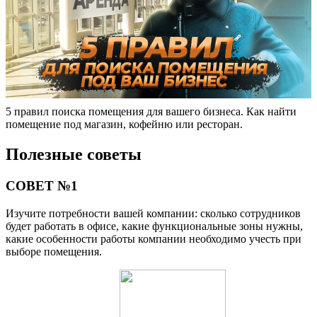
5 правил поиска помещения для вашего бизнеса. Как найти
помещение под магазин, кофейню или ресторан.
Полезные советы
СОВЕТ №1
Изучите потребности вашей компании: сколько сотрудников
будет работать в офисе, какие функциональные зоны нужны,
какие особенности работы компании необходимо учесть при
выборе помещения.