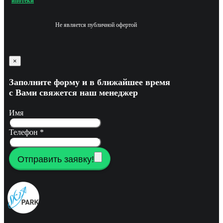
ипотеки
Не является публичной офертой
×
Заполните форму и в ближайшее время
с Вами свяжется наш менеджер
Имя
Телефон
*
Отправить заявку!