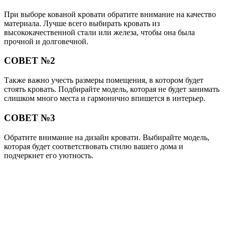
При выборе кованой кровати обратите внимание на качество
материала. Лучше всего выбирать кровать из
высококачественной стали или железа, чтобы она была
прочной и долговечной.
СОВЕТ №2
Также важно учесть размеры помещения, в котором будет
стоять кровать. Подбирайте модель, которая не будет занимать
слишком много места и гармонично впишется в интерьер.
СОВЕТ №3
Обратите внимание на дизайн кровати. Выбирайте модель,
которая будет соответствовать стилю вашего дома и
подчеркнет его уютность.