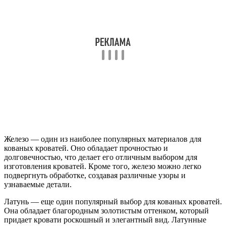
Железо — один из наиболее популярных материалов для
кованых кроватей. Оно обладает прочностью и
долговечностью, что делает его отличным выбором для
изготовления кроватей. Кроме того, железо можно легко
подвергнуть обработке, создавая различные узоры и
узнаваемые детали.
Латунь — еще один популярный выбор для кованых кроватей.
Она обладает благородным золотистым оттенком, который
придает кровати роскошный и элегантный вид. Латунные