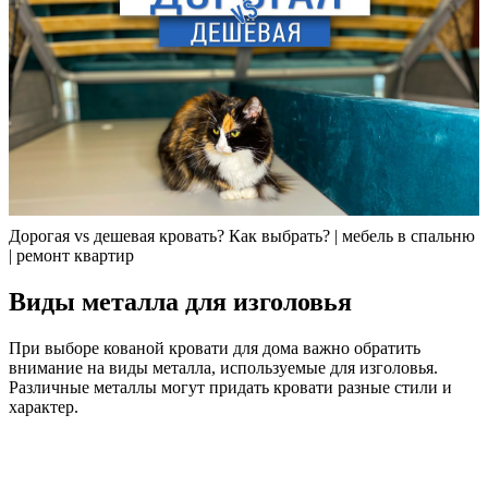
Дорогая vs дешевая кровать? Как выбрать? | мебель в спальню
| ремонт квартир
Виды металла для изголовья
При выборе кованой кровати для дома важно обратить
внимание на виды металла, используемые для изголовья.
Различные металлы могут придать кровати разные стили и
характер.