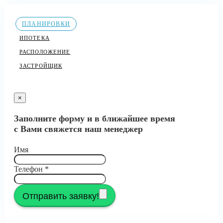
ПЛАНИРОВКИ
ИПОТЕКА
РАСПОЛОЖЕНИЕ
ЗАСТРОЙЩИК
×
Заполните форму и в ближайшее время
с Вами свяжется наш менеджер
Имя
Телефон
*
Отправить заявку!