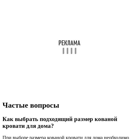
Частые вопросы
Как выбрать подходящий размер кованой
кровати для дома?
При выборе размера кованой кровати для дома необходимо