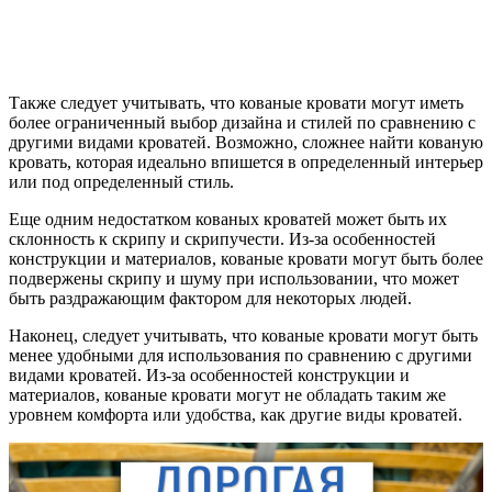
Также следует учитывать, что кованые кровати могут иметь
более ограниченный выбор дизайна и стилей по сравнению с
другими видами кроватей. Возможно, сложнее найти кованую
кровать, которая идеально впишется в определенный интерьер
или под определенный стиль.
Еще одним недостатком кованых кроватей может быть их
склонность к скрипу и скрипучести. Из-за особенностей
конструкции и материалов, кованые кровати могут быть более
подвержены скрипу и шуму при использовании, что может
быть раздражающим фактором для некоторых людей.
Наконец, следует учитывать, что кованые кровати могут быть
менее удобными для использования по сравнению с другими
видами кроватей. Из-за особенностей конструкции и
материалов, кованые кровати могут не обладать таким же
уровнем комфорта или удобства, как другие виды кроватей.