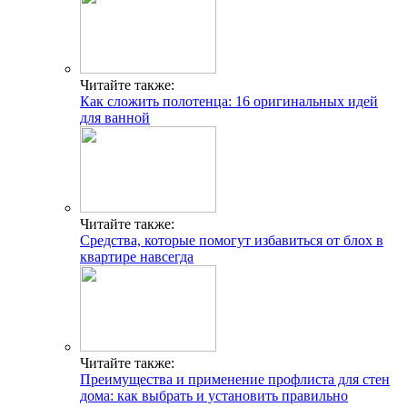
Читайте также:
Как сложить полотенца: 16 оригинальных идей
для ванной
Читайте также:
Средства, которые помогут избавиться от блох в
квартире навсегда
Читайте также:
Преимущества и применение профлиста для стен
дома: как выбрать и установить правильно