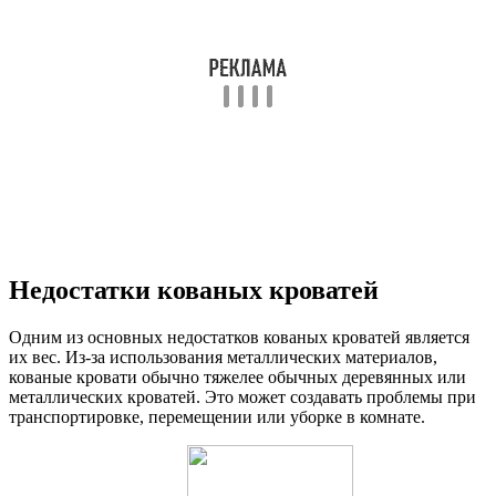
Недостатки кованых кроватей
Одним из основных недостатков кованых кроватей является
их вес. Из-за использования металлических материалов,
кованые кровати обычно тяжелее обычных деревянных или
металлических кроватей. Это может создавать проблемы при
транспортировке, перемещении или уборке в комнате.