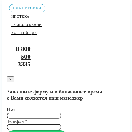
ПЛАНИРОВКИ
ИПОТЕКА
РАСПОЛОЖЕНИЕ
ЗАСТРОЙЩИК
8 800
500
3335
×
Заполните форму и в ближайшее время
с Вами свяжется наш менеджер
Имя
Телефон
*