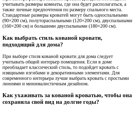
учитывать размеры комнаты, где она будет располагаться, а
также личные предпочтения по размеру спального места.
Стандартные размеры кроватей могут быть односпальными
(90×200 см), полутораспальными (120×200 см), двуспальными
(160×200 см) и большими двуспальными (180×200 см).
Как выбрать стиль кованой кровати,
подходящий для дома?
При выборе стиля кованой кровати для дома следует
учитывать общий интерьер помещения. Если в доме
преобладает классический стиль, то подойдет кровать с
изящными изгибами и декоративными элементами. Для
современного интерьера лучше выбрать кровать с простыми
линиями и минималистичным дизайном.
Как ухаживать за кованой кроватью, чтобы она
сохраняла свой вид на долгие годы?