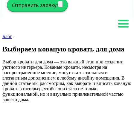
Отправить заявку!
Блог
›
Выбираем кованую кровать для дома
Выбор кровати для дома — это важный этап при создании
уютного интерьера. Кованые кровати, несмотря на
распространенное мнение, могут стать стильным и
элегантным дополнением к любому дизайну помещения. В
данной статье мы рассмотрим, как выбрать и вписать кованую
кровать в интерьер, чтобы она стала не только
функциональной, но и визуально привлекательной частью
вашего дома.