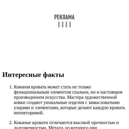
Интересные факты
Кованая кровать может стать не только
функциональным элементом спальни, но и настоящим
произведением искусства. Мастера художественной
ковки создают уникальные изделия с замысловатыми
узорами и элементами, которые делают каждую кровать
неповторимой.
Кованые кровати отличаются высокой прочностью и
долговечностью. Металл, из которого они