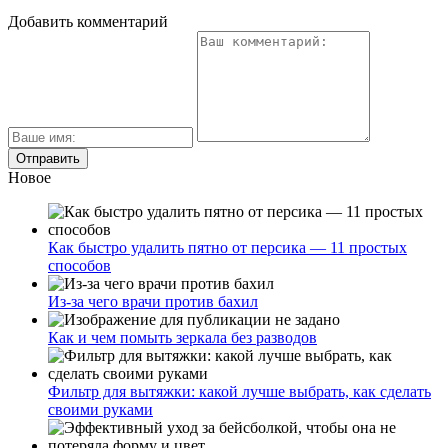
Добавить комментарий
Новое
Как быстро удалить пятно от персика — 11 простых
способов
Из-за чего врачи против бахил
Как и чем помыть зеркала без разводов
Фильтр для вытяжки: какой лучше выбрать, как сделать
своими руками