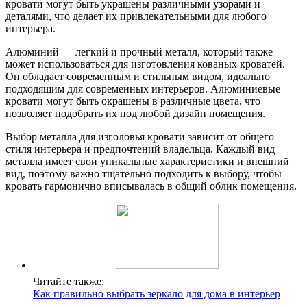
кровати могут быть украшены различными узорами и
деталями, что делает их привлекательными для любого
интерьера.
Алюминий — легкий и прочный металл, который также
может использоваться для изготовления кованых кроватей.
Он обладает современным и стильным видом, идеально
подходящим для современных интерьеров. Алюминиевые
кровати могут быть окрашены в различные цвета, что
позволяет подобрать их под любой дизайн помещения.
Выбор металла для изголовья кровати зависит от общего
стиля интерьера и предпочтений владельца. Каждый вид
металла имеет свои уникальные характеристики и внешний
вид, поэтому важно тщательно подходить к выбору, чтобы
кровать гармонично вписывалась в общий облик помещения.
Читайте также:
Как правильно выбрать зеркало для дома в интерьер