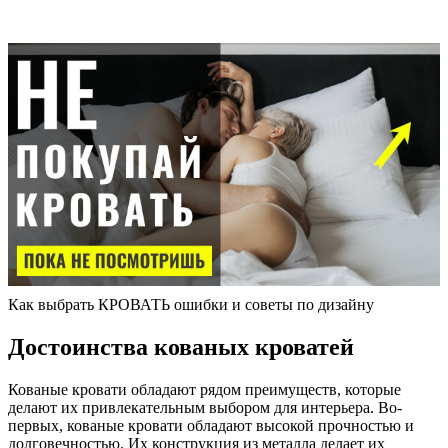
Как выбрать КРОВАТЬ ошибки и советы по дизайну
Достоинства кованых кроватей
Кованые кровати обладают рядом преимуществ, которые
делают их привлекательным выбором для интерьера. Во-
первых, кованые кровати обладают высокой прочностью и
долговечностью. Их конструкция из металла делает их