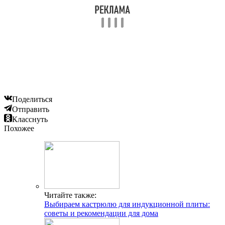
Поделиться
Отправить
Класснуть
Похожее
Читайте также:
Выбираем кастрюлю для индукционной плиты:
советы и рекомендации для дома