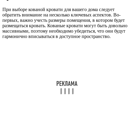
При выборе кованой кровати для вашего дома следует
обратить внимание на несколько ключевых аспектов. Во-
первых, важно учесть размеры помещения, в котором будет
размещаться кровать. Кованые кровати могут быть довольно
массивными, поэтому необходимо убедиться, что они будут
гармонично вписываться в доступное пространство.