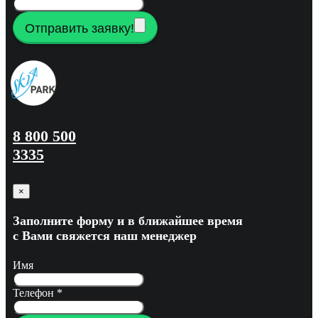
Отправить заявку!
8 800 500
3335
×
Заполните форму и в ближайшее время
с Вами свяжется наш менеджер
Имя
Телефон
*