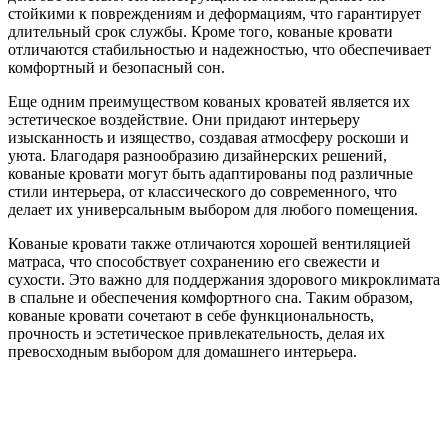
стойкими к повреждениям и деформациям, что гарантирует
длительный срок службы. Кроме того, кованые кровати
отличаются стабильностью и надежностью, что обеспечивает
комфортный и безопасный сон.
Еще одним преимуществом кованых кроватей является их
эстетическое воздействие. Они придают интерьеру
изысканность и изящество, создавая атмосферу роскоши и
уюта. Благодаря разнообразию дизайнерских решений,
кованые кровати могут быть адаптированы под различные
стили интерьера, от классического до современного, что
делает их универсальным выбором для любого помещения.
Кованые кровати также отличаются хорошей вентиляцией
матраса, что способствует сохранению его свежести и
сухости. Это важно для поддержания здорового микроклимата
в спальне и обеспечения комфортного сна. Таким образом,
кованые кровати сочетают в себе функциональность,
прочность и эстетическое привлекательность, делая их
превосходным выбором для домашнего интерьера.