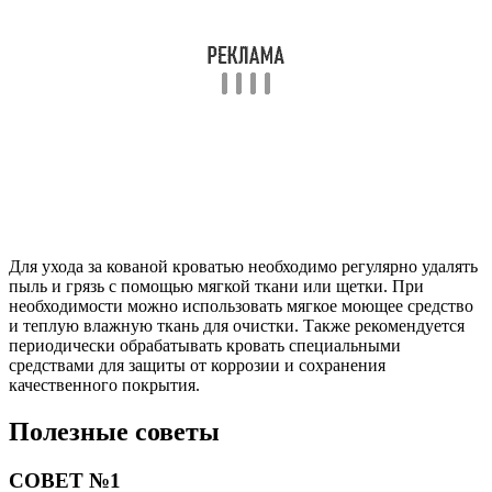
Для ухода за кованой кроватью необходимо регулярно удалять
пыль и грязь с помощью мягкой ткани или щетки. При
необходимости можно использовать мягкое моющее средство
и теплую влажную ткань для очистки. Также рекомендуется
периодически обрабатывать кровать специальными
средствами для защиты от коррозии и сохранения
качественного покрытия.
Полезные советы
СОВЕТ №1