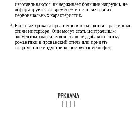
изготавливаются, выдерживает большие нагрузки, не
деформируется со временем и не теряет своих
первоначальных характеристик.
Кованые кровати органично вписываются в различные
стили интерьера. Они могут стать центральным
элементом классической спальни, добавить нотку
романтики в прованский стиль или придать
современное индустриальное звучание лофту.