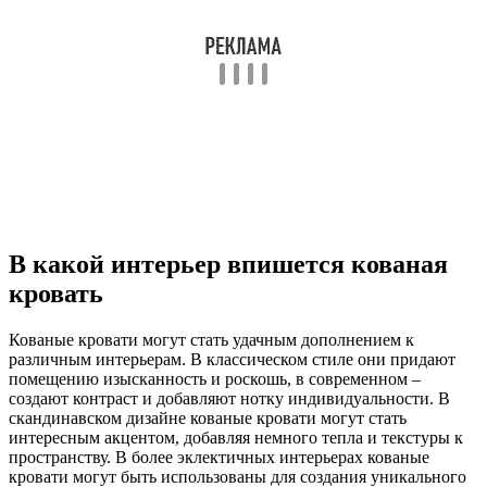
В какой интерьер впишется кованая
кровать
Кованые кровати могут стать удачным дополнением к
различным интерьерам. В классическом стиле они придают
помещению изысканность и роскошь, в современном –
создают контраст и добавляют нотку индивидуальности. В
скандинавском дизайне кованые кровати могут стать
интересным акцентом, добавляя немного тепла и текстуры к
пространству. В более эклектичных интерьерах кованые
кровати могут быть использованы для создания уникального