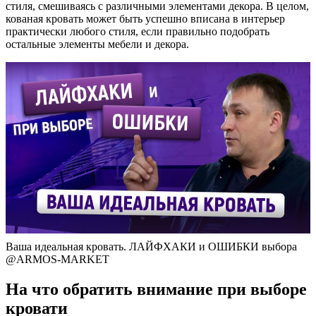
стиля, смешиваясь с различными элементами декора. В целом,
кованая кровать может быть успешно вписана в интерьер
практически любого стиля, если правильно подобрать
остальные элементы мебели и декора.
Ваша идеальная кровать. ЛАЙФХАКИ и ОШИБКИ выбора
@ARMOS-MARKET
На что обратить внимание при выборе
кровати