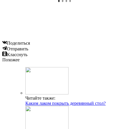
Поделиться
Отправить
Класснуть
Похожее
Читайте также:
Каким лаком покрыть деревянный стол?