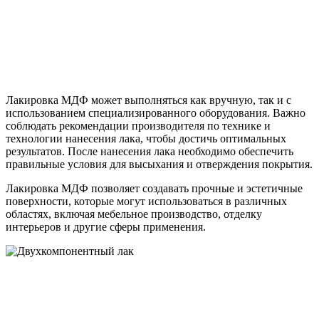
Лакировка МДФ может выполняться как вручную, так и с
использованием специализированного оборудования. Важно
соблюдать рекомендации производителя по технике и
технологии нанесения лака, чтобы достичь оптимальных
результатов. После нанесения лака необходимо обеспечить
правильные условия для высыхания и отверждения покрытия.
Лакировка МДФ позволяет создавать прочные и эстетичные
поверхности, которые могут использоваться в различных
областях, включая мебельное производство, отделку
интерьеров и другие сферы применения.