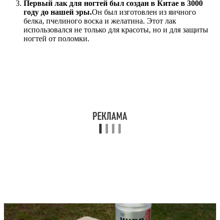
Первый лак для ногтей был создан в Китае в 3000
году до нашей эры.
Он был изготовлен из яичного
белка, пчелиного воска и желатина. Этот лак
использовался не только для красоты, но и для защиты
ногтей от поломки.