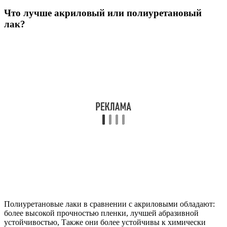
Что лучше акриловый или полиуретановый
лак?
Полиуретановые лаки в сравнении с акриловыми обладают:
более высокой прочностью пленки, лучшей абразивной
устойчивостью, Также они более устойчивы к химически