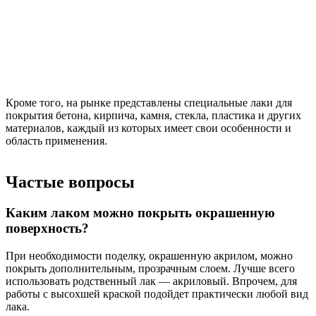
Кроме того, на рынке представлены специальные лаки для
покрытия бетона, кирпича, камня, стекла, пластика и других
материалов, каждый из которых имеет свои особенности и
область применения.
Частые вопросы
Каким лаком можно покрыть окрашенную
поверхность?
При необходимости поделку, окрашенную акрилом, можно
покрыть дополнительным, прозрачным слоем. Лучше всего
использовать родственный лак — акриловый. Впрочем, для
работы с высохшей краской подойдет практически любой вид
лака.