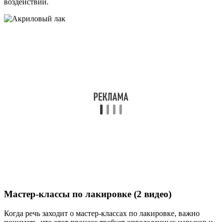
воздействий.
Мастер-классы по лакировке (2 видео)
Когда речь заходит о мастер-классах по лакировке, важно