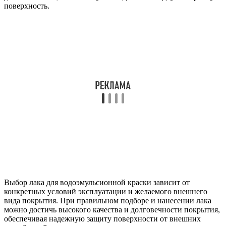
поверхность.
Выбор лака для водоэмульсионной краски зависит от
конкретных условий эксплуатации и желаемого внешнего
вида покрытия. При правильном подборе и нанесении лака
можно достичь высокого качества и долговечности покрытия,
обеспечивая надежную защиту поверхности от внешних