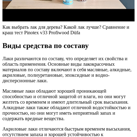
Как выбрать лак для дерева? Какой лак лучше? Сравнение и
краш тест Pinotex v33 Profiwood Düfa
Виды средства по составу
Лаки различаются по составу, что определяет их свойства и
область применения. Основные виды лакокрасочных
материалов по составу включают в себя масляные, алкидные,
акриловые, полиуретановые, эпоксидные и водно-
дисперсионные лаки.
Масляные лаки обладают хорошей проникающей
способностью и отличной защитой от влаги, но они могут
желтеть со временем и имеют длительный срок высыхания.
Алкидные лаки также обладают отличной водостойкостью и
прочностью, но они могут иметь неприятный запах и
содержать вредные вещества.
Акриловые лаки отличаются быстрым временем высыхания,
отсутствием запаха и хорошей устойчивостью к