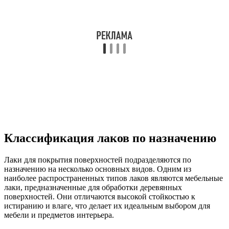
Классификация лаков по назначению
Лаки для покрытия поверхностей подразделяются по
назначению на несколько основных видов. Одним из
наиболее распространенных типов лаков являются мебельные
лаки, предназначенные для обработки деревянных
поверхностей. Они отличаются высокой стойкостью к
истиранию и влаге, что делает их идеальным выбором для
мебели и предметов интерьера.