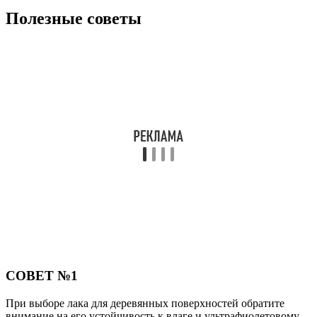
Полезные советы
СОВЕТ №1
При выборе лака для деревянных поверхностей обратите
внимание на его устойчивость к влаге и ультрафиолетовому