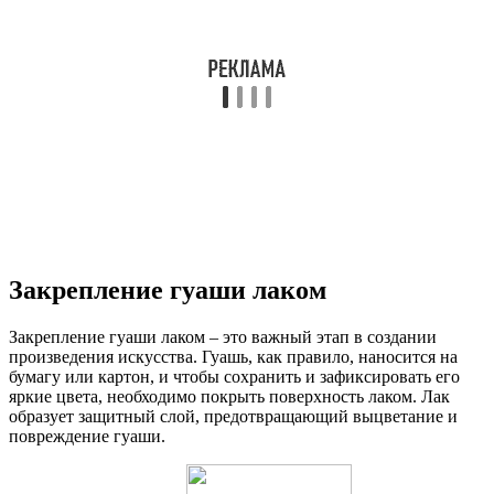
Закрепление гуаши лаком
Закрепление гуаши лаком – это важный этап в создании
произведения искусства. Гуашь, как правило, наносится на
бумагу или картон, и чтобы сохранить и зафиксировать его
яркие цвета, необходимо покрыть поверхность лаком. Лак
образует защитный слой, предотвращающий выцветание и
повреждение гуаши.