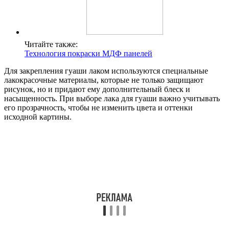
Читайте также:
Технология покраски МДФ панелей
Для закрепления гуаши лаком используются специальные
лакокрасочные материалы, которые не только защищают
рисунок, но и придают ему дополнительный блеск и
насыщенность. При выборе лака для гуаши важно учитывать
его прозрачность, чтобы не изменить цвета и оттенки
исходной картины.