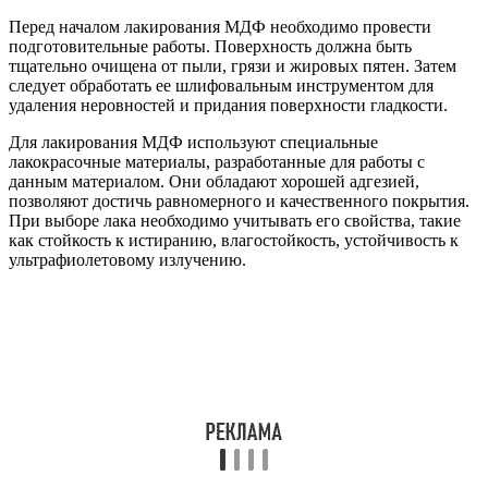
Перед началом лакирования МДФ необходимо провести
подготовительные работы. Поверхность должна быть
тщательно очищена от пыли, грязи и жировых пятен. Затем
следует обработать ее шлифовальным инструментом для
удаления неровностей и придания поверхности гладкости.
Для лакирования МДФ используют специальные
лакокрасочные материалы, разработанные для работы с
данным материалом. Они обладают хорошей адгезией,
позволяют достичь равномерного и качественного покрытия.
При выборе лака необходимо учитывать его свойства, такие
как стойкость к истиранию, влагостойкость, устойчивость к
ультрафиолетовому излучению.