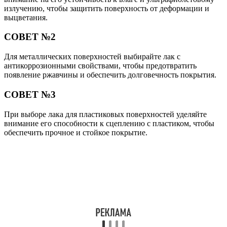
излучению, чтобы защитить поверхность от деформации и
выцветания.
СОВЕТ №2
Для металлических поверхностей выбирайте лак с
антикоррозионными свойствами, чтобы предотвратить
появление ржавчины и обеспечить долговечность покрытия.
СОВЕТ №3
При выборе лака для пластиковых поверхностей уделяйте
внимание его способности к сцеплению с пластиком, чтобы
обеспечить прочное и стойкое покрытие.