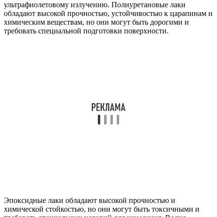
ультрафиолетовому излучению. Полиуретановые лаки
обладают высокой прочностью, устойчивостью к царапинам и
химическим веществам, но они могут быть дорогими и
требовать специальной подготовки поверхности.
Эпоксидные лаки обладают высокой прочностью и
химической стойкостью, но они могут быть токсичными и