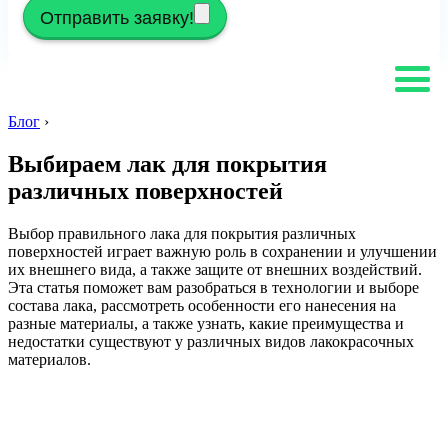
Отправить заявку!
Блог
›
Выбираем лак для покрытия
различных поверхностей
Выбор правильного лака для покрытия различных
поверхностей играет важную роль в сохранении и улучшении
их внешнего вида, а также защите от внешних воздействий.
Эта статья поможет вам разобраться в технологии и выборе
состава лака, рассмотреть особенности его нанесения на
разные материалы, а также узнать, какие преимущества и
недостатки существуют у различных видов лакокрасочных
материалов.