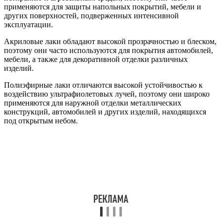
применяются для защиты напольных покрытий, мебели и
других поверхностей, подверженных интенсивной
эксплуатации.
Акриловые лаки обладают высокой прозрачностью и блеском,
поэтому они часто используются для покрытия автомобилей,
мебели, а также для декоративной отделки различных
изделий.
Полиэфирные лаки отличаются высокой устойчивостью к
воздействию ультрафиолетовых лучей, поэтому они широко
применяются для наружной отделки металлических
конструкций, автомобилей и других изделий, находящихся
под открытым небом.