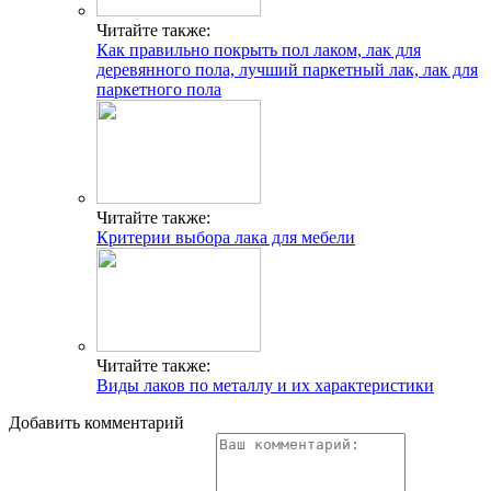
Читайте также:
Как правильно покрыть пол лаком, лак для
деревянного пола, лучший паркетный лак, лак для
паркетного пола
Читайте также:
Критерии выбора лака для мебели
Читайте также:
Виды лаков по металлу и их характеристики
Добавить комментарий