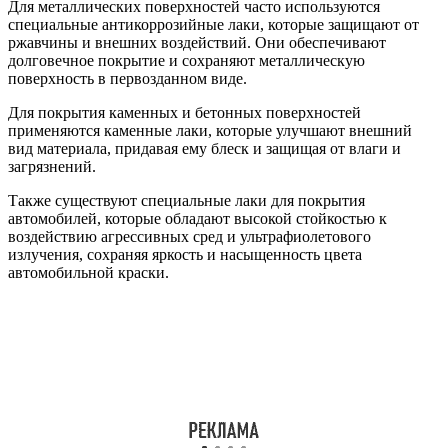
Для металлических поверхностей часто используются
специальные антикоррозийные лаки, которые защищают от
ржавчины и внешних воздействий. Они обеспечивают
долговечное покрытие и сохраняют металлическую
поверхность в первозданном виде.
Для покрытия каменных и бетонных поверхностей
применяются каменные лаки, которые улучшают внешний
вид материала, придавая ему блеск и защищая от влаги и
загрязнений.
Также существуют специальные лаки для покрытия
автомобилей, которые обладают высокой стойкостью к
воздействию агрессивных сред и ультрафиолетового
излучения, сохраняя яркость и насыщенность цвета
автомобильной краски.