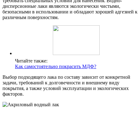
требовать специальных условий для нанесения. Водно-
дисперсионные лаки являются экологически чистыми,
безопасными в использовании и обладают хорошей адгезией к
различным поверхностям.
Читайте также:
Как самостоятельно покрасить МДФ?
Выбор подходящего лака по составу зависит от конкретной
задачи, требований к долговечности и внешнему виду
покрытия, а также условий эксплуатации и экологических
факторов.