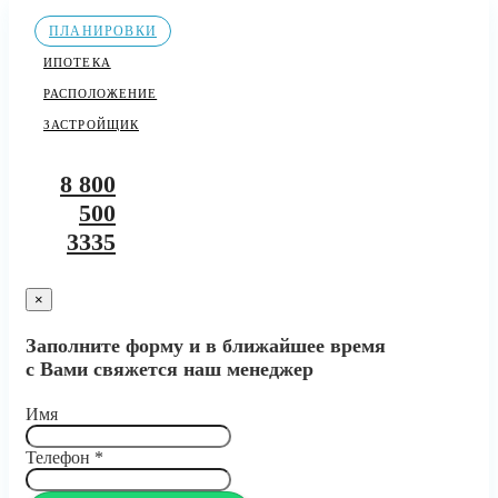
ПЛАНИРОВКИ
ИПОТЕКА
РАСПОЛОЖЕНИЕ
ЗАСТРОЙЩИК
8 800
500
3335
×
Заполните форму и в ближайшее время
с Вами свяжется наш менеджер
Имя
Телефон
*