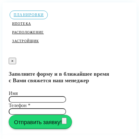
ПЛАНИРОВКИ
ИПОТЕКА
РАСПОЛОЖЕНИЕ
ЗАСТРОЙЩИК
×
Заполните форму и в ближайшее время
с Вами свяжется наш менеджер
Имя
Телефон
*
Отправить заявку!