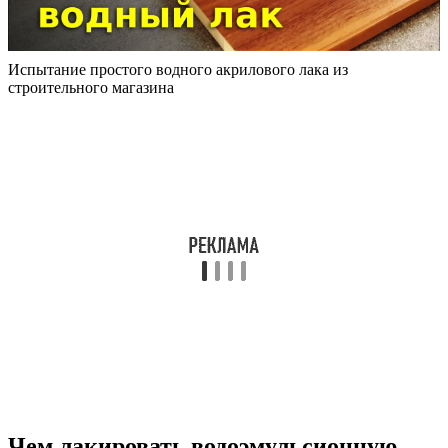
Испытание простого водного акрилового лака из
строительного магазина
Чем лакировать водоэмульсионную