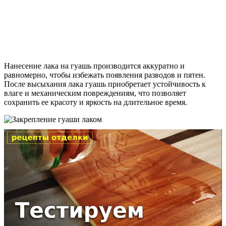
Нанесение лака на гуашь производится аккуратно и
равномерно, чтобы избежать появления разводов и пятен.
После высыхания лака гуашь приобретает устойчивость к
влаге и механическим повреждениям, что позволяет
сохранить ее красоту и яркость на длительное время.