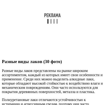
Разные виды лаков (30 фото)
Разные виды лаков представлены на рынке широким
ассортиментом, каждый из которых имеет свои особенности и
применение. Среди них можно выделить алкидные лаки,
которые обладают высокой стойкостью к воздействию влаги и
механическим повреждениям. Они часто используются для
покрытия деревянных поверхностей, металла и пластика.
Полиуретановые лаки отличаются устойчивостью к
истиранию и агрессивным средам, поэтому они часто