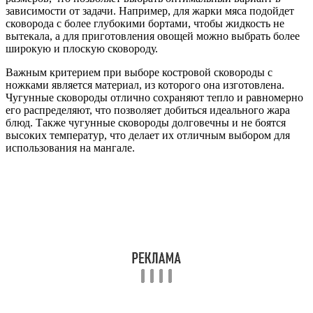
зависимости от задачи. Например, для жарки мяса подойдет
сковорода с более глубокими бортами, чтобы жидкость не
вытекала, а для приготовления овощей можно выбрать более
широкую и плоскую сковороду.
Важным критерием при выборе костровой сковороды с
ножками является материал, из которого она изготовлена.
Чугунные сковороды отлично сохраняют тепло и равномерно
его распределяют, что позволяет добиться идеального жара
блюд. Также чугунные сковороды долговечны и не боятся
высоких температур, что делает их отличным выбором для
использования на мангале.