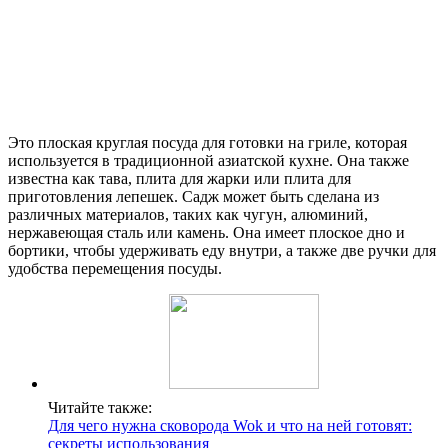
Это плоская круглая посуда для готовки на гриле, которая
используется в традиционной азиатской кухне. Она также
известна как тава, плита для жарки или плита для
приготовления лепешек. Садж может быть сделана из
различных материалов, таких как чугун, алюминий,
нержавеющая сталь или камень. Она имеет плоское дно и
бортики, чтобы удерживать еду внутри, а также две ручки для
удобства перемещения посуды.
Читайте также:
Для чего нужна сковорода Wok и что на ней готовят:
секреты использования