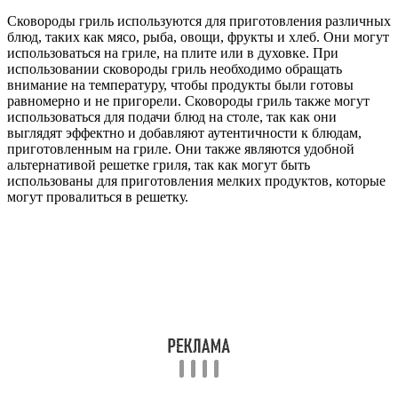
Сковороды гриль используются для приготовления различных
блюд, таких как мясо, рыба, овощи, фрукты и хлеб. Они могут
использоваться на гриле, на плите или в духовке. При
использовании сковороды гриль необходимо обращать
внимание на температуру, чтобы продукты были готовы
равномерно и не пригорели. Сковороды гриль также могут
использоваться для подачи блюд на столе, так как они
выглядят эффектно и добавляют аутентичности к блюдам,
приготовленным на гриле. Они также являются удобной
альтернативой решетке гриля, так как могут быть
использованы для приготовления мелких продуктов, которые
могут провалиться в решетку.