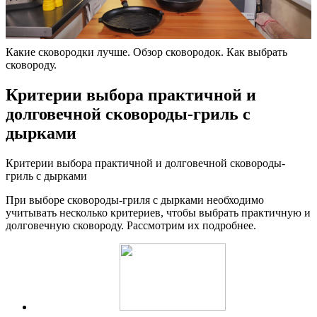
Какие сковородки лучше. Обзор сковородок. Как выбрать
сковороду.
Критерии выбора практичной и
долговечной сковороды-гриль с
дырками
Критерии выбора практичной и долговечной сковороды-
гриль с дырками
При выборе сковороды-гриля с дырками необходимо
учитывать несколько критериев, чтобы выбрать практичную и
долговечную сковороду. Рассмотрим их подробнее.