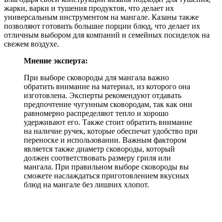
жарки, варки и тушения продуктов, что делает их
универсальным инструментом на мангале. Казаны также
позволяют готовить большие порции блюд, что делает их
отличным выбором для компаний и семейных посиделок на
свежем воздухе.
Мнение эксперта:
При выборе сковороды для мангала важно
обратить внимание на материал, из которого она
изготовлена. Эксперты рекомендуют отдавать
предпочтение чугунным сковородам, так как они
равномерно распределяют тепло и хорошо
удерживают его. Также стоит обратить внимание
на наличие ручек, которые обеспечат удобство при
переноске и использовании. Важным фактором
является также диаметр сковороды, который
должен соответствовать размеру гриля или
мангала. При правильном выборе сковороды вы
сможете наслаждаться приготовлением вкусных
блюд на мангале без лишних хлопот.