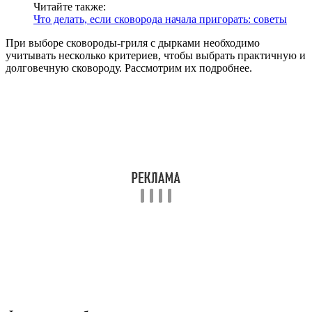
Читайте также:
Что делать, если сковорода начала пригорать: советы
При выборе сковороды-гриля с дырками необходимо
учитывать несколько критериев, чтобы выбрать практичную и
долговечную сковороду. Рассмотрим их подробнее.