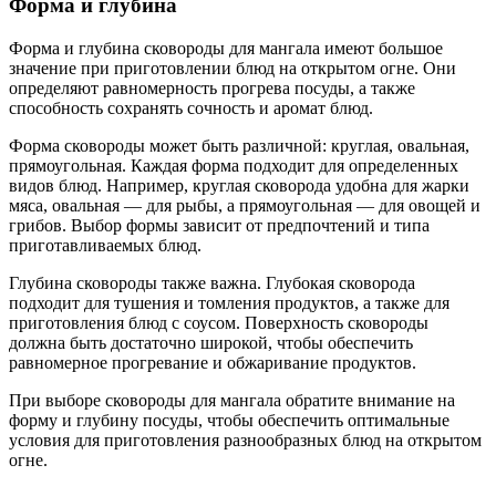
Форма и глубина
Форма и глубина сковороды для мангала имеют большое
значение при приготовлении блюд на открытом огне. Они
определяют равномерность прогрева посуды, а также
способность сохранять сочность и аромат блюд.
Форма сковороды может быть различной: круглая, овальная,
прямоугольная. Каждая форма подходит для определенных
видов блюд. Например, круглая сковорода удобна для жарки
мяса, овальная — для рыбы, а прямоугольная — для овощей и
грибов. Выбор формы зависит от предпочтений и типа
приготавливаемых блюд.
Глубина сковороды также важна. Глубокая сковорода
подходит для тушения и томления продуктов, а также для
приготовления блюд с соусом. Поверхность сковороды
должна быть достаточно широкой, чтобы обеспечить
равномерное прогревание и обжаривание продуктов.
При выборе сковороды для мангала обратите внимание на
форму и глубину посуды, чтобы обеспечить оптимальные
условия для приготовления разнообразных блюд на открытом
огне.