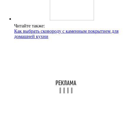
Читайте также:
Как выбрать сковороду с каменным покрытием для
домашней кухни