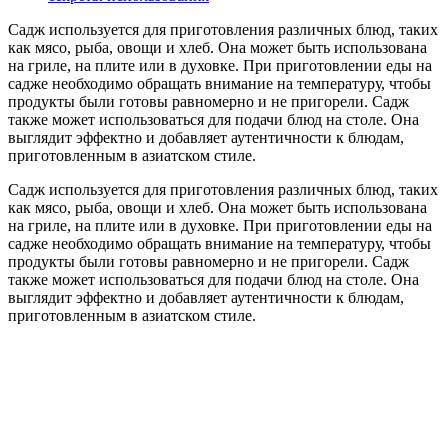
Садж используется для приготовления различных блюд, таких
как мясо, рыба, овощи и хлеб. Она может быть использована
на гриле, на плите или в духовке. При приготовлении еды на
садже необходимо обращать внимание на температуру, чтобы
продукты были готовы равномерно и не пригорели. Садж
также может использоваться для подачи блюд на столе. Она
выглядит эффектно и добавляет аутентичности к блюдам,
приготовленным в азиатском стиле.
Садж используется для приготовления различных блюд, таких
как мясо, рыба, овощи и хлеб. Она может быть использована
на гриле, на плите или в духовке. При приготовлении еды на
садже необходимо обращать внимание на температуру, чтобы
продукты были готовы равномерно и не пригорели. Садж
также может использоваться для подачи блюд на столе. Она
выглядит эффектно и добавляет аутентичности к блюдам,
приготовленным в азиатском стиле.