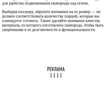
для удобства подвешивания сковороды над огнем.
Выбирая паэльеру, обратите внимание на ее размер — он
должен соответствовать количеству порций, которые вы
планируете готовить. Также уделяйте внимание качеству
материала, из которого изготовлена сковорода, чтобы быть
уверенными в ее долговечности и функциональности.