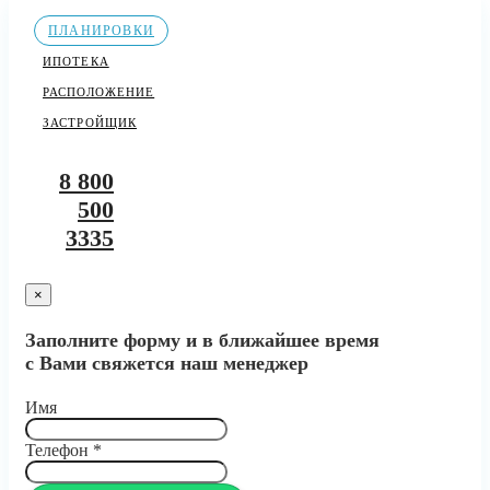
ПЛАНИРОВКИ
ИПОТЕКА
РАСПОЛОЖЕНИЕ
ЗАСТРОЙЩИК
8 800
500
3335
×
Заполните форму и в ближайшее время
с Вами свяжется наш менеджер
Имя
Телефон
*