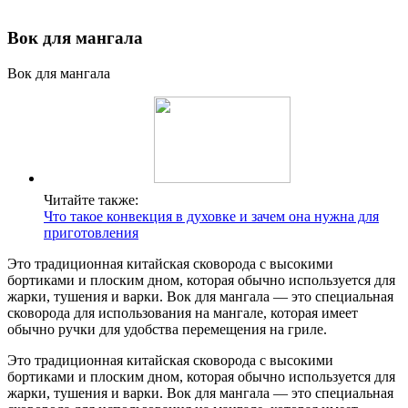
Вок для мангала
Вок для мангала
Читайте также:
Что такое конвекция в духовке и зачем она нужна для
приготовления
Это традиционная китайская сковорода с высокими
бортиками и плоским дном, которая обычно используется для
жарки, тушения и варки. Вок для мангала — это специальная
сковорода для использования на мангале, которая имеет
обычно ручки для удобства перемещения на гриле.
Это традиционная китайская сковорода с высокими
бортиками и плоским дном, которая обычно используется для
жарки, тушения и варки. Вок для мангала — это специальная