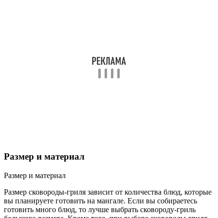
Размер и материал
Размер и материал
Размер сковороды-гриля зависит от количества блюд, которые
вы планируете готовить на мангале. Если вы собираетесь
готовить много блюд, то лучше выбрать сковороду-гриль