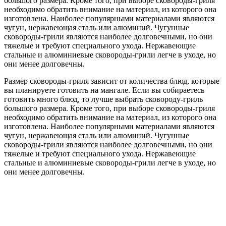
большого размера. Кроме того, при выборе сковороды-гриля
необходимо обратить внимание на материал, из которого она
изготовлена. Наиболее популярными материалами являются
чугун, нержавеющая сталь или алюминий. Чугунные
сковороды-грили являются наиболее долговечными, но они
тяжелые и требуют специального ухода. Нержавеющие
стальные и алюминиевые сковороды-грили легче в уходе, но
они менее долговечны.
Размер сковороды-гриля зависит от количества блюд, которые
вы планируете готовить на мангале. Если вы собираетесь
готовить много блюд, то лучше выбрать сковороду-гриль
большого размера. Кроме того, при выборе сковороды-гриля
необходимо обратить внимание на материал, из которого она
изготовлена. Наиболее популярными материалами являются
чугун, нержавеющая сталь или алюминий. Чугунные
сковороды-грили являются наиболее долговечными, но они
тяжелые и требуют специального ухода. Нержавеющие
стальные и алюминиевые сковороды-грили легче в уходе, но
они менее долговечны.