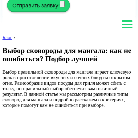
Отправить заявку!
Блог
›
Выбор сковороды для мангала: как не
ошибиться? Подбор лучшей
Выбор правильной сковороды для мангала играет ключевую
роль в приготовлении вкусных и сочных блюд на открытом
огне. Разнообразие видов посуды для гриля может сбить с
толку, но правильный выбор обеспечит вам отличный
результат. В данной статье мы рассмотрим различные типы
сковород для мангала и подробно расскажем о критериях,
которые помогут вам не ошибиться при выборе.