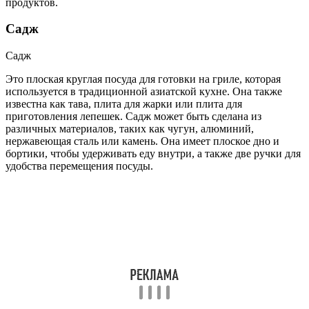
продуктов.
Садж
Садж
Это плоская круглая посуда для готовки на гриле, которая
используется в традиционной азиатской кухне. Она также
известна как тава, плита для жарки или плита для
приготовления лепешек. Садж может быть сделана из
различных материалов, таких как чугун, алюминий,
нержавеющая сталь или камень. Она имеет плоское дно и
бортики, чтобы удерживать еду внутри, а также две ручки для
удобства перемещения посуды.