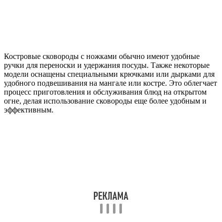
Костровые сковороды с ножками обычно имеют удобные
ручки для переноски и удержания посуды. Также некоторые
модели оснащены специальными крючками или дырками для
удобного подвешивания на мангале или костре. Это облегчает
процесс приготовления и обслуживания блюд на открытом
огне, делая использование сковороды еще более удобным и
эффективным.