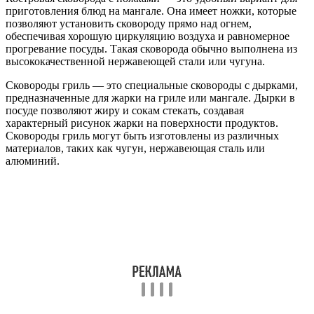
приготовления блюд на мангале. Она имеет ножки, которые
позволяют установить сковороду прямо над огнем,
обеспечивая хорошую циркуляцию воздуха и равномерное
прогревание посуды. Такая сковорода обычно выполнена из
высококачественной нержавеющей стали или чугуна.
Сковороды гриль — это специальные сковороды с дырками,
предназначенные для жарки на гриле или мангале. Дырки в
посуде позволяют жиру и сокам стекать, создавая
характерный рисунок жарки на поверхности продуктов.
Сковороды гриль могут быть изготовлены из различных
материалов, таких как чугун, нержавеющая сталь или
алюминий.