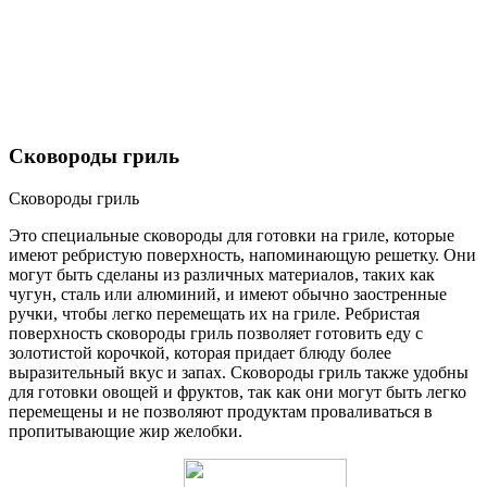
Сковороды гриль
Сковороды гриль
Это специальные сковороды для готовки на гриле, которые
имеют ребристую поверхность, напоминающую решетку. Они
могут быть сделаны из различных материалов, таких как
чугун, сталь или алюминий, и имеют обычно заостренные
ручки, чтобы легко перемещать их на гриле. Ребристая
поверхность сковороды гриль позволяет готовить еду с
золотистой корочкой, которая придает блюду более
выразительный вкус и запах. Сковороды гриль также удобны
для готовки овощей и фруктов, так как они могут быть легко
перемещены и не позволяют продуктам проваливаться в
пропитывающие жир желобки.