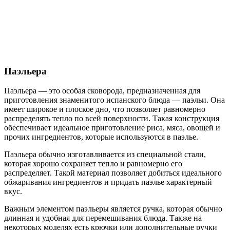
Паэльера
Паэльера — это особая сковорода, предназначенная для
приготовления знаменитого испанского блюда — паэльи. Она
имеет широкое и плоское дно, что позволяет равномерно
распределять тепло по всей поверхности. Такая конструкция
обеспечивает идеальное приготовление риса, мяса, овощей и
прочих ингредиентов, которые используются в паэлье.
Паэльера обычно изготавливается из специальной стали,
которая хорошо сохраняет тепло и равномерно его
распределяет. Такой материал позволяет добиться идеального
обжаривания ингредиентов и придать паэлье характерный
вкус.
Важным элементом паэльеры является ручка, которая обычно
длинная и удобная для перемешивания блюда. Также на
некоторых моделях есть крючки или дополнительные ручки