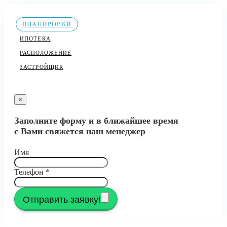
ПЛАНИРОВКИ
ИПОТЕКА
РАСПОЛОЖЕНИЕ
ЗАСТРОЙЩИК
×
Заполните форму и в ближайшее время
с Вами свяжется наш менеджер
Имя
Телефон
*
Отправить заявку!