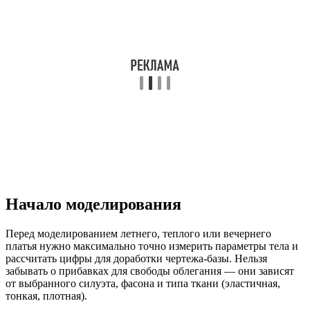
Начало моделирования
Перед моделированием летнего, теплого или вечернего
платья нужно максимально точно измерить параметры тела и
рассчитать цифры для доработки чертежа-базы. Нельзя
забывать о прибавках для свободы облегания — они зависят
от выбранного силуэта, фасона и типа ткани (эластичная,
тонкая, плотная).