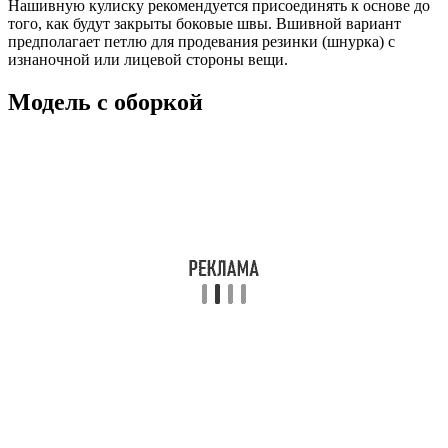
Нашивную кулиску рекомендуется присоединять к основе до
того, как будут закрыты боковые швы. Вшивной вариант
предполагает петлю для продевания резинки (шнурка) с
изнаночной или лицевой стороны вещи.
Модель с оборкой