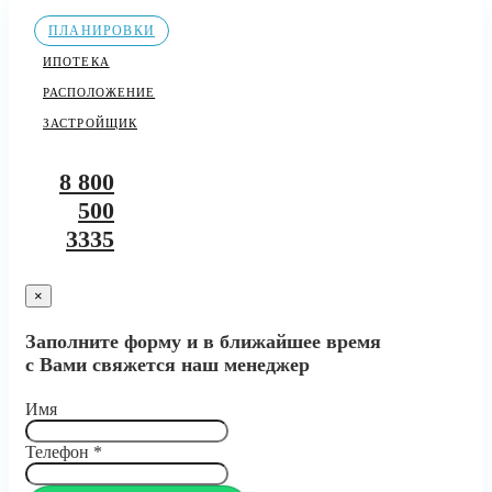
ПЛАНИРОВКИ
ИПОТЕКА
РАСПОЛОЖЕНИЕ
ЗАСТРОЙЩИК
8 800
500
3335
×
Заполните форму и в ближайшее время
с Вами свяжется наш менеджер
Имя
Телефон
*