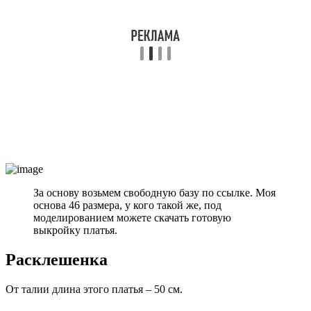
За основу возьмем свободную базу по ссылке. Моя
основа 46 размера, у кого такой же, под
моделированием можете скачать готовую
выкройку платья.
Расклешенка
От талии длина этого платья – 50 см.