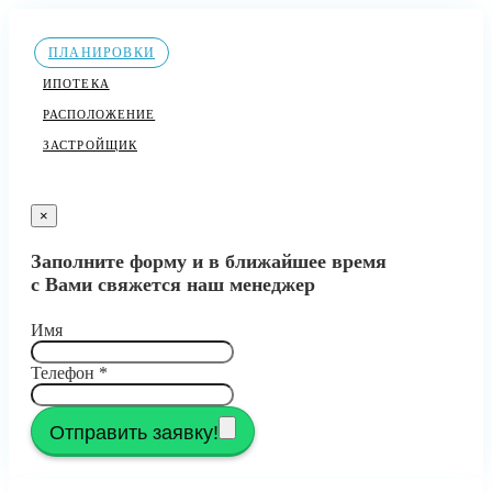
ПЛАНИРОВКИ
ИПОТЕКА
РАСПОЛОЖЕНИЕ
ЗАСТРОЙЩИК
×
Заполните форму и в ближайшее время
с Вами свяжется наш менеджер
Имя
Телефон
*
Отправить заявку!