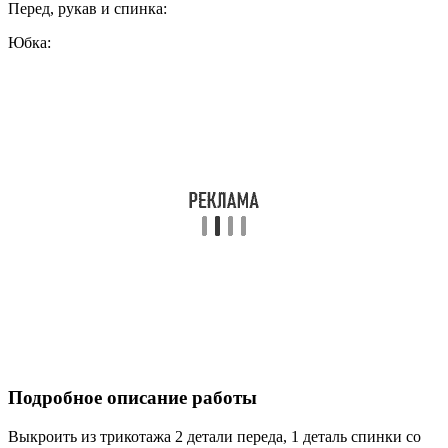
Перед, рукав и спинка:
Юбка:
Подробное описание работы
Выкроить из трикотажа 2 детали переда, 1 деталь спинки со