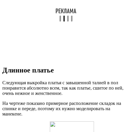
Длинное платье
Следующая выкройка платья с завышенной талией в пол
понравится абсолютно всем, так как платье, сшитое по ней,
очень нежное и женственное.
На чертеже показано примерное расположение складок на
спинке и переде, поэтому их нужно моделировать на
манекене.