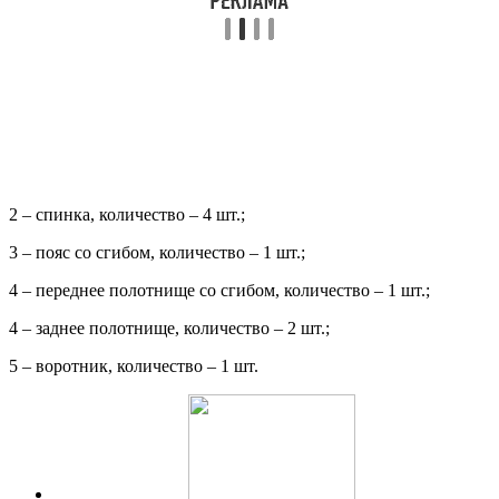
2 – спинка, количество – 4 шт.;
3 – пояс со сгибом, количество – 1 шт.;
4 – переднее полотнище со сгибом, количество – 1 шт.;
4 – заднее полотнище, количество – 2 шт.;
5 – воротник, количество – 1 шт.