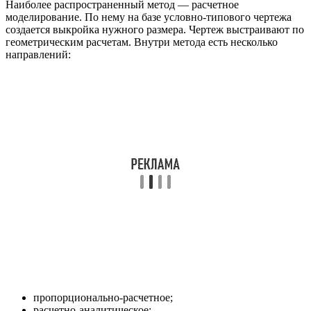
Наиболее распространенный метод — расчетное
моделирование. По нему на базе условно-типового чертежа
создается выкройка нужного размера. Чертеж выстраивают по
геометрическим расчетам. Внутри метода есть несколько
направлений:
пропорционально-расчетное;
расчетно-аналитическое;