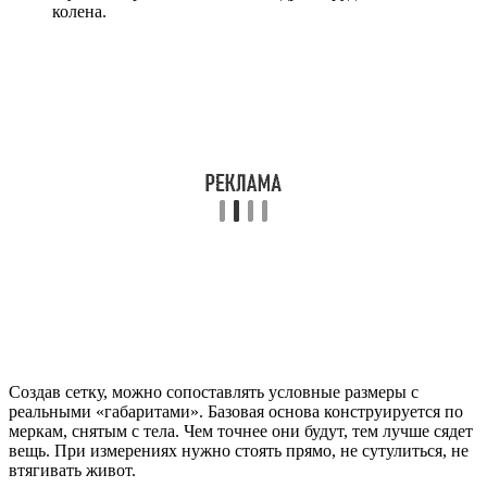
колена.
Создав сетку, можно сопоставлять условные размеры с
реальными «габаритами». Базовая основа конструируется по
меркам, снятым с тела. Чем точнее они будут, тем лучше сядет
вещь. При измерениях нужно стоять прямо, не сутулиться, не
втягивать живот.