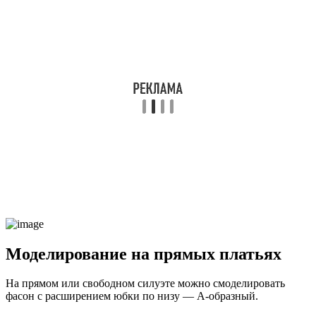
Моделирование на прямых платьях
На прямом или свободном силуэте можно смоделировать
фасон с расширением юбки по низу — А-образный.