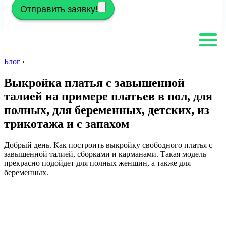
Отправить заявку!
Блог
›
Выкройка платья с завышенной
талией на примере платьев в пол, для
полных, для беременных, детских, из
трикотажа и с запахом
Добрый день. Как построить выкройку свободного платья с
завышенной талией, сборками и карманами. Такая модель
прекрасно подойдет для полных женщин, а также для
беременных.