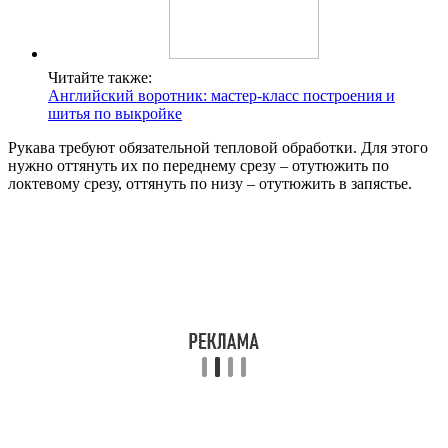
Читайте также:
Английский воротник: мастер-класс построения и
шитья по выкройке
Рукава требуют обязательной тепловой обработки. Для этого
нужно оттянуть их по переднему срезу – отутюжить по
локтевому срезу, оттянуть по низу – отутюжить в запястье.