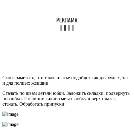
Стоит заметить, что такое платье подойдет как для худых, так
и для полных женщин.
Стачать по швам детали юбки. Заложить складки, подвернуть
низ юбки. По линии талии сметать юбку и верх платья,
стачать. Обработать припуски.