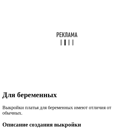
Для беременных
Выкройки платья для беременных имеют отличия от
обычных.
Описание создания выкройки