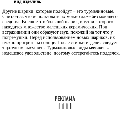
вид изделию.
Другие шарики, которые подойдут – это турмалиновые.
Считается, что использовать их можно даже без моющего
средства. Внешне это большой шарик, внутри которого
находится множество маленьких керамических. При
встряхивании они образуют звук, похожий на тот что у
погремушки. Перед использованием новых шариков, их
нужно прогреть на солнце. После стирки изделия следует
тщательно высушить. Турмалиновые виды мячиков –
недешевое удовольствие, поэтому остерегайтесь подделок.