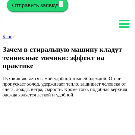
Отправить заявку!
Блог
›
Зачем в стиральную машину кладут
теннисные мячики: эффект на
практике
Пуховик является самой удобной зимней одеждой. Он не
пропускает холод, удерживает тепло, защищает человека от
снега, дождя, ветра, сырости. Кроме того, подобная верхняя
одежда является легкой и удобной.