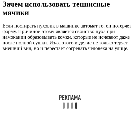
Зачем использовать теннисные
мячики
Если постирать пуховик в машинке автомат то, он потеряет
форму. Причиной этому является свойство пуха при
намокании образовывать комки, которые не исчезают даже
после полной сушки. Из-за этого изделие не только теряет
внешний вид, но и перестает согревать человека на улице.