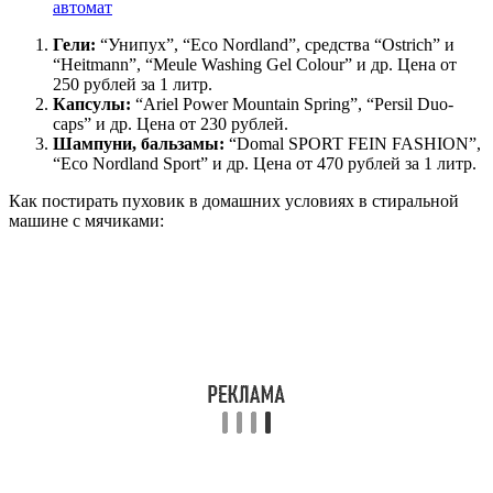
автомат
Гели:
“Унипух”, “Eco Nordland”, средства “Ostrich” и
“Heitmann”, “Meule Washing Gel Colour” и др. Цена от
250 рублей за 1 литр.
Капсулы:
“Ariel Power Mountain Spring”, “Persil Duo-
caps” и др. Цена от 230 рублей.
Шампуни, бальзамы:
“Domal SPORT FEIN FASHION”,
“Eco Nordland Sport” и др. Цена от 470 рублей за 1 литр.
Как постирать пуховик в домашних условиях в стиральной
машине с мячиками: