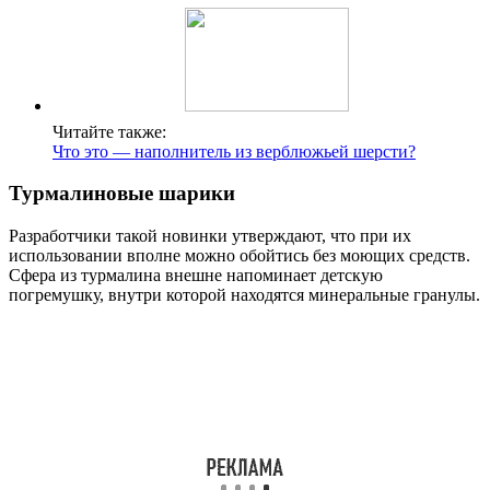
Читайте также:
Что это — наполнитель из верблюжьей шерсти?
Турмалиновые шарики
Разработчики такой новинки утверждают, что при их
использовании вполне можно обойтись без моющих средств.
Сфера из турмалина внешне напоминает детскую
погремушку, внутри которой находятся минеральные гранулы.