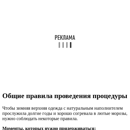
Общие правила проведения процедуры
Чтобы зимняя верхняя одежда с натуральным наполнителем
прослужила долгие годы и хорошо согревала в лютые морозы,
нужно соблюдать некоторые правила.
Моменты, которых нужно придерживаться: