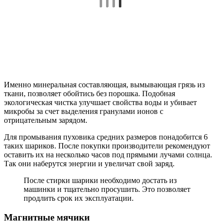
Именно минеральная составляющая, вымывающая грязь из
ткани, позволяет обойтись без порошка. Подобная
экологическая чистка улучшает свойства воды и убивает
микробы за счет выделения гранулами ионов с
отрицательным зарядом.
Для промывания пуховика средних размеров понадобится 6
таких шариков. После покупки производители рекомендуют
оставить их на несколько часов под прямыми лучами солнца.
Так они наберутся энергии и увеличат свой заряд.
После стирки шарики необходимо достать из
машинки и тщательно просушить. Это позволяет
продлить срок их эксплуатации.
Магнитные мячики