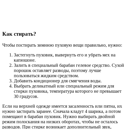
Как стирать?
Чтобы постирать зимнюю пуховую вещи правильно, нужно:
Застегнуть пуховик, вывернуть его и убрать мех на
капюшоне.
Залить в специальный барабан гелевое средство. Сухой
порошок оставляет разводы, поэтому лучше
пользоваться жидким средством.
Добавить кондиционер для смягчения воды.
Выбрать деликатный или специальный режим для
стирки пуховика, температура которого не превышает
30 градусов.
Если на верхней одежде имеется засаленность или пятна, их
нужно застирать заранее. Сначала кладут 4 шарика, а потом
помещают в барабан пуховик. Нужно выбирать двойной
режим полоскания на низких оборотах, чтобы не осталось
разводов. При стирке возникает дополнительный звук,