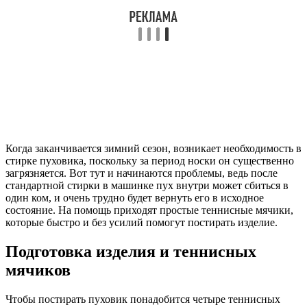
Когда заканчивается зимний сезон, возникает необходимость в
стирке пуховика, поскольку за период носки он существенно
загрязняется. Вот тут и начинаются проблемы, ведь после
стандартной стирки в машинке пух внутри может сбиться в
один ком, и очень трудно будет вернуть его в исходное
состояние. На помощь приходят простые теннисные мячики,
которые быстро и без усилий помогут постирать изделие.
Подготовка изделия и теннисных
мячиков
Чтобы постирать пуховик понадобится четыре теннисных