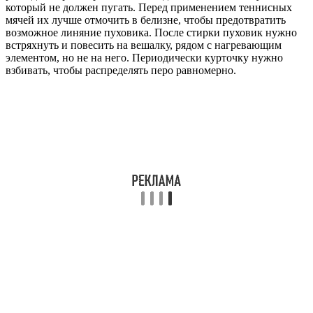
который не должен пугать. Перед применением теннисных
мячей их лучше отмочить в белизне, чтобы предотвратить
возможное линяние пуховика. После стирки пуховик нужно
встряхнуть и повесить на вешалку, рядом с нагревающим
элементом, но не на него. Периодически курточку нужно
взбивать, чтобы распределять перо равномерно.