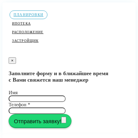
ПЛАНИРОВКИ
ИПОТЕКА
РАСПОЛОЖЕНИЕ
ЗАСТРОЙЩИК
×
Заполните форму и в ближайшее время
с Вами свяжется наш менеджер
Имя
Телефон
*
Отправить заявку!