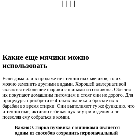
Какие еще мячики можно
использовать
Если дома или в продаже нет теннисных мячиков, то их
можно заменить другими видами. Хорошей альтернативой
являются небольшие шарики с шипами из силикона. Обычно
их покупают домашним питомцам и стоят они не дорого. Для
процедуры приобретите 4 таких шарика и бросьте их в
барабан во время стирки. Они выполняют ту же функцию, что
и теннисные, активно взбивая пух внутри изделия и не
позволяя ему собраться в комки.
Важно! Стирка пуховика с мячиками является
одним из способов сохранить первоначальный