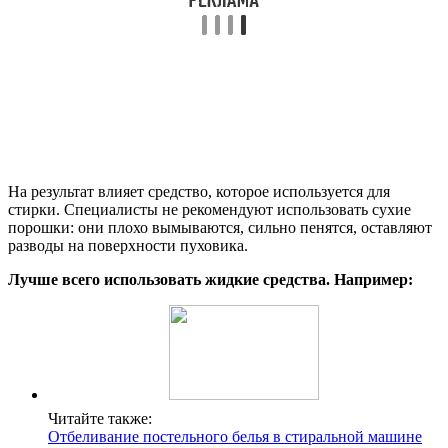
На результат влияет средство, которое используется для
стирки. Специалисты не рекомендуют использовать сухие
порошки: они плохо вымываются, сильно пенятся, оставляют
разводы на поверхности пуховика.
Лучше всего использовать жидкие средства. Например:
Читайте также:
Отбеливание постельного белья в стиральной машине