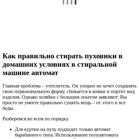
Как правильно стирать пуховики в
домашних условиях в стиральной
машине автомат
Главная проблема – утеплитель. Он упорно не хочет сохранять
свою первоначальную форму, сбивается в комки и портит вид
изделия. Однако хозяйки с большим опытом заявляют: Вы
просто не умеете правильно сушить вещь – от этого и все
беды.
Разберемся во всем по порядку.
Для куртки на пуху подходит только автомат
барабанного типа. Использование полуавтомата