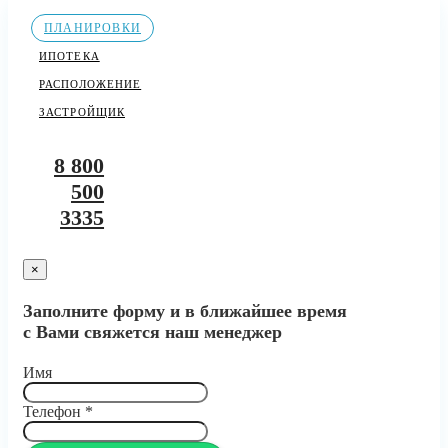
ПЛАНИРОВКИ
ИПОТЕКА
РАСПОЛОЖЕНИЕ
ЗАСТРОЙЩИК
8 800
500
3335
×
Заполните форму и в ближайшее время
с Вами свяжется наш менеджер
Имя
Телефон
*