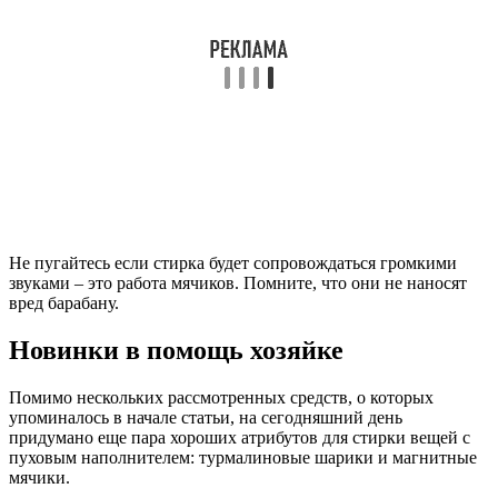
Не пугайтесь если стирка будет сопровождаться громкими
звуками – это работа мячиков. Помните, что они не наносят
вред барабану.
Новинки в помощь хозяйке
Помимо нескольких рассмотренных средств, о которых
упоминалось в начале статьи, на сегодняшний день
придумано еще пара хороших атрибутов для стирки вещей с
пуховым наполнителем: турмалиновые шарики и магнитные
мячики.