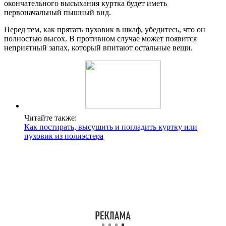
окончательного высыхания куртка будет иметь
первоначальный пышный вид.
Перед тем, как прятать пуховик в шкаф, убедитесь, что он
полностью высох. В противном случае может появится
неприятный запах, который впитают остальные вещи.
Читайте также:
Как постирать, высушить и погладить куртку или
пуховик из полиэстера