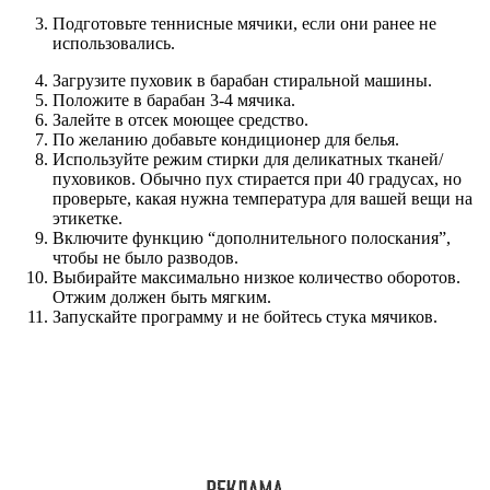
Подготовьте теннисные мячики, если они ранее не
использовались.
Загрузите пуховик в барабан стиральной машины.
Положите в барабан 3-4 мячика.
Залейте в отсек моющее средство.
По желанию добавьте кондиционер для белья.
Используйте режим стирки для деликатных тканей/
пуховиков. Обычно пух стирается при 40 градусах, но
проверьте, какая нужна температура для вашей вещи на
этикетке.
Включите функцию “дополнительного полоскания”,
чтобы не было разводов.
Выбирайте максимально низкое количество оборотов.
Отжим должен быть мягким.
Запускайте программу и не бойтесь стука мячиков.