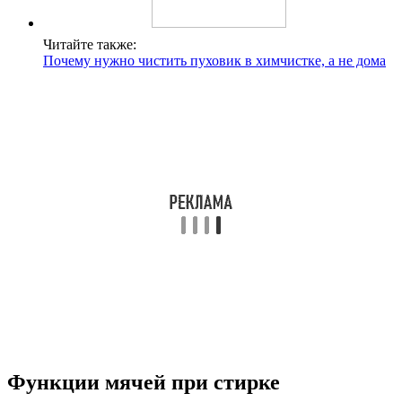
Читайте также:
Почему нужно чистить пуховик в химчистке, а не дома
Функции мячей при стирке