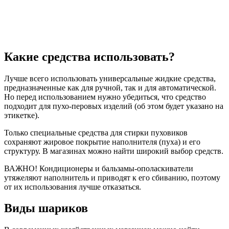
Какие средства использовать?
Лучше всего использовать универсальные жидкие средства,
предназначенные как для ручной, так и для автоматической.
Но перед использованием нужно убедиться, что средство
подходит для пухо-перовых изделий (об этом будет указано на
этикетке).
Только специальные средства для стирки пуховиков
сохраняют жировое покрытие наполнителя (пуха) и его
структуру. В магазинах можно найти широкий выбор средств.
ВАЖНО! Кондиционеры и бальзамы-ополаскиватели
утяжеляют наполнитель и приводят к его сбиванию, поэтому
от их использования лучше отказаться.
Виды шариков