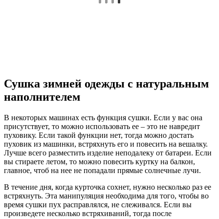
Сушка зимней одежды с натуральным
наполнителем
В некоторых машинах есть функция сушки. Если у вас она
присутствует, то можно использовать ее – это не навредит
пуховику. Если такой функции нет, тогда можно достать
пуховик из машинки, встряхнуть его и повесить на вешалку.
Лучше всего разместить изделие неподалеку от батареи. Если
вы стираете летом, то можно повесить куртку на балкон,
главное, чтоб на нее не попадали прямые солнечные лучи.
В течение дня, когда курточка сохнет, нужно несколько раз ее
встряхнуть. Эта манипуляция необходима для того, чтобы во
время сушки пух расправлялся, не слеживался. Если вы
произведете несколько встряхиваний, тогда после