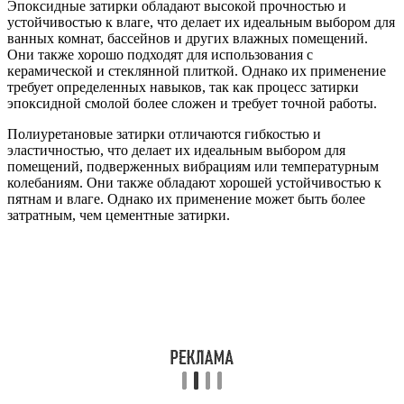
Эпоксидные затирки обладают высокой прочностью и
устойчивостью к влаге, что делает их идеальным выбором для
ванных комнат, бассейнов и других влажных помещений.
Они также хорошо подходят для использования с
керамической и стеклянной плиткой. Однако их применение
требует определенных навыков, так как процесс затирки
эпоксидной смолой более сложен и требует точной работы.
Полиуретановые затирки отличаются гибкостью и
эластичностью, что делает их идеальным выбором для
помещений, подверженных вибрациям или температурным
колебаниям. Они также обладают хорошей устойчивостью к
пятнам и влаге. Однако их применение может быть более
затратным, чем цементные затирки.