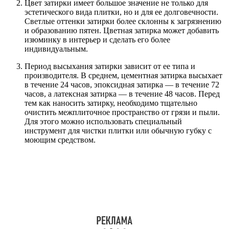
Цвет затирки имеет большое значение не только для
эстетического вида плитки, но и для ее долговечности.
Светлые оттенки затирки более склонны к загрязнению
и образованию пятен. Цветная затирка может добавить
изюминку в интерьер и сделать его более
индивидуальным.
Период высыхания затирки зависит от ее типа и
производителя. В среднем, цементная затирка высыхает
в течение 24 часов, эпоксидная затирка — в течение 72
часов, а латексная затирка — в течение 48 часов. Перед
тем как наносить затирку, необходимо тщательно
очистить межплиточное пространство от грязи и пыли.
Для этого можно использовать специальный
инструмент для чистки плитки или обычную губку с
моющим средством.