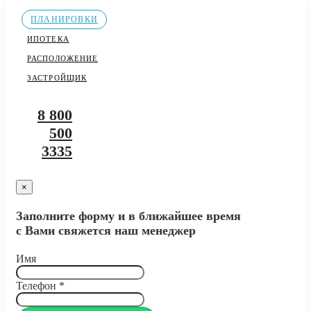
ПЛАНИРОВКИ
ИПОТЕКА
РАСПОЛОЖЕНИЕ
ЗАСТРОЙЩИК
8 800
500
3335
×
Заполните форму и в ближайшее время
с Вами свяжется наш менеджер
Имя
Телефон
*