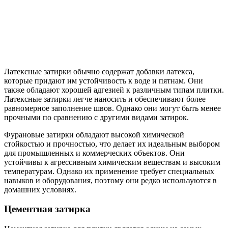
Латексные затирки обычно содержат добавки латекса,
которые придают им устойчивость к воде и пятнам. Они
также обладают хорошей адгезией к различным типам плитки.
Латексные затирки легче наносить и обеспечивают более
равномерное заполнение швов. Однако они могут быть менее
прочными по сравнению с другими видами затирок.
Фурановые затирки обладают высокой химической
стойкостью и прочностью, что делает их идеальным выбором
для промышленных и коммерческих объектов. Они
устойчивы к агрессивным химическим веществам и высоким
температурам. Однако их применение требует специальных
навыков и оборудования, поэтому они редко используются в
домашних условиях.
Цементная затирка