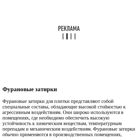
Фурановые затирки
Фурановые затирки для плитки представляют собой
специальные составы, обладающие высокой стойкостью к
агрессивным воздействиям. Они широко используются в
помещениях, где необходимо обеспечить высокую
устойчивость к химическим веществам, температурным
перепадам и механическим воздействиям. Фурановые затирки
обычно применяются в производственных помещениях,