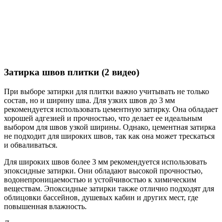
Затирка швов плитки (2 видео)
При выборе затирки для плитки важно учитывать не только
состав, но и ширину шва. Для узких швов до 3 мм
рекомендуется использовать цементную затирку. Она обладает
хорошей адгезией и прочностью, что делает ее идеальным
выбором для швов узкой ширины. Однако, цементная затирка
не подходит для широких швов, так как она может трескаться
и обваливаться.
Для широких швов более 3 мм рекомендуется использовать
эпоксидные затирки. Они обладают высокой прочностью,
водонепроницаемостью и устойчивостью к химическим
веществам. Эпоксидные затирки также отлично подходят для
облицовки бассейнов, душевых кабин и других мест, где
повышенная влажность.