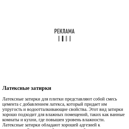
Латексные затирки
Латексные затирки для плитки представляют собой смесь
цемента с добавлением латекса, который придает им
упругость и водоотталкивающие свойства. Этот вид затирки
хорошо подходит для влажных помещений, таких как ванные
комнаты и кухни, где повышен уровень влажности.
Латексные затирки обладают хорошей адгезией к