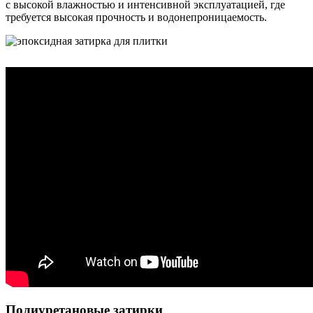
с высокой влажностью и интенсивной эксплуатацией, где
требуется высокая прочность и водонепроницаемость.
Полиуретановые затирки