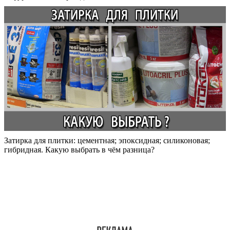
Затирка для плитки: цементная; эпоксидная; силиконовая;
гибридная. Какую выбрать в чём разница?