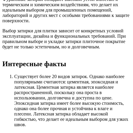
термическим и химическим воздействиям, что делает их
идеальным выбором для промышленных помещений,
лабораторий и других мест с особыми требованиями к защите
поверхности.
Выбор затирки для плитки зависит от конкретных условий
эксплуатации, дизайна и функциональных требований. При
правильном выборе и укладке затирки плиточное покрытие
будет не только эстетичным, но и долговечным.
Интересные факты
Существует более 20 видов затирок. Однако наиболее
популярными считаются: цементная, эпоксидная и
латексная. Цементная затирка является наиболее
распространенной, поскольку она проста в
использовании, долговечна и доступна по цене.
Эпоксидная затирка имеет более высокую стоимость,
однако она более прочная и устойчива к влаге и
плесени. Латексная затирка обладает высокой
гибкостью, что делает ее идеальным выбором для узких
швов.