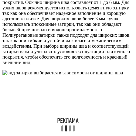
покрытия. Обычно ширина шва составляет от 1 до 6 мм. Для
узких швов рекомендуется использовать цементную затирку,
так как она обеспечивает надежное заполнение и хорошую
адгезию к плитке. Для широких швов более 3 мм лучше
использовать эпоксидные затирки, так как они обладают
большей прочностью и водонепроницаемостью.
Полиуретановые затирки также подходят для широких швов,
так как они гибкие и устойчивы к влаге и механическим
воздействиям. При выборе ширины шва и соответствующей
затирки важно учитывать условия эксплуатации плиточного
покрытия, чтобы обеспечить его долговечность и красивый
внешний вид.