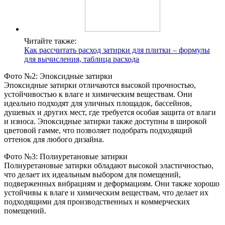
Читайте также:
Как рассчитать расход затирки для плитки – формулы
для вычисления, таблица расхода
Фото №2: Эпоксидные затирки
Эпоксидные затирки отличаются высокой прочностью,
устойчивостью к влаге и химическим веществам. Они
идеально подходят для уличных площадок, бассейнов,
душевых и других мест, где требуется особая защита от влаги
и износа. Эпоксидные затирки также доступны в широкой
цветовой гамме, что позволяет подобрать подходящий
оттенок для любого дизайна.
Фото №3: Полиуретановые затирки
Полиуретановые затирки обладают высокой эластичностью,
что делает их идеальным выбором для помещений,
подверженных вибрациям и деформациям. Они также хорошо
устойчивы к влаге и химическим веществам, что делает их
подходящими для производственных и коммерческих
помещений.