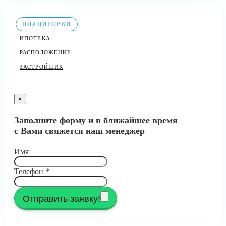
ПЛАНИРОВКИ
ИПОТЕКА
РАСПОЛОЖЕНИЕ
ЗАСТРОЙЩИК
×
Заполните форму и в ближайшее время
с Вами свяжется наш менеджер
Имя
Телефон
*
Отправить заявку!