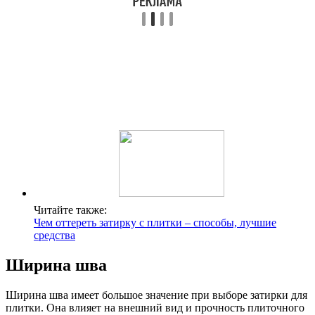
Читайте также:
Чем оттереть затирку с плитки – способы, лучшие
средства
Ширина шва
Ширина шва имеет большое значение при выборе затирки для
плитки. Она влияет на внешний вид и прочность плиточного