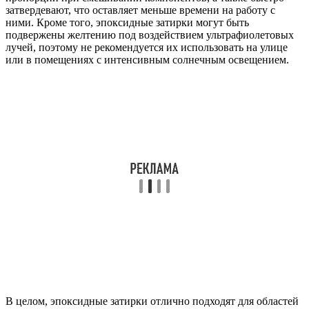
затвердевают, что оставляет меньше времени на работу с
ними. Кроме того, эпоксидные затирки могут быть
подвержены желтению под воздействием ультрафиолетовых
лучей, поэтому не рекомендуется их использовать на улице
или в помещениях с интенсивным солнечным освещением.
В целом, эпоксидные затирки отлично подходят для областей