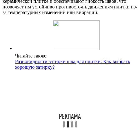
керамической плитке и обеспечивают гибкость швов, что
позволяет им устойчиво противостоять движениям плитки из-
за температурных изменений или вибраций.
Читайте также:
Разновидности затирки шва для плитки. Как выбрать
хорошую затирку?