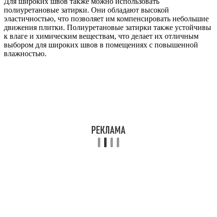
Для широких швов также можно использовать
полиуретановые затирки. Они обладают высокой
эластичностью, что позволяет им компенсировать небольшие
движения плитки. Полиуретановые затирки также устойчивы
к влаге и химическим веществам, что делает их отличным
выбором для широких швов в помещениях с повышенной
влажностью.