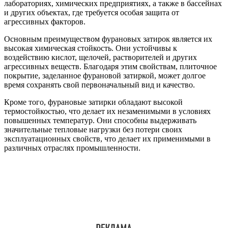
лабораториях, химических предприятиях, а также в бассейнах
и других объектах, где требуется особая защита от
агрессивных факторов.
Основным преимуществом фурановых затирок является их
высокая химическая стойкость. Они устойчивы к
воздействию кислот, щелочей, растворителей и других
агрессивных веществ. Благодаря этим свойствам, плиточное
покрытие, заделанное фурановой затиркой, может долгое
время сохранять свой первоначальный вид и качество.
Кроме того, фурановые затирки обладают высокой
термостойкостью, что делает их незаменимыми в условиях
повышенных температур. Они способны выдерживать
значительные тепловые нагрузки без потери своих
эксплуатационных свойств, что делает их применимыми в
различных отраслях промышленности.