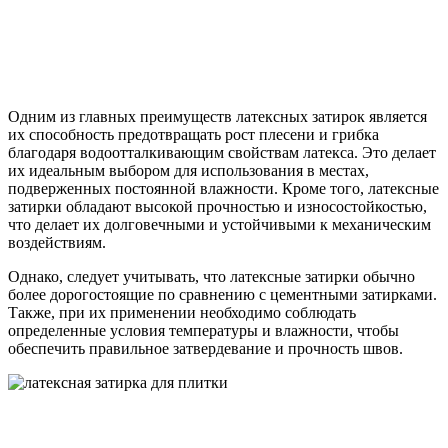
Одним из главных преимуществ латексных затирок является
их способность предотвращать рост плесени и грибка
благодаря водоотталкивающим свойствам латекса. Это делает
их идеальным выбором для использования в местах,
подверженных постоянной влажности. Кроме того, латексные
затирки обладают высокой прочностью и износостойкостью,
что делает их долговечными и устойчивыми к механическим
воздействиям.
Однако, следует учитывать, что латексные затирки обычно
более дорогостоящие по сравнению с цементными затирками.
Также, при их применении необходимо соблюдать
определенные условия температуры и влажности, чтобы
обеспечить правильное затвердевание и прочность швов.