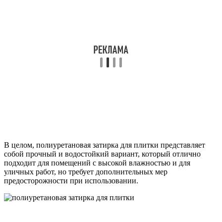
В целом, полиуретановая затирка для плитки представляет
собой прочный и водостойкий вариант, который отлично
подходит для помещений с высокой влажностью и для
уличных работ, но требует дополнительных мер
предосторожности при использовании.