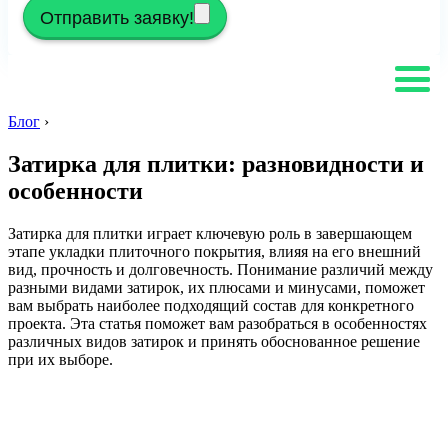
Отправить заявку!
Блог
›
Затирка для плитки: разновидности и
особенности
Затирка для плитки играет ключевую роль в завершающем
этапе укладки плиточного покрытия, влияя на его внешний
вид, прочность и долговечность. Понимание различий между
разными видами затирок, их плюсами и минусами, поможет
вам выбрать наиболее подходящий состав для конкретного
проекта. Эта статья поможет вам разобраться в особенностях
различных видов затирок и принять обоснованное решение
при их выборе.