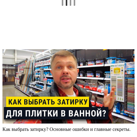
Как выбрать затирку? Основные ошибки и главные секреты.