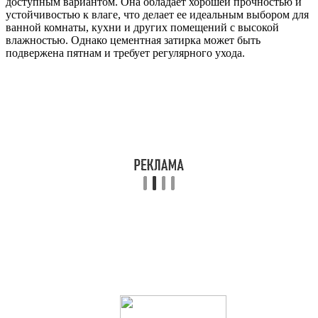
доступным вариантом. Она обладает хорошей прочностью и
устойчивостью к влаге, что делает ее идеальным выбором для
ванной комнаты, кухни и других помещений с высокой
влажностью. Однако цементная затирка может быть
подвержена пятнам и требует регулярного ухода.