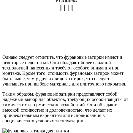
Однако следует отметить, что фурановые затирки имеют и
некоторые недостатки. Они обладают более сложной
технологией нанесения и требуют особого внимания при
монтаже. Кроме того, стоимость фурановых затирок может
быть выше, чем у других видов затирок, что следует
учитывать при выборе материала для плиточного покрытия.
Таким образом, фурановые затирки представляют собой
надежный выбор для объектов, требующих особой защиты от
химических и термических воздействий. Они обладают
высокой стойкостью и долговечностью, что делает их
привлекательным вариантом для использования в
специфических условиях эксплуатации.