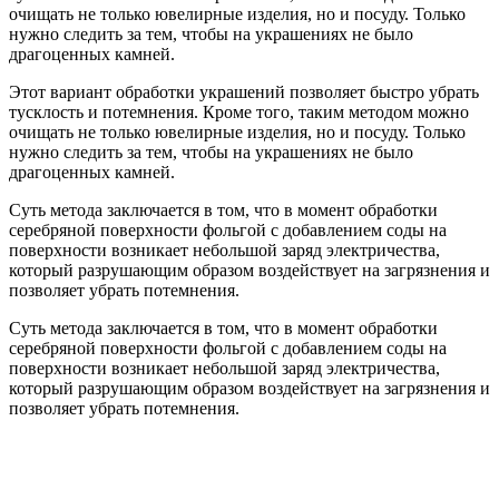
очищать не только ювелирные изделия, но и посуду. Только
нужно следить за тем, чтобы на украшениях не было
драгоценных камней.
Этот вариант обработки украшений позволяет быстро убрать
тусклость и потемнения. Кроме того, таким методом можно
очищать не только ювелирные изделия, но и посуду. Только
нужно следить за тем, чтобы на украшениях не было
драгоценных камней.
Суть метода заключается в том, что в момент обработки
серебряной поверхности фольгой с добавлением соды на
поверхности возникает небольшой заряд электричества,
который разрушающим образом воздействует на загрязнения и
позволяет убрать потемнения.
Суть метода заключается в том, что в момент обработки
серебряной поверхности фольгой с добавлением соды на
поверхности возникает небольшой заряд электричества,
который разрушающим образом воздействует на загрязнения и
позволяет убрать потемнения.