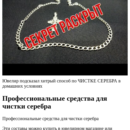
Ювелир подсказал хитрый способ по ЧИСТКЕ СЕРЕБРА в
домашних условиях
Профессиональные средства для
чистки серебра
Профессиональные средства для чистки серебра
Эти составы можно купить в ювелирном магазине или