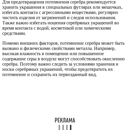
Для предотвращения потемнения серебра рекомендуется
хранить украшения в специальных футлярах или мешочках,
избегать контакта с агрессивными веществами, регулярно
чистить изделия от загрязнений и следов использования.
Также важно избегать ношения серебряных украшений во
время контакта с водой, косметикой или химическими
средствами.
Помимо внешних факторов, потемнение серебра может быть
вызвано и физическими свойствами металла. Например,
высокая влажность в помещении или повышенное
содержание серы в воздухе могут способствовать окислению
серебра. Поэтому важно следить за условиями хранения и
носки серебряных украшений, чтобы предотвратить их
потемнение и сохранить их первозданный вид.