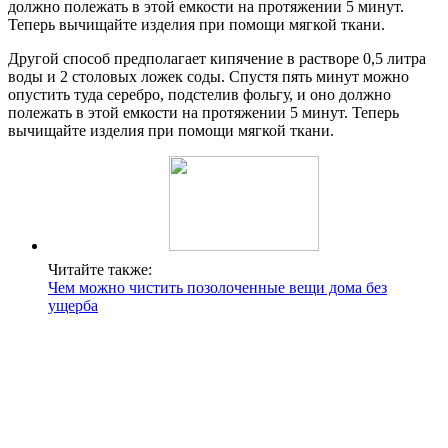
должно полежать в этой емкости на протяжении 5 минут.
Теперь вычищайте изделия при помощи мягкой ткани.
Другой способ предполагает кипячение в растворе 0,5 литра
воды и 2 столовых ложек соды. Спустя пять минут можно
опустить туда серебро, подстелив фольгу, и оно должно
полежать в этой емкости на протяжении 5 минут. Теперь
вычищайте изделия при помощи мягкой ткани.
Читайте также:
Чем можно чистить позолоченные вещи дома без
ущерба