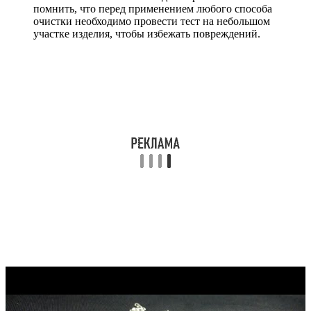
помнить, что перед применением любого способа
очистки необходимо провести тест на небольшом
участке изделия, чтобы избежать повреждений.