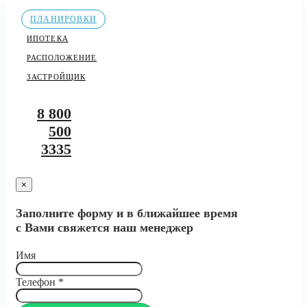
ПЛАНИРОВКИ
ИПОТЕКА
РАСПОЛОЖЕНИЕ
ЗАСТРОЙЩИК
8 800
500
3335
×
Заполните форму и в ближайшее время
с Вами свяжется наш менеджер
Имя
Телефон
*