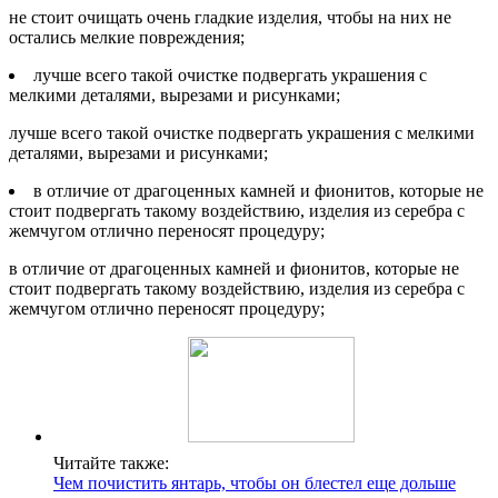
не стоит очищать очень гладкие изделия, чтобы на них не
остались мелкие повреждения;
лучше всего такой очистке подвергать украшения с
мелкими деталями, вырезами и рисунками;
лучше всего такой очистке подвергать украшения с мелкими
деталями, вырезами и рисунками;
в отличие от драгоценных камней и фионитов, которые не
стоит подвергать такому воздействию, изделия из серебра с
жемчугом отлично переносят процедуру;
в отличие от драгоценных камней и фионитов, которые не
стоит подвергать такому воздействию, изделия из серебра с
жемчугом отлично переносят процедуру;
Читайте также:
Чем почистить янтарь, чтобы он блестел еще дольше