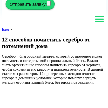
Отправить заявку!
Блог
›
12 способов почистить серебро от
потемнений дома
Серебро – благородный металл, который со временем может
потемнеть и потерять свой первоначальный блеск. Важно
знать эффективные способы почистить серебро от черноты,
чтобы сохранить его красоту и привлекательность. В данной
статье мы рассмотрим 12 проверенных методов очистки
серебра в домашних условиях, которые помогут вернуть
металлу его изначальный блеск без риска повреждения.