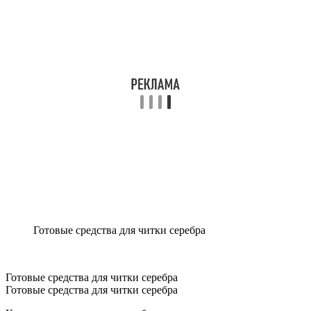
Готовые средства для читки серебра
Готовые средства для читки серебра
Готовые средства для читки серебра