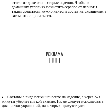
отчистит даже очень старые изделия. Чтобы в
домашних условиях почистить серебро от черноты
таким средством, нужно нанести состав на украшение, а
затем отполировать его.
Составы в виде пенки наносите на изделие, а через 2–3
минуты уберите мягкой тканью. Их не следует использовать
для чистки украшений, на которых присутствуют