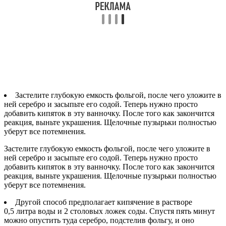
Застелите глубокую емкость фольгой, после чего уложите в
ней серебро и засыпьте его содой. Теперь нужно просто
добавить кипяток в эту ванночку. После того как закончится
реакция, выньте украшения. Щелочные пузырьки полностью
уберут все потемнения.
Застелите глубокую емкость фольгой, после чего уложите в
ней серебро и засыпьте его содой. Теперь нужно просто
добавить кипяток в эту ванночку. После того как закончится
реакция, выньте украшения. Щелочные пузырьки полностью
уберут все потемнения.
Другой способ предполагает кипячение в растворе
0,5 литра воды и 2 столовых ложек соды. Спустя пять минут
можно опустить туда серебро, подстелив фольгу, и оно