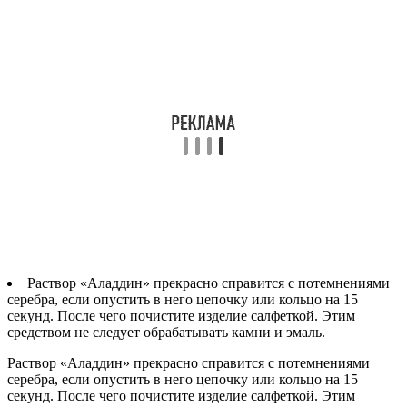
Раствор «Аладдин» прекрасно справится с потемнениями
серебра, если опустить в него цепочку или кольцо на 15
секунд. После чего почистите изделие салфеткой. Этим
средством не следует обрабатывать камни и эмаль.
Раствор «Аладдин» прекрасно справится с потемнениями
серебра, если опустить в него цепочку или кольцо на 15
секунд. После чего почистите изделие салфеткой. Этим