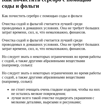
соды и фольги
Как почистить серебро с помощью соды и фольги
Очистка содой и фальгой считается лучшей среди
проводимых в домашних условиях. Она не требует больших
затрат времени, сил, и, что немаловажно, финансов.
Очистка содой и фальгой считается лучшей среди
проводимых в домашних условиях. Она не требует больших
затрат времени, сил, и, что немаловажно, финансов.
Но следует знать о некоторых ограничениях во время работы
с содой, а также другими абразивными веществами
(например, солью):
Но следует знать о некоторых ограничениях во время работы
с содой, а также другими абразивными веществами
(например, солью):
не стоит очищать очень гладкие изделия, чтобы на них
не остались мелкие повреждения;
лучше всего такой очистке подвергать украшения с
мелкими деталями, вырезами и рисунками;