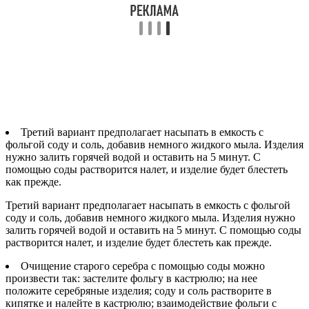
Третий вариант предполагает насыпать в емкость с
фольгой соду и соль, добавив немного жидкого мыла. Изделия
нужно залить горячей водой и оставить на 5 минут. С
помощью соды растворится налет, и изделие будет блестеть
как прежде.
Третий вариант предполагает насыпать в емкость с фольгой
соду и соль, добавив немного жидкого мыла. Изделия нужно
залить горячей водой и оставить на 5 минут. С помощью соды
растворится налет, и изделие будет блестеть как прежде.
Очищение старого серебра с помощью соды можно
произвести так: застелите фольгу в кастрюлю; на нее
положите серебряные изделия; соду и соль растворите в
кипятке и налейте в кастрюлю; взаимодействие фольги с