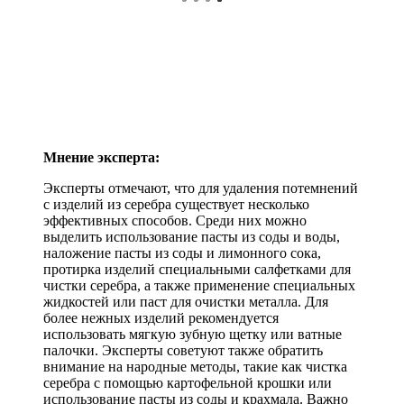
Мнение эксперта:
Эксперты отмечают, что для удаления потемнений
с изделий из серебра существует несколько
эффективных способов. Среди них можно
выделить использование пасты из соды и воды,
наложение пасты из соды и лимонного сока,
протирка изделий специальными салфетками для
чистки серебра, а также применение специальных
жидкостей или паст для очистки металла. Для
более нежных изделий рекомендуется
использовать мягкую зубную щетку или ватные
палочки. Эксперты советуют также обратить
внимание на народные методы, такие как чистка
серебра с помощью картофельной крошки или
использование пасты из соды и крахмала. Важно