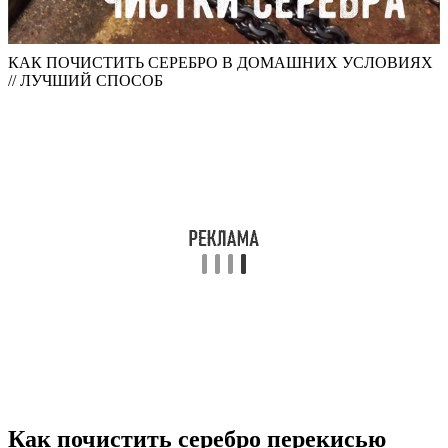
КАК ПОЧИСТИТЬ СЕРЕБРО В ДОМАШНИХ УСЛОВИЯХ
// ЛУЧШИЙ СПОСОБ
Как почистить серебро перекисью