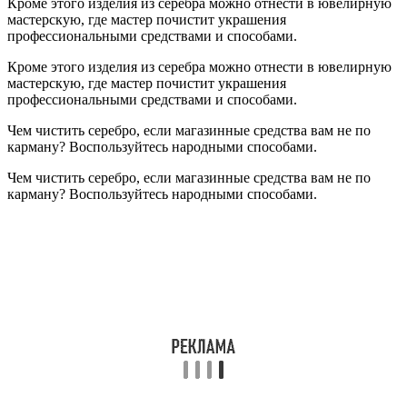
Кроме этого изделия из серебра можно отнести в ювелирную
мастерскую, где мастер почистит украшения
профессиональными средствами и способами.
Кроме этого изделия из серебра можно отнести в ювелирную
мастерскую, где мастер почистит украшения
профессиональными средствами и способами.
Чем чистить серебро, если магазинные средства вам не по
карману? Воспользуйтесь народными способами.
Чем чистить серебро, если магазинные средства вам не по
карману? Воспользуйтесь народными способами.