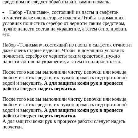
средством не следует обрабатывать камни и эмаль.
Набор «Талисман», состоящий из пасты и салфеток
отчистит даже очень старые изделия. Чтобы в домашних
условиях почистить серебро от черноты таким средством,
нужно нанести состав на украшение, а затем отполировать
его.
Набор «Талисман», состоящий из пасты и салфеток отчистит
даже очень старые изделия. Чтобы в домашних условиях
почистить серебро от черноты таким средством, нужно
нанести состав на украшение, а затем отполировать его.
После того как вы выполнили чистку цепочки или кольца
любым из этих средств, их нужно промыть под проточной
водой и высушить.
А для защиты кожи рук в процессе
работы следует надеть перчатки.
После того как вы выполнили чистку цепочки или кольца
любым из этих средств, их нужно промыть под проточной
водой и высушить.
А для защиты кожи рук в процессе
работы следует надеть перчатки.
А для защиты кожи рук в процессе работы следует надеть
перчатки.