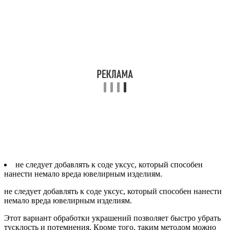
не следует добавлять к соде уксус, который способен
нанести немало вреда ювелирным изделиям.
не следует добавлять к соде уксус, который способен нанести
немало вреда ювелирным изделиям.
Этот вариант обработки украшений позволяет быстро убрать
тусклость и потемнения. Кроме того, таким методом можно