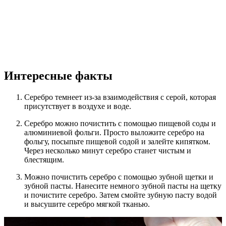
Интересные факты
Серебро темнеет из-за взаимодействия с серой, которая
присутствует в воздухе и воде.
Серебро можно почистить с помощью пищевой соды и
алюминиевой фольги. Просто выложите серебро на
фольгу, посыпьте пищевой содой и залейте кипятком.
Через несколько минут серебро станет чистым и
блестящим.
Можно почистить серебро с помощью зубной щетки и
зубной пасты. Нанесите немного зубной пасты на щетку
и почистите серебро. Затем смойте зубную пасту водой
и высушите серебро мягкой тканью.