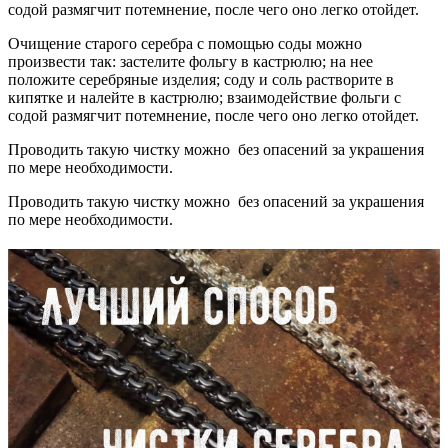
содой размягчит потемнение, после чего оно легко отойдет.
Очищение старого серебра с помощью соды можно
произвести так: застелите фольгу в кастрюлю; на нее
положите серебряные изделия; соду и соль растворите в
кипятке и налейте в кастрюлю; взаимодействие фольги с
содой размягчит потемнение, после чего оно легко отойдет.
Проводить такую чистку можно без опасений за украшения
по мере необходимости.
Проводить такую чистку можно без опасений за украшения
по мере необходимости.