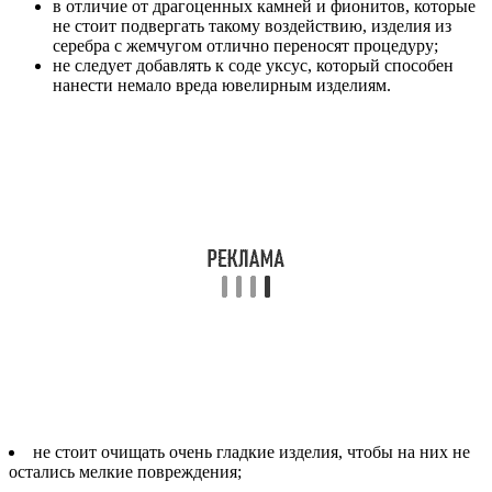
в отличие от драгоценных камней и фионитов, которые
не стоит подвергать такому воздействию, изделия из
серебра с жемчугом отлично переносят процедуру;
не следует добавлять к соде уксус, который способен
нанести немало вреда ювелирным изделиям.
не стоит очищать очень гладкие изделия, чтобы на них не
остались мелкие повреждения;