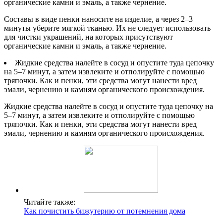
органические камни и эмаль, а также чернение.
Составы в виде пенки наносите на изделие, а через 2–3
минуты уберите мягкой тканью. Их не следует использовать
для чистки украшений, на которых присутствуют
органические камни и эмаль, а также чернение.
Жидкие средства налейте в сосуд и опустите туда цепочку
на 5–7 минут, а затем извлеките и отполируйте с помощью
тряпочки. Как и пенки, эти средства могут нанести вред
эмали, чернению и камням органического происхождения.
Жидкие средства налейте в сосуд и опустите туда цепочку на
5–7 минут, а затем извлеките и отполируйте с помощью
тряпочки. Как и пенки, эти средства могут нанести вред
эмали, чернению и камням органического происхождения.
Читайте также:
Как почистить бижутерию от потемнения дома