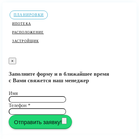
ПЛАНИРОВКИ
ИПОТЕКА
РАСПОЛОЖЕНИЕ
ЗАСТРОЙЩИК
×
Заполните форму и в ближайшее время
с Вами свяжется наш менеджер
Имя
Телефон
*
Отправить заявку!