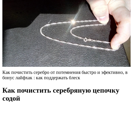
Как почистить серебро от потемнения быстро и эфективно, в
бонус лайфхак : как поддержать блеск
Как почистить серебряную цепочку
содой