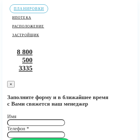
ПЛАНИРОВКИ
ИПОТЕКА
РАСПОЛОЖЕНИЕ
ЗАСТРОЙЩИК
8 800
500
3335
×
Заполните форму и в ближайшее время
с Вами свяжется наш менеджер
Имя
Телефон
*