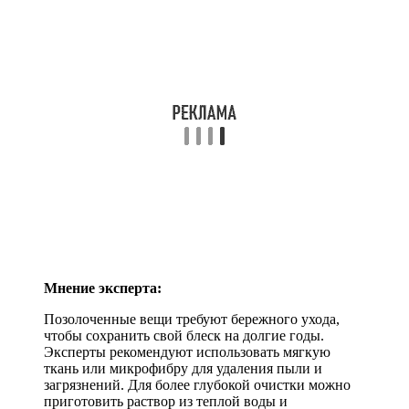
Мнение эксперта:
Позолоченные вещи требуют бережного ухода,
чтобы сохранить свой блеск на долгие годы.
Эксперты рекомендуют использовать мягкую
ткань или микрофибру для удаления пыли и
загрязнений. Для более глубокой очистки можно
приготовить раствор из теплой воды и