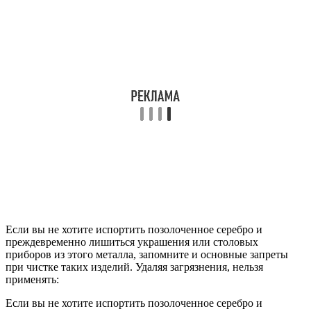
Если вы не хотите испортить позолоченное серебро и
преждевременно лишиться украшения или столовых
приборов из этого металла, запомните и основные запреты
при чистке таких изделий. Удаляя загрязнения, нельзя
применять:
Если вы не хотите испортить позолоченное серебро и