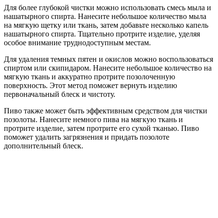
Для более глубокой чистки можно использовать смесь мыла и
нашатырного спирта. Нанесите небольшое количество мыла
на мягкую щетку или ткань, затем добавьте несколько капель
нашатырного спирта. Тщательно протрите изделие, уделяя
особое внимание труднодоступным местам.
Для удаления темных пятен и окислов можно воспользоваться
спиртом или скипидаром. Нанесите небольшое количество на
мягкую ткань и аккуратно протрите позолоченную
поверхность. Этот метод поможет вернуть изделию
первоначальный блеск и чистоту.
Пиво также может быть эффективным средством для чистки
позолоты. Нанесите немного пива на мягкую ткань и
протрите изделие, затем протрите его сухой тканью. Пиво
поможет удалить загрязнения и придать позолоте
дополнительный блеск.