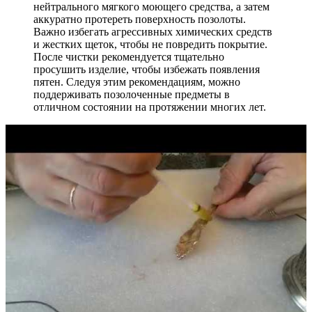
нейтрального мягкого моющего средства, а затем
аккуратно протереть поверхность позолоты.
Важно избегать агрессивных химических средств
и жестких щеток, чтобы не повредить покрытие.
После чистки рекомендуется тщательно
просушить изделие, чтобы избежать появления
пятен. Следуя этим рекомендациям, можно
поддерживать позолоченные предметы в
отличном состоянии на протяжении многих лет.