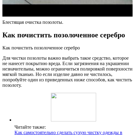
Блестящая очистка позолоты.
Как почистить позолоченное серебро
Как почистить позолоченное серебро
Для чистки позолоты важно выбрать такое средство, которое
не нанесет покрытию вреда. Если загрязнения на украшении
незначительны, можно ограничиться полировкой поверхности
мягкой тканью. Но если изделие давно не чистилось,
попробуйте один из приведенных ниже способов, как чистить
позолоту.
Читайте также:
Как самостоятельно сделать сухую чистку одежды в