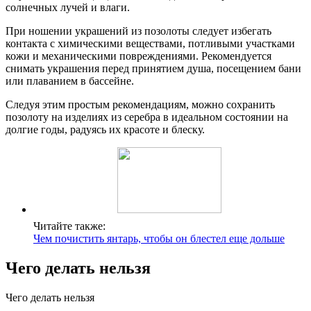
солнечных лучей и влаги.
При ношении украшений из позолоты следует избегать
контакта с химическими веществами, потливыми участками
кожи и механическими повреждениями. Рекомендуется
снимать украшения перед принятием душа, посещением бани
или плаванием в бассейне.
Следуя этим простым рекомендациям, можно сохранить
позолоту на изделиях из серебра в идеальном состоянии на
долгие годы, радуясь их красоте и блеску.
Читайте также:
Чем почистить янтарь, чтобы он блестел еще дольше
Чего делать нельзя
Чего делать нельзя