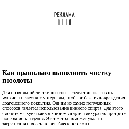
Как правильно выполнять чистку
позолоты
Для правильной чистки позолоты следует использовать
мягкие и нежесткие материалы, чтобы избежать повреждения
драгоценного покрытия. Одним из самых популярных
способов является использование винного спирта. Для этого
смочите мягкую ткань в винном спирте и аккуратно протрите
поверхность изделия. Этот метод поможет удалить
загрязнения и восстановить блеск позолоты.