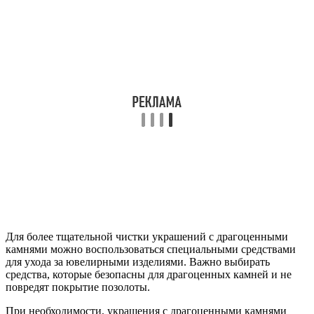
Для более тщательной чистки украшений с драгоценными
камнями можно воспользоваться специальными средствами
для ухода за ювелирными изделиями. Важно выбирать
средства, которые безопасны для драгоценных камней и не
повредят покрытие позолоты.
При необходимости, украшения с драгоценными камнями