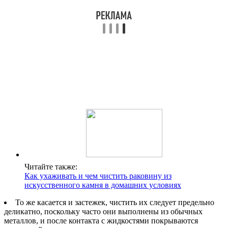
Читайте также:
Как ухаживать и чем чистить раковину из
искусственного камня в домашних условиях
То же касается и застежек, чистить их следует предельно
деликатно, поскольку часто они выполнены из обычных
металлов, и после контакта с жидкостями покрываются