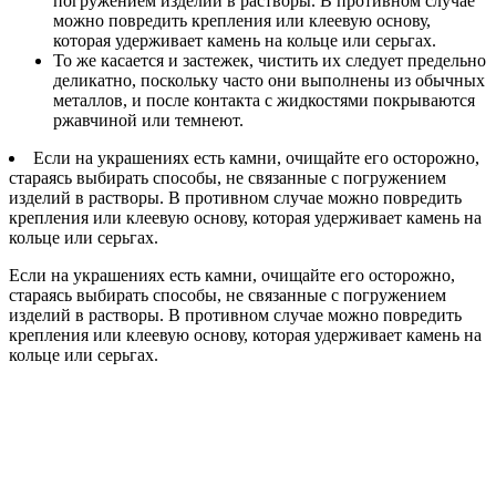
погружением изделий в растворы. В противном случае
можно повредить крепления или клеевую основу,
которая удерживает камень на кольце или серьгах.
То же касается и застежек, чистить их следует предельно
деликатно, поскольку часто они выполнены из обычных
металлов, и после контакта с жидкостями покрываются
ржавчиной или темнеют.
Если на украшениях есть камни, очищайте его осторожно,
стараясь выбирать способы, не связанные с погружением
изделий в растворы. В противном случае можно повредить
крепления или клеевую основу, которая удерживает камень на
кольце или серьгах.
Если на украшениях есть камни, очищайте его осторожно,
стараясь выбирать способы, не связанные с погружением
изделий в растворы. В противном случае можно повредить
крепления или клеевую основу, которая удерживает камень на
кольце или серьгах.