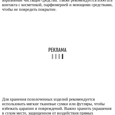
абразивные чистящие средства. Также рекомендуется избегать
контакта с косметикой, парфюмерией и моющими средствами,
чтобы не повредить покрытие.
Для хранения позолоченных изделий рекомендуется
использовать мягкие тканевые сумки или футляры, чтобы
избежать царапин и повреждений. Важно хранить украшения
в сухом месте, защищенном от воздействия прямых