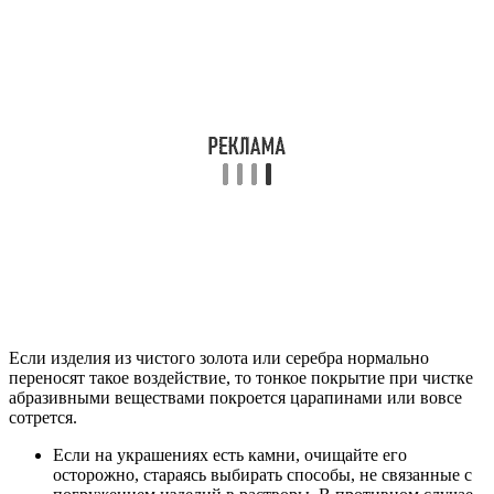
Если изделия из чистого золота или серебра нормально
переносят такое воздействие, то тонкое покрытие при чистке
абразивными веществами покроется царапинами или вовсе
сотрется.
Если на украшениях есть камни, очищайте его
осторожно, стараясь выбирать способы, не связанные с