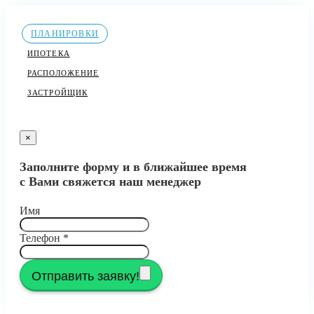
ПЛАНИРОВКИ
ИПОТЕКА
РАСПОЛОЖЕНИЕ
ЗАСТРОЙЩИК
×
Заполните форму и в ближайшее время
с Вами свяжется наш менеджер
Имя
Телефон
*
Отправить заявку!