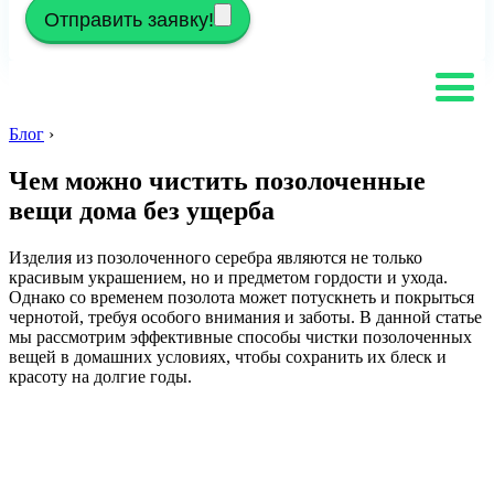
Отправить заявку!
Блог
›
Чем можно чистить позолоченные
вещи дома без ущерба
Изделия из позолоченного серебра являются не только
красивым украшением, но и предметом гордости и ухода.
Однако со временем позолота может потускнеть и покрыться
чернотой, требуя особого внимания и заботы. В данной статье
мы рассмотрим эффективные способы чистки позолоченных
вещей в домашних условиях, чтобы сохранить их блеск и
красоту на долгие годы.