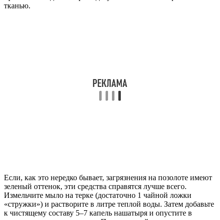
тканью.
Если, как это нередко бывает, загрязнения на позолоте имеют
зеленый оттенок, эти средства справятся лучше всего.
Измельчите мыло на терке (достаточно 1 чайной ложки
«стружки») и растворите в литре теплой воды. Затем добавьте
к чистящему составу 5–7 капель нашатыря и опустите в