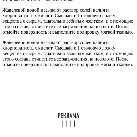
Жавелевой водой называют раствор солей калия и
хлорноватистых кислот. Смешайте 1 столовую ложку
вещества с сырым, тщательно взбитым желтком, и с помощью
этого состава отчистите все загрязнения на позолоте. После
отмойте поверхность и выполните полировку мягкой тканью.
Жавелевой водой называют раствор солей калия и
хлорноватистых кислот. Смешайте 1 столовую ложку
вещества с сырым, тщательно взбитым желтком, и с помощью
этого состава отчистите все загрязнения на позолоте. После
отмойте поверхность и выполните полировку мягкой тканью.