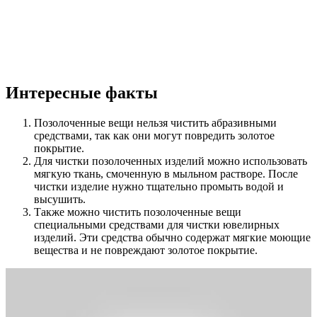
Интересные факты
Позолоченные вещи нельзя чистить абразивными
средствами, так как они могут повредить золотое
покрытие.
Для чистки позолоченных изделий можно использовать
мягкую ткань, смоченную в мыльном растворе. После
чистки изделие нужно тщательно промыть водой и
высушить.
Также можно чистить позолоченные вещи
специальными средствами для чистки ювелирных
изделий. Эти средства обычно содержат мягкие моющие
вещества и не повреждают золотое покрытие.