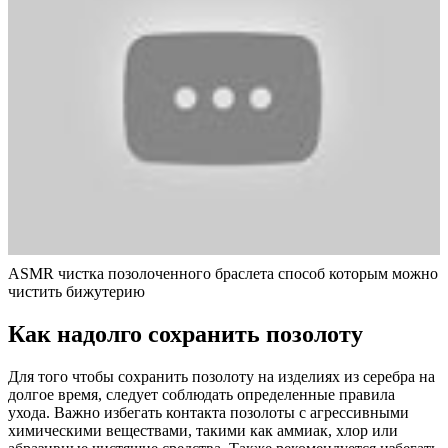
ASMR чистка позолоченного браслета способ которым можно
чистить бижутерию
Как надолго сохранить позолоту
Для того чтобы сохранить позолоту на изделиях из серебра на
долгое время, следует соблюдать определенные правила
ухода. Важно избегать контакта позолоты с агрессивными
химическими веществами, такими как аммиак, хлор или