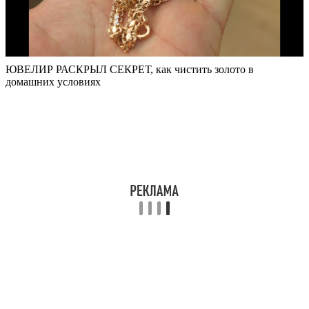
ЮВЕЛИР РАСКРЫЛ СЕКРЕТ, как чистить золото в
домашних условиях