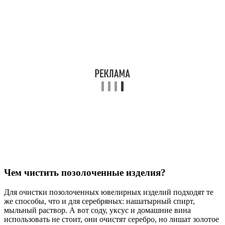
Чем чистить позолоченные изделия?
Для очистки позолоченных ювелирных изделий подходят те
же способы, что и для серебряных: нашатырный спирт,
мыльный раствор. А вот соду, уксус и домашние вина
использовать не стоит, они очистят серебро, но лишат золотое