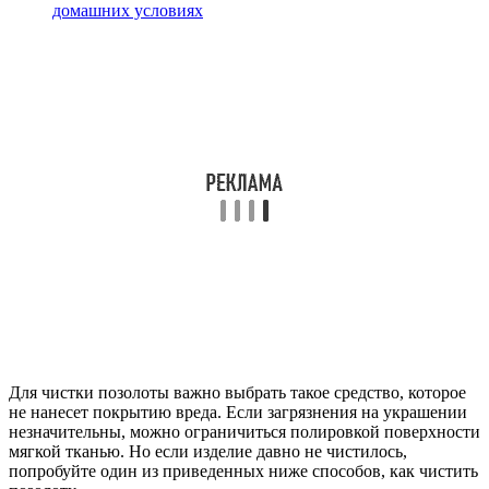
домашних условиях
Для чистки позолоты важно выбрать такое средство, которое
не нанесет покрытию вреда. Если загрязнения на украшении
незначительны, можно ограничиться полировкой поверхности
мягкой тканью. Но если изделие давно не чистилось,
попробуйте один из приведенных ниже способов, как чистить