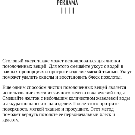
Столовый уксус также может использоваться для чистки
позолоченных вещей. Для этого смешайте уксус с водой в
равных пропорциях и протрите изделие мягкой тканью. Уксус
поможет удалить окислы и восстановить блеск позолоты.
Еще одним способом чистки позолоченных вещей является
использование смеси из яичного желтка и жавелевой воды.
Смешайте желток с небольшим количеством жавелевой воды
и аккуратно нанесите на изделие. После этого протрите
поверхность мягкой тканью и просушите. Этот метод
поможет вернуть позолоте ее первоначальный блеск и
красоту.