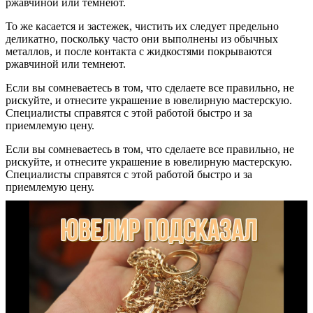
ржавчиной или темнеют.
То же касается и застежек, чистить их следует предельно
деликатно, поскольку часто они выполнены из обычных
металлов, и после контакта с жидкостями покрываются
ржавчиной или темнеют.
Если вы сомневаетесь в том, что сделаете все правильно, не
рискуйте, и отнесите украшение в ювелирную мастерскую.
Специалисты справятся с этой работой быстро и за
приемлемую цену.
Если вы сомневаетесь в том, что сделаете все правильно, не
рискуйте, и отнесите украшение в ювелирную мастерскую.
Специалисты справятся с этой работой быстро и за
приемлемую цену.