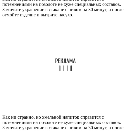
потемнениями на позолоте не хуже специальных составов.
Замочите украшение в стакане с пивом на 30 минут, а после
отмойте изделие и вытрите насухо.
Как ни странно, но хмельной напиток справится с
потемнениями на позолоте не хуже специальных составов.
Замочите украшение в стакане с пивом на 30 минут, а после