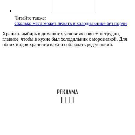
Читайте также:
Сколько мясо может лежать в холодильнике без порчи
Хранить имбирь в домашних условиях совсем нетрудно,
главное, чтобы в кухне был холодильник с морозилкой. Для
обоих видов хранения важно соблюдать ряд условий.