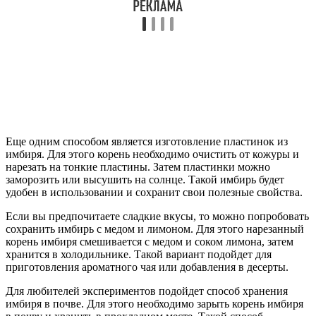
Еще одним способом является изготовление пластинок из
имбиря. Для этого корень необходимо очистить от кожуры и
нарезать на тонкие пластины. Затем пластинки можно
заморозить или высушить на солнце. Такой имбирь будет
удобен в использовании и сохранит свои полезные свойства.
Если вы предпочитаете сладкие вкусы, то можно попробовать
сохранить имбирь с медом и лимоном. Для этого нарезанный
корень имбиря смешивается с медом и соком лимона, затем
хранится в холодильнике. Такой вариант подойдет для
приготовления ароматного чая или добавления в десерты.
Для любителей экспериментов подойдет способ хранения
имбиря в почве. Для этого необходимо зарыть корень имбиря