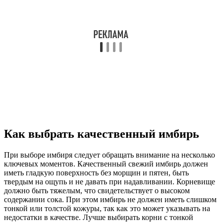
Как выбрать качественный имбирь
При выборе имбиря следует обращать внимание на несколько
ключевых моментов. Качественный свежий имбирь должен
иметь гладкую поверхность без морщин и пятен, быть
твердым на ощупь и не давать при надавливании. Корневище
должно быть тяжелым, что свидетельствует о высоком
содержании сока. При этом имбирь не должен иметь слишком
тонкой или толстой кожуры, так как это может указывать на
недостатки в качестве. Лучше выбирать корни с тонкой