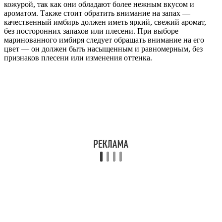
кожурой, так как они обладают более нежным вкусом и
ароматом. Также стоит обратить внимание на запах —
качественный имбирь должен иметь яркий, свежий аромат,
без посторонних запахов или плесени. При выборе
маринованного имбиря следует обращать внимание на его
цвет — он должен быть насыщенным и равномерным, без
признаков плесени или изменения оттенка.