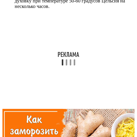
духовку при температуре 50-60 градусов Цельсия на
несколько часов.