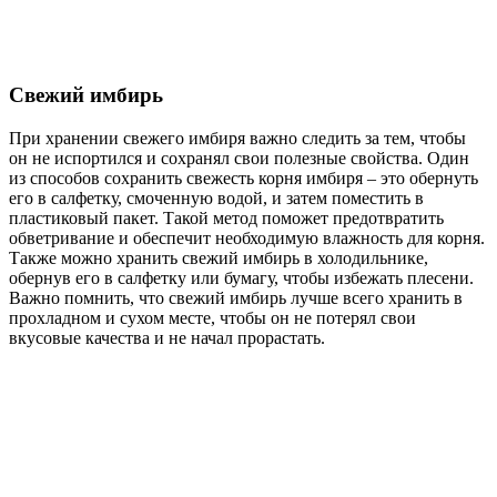
Свежий имбирь
При хранении свежего имбиря важно следить за тем, чтобы
он не испортился и сохранял свои полезные свойства. Один
из способов сохранить свежесть корня имбиря – это обернуть
его в салфетку, смоченную водой, и затем поместить в
пластиковый пакет. Такой метод поможет предотвратить
обветривание и обеспечит необходимую влажность для корня.
Также можно хранить свежий имбирь в холодильнике,
обернув его в салфетку или бумагу, чтобы избежать плесени.
Важно помнить, что свежий имбирь лучше всего хранить в
прохладном и сухом месте, чтобы он не потерял свои
вкусовые качества и не начал прорастать.