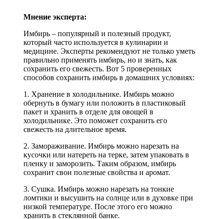
Мнение эксперта:
Имбирь – популярный и полезный продукт,
который часто используется в кулинарии и
медицине. Эксперты рекомендуют не только уметь
правильно применять имбирь, но и знать, как
сохранить его свежесть. Вот 5 проверенных
способов сохранить имбирь в домашних условиях:
1. Хранение в холодильнике. Имбирь можно
обернуть в бумагу или положить в пластиковый
пакет и хранить в отделе для овощей в
холодильнике. Это поможет сохранить его
свежесть на длительное время.
2. Замораживание. Имбирь можно нарезать на
кусочки или натереть на терке, затем упаковать в
пленку и заморозить. Таким образом, имбирь
сохранит свои полезные свойства и аромат.
3. Сушка. Имбирь можно нарезать на тонкие
ломтики и высушить на солнце или в духовке при
низкой температуре. После этого его можно
хранить в стеклянной банке.