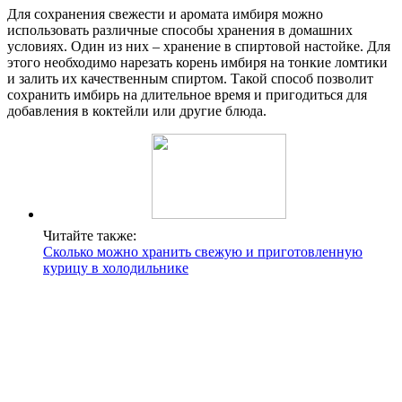
Для сохранения свежести и аромата имбиря можно
использовать различные способы хранения в домашних
условиях. Один из них – хранение в спиртовой настойке. Для
этого необходимо нарезать корень имбиря на тонкие ломтики
и залить их качественным спиртом. Такой способ позволит
сохранить имбирь на длительное время и пригодиться для
добавления в коктейли или другие блюда.
Читайте также:
Сколько можно хранить свежую и приготовленную
курицу в холодильнике