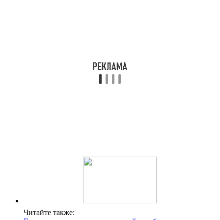
Читайте также: