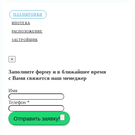
ПЛАНИРОВКИ
ИПОТЕКА
РАСПОЛОЖЕНИЕ
ЗАСТРОЙЩИК
×
Заполните форму и в ближайшее время
с Вами свяжется наш менеджер
Имя
Телефон
*
Отправить заявку!