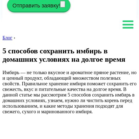
Отправить заявку!
Блог
›
5 способов сохранить имбирь в
домашних условиях на долгое время
Имбирь — не только вкусное и ароматное пряное растение, но
и ценный продукт, обладающий множеством полезных
свойств. Правильное хранение имбиря поможет сохранить его
свежесть, вкус и питательные качества на долгое время. В
данной статье мы рассмотрим 5 способов сохранить имбирь в
домашних условиях, узнаем, нужно ли чистить корень перед
использованием, и какие методы хранения подходят для
свежего, сухого и маринованного имбиря.