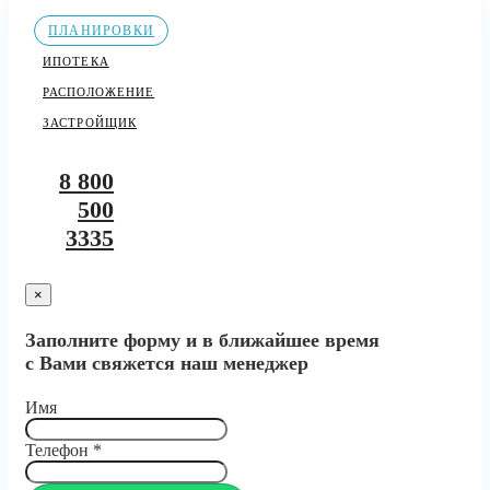
ПЛАНИРОВКИ
ИПОТЕКА
РАСПОЛОЖЕНИЕ
ЗАСТРОЙЩИК
8 800
500
3335
×
Заполните форму и в ближайшее время
с Вами свяжется наш менеджер
Имя
Телефон
*