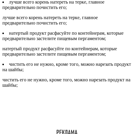
лучше всего корень натереть на терке, главное
предварительно почистить его;
лучше всего корень натереть на терке, главное
предварительно почистить его;
натертый продукт расфасуйте по контейнерам, которые
предварительно застелите пищевым пергаментом;
натертый продукт расфасуйте по контейнерам, которые
предварительно застелите пищевым пергаментом;
чистить его не нужно, кроме того, можно нарезать продукт
на шайбы;
чистить его не нужно, кроме того, можно нарезать продукт на
шайбы;