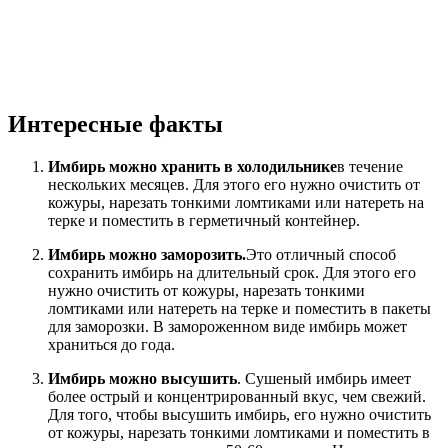
Интересные факты
Имбирь можно хранить в холодильнике
в течение
нескольких месяцев. Для этого его нужно очистить от
кожуры, нарезать тонкими ломтиками или натереть на
терке и поместить в герметичный контейнер.
Имбирь можно заморозить.
Это отличный способ
сохранить имбирь на длительный срок. Для этого его
нужно очистить от кожуры, нарезать тонкими
ломтиками или натереть на терке и поместить в пакеты
для заморозки. В замороженном виде имбирь может
храниться до года.
Имбирь можно высушить
. Сушеный имбирь имеет
более острый и концентрированный вкус, чем свежий.
Для того, чтобы высушить имбирь, его нужно очистить
от кожуры, нарезать тонкими ломтиками и поместить в