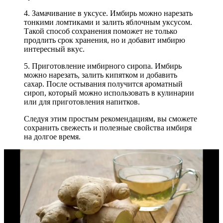
4. Замачивание в уксусе. Имбирь можно нарезать
тонкими ломтиками и залить яблочным уксусом.
Такой способ сохранения поможет не только
продлить срок хранения, но и добавит имбирю
интересный вкус.
5. Приготовление имбирного сиропа. Имбирь
можно нарезать, залить кипятком и добавить
сахар. После остывания получится ароматный
сироп, который можно использовать в кулинарии
или для приготовления напитков.
Следуя этим простым рекомендациям, вы сможете
сохранить свежесть и полезные свойства имбиря
на долгое время.