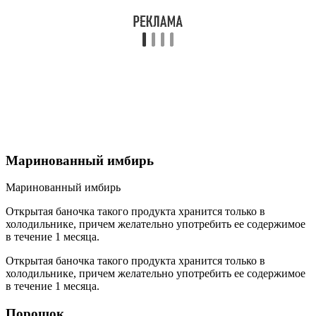
Маринованный имбирь
Маринованный имбирь
Открытая баночка такого продукта хранится только в
холодильнике, причем желательно употребить ее содержимое
в течение 1 месяца.
Открытая баночка такого продукта хранится только в
холодильнике, причем желательно употребить ее содержимое
в течение 1 месяца.
Порошок