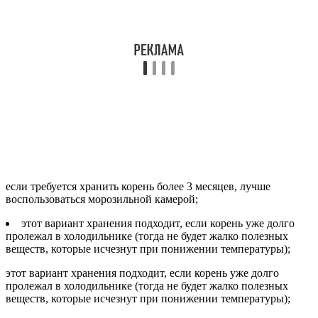
если требуется хранить корень более 3 месяцев, лучше
воспользоваться морозильной камерой;
этот вариант хранения подходит, если корень уже долго
пролежал в холодильнике (тогда не будет жалко полезных
веществ, которые исчезнут при понижении температуры);
этот вариант хранения подходит, если корень уже долго
пролежал в холодильнике (тогда не будет жалко полезных
веществ, которые исчезнут при понижении температуры);