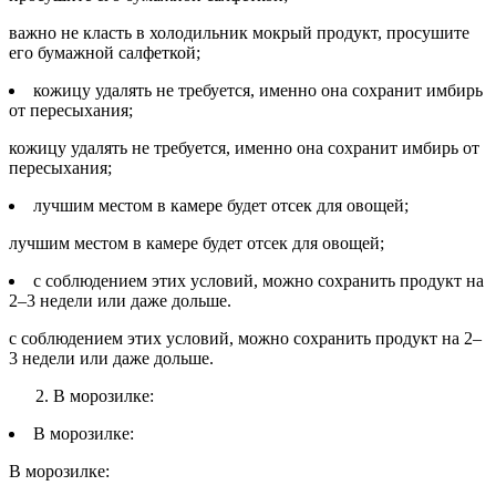
важно не класть в холодильник мокрый продукт, просушите
его бумажной салфеткой;
кожицу удалять не требуется, именно она сохранит имбирь
от пересыхания;
кожицу удалять не требуется, именно она сохранит имбирь от
пересыхания;
лучшим местом в камере будет отсек для овощей;
лучшим местом в камере будет отсек для овощей;
с соблюдением этих условий, можно сохранить продукт на
2–3 недели или даже дольше.
с соблюдением этих условий, можно сохранить продукт на 2–
3 недели или даже дольше.
В морозилке:
В морозилке:
В морозилке: