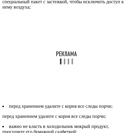
специальный пакет с застежкой, чтобы исключить доступ к
нему воздуха;
перед хранением удалите с корня все следы порчи;
перед хранением удалите с корня все следы порчи;
важно не класть в холодильник мокрый продукт,
просушите его бумажной салфеткой;