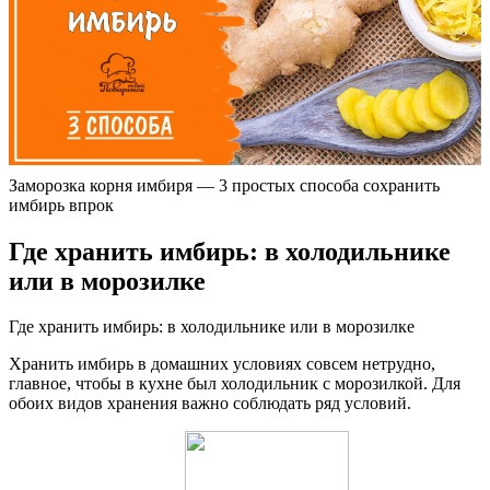
Заморозка корня имбиря — 3 простых способа сохранить
имбирь впрок
Где хранить имбирь: в холодильнике
или в морозилке
Где хранить имбирь: в холодильнике или в морозилке
Хранить имбирь в домашних условиях совсем нетрудно,
главное, чтобы в кухне был холодильник с морозилкой. Для
обоих видов хранения важно соблюдать ряд условий.