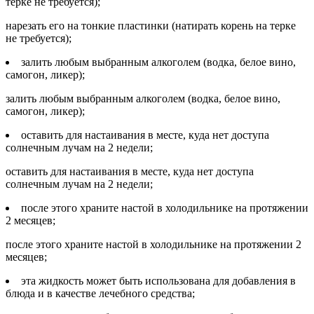
терке не требуется);
нарезать его на тонкие пластинки (натирать корень на терке
не требуется);
залить любым выбранным алкоголем (водка, белое вино,
самогон, ликер);
залить любым выбранным алкоголем (водка, белое вино,
самогон, ликер);
оставить для настаивания в месте, куда нет доступа
солнечным лучам на 2 недели;
оставить для настаивания в месте, куда нет доступа
солнечным лучам на 2 недели;
после этого храните настой в холодильнике на протяжении
2 месяцев;
после этого храните настой в холодильнике на протяжении 2
месяцев;
эта жидкость может быть использована для добавления в
блюда и в качестве лечебного средства;