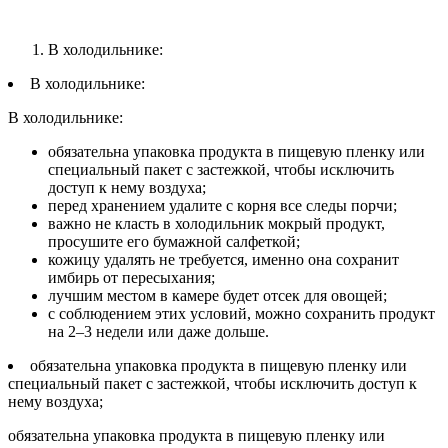
В холодильнике:
В холодильнике:
В холодильнике:
обязательна упаковка продукта в пищевую пленку или
специальный пакет с застежкой, чтобы исключить
доступ к нему воздуха;
перед хранением удалите с корня все следы порчи;
важно не класть в холодильник мокрый продукт,
просушите его бумажной салфеткой;
кожицу удалять не требуется, именно она сохранит
имбирь от пересыхания;
лучшим местом в камере будет отсек для овощей;
с соблюдением этих условий, можно сохранить продукт
на 2–3 недели или даже дольше.
обязательна упаковка продукта в пищевую пленку или
специальный пакет с застежкой, чтобы исключить доступ к
нему воздуха;
обязательна упаковка продукта в пищевую пленку или