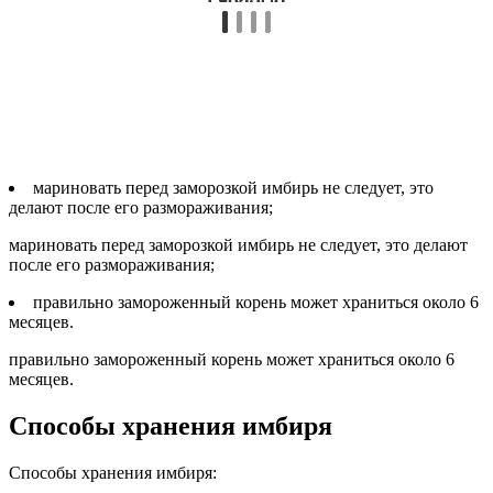
мариновать перед заморозкой имбирь не следует, это
делают после его размораживания;
мариновать перед заморозкой имбирь не следует, это делают
после его размораживания;
правильно замороженный корень может храниться около 6
месяцев.
правильно замороженный корень может храниться около 6
месяцев.
Способы хранения имбиря
Способы хранения имбиря: