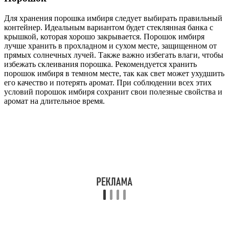
Для хранения порошка имбиря следует выбирать правильный
контейнер. Идеальным вариантом будет стеклянная банка с
крышкой, которая хорошо закрывается. Порошок имбиря
лучше хранить в прохладном и сухом месте, защищенном от
прямых солнечных лучей. Также важно избегать влаги, чтобы
избежать склеивания порошка. Рекомендуется хранить
порошок имбиря в темном месте, так как свет может ухудшить
его качество и потерять аромат. При соблюдении всех этих
условий порошок имбиря сохранит свои полезные свойства и
аромат на длительное время.