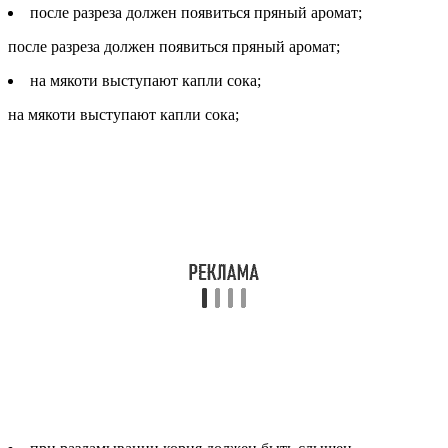
после разреза должен появиться пряный аромат;
после разреза должен появиться пряный аромат;
на мякоти выступают капли сока;
на мякоти выступают капли сока;