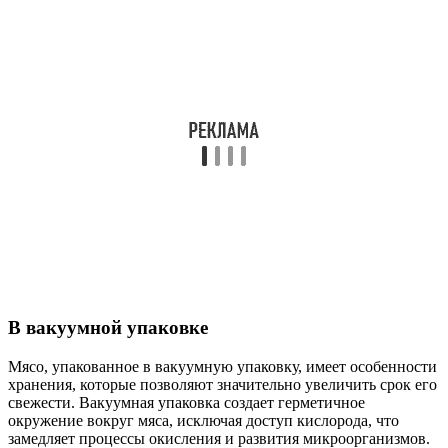
В вакуумной упаковке
Мясо, упакованное в вакуумную упаковку, имеет особенности
хранения, которые позволяют значительно увеличить срок его
свежести. Вакуумная упаковка создает герметичное
окружение вокруг мяса, исключая доступ кислорода, что
замедляет процессы окисления и развития микроорганизмов.