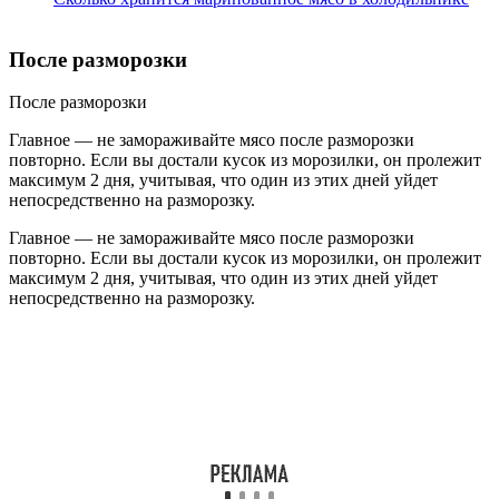
После разморозки
После разморозки
Главное — не замораживайте мясо после разморозки
повторно. Если вы достали кусок из морозилки, он пролежит
максимум 2 дня, учитывая, что один из этих дней уйдет
непосредственно на разморозку.
Главное — не замораживайте мясо после разморозки
повторно. Если вы достали кусок из морозилки, он пролежит
максимум 2 дня, учитывая, что один из этих дней уйдет
непосредственно на разморозку.