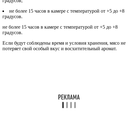
градусов;
не более 15 часов в камере с температурой от +5 до +8
градусов.
не более 15 часов в камере с температурой от +5 до +8
градусов.
Если будут соблюдены время и условия хранения, мясо не
потеряет свой особый вкус и восхитительный аромат.