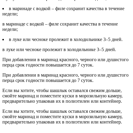
в маринаде с водкой – филе сохранит качества в течение
недели;
в маринаде с водкой – филе сохранит качества в течение
недели;
в луке или чесноке пролежит в холодильнике 3–5 дней.
в луке или чесноке пролежит в холодильнике 3–5 дней.
При добавлении в маринад красного, черного или душистого
перца срок годности повышается до 7 суток.
При добавлении в маринад красного, черного или душистого
перца срок годности повышается до 7 суток.
Если вы хотите, чтобы шашлык оставался свежим дольше,
смойте маринад и поместите куски в морозильную камеру,
предварительно упаковав их в полиэтилен или контейнер.
Если вы хотите, чтобы шашлык оставался свежим дольше,
смойте маринад и поместите куски в морозильную камеру,
предварительно упаковав их в полиэтилен или контейнер.