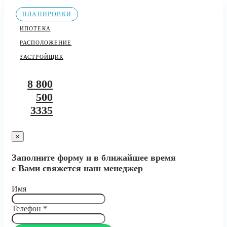
ПЛАНИРОВКИ
ИПОТЕКА
РАСПОЛОЖЕНИЕ
ЗАСТРОЙЩИК
8 800
500
3335
×
Заполните форму и в ближайшее время
с Вами свяжется наш менеджер
Имя
Телефон
*