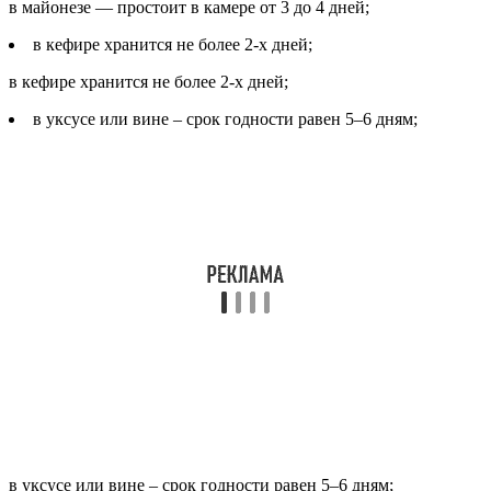
в майонезе — простоит в камере от 3 до 4 дней;
в кефире хранится не более 2-х дней;
в кефире хранится не более 2-х дней;
в уксусе или вине – срок годности равен 5–6 дням;
в уксусе или вине – срок годности равен 5–6 дням;