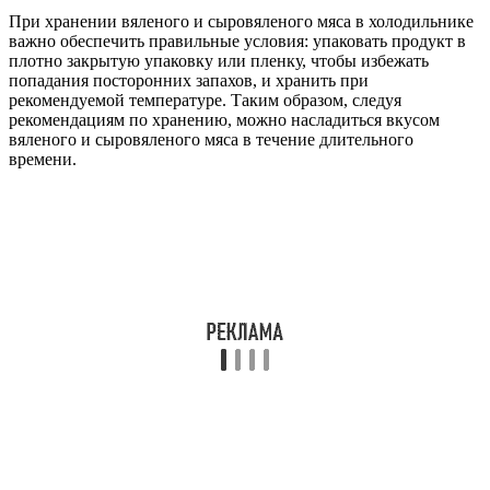
При хранении вяленого и сыровяленого мяса в холодильнике
важно обеспечить правильные условия: упаковать продукт в
плотно закрытую упаковку или пленку, чтобы избежать
попадания посторонних запахов, и хранить при
рекомендуемой температуре. Таким образом, следуя
рекомендациям по хранению, можно насладиться вкусом
вяленого и сыровяленого мяса в течение длительного
времени.