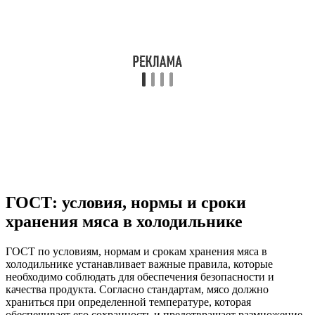
ГОСТ: условия, нормы и сроки
хранения мяса в холодильнике
ГОСТ по условиям, нормам и срокам хранения мяса в
холодильнике устанавливает важные правила, которые
необходимо соблюдать для обеспечения безопасности и
качества продукта. Согласно стандартам, мясо должно
храниться при определенной температуре, которая
обеспечивает его сохранность и предотвращает размножение