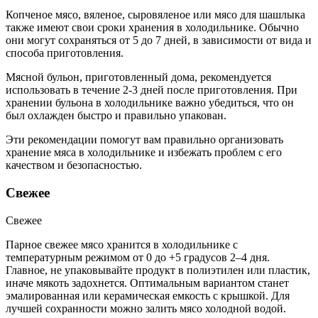
Копченое мясо, вяленое, сыровяленое или мясо для шашлыка
также имеют свои сроки хранения в холодильнике. Обычно
они могут сохраняться от 5 до 7 дней, в зависимости от вида и
способа приготовления.
Мясной бульон, приготовленный дома, рекомендуется
использовать в течение 2-3 дней после приготовления. При
хранении бульона в холодильнике важно убедиться, что он
был охлажден быстро и правильно упакован.
Эти рекомендации помогут вам правильно организовать
хранение мяса в холодильнике и избежать проблем с его
качеством и безопасностью.
Свежее
Свежее
Парное свежее мясо хранится в холодильнике с
температурным режимом от 0 до +5 градусов 2–4 дня.
Главное, не упаковывайте продукт в полиэтилен или пластик,
иначе мякоть задохнется. Оптимальным вариантом станет
эмалированная или керамическая емкость с крышкой. Для
лучшей сохранности можно залить мясо холодной водой.