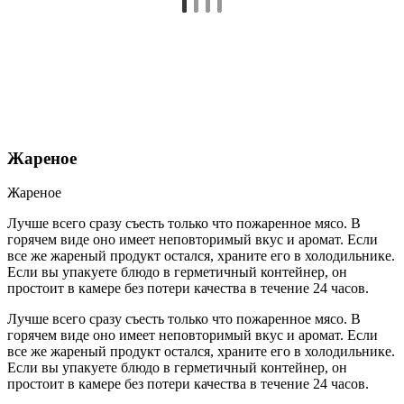
Жареное
Жареное
Лучше всего сразу съесть только что пожаренное мясо. В
горячем виде оно имеет неповторимый вкус и аромат. Если
все же жареный продукт остался, храните его в холодильнике.
Если вы упакуете блюдо в герметичный контейнер, он
простоит в камере без потери качества в течение 24 часов.
Лучше всего сразу съесть только что пожаренное мясо. В
горячем виде оно имеет неповторимый вкус и аромат. Если
все же жареный продукт остался, храните его в холодильнике.
Если вы упакуете блюдо в герметичный контейнер, он
простоит в камере без потери качества в течение 24 часов.