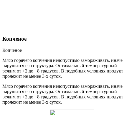
Копченое
Копченое
Мясо горячего копчения недопустимо замораживать, иначе
нарушится его структура. Оптимальный температурный
режим от +2 до +8 градусов. В подобных условиях продукт
пролежит не менее 3-х суток.
Мясо горячего копчения недопустимо замораживать, иначе
нарушится его структура. Оптимальный температурный
режим от +2 до +8 градусов. В подобных условиях продукт
пролежит не менее 3-х суток.