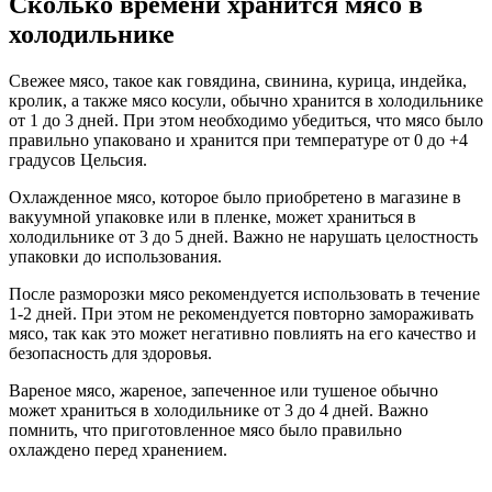
Сколько времени хранится мясо в
холодильнике
Свежее мясо, такое как говядина, свинина, курица, индейка,
кролик, а также мясо косули, обычно хранится в холодильнике
от 1 до 3 дней. При этом необходимо убедиться, что мясо было
правильно упаковано и хранится при температуре от 0 до +4
градусов Цельсия.
Охлажденное мясо, которое было приобретено в магазине в
вакуумной упаковке или в пленке, может храниться в
холодильнике от 3 до 5 дней. Важно не нарушать целостность
упаковки до использования.
После разморозки мясо рекомендуется использовать в течение
1-2 дней. При этом не рекомендуется повторно замораживать
мясо, так как это может негативно повлиять на его качество и
безопасность для здоровья.
Вареное мясо, жареное, запеченное или тушеное обычно
может храниться в холодильнике от 3 до 4 дней. Важно
помнить, что приготовленное мясо было правильно
охлаждено перед хранением.