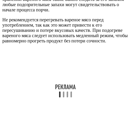
любые подозрительные запахи могут свидетельствовать о
начале процесса порчи.
Не рекомендуется перегревать вареное мясо перед
употреблением, так как это может привести к его
пересушиванию и потере вкусовых качеств. При подогреве
вареного мяса следует использовать медленный режим, чтобы
равномерно прогреть продукт без потери сочности.