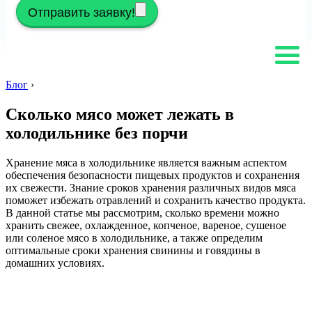
Отправить заявку!
Блог
›
Сколько мясо может лежать в
холодильнике без порчи
Хранение мяса в холодильнике является важным аспектом
обеспечения безопасности пищевых продуктов и сохранения
их свежести. Знание сроков хранения различных видов мяса
поможет избежать отравлений и сохранить качество продукта.
В данной статье мы рассмотрим, сколько времени можно
хранить свежее, охлажденное, копченое, вареное, сушеное
или соленое мясо в холодильнике, а также определим
оптимальные сроки хранения свинины и говядины в
домашних условиях.