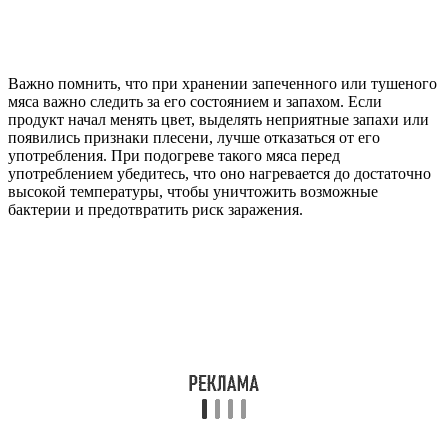
Важно помнить, что при хранении запеченного или тушеного
мяса важно следить за его состоянием и запахом. Если
продукт начал менять цвет, выделять неприятные запахи или
появились признаки плесени, лучше отказаться от его
употребления. При подогреве такого мяса перед
употреблением убедитесь, что оно нагревается до достаточно
высокой температуры, чтобы уничтожить возможные
бактерии и предотвратить риск заражения.