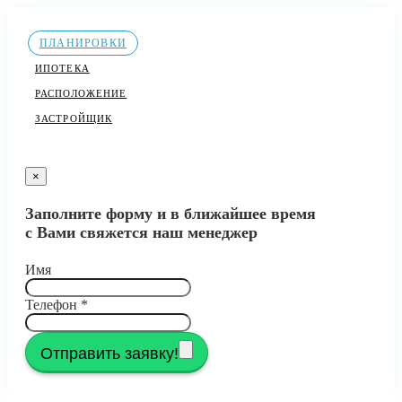
ПЛАНИРОВКИ
ИПОТЕКА
РАСПОЛОЖЕНИЕ
ЗАСТРОЙЩИК
×
Заполните форму и в ближайшее время
с Вами свяжется наш менеджер
Имя
Телефон
*
Отправить заявку!