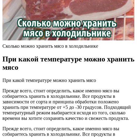
Сколько можно хранить мясо в холодильнике
При какой температуре можно хранить
мясо
При какой температуре можно хранить мясо
Прежде всего, стоит определить, какое именно мясо вы
собираетесь хранить в холодильнике. Все продукты в
зависимости от сорта и принципа обработки положено
хранить при температуре от +5 до -30 градусов. Подходящий
температурный режим выбирается исходя из того, сколько
времени вы хотите сохранять качество и свежесть продукта.
Прежде всего, стоит определить, какое именно мясо вы
собираетесь хранить в холодильнике. Все продукты в