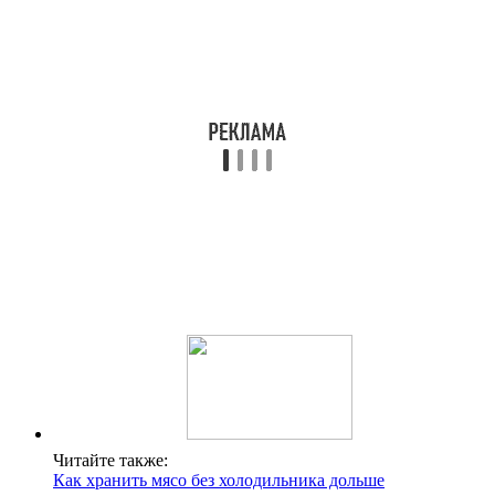
Читайте также:
Как хранить мясо без холодильника дольше