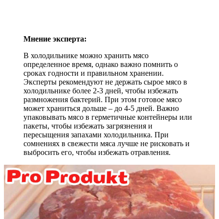
Мнение эксперта:
В холодильнике можно хранить мясо
определенное время, однако важно помнить о
сроках годности и правильном хранении.
Эксперты рекомендуют не держать сырое мясо в
холодильнике более 2-3 дней, чтобы избежать
размножения бактерий. При этом готовое мясо
может храниться дольше – до 4-5 дней. Важно
упаковывать мясо в герметичные контейнеры или
пакеты, чтобы избежать загрязнения и
пересыщения запахами холодильника. При
сомнениях в свежести мяса лучше не рисковать и
выбросить его, чтобы избежать отравления.