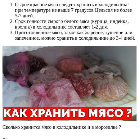
Сырое красное мясо следует хранить в холодильнике
при температуре не выше 7 градусов Цельсия не более
5-7 дней.
Срок годности сырого белого мяса (курица, индейка,
кролик) в холодильнике составляет 1-2 дня.
Приготовленное мясо, такое как жареное, тушеное или
запеченное, можно хранить в холодильнике до 3-4 дней.
Сколько хранится мясо в холодильнике и в морозилке ?