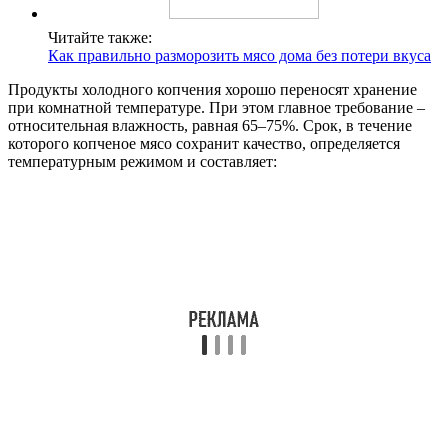
Читайте также:
Как правильно разморозить мясо дома без потери вкуса
Продукты холодного копчения хорошо переносят хранение
при комнатной температуре. При этом главное требование –
относительная влажность, равная 65–75%. Срок, в течение
которого копченое мясо сохранит качество, определяется
температурным режимом и составляет: