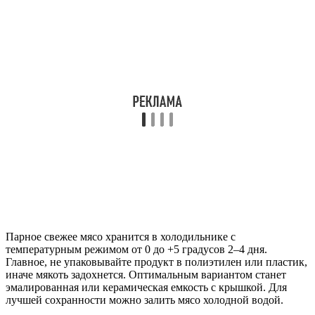
Парное свежее мясо хранится в холодильнике с
температурным режимом от 0 до +5 градусов 2–4 дня.
Главное, не упаковывайте продукт в полиэтилен или пластик,
иначе мякоть задохнется. Оптимальным вариантом станет
эмалированная или керамическая емкость с крышкой. Для
лучшей сохранности можно залить мясо холодной водой.