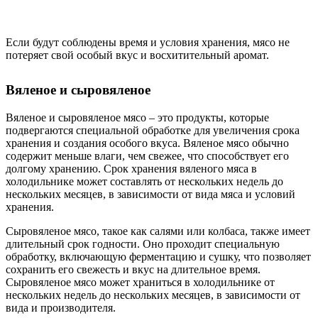
Если будут соблюдены время и условия хранения, мясо не
потеряет свой особый вкус и восхитительный аромат.
Вяленое и сыровяленое
Вяленое и сыровяленое мясо – это продукты, которые
подвергаются специальной обработке для увеличения срока
хранения и создания особого вкуса. Вяленое мясо обычно
содержит меньше влаги, чем свежее, что способствует его
долгому хранению. Срок хранения вяленого мяса в
холодильнике может составлять от нескольких недель до
нескольких месяцев, в зависимости от вида мяса и условий
хранения.
Сыровяленое мясо, такое как салями или колбаса, также имеет
длительный срок годности. Оно проходит специальную
обработку, включающую ферментацию и сушку, что позволяет
сохранить его свежесть и вкус на длительное время.
Сыровяленое мясо может храниться в холодильнике от
нескольких недель до нескольких месяцев, в зависимости от
вида и производителя.