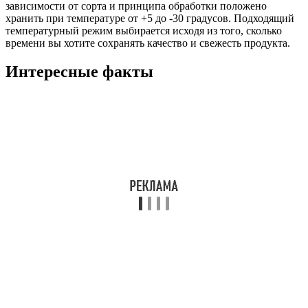
зависимости от сорта и принципа обработки положено
хранить при температуре от +5 до -30 градусов. Подходящий
температурный режим выбирается исходя из того, сколько
времени вы хотите сохранять качество и свежесть продукта.
Интересные факты