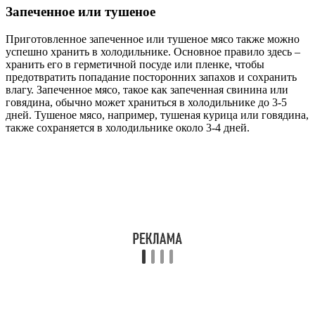
Запеченное или тушеное
Приготовленное запеченное или тушеное мясо также можно
успешно хранить в холодильнике. Основное правило здесь –
хранить его в герметичной посуде или пленке, чтобы
предотвратить попадание посторонних запахов и сохранить
влагу. Запеченное мясо, такое как запеченная свинина или
говядина, обычно может храниться в холодильнике до 3-5
дней. Тушеное мясо, например, тушеная курица или говядина,
также сохраняется в холодильнике около 3-4 дней.