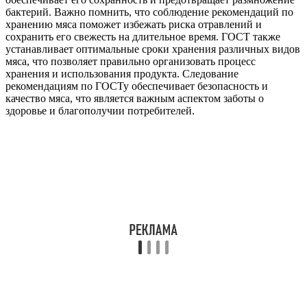
бактерий. Важно помнить, что соблюдение рекомендаций по
хранению мяса поможет избежать риска отравлений и
сохранить его свежесть на длительное время. ГОСТ также
устанавливает оптимальные сроки хранения различных видов
мяса, что позволяет правильно организовать процесс
хранения и использования продукта. Следование
рекомендациям по ГОСТу обеспечивает безопасность и
качество мяса, что является важным аспектом заботы о
здоровье и благополучии потребителей.