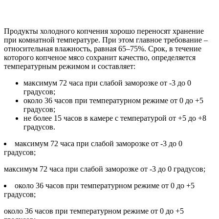
Продукты холодного копчения хорошо переносят хранение
при комнатной температуре. При этом главное требование –
относительная влажность, равная 65–75%. Срок, в течение
которого копченое мясо сохранит качество, определяется
температурным режимом и составляет:
максимум 72 часа при слабой заморозке от -3 до 0
градусов;
около 36 часов при температурном режиме от 0 до +5
градусов;
не более 15 часов в камере с температурой от +5 до +8
градусов.
максимум 72 часа при слабой заморозке от -3 до 0
градусов;
максимум 72 часа при слабой заморозке от -3 до 0 градусов;
около 36 часов при температурном режиме от 0 до +5
градусов;
около 36 часов при температурном режиме от 0 до +5