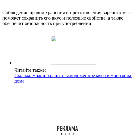
Соблюдение правил хранения и приготовления вареного мяса
поможет сохранить его вкус и полезные свойства, а также
обеспечит безопасность при употреблении.
Читайте также:
Сколько можно хранить замороженное мясо в морозилке
дома