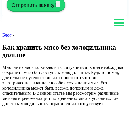
Отправить заявку!
Блог
›
Как хранить мясо без холодильника
дольше
Многие из нас сталкиваются с ситуациями, когда необходимо
сохранить мясо без доступа к холодильнику. Будь то поход,
длительное путешествие или просто отсутствие
электричества, знание способов сохранения мяса без
холодильника может быть весьма полезным и даже
спасительным. В данной статье мы рассмотрим различные
методы и рекомендации по хранению мяса в условиях, где
доступ к холодильнику ограничен или отсутствует.