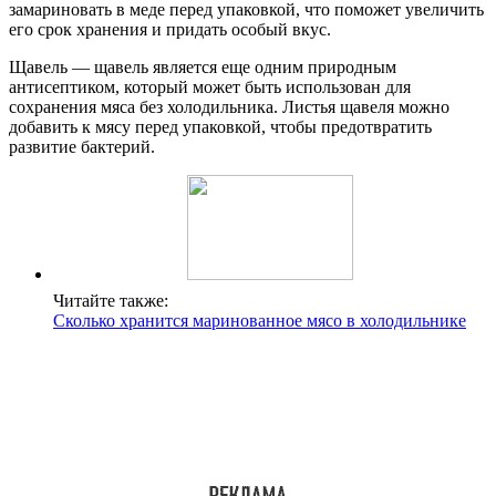
замариновать в меде перед упаковкой, что поможет увеличить
его срок хранения и придать особый вкус.
Щавель — щавель является еще одним природным
антисептиком, который может быть использован для
сохранения мяса без холодильника. Листья щавеля можно
добавить к мясу перед упаковкой, чтобы предотвратить
развитие бактерий.
Читайте также:
Сколько хранится маринованное мясо в холодильнике