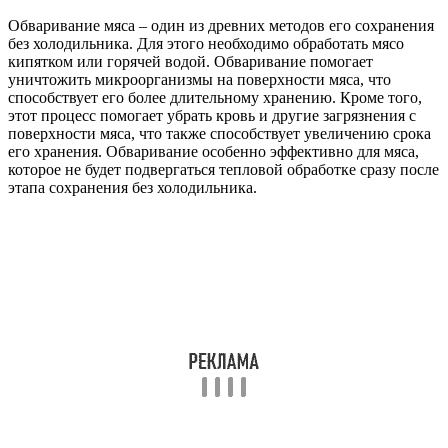
Обваривание мяса – один из древних методов его сохранения
без холодильника. Для этого необходимо обработать мясо
кипятком или горячей водой. Обваривание помогает
уничтожить микроорганизмы на поверхности мяса, что
способствует его более длительному хранению. Кроме того,
этот процесс помогает убрать кровь и другие загрязнения с
поверхности мяса, что также способствует увеличению срока
его хранения. Обваривание особенно эффективно для мяса,
которое не будет подвергаться тепловой обработке сразу после
этапа сохранения без холодильника.