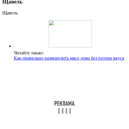
Щавель
Щавель
Читайте также:
Как правильно разморозить мясо дома без потери вкуса