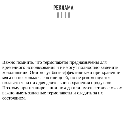
Важно помнить, что термопакеты предназначены для
временного использования и не могут полностью заменить
холодильник. Они могут быть эффективными при хранении
мяса на несколько часов или дней, но не рекомендуется
полагаться на них для длительного хранения продуктов.
Поэтому при планировании похода или путешествия с мясом
важно иметь запасные термопакеты и следить за их
состоянием.