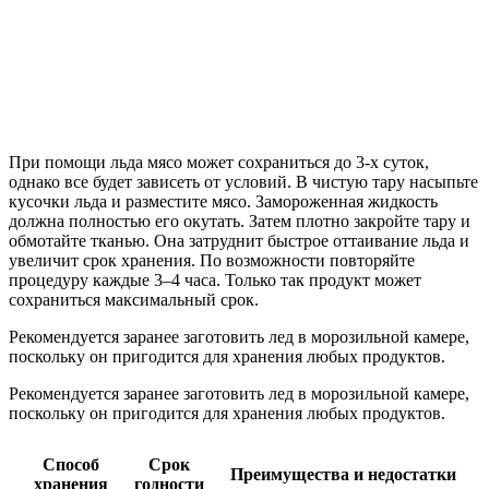
При помощи льда мясо может сохраниться до 3-х суток,
однако все будет зависеть от условий. В чистую тару насыпьте
кусочки льда и разместите мясо. Замороженная жидкость
должна полностью его окутать. Затем плотно закройте тару и
обмотайте тканью. Она затруднит быстрое оттаивание льда и
увеличит срок хранения. По возможности повторяйте
процедуру каждые 3–4 часа. Только так продукт может
сохраниться максимальный срок.
Рекомендуется заранее заготовить лед в морозильной камере,
поскольку он пригодится для хранения любых продуктов.
Рекомендуется заранее заготовить лед в морозильной камере,
поскольку он пригодится для хранения любых продуктов.
Способ
Срок
Преимущества и недостатки
хранения
годности