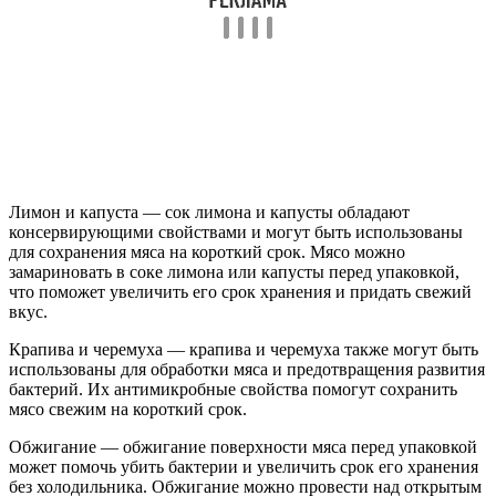
Лимон и капуста — сок лимона и капусты обладают
консервирующими свойствами и могут быть использованы
для сохранения мяса на короткий срок. Мясо можно
замариновать в соке лимона или капусты перед упаковкой,
что поможет увеличить его срок хранения и придать свежий
вкус.
Крапива и черемуха — крапива и черемуха также могут быть
использованы для обработки мяса и предотвращения развития
бактерий. Их антимикробные свойства помогут сохранить
мясо свежим на короткий срок.
Обжигание — обжигание поверхности мяса перед упаковкой
может помочь убить бактерии и увеличить срок его хранения
без холодильника. Обжигание можно провести над открытым