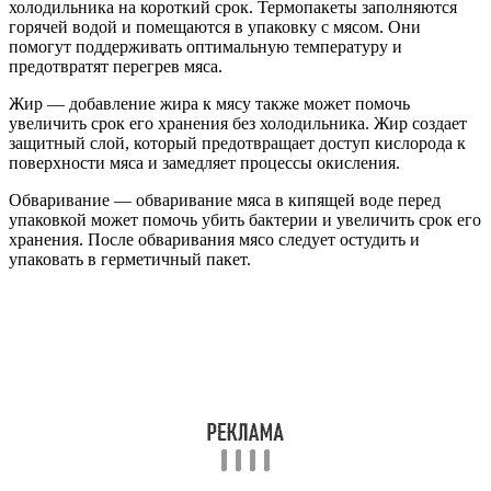
холодильника на короткий срок. Термопакеты заполняются
горячей водой и помещаются в упаковку с мясом. Они
помогут поддерживать оптимальную температуру и
предотвратят перегрев мяса.
Жир — добавление жира к мясу также может помочь
увеличить срок его хранения без холодильника. Жир создает
защитный слой, который предотвращает доступ кислорода к
поверхности мяса и замедляет процессы окисления.
Обваривание — обваривание мяса в кипящей воде перед
упаковкой может помочь убить бактерии и увеличить срок его
хранения. После обваривания мясо следует остудить и
упаковать в герметичный пакет.