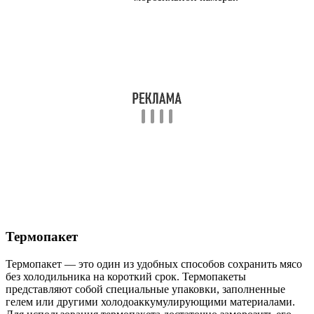
Термопакет
Термопакет — это один из удобных способов сохранить мясо
без холодильника на короткий срок. Термопакеты
представляют собой специальные упаковки, заполненные
гелем или другими холодоаккумулирующими материалами.