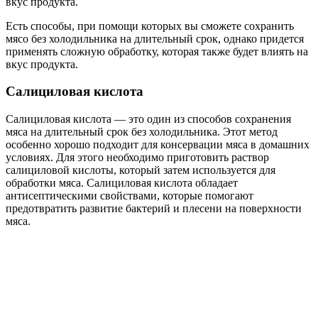
вкус продукта.
Есть способы, при помощи которых вы сможете сохранить
мясо без холодильника на длительный срок, однако придется
применять сложную обработку, которая также будет влиять на
вкус продукта.
Салициловая кислота
Салициловая кислота — это один из способов сохранения
мяса на длительный срок без холодильника. Этот метод
особенно хорошо подходит для консервации мяса в домашних
условиях. Для этого необходимо приготовить раствор
салициловой кислоты, который затем используется для
обработки мяса. Салициловая кислота обладает
антисептическими свойствами, которые помогают
предотвратить развитие бактерий и плесени на поверхности
мяса.