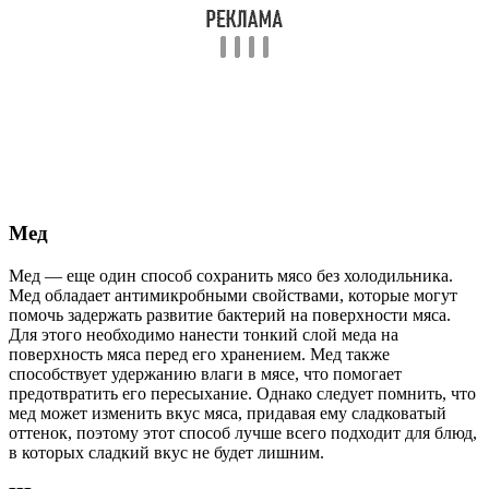
Мед
Мед — еще один способ сохранить мясо без холодильника.
Мед обладает антимикробными свойствами, которые могут
помочь задержать развитие бактерий на поверхности мяса.
Для этого необходимо нанести тонкий слой меда на
поверхность мяса перед его хранением. Мед также
способствует удержанию влаги в мясе, что помогает
предотвратить его пересыхание. Однако следует помнить, что
мед может изменить вкус мяса, придавая ему сладковатый
оттенок, поэтому этот способ лучше всего подходит для блюд,
в которых сладкий вкус не будет лишним.