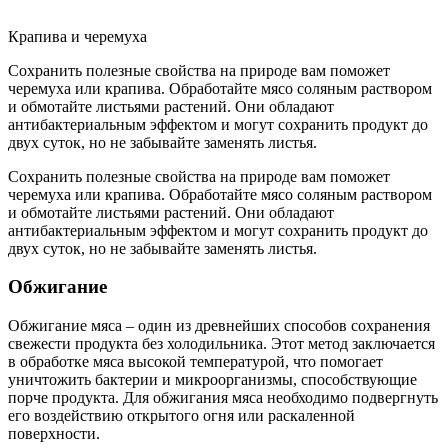
Крапива и черемуха
Сохранить полезные свойства на природе вам поможет
черемуха или крапива. Обработайте мясо соляным раствором
и обмотайте листьями растений. Они обладают
антибактериальным эффектом и могут сохранить продукт до
двух суток, но не забывайте заменять листья.
Сохранить полезные свойства на природе вам поможет
черемуха или крапива. Обработайте мясо соляным раствором
и обмотайте листьями растений. Они обладают
антибактериальным эффектом и могут сохранить продукт до
двух суток, но не забывайте заменять листья.
Обжигание
Обжигание мяса – один из древнейших способов сохранения
свежести продукта без холодильника. Этот метод заключается
в обработке мяса высокой температурой, что помогает
уничтожить бактерии и микроорганизмы, способствующие
порче продукта. Для обжигания мяса необходимо подвергнуть
его воздействию открытого огня или раскаленной
поверхности.