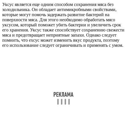
Уксус является еще одним способом сохранения мяса без
холодильника. Он обладает антимикробными свойствами,
которые могут помочь задержать развитие бактерий на
поверхности мяса. Для этого необходимо обработать мясо
уксусом, который поможет убить бактерии и увеличить срок
его хранения. Уксус также способствует сохранению свежести
мяса и предотвращает неприятные запахи. Однако следует
помнить, что exсус может изменить вкус продукта, поэтому
его использование следует ограничивать и применять с умом.