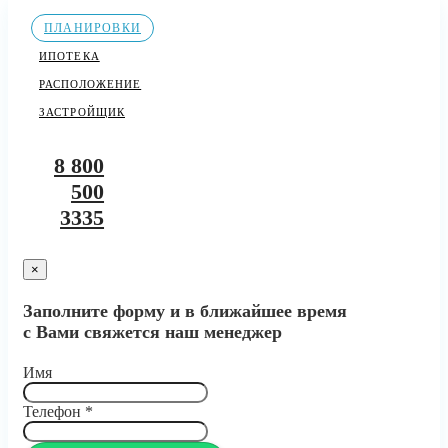
ПЛАНИРОВКИ
ИПОТЕКА
РАСПОЛОЖЕНИЕ
ЗАСТРОЙЩИК
8 800
500
3335
×
Заполните форму и в ближайшее время
с Вами свяжется наш менеджер
Имя
Телефон
*