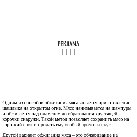
Одним из способов обжигания мяса является приготовление
шашлыка на открытом огне. Мясо нанизывается на шампуры
и обжигается над пламенем до образования хрустящей
корочки снаружи. Такой метод позволяет сохранить мясо на
короткий срок и придать ему особый аромат и вкус.
Другой вариант обжигания мяса – это обжаривание на