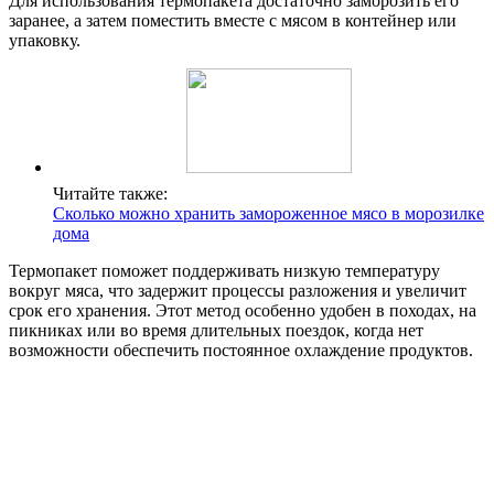
Для использования термопакета достаточно заморозить его
заранее, а затем поместить вместе с мясом в контейнер или
упаковку.
Читайте также:
Сколько можно хранить замороженное мясо в морозилке
дома
Термопакет поможет поддерживать низкую температуру
вокруг мяса, что задержит процессы разложения и увеличит
срок его хранения. Этот метод особенно удобен в походах, на
пикниках или во время длительных поездок, когда нет
возможности обеспечить постоянное охлаждение продуктов.