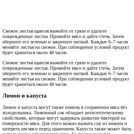
Свежие листья щавеля вымойте от грязи и удалите
поврежденные листья. Промойте мясо и дайте стечь. Затем
оберните его зеленью и закрепите ниткой. Каждые 6–7 часов
меняйте листья на свежие. При соблюдении условий продукт
будет храниться около 48 часов.
Свежие листья щавеля вымойте от грязи и удалите
поврежденные листья. Промойте мясо и дайте стечь. Затем
оберните его зеленью и закрепите ниткой. Каждые 6–7 часов
меняйте листья на свежие. При соблюдении условий продукт
будет храниться около 48 часов.
Лимон и капуста
Лимон и капуста могут также помочь в сохранении мяса без
холодильника. Лимонный сок обладает антисептическими
свойствами, которые могут задержать развитие бактерий на
поверхности мяса. Для этого можно выжать сок из лимона и
натереть им мясо перед хранением. Капуста также может быть