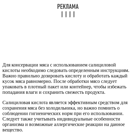
Для консервации мяса с использованием салициловой
кислоты необходимо следовать определенным инструкциям.
Важно правильно дозировать кислоту и обработать каждый
кусок мяса равномерно. После обработки мясо следует
упаковать в плотный пакет или контейнер, чтобы избежать
попадания влаги и сохранить свежесть продукта.
Салициловая кислота является эффективным средством для
сохранения мяса без холодильника, но важно помнить о
соблюдении гигиенических норм при его использовании.
Следует также учитывать индивидуальные особенности
организма и возможные аллергические реакции на данное
вещество.