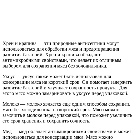
Хрен и крапива — эти природные антисептики могут
использоваться для обработки мяса и предотвращения
развития бактерий. Хрен и крапива обладают
антимикробными свойствами, что делает их отличным
выбором для сохранения мяса без холодильника.
Уксус — уксус также может быть использован для
консервации мяса на короткий срок. Он помогает задержать
развитие бактерий и улучшает сохранность продукта. Для
этого мясо можно замариновать в уксусе перед упаковкой.
Молоко — молоко является еще одним способом сохранить
мясо без холодильника на короткий срок. Мясо можно
замочить в молоке перед упаковкой, что поможет увеличить
его срок хранения и сохранить сочность.
Мед — мед обладает антимикробными свойствами и может
использоваться для консервации мяса. Мясо можно