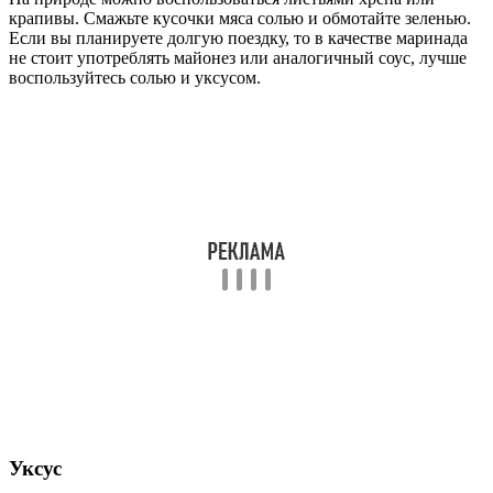
крапивы. Смажьте кусочки мяса солью и обмотайте зеленью.
Если вы планируете долгую поездку, то в качестве маринада
не стоит употреблять майонез или аналогичный соус, лучше
воспользуйтесь солью и уксусом.
Уксус