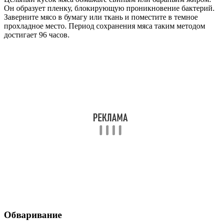
Он образует пленку, блокирующую проникновение бактерий.
Заверните мясо в бумагу или ткань и поместите в темное
прохладное место. Период сохранения мяса таким методом
достигает 96 часов.
Обваривание