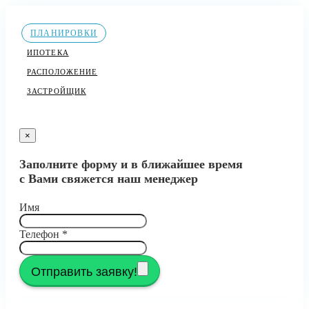
ПЛАНИРОВКИ
ИПОТЕКА
РАСПОЛОЖЕНИЕ
ЗАСТРОЙЩИК
×
Заполните форму и в ближайшее время
с Вами свяжется наш менеджер
Имя
Телефон
*
Отправить заявку!