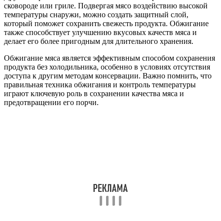
сковороде или гриле. Подвергая мясо воздействию высокой
температуры снаружи, можно создать защитный слой,
который поможет сохранить свежесть продукта. Обжигание
также способствует улучшению вкусовых качеств мяса и
делает его более пригодным для длительного хранения.
Обжигание мяса является эффективным способом сохранения
продукта без холодильника, особенно в условиях отсутствия
доступа к другим методам консервации. Важно помнить, что
правильная техника обжигания и контроль температуры
играют ключевую роль в сохранении качества мяса и
предотвращении его порчи.