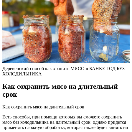
Деревенский способ как хранить МЯСО в БАНКЕ ГОД БЕЗ
ХОЛОДИЛЬНИКА
Как сохранить мясо на длительный
срок
Как сохранить мясо на длительный срок
Есть способы, при помощи которых вы сможете сохранить
мясо без холодильника на длительный срок, однако придется
применять сложную обработку, которая также будет влиять на