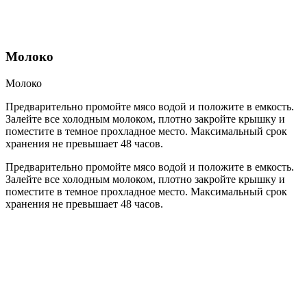
Молоко
Молоко
Предварительно промойте мясо водой и положите в емкость.
Залейте все холодным молоком, плотно закройте крышку и
поместите в темное прохладное место. Максимальный срок
хранения не превышает 48 часов.
Предварительно промойте мясо водой и положите в емкость.
Залейте все холодным молоком, плотно закройте крышку и
поместите в темное прохладное место. Максимальный срок
хранения не превышает 48 часов.