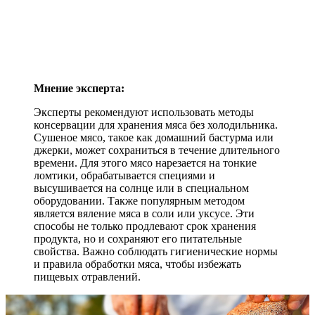
Мнение эксперта:
Эксперты рекомендуют использовать методы
консервации для хранения мяса без холодильника.
Сушеное мясо, такое как домашний бастурма или
джерки, может сохраниться в течение длительного
времени. Для этого мясо нарезается на тонкие
ломтики, обрабатывается специями и
высушивается на солнце или в специальном
оборудовании. Также популярным методом
является вяление мяса в соли или уксусе. Эти
способы не только продлевают срок хранения
продукта, но и сохраняют его питательные
свойства. Важно соблюдать гигиенические нормы
и правила обработки мяса, чтобы избежать
пищевых отравлений.