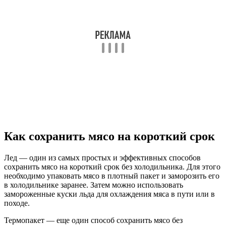
Как сохранить мясо на короткий срок
Лед — один из самых простых и эффективных способов
сохранить мясо на короткий срок без холодильника. Для этого
необходимо упаковать мясо в плотный пакет и заморозить его
в холодильнике заранее. Затем можно использовать
замороженные куски льда для охлаждения мяса в пути или в
походе.
Термопакет — еще один способ сохранить мясо без