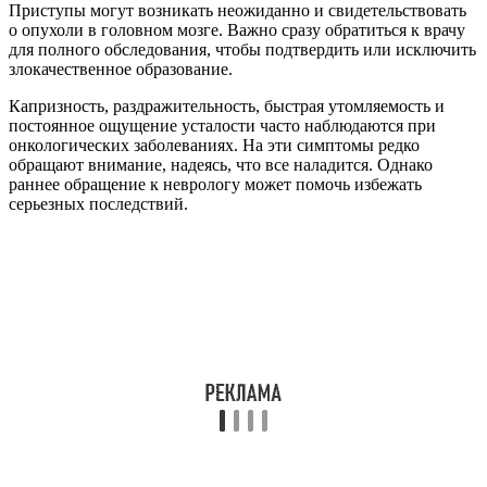
Приступы могут возникать неожиданно и свидетельствовать
о опухоли в головном мозге. Важно сразу обратиться к врачу
для полного обследования, чтобы подтвердить или исключить
злокачественное образование.
Капризность, раздражительность, быстрая утомляемость и
постоянное ощущение усталости часто наблюдаются при
онкологических заболеваниях. На эти симптомы редко
обращают внимание, надеясь, что все наладится. Однако
раннее обращение к неврологу может помочь избежать
серьезных последствий.