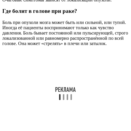
Где болит в голове при раке?
Боль при опухоли мозга может быть или сильной, или тупой.
Иногда её пациенты воспринимают только как чувство
давления. Боль бывает постоянной или пульсирующей, строго
локализованной или равномерно распространённой по всей
голове. Она может «стрелять» в плечи или затылок.