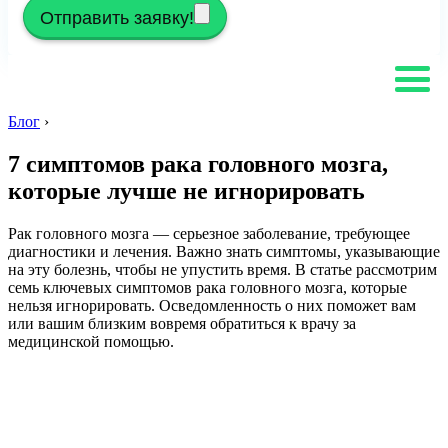
Отправить заявку!
Блог
›
7 симптомов рака головного мозга,
которые лучше не игнорировать
Рак головного мозга — серьезное заболевание, требующее
диагностики и лечения. Важно знать симптомы, указывающие
на эту болезнь, чтобы не упустить время. В статье рассмотрим
семь ключевых симптомов рака головного мозга, которые
нельзя игнорировать. Осведомленность о них поможет вам
или вашим близким вовремя обратиться к врачу за
медицинской помощью.