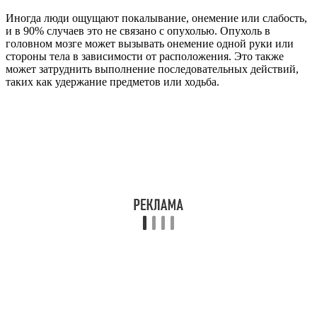
Иногда люди ощущают покалывание, онемение или слабость,
и в 90% случаев это не связано с опухолью. Опухоль в
головном мозге может вызывать онемение одной руки или
стороны тела в зависимости от расположения. Это также
может затруднить выполнение последовательных действий,
таких как удержание предметов или ходьба.