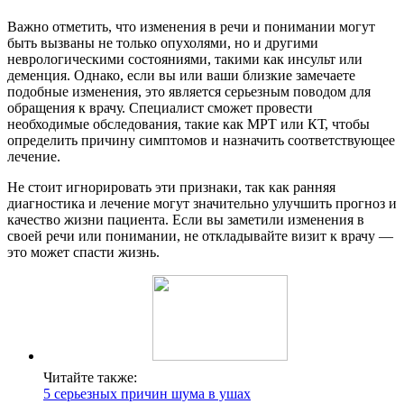
Важно отметить, что изменения в речи и понимании могут
быть вызваны не только опухолями, но и другими
неврологическими состояниями, такими как инсульт или
деменция. Однако, если вы или ваши близкие замечаете
подобные изменения, это является серьезным поводом для
обращения к врачу. Специалист сможет провести
необходимые обследования, такие как МРТ или КТ, чтобы
определить причину симптомов и назначить соответствующее
лечение.
Не стоит игнорировать эти признаки, так как ранняя
диагностика и лечение могут значительно улучшить прогноз и
качество жизни пациента. Если вы заметили изменения в
своей речи или понимании, не откладывайте визит к врачу —
это может спасти жизнь.
Читайте также:
5 серьезных причин шума в ушах