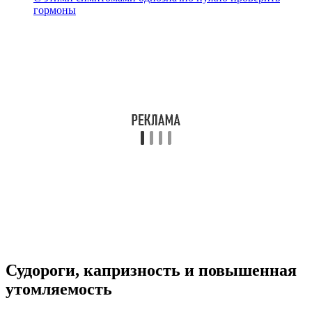
гормоны
Судороги, капризность и повышенная
утомляемость