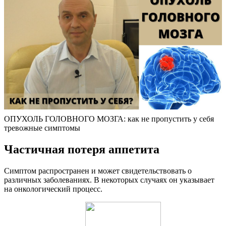
ОПУХОЛЬ ГОЛОВНОГО МОЗГА: как не пропустить у себя
тревожные симптомы
Частичная потеря аппетита
Симптом распространен и может свидетельствовать о
различных заболеваниях. В некоторых случаях он указывает
на онкологический процесс.