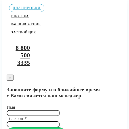
ПЛАНИРОВКИ
ИПОТЕКА
РАСПОЛОЖЕНИЕ
ЗАСТРОЙЩИК
8 800
500
3335
×
Заполните форму и в ближайшее время
с Вами свяжется наш менеджер
Имя
Телефон
*