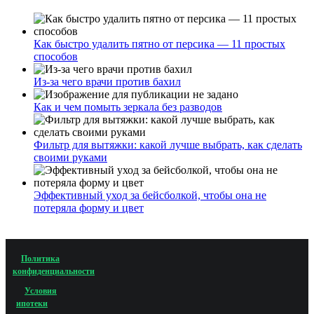
Как быстро удалить пятно от персика — 11 простых
способов
Из-за чего врачи против бахил
Как и чем помыть зеркала без разводов
Фильтр для вытяжки: какой лучше выбрать, как сделать
своими руками
Эффективный уход за бейсболкой, чтобы она не
потеряла форму и цвет
Политика
конфиденциальности
Условия
ипотеки