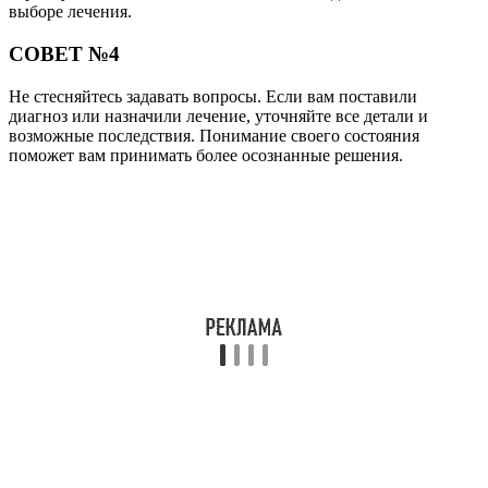
выборе лечения.
СОВЕТ №4
Не стесняйтесь задавать вопросы. Если вам поставили
диагноз или назначили лечение, уточняйте все детали и
возможные последствия. Понимание своего состояния
поможет вам принимать более осознанные решения.