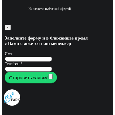
Не является публичной офертой
×
Заполните форму и в ближайшее время
с Вами свяжется наш менеджер
Имя
Телефон
*
Отправить заявку!