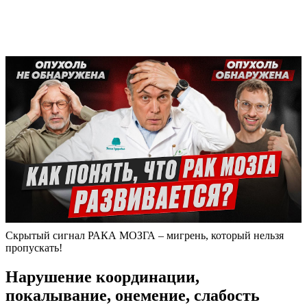
Скрытый сигнал РАКА МОЗГА – мигрень, который нельзя
пропускать!
Нарушение координации,
покалывание, онемение, слабость