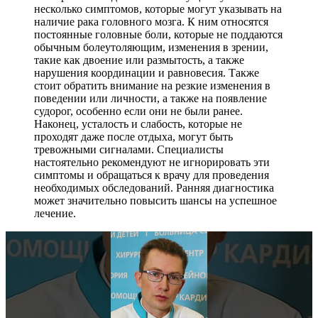
несколько симптомов, которые могут указывать на
наличие рака головного мозга. К ним относятся
постоянные головные боли, которые не поддаются
обычным болеутоляющим, изменения в зрении,
такие как двоение или размытость, а также
нарушения координации и равновесия. Также
стоит обратить внимание на резкие изменения в
поведении или личности, а также на появление
судорог, особенно если они не были ранее.
Наконец, усталость и слабость, которые не
проходят даже после отдыха, могут быть
тревожными сигналами. Специалисты
настоятельно рекомендуют не игнорировать эти
симптомы и обращаться к врачу для проведения
необходимых обследований. Ранняя диагностика
может значительно повысить шансы на успешное
лечение.