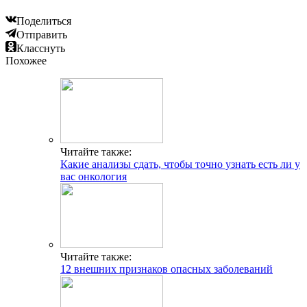
Поделиться
Отправить
Класснуть
Похожее
Читайте также:
Какие анализы сдать, чтобы точно узнать есть ли у
вас онкология
Читайте также:
12 внешних признаков опасных заболеваний