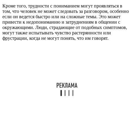
Кроме того, трудности с пониманием могут проявляться в
том, что человек не может следовать за разговором, особенно
если он ведется быстро или на сложные темы. Это может
привести к недопониманию и затруднениям в общении с
окружающими. Люди, страдающие от подобных симптомов,
могут также испытывать чувство растерянности или
фрустрации, когда не могут понять, что им говорят.