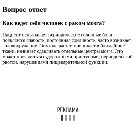
Вопрос-ответ
Как ведет себя человек с раком мозга?
Пациент испытывает периодические головные боли,
появляется слабость, постоянная сонливость, часто возникает
головокружение. Опухоль растет, проникает в ближайшие
ткани, начинает сдавливать отдельные центры мозга. Это
может проявляться судорожными приступами, периодической
рвотой, нарушениями пищеварительной функции.