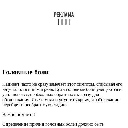
Головные боли
Пациент часто не сразу замечает этот симптом, списывая его
на усталость или мигрень. Если головные боли учащаются и
усиливаются, необходимо обратиться к врачу для
обследования. Иначе можно упустить время, и заболевание
перейдет в необратимую стадию.
Важно помнить!
Определение причин головных болей должно быть