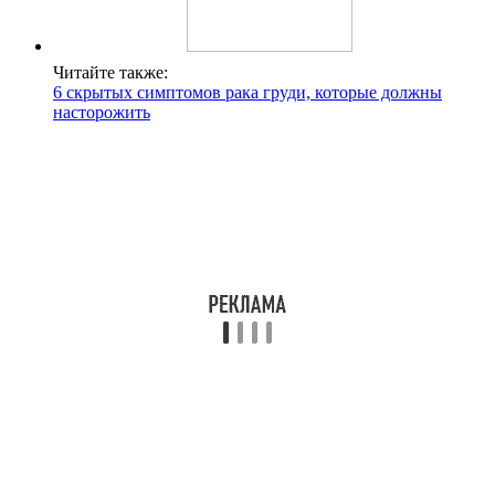
Читайте также:
6 скрытых симптомов рака груди, которые должны
насторожить