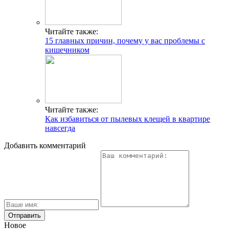
Читайте также:
15 главных причин, почему у вас проблемы с
кишечником
Читайте также:
Как избавиться от пылевых клещей в квартире
навсегда
Добавить комментарий
Новое