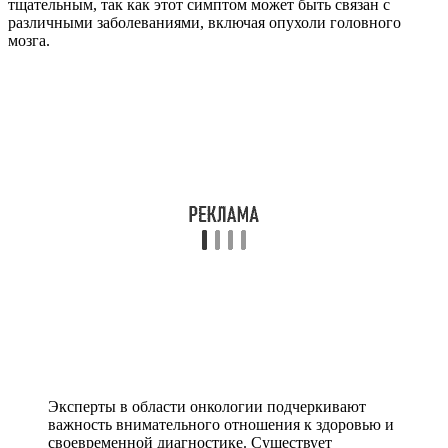
тщательным, так как этот симптом может быть связан с
различными заболеваниями, включая опухоли головного
мозга.
Эксперты в области онкологии подчеркивают
важность внимательного отношения к здоровью и
своевременной диагностике. Существует