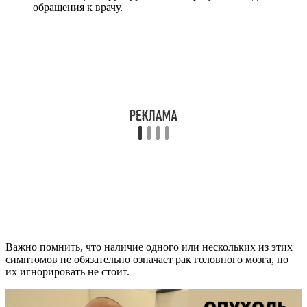
обращения к врачу.
Важно помнить, что наличие одного или нескольких из этих
симптомов не обязательно означает рак головного мозга, но
их игнорировать не стоит.