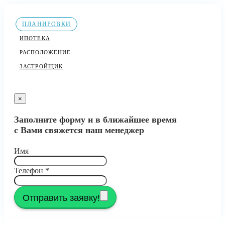
ПЛАНИРОВКИ
ИПОТЕКА
РАСПОЛОЖЕНИЕ
ЗАСТРОЙЩИК
×
Заполните форму и в ближайшее время
с Вами свяжется наш менеджер
Имя
Телефон
*
Отправить заявку!