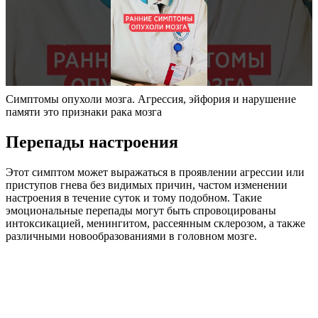
Симптомы опухоли мозга. Агрессия, эйфория и нарушение
памяти это признаки рака мозга
Перепады настроения
Этот симптом может выражаться в проявлении агрессии или
приступов гнева без видимых причин, частом изменении
настроения в течение суток и тому подобном. Такие
эмоциональные перепады могут быть спровоцированы
интоксикацией, менингитом, рассеянным склерозом, а также
различными новообразованиями в головном мозге.