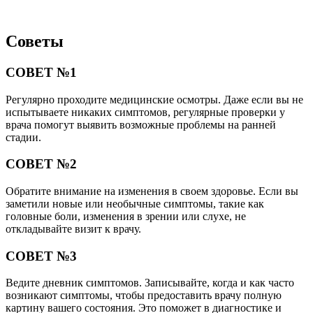
Советы
СОВЕТ №1
Регулярно проходите медицинские осмотры. Даже если вы не
испытываете никаких симптомов, регулярные проверки у
врача помогут выявить возможные проблемы на ранней
стадии.
СОВЕТ №2
Обратите внимание на изменения в своем здоровье. Если вы
заметили новые или необычные симптомы, такие как
головные боли, изменения в зрении или слухе, не
откладывайте визит к врачу.
СОВЕТ №3
Ведите дневник симптомов. Записывайте, когда и как часто
возникают симптомы, чтобы предоставить врачу полную
картину вашего состояния. Это поможет в диагностике и