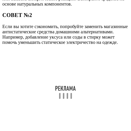
основе натуральных компонентов.
СОВЕТ №2
Если вы хотите сэкономить, попробуйте заменить магазинные
антистатические средства домашними альтернативами.
Например, добавление уксуса или соды в стирку может
помочь уменьшить статическое электричество на одежде.