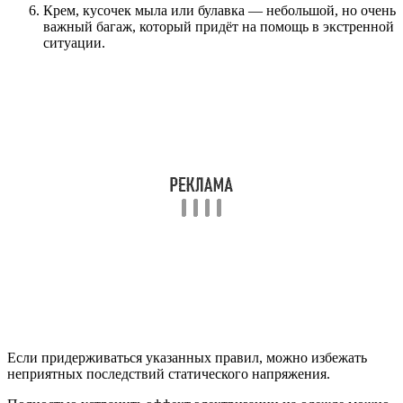
Крем, кусочек мыла или булавка — небольшой, но очень
важный багаж, который придёт на помощь в экстренной
ситуации.
Если придерживаться указанных правил, можно избежать
неприятных последствий статического напряжения.