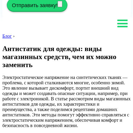
Отправить заявку!
Блог
›
Антистатик для одежды: виды
магазинных средств, чем их можно
заменить
Электростатическое напряжение на синтетических тканях —
проблема, с которой сталкиваются многие, особенно зимой.
Это явление вызывает дискомфорт, портит внешний вид
одежды и может создавать опасные ситуации, например, при
работе с электроникой. В статье рассмотрим виды магазинных
антистатиков для одежды, их характеристики и
преимущества, а также поделимся рецептами домашних
антистатиков. Эти методы помогут эффективно справляться с
электростатическим напряжением, обеспечивая комфорт и
безопасность в повседневной жизни.