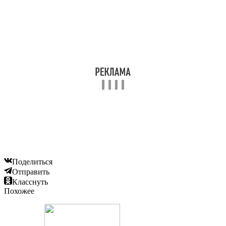
Поделиться
Отправить
Класснуть
Похожее