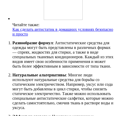
Читайте также:
Как сделать антистатик в домашних условиях безопасно
и просто
Разнообразие формул
: Антистатические средства для
одежды могут быть представлены в различных формах
— спреях, жидкостях для стирки, а также в виде
специальных тканевых кондиционеров. Каждый из этих
видов имеет свои особенности применения и может
быть более эффективным в зависимости от типа ткани.
Натуральные альтернативы
: Многие люди
используют натуральные средства для борьбы со
статическим электричеством. Например, уксус или сода
могут быть добавлены в цикл стирки, чтобы снизить
статическое электричество. Также можно использовать
специальные антистатические салфетки, которые можно
сделать самостоятельно, смочив ткань в растворе воды и
уксуса.