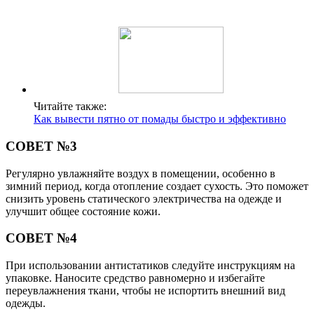
Читайте также:
Как вывести пятно от помады быстро и эффективно
СОВЕТ №3
Регулярно увлажняйте воздух в помещении, особенно в
зимний период, когда отопление создает сухость. Это поможет
снизить уровень статического электричества на одежде и
улучшит общее состояние кожи.
СОВЕТ №4
При использовании антистатиков следуйте инструкциям на
упаковке. Наносите средство равномерно и избегайте
переувлажнения ткани, чтобы не испортить внешний вид
одежды.