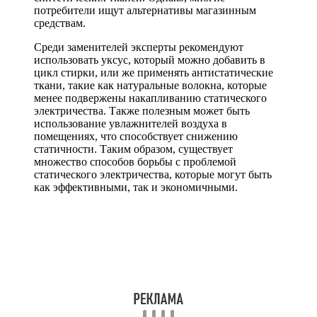
потребители ищут альтернативы магазинным
средствам.
Среди заменителей эксперты рекомендуют
использовать уксус, который можно добавить в
цикл стирки, или же применять антистатические
ткани, такие как натуральные волокна, которые
менее подвержены накапливанию статического
электричества. Также полезным может быть
использование увлажнителей воздуха в
помещениях, что способствует снижению
статичности. Таким образом, существует
множество способов борьбы с проблемой
статического электричества, которые могут быть
как эффективными, так и экономичными.