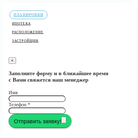
ПЛАНИРОВКИ
ИПОТЕКА
РАСПОЛОЖЕНИЕ
ЗАСТРОЙЩИК
×
Заполните форму и в ближайшее время
с Вами свяжется наш менеджер
Имя
Телефон
*
Отправить заявку!