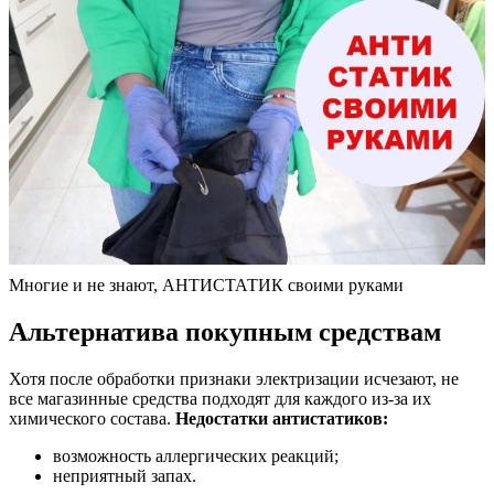
Многие и не знают, АНТИСТАТИК своими руками
Альтернатива покупным средствам
Хотя после обработки признаки электризации исчезают, не
все магазинные средства подходят для каждого из-за их
химического состава.
Недостатки антистатиков:
возможность аллергических реакций;
неприятный запах.