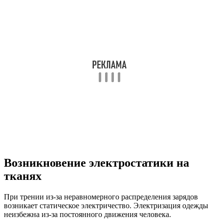
Возникновение электростатики на
тканях
При трении из-за неравномерного распределения зарядов
возникает статическое электричество. Электризация одежды
неизбежна из-за постоянного движения человека.