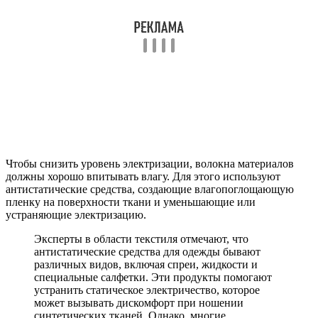
Чтобы снизить уровень электризации, волокна материалов
должны хорошо впитывать влагу. Для этого используют
антистатические средства, создающие влагопоглощающую
пленку на поверхности ткани и уменьшающие или
устраняющие электризацию.
Эксперты в области текстиля отмечают, что
антистатические средства для одежды бывают
различных видов, включая спреи, жидкости и
специальные салфетки. Эти продукты помогают
устранить статическое электричество, которое
может вызывать дискомфорт при ношении
синтетических тканей. Однако, многие