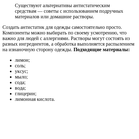
Существуют альтернативы антистатическим
средствам — советы с использованием подручных
материалов или домашние растворы.
Создать антистатик для одежды самостоятельно просто.
Компоненты можно выбирать по своему усмотрению, что
важно для людей с аллергиями. Растворы могут состоять из
разных ингредиентов, а обработка выполняется распылением
на изнаночную сторону одежды.
Подходящие материалы:
лимон;
соль;
уксус;
мыло;
сода;
вода;
глицерин;
лимонная кислота.