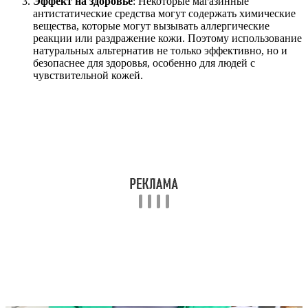
Эффект на здоровье
: Некоторые магазинные
антистатические средства могут содержать химические
вещества, которые могут вызывать аллергические
реакции или раздражение кожи. Поэтому использование
натуральных альтернатив не только эффективно, но и
безопаснее для здоровья, особенно для людей с
чувствительной кожей.