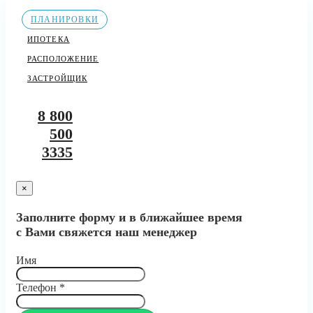
ПЛАНИРОВКИ
ИПОТЕКА
РАСПОЛОЖЕНИЕ
ЗАСТРОЙЩИК
8 800
500
3335
×
Заполните форму и в ближайшее время
с Вами свяжется наш менеджер
Имя
Телефон
*