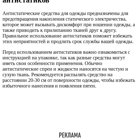
Антистатические средства для одежды предназначены для
предотвращения накопления статического электричества,
которое может вызывать дискомфорт при ношении одежды, а
также приводить к прилипанию тканей друг к другу.
Правильное использование антистатиков поможет избежать
этих неприятностей и продлить срок службы вашей одежды.
Перед использованием антистатиков важно ознакомиться с
инструкцией на упаковке, так как разные средства могут
иметь свои особенности применения. Обычно
антистатические спреи и жидкости наносятся на чистую и
сухую ткань. Рекомендуется распылять средство на
расстоянии 20-30 см от поверхности одежды, чтобы избежать
избыточного нанесения и появления пятен.