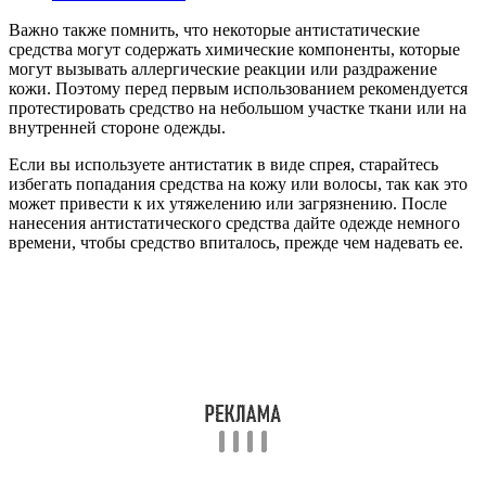
Важно также помнить, что некоторые антистатические
средства могут содержать химические компоненты, которые
могут вызывать аллергические реакции или раздражение
кожи. Поэтому перед первым использованием рекомендуется
протестировать средство на небольшом участке ткани или на
внутренней стороне одежды.
Если вы используете антистатик в виде спрея, старайтесь
избегать попадания средства на кожу или волосы, так как это
может привести к их утяжелению или загрязнению. После
нанесения антистатического средства дайте одежде немного
времени, чтобы средство впиталось, прежде чем надевать ее.