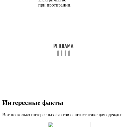
при протирании.
Интересные факты
Вот несколько интересных фактов о антистатике для одежды: