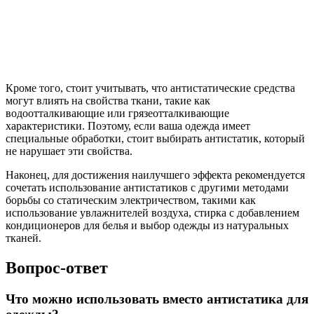
Кроме того, стоит учитывать, что антистатические средства
могут влиять на свойства ткани, такие как
водоотталкивающие или грязеотталкивающие
характеристики. Поэтому, если ваша одежда имеет
специальные обработки, стоит выбирать антистатик, который
не нарушает эти свойства.
Наконец, для достижения наилучшего эффекта рекомендуется
сочетать использование антистатиков с другими методами
борьбы со статическим электричеством, такими как
использование увлажнителей воздуха, стирка с добавлением
кондиционеров для белья и выбор одежды из натуральных
тканей.
Вопрос-ответ
Что можно использовать вместо антистатика для