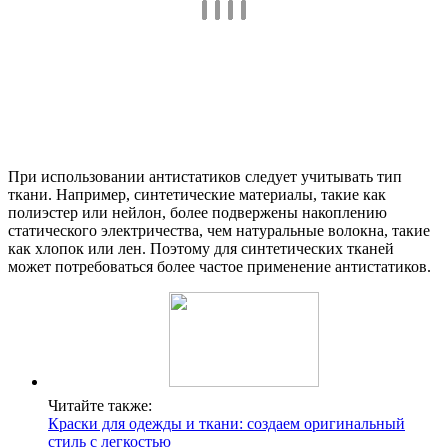
При использовании антистатиков следует учитывать тип
ткани. Например, синтетические материалы, такие как
полиэстер или нейлон, более подвержены накоплению
статического электричества, чем натуральные волокна, такие
как хлопок или лен. Поэтому для синтетических тканей
может потребоваться более частое применение антистатиков.
Читайте также:
Краски для одежды и ткани: создаем оригинальный
стиль с легкостью