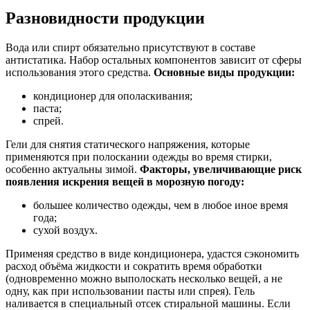
Разновидности продукции
Вода или спирт обязательно присутствуют в составе
антистатика. Набор остальных компонентов зависит от сферы
использования этого средства.
Основные виды продукции:
кондиционер для ополаскивания;
паста;
спрей.
Гели для снятия статического напряжения, которые
применяются при полоскании одежды во время стирки,
особенно актуальны зимой.
Факторы, увеличивающие риск
появления искрения вещей в морозную погоду:
большее количество одежды, чем в любое иное время
года;
сухой воздух.
Применяя средство в виде кондиционера, удастся сэкономить
расход объёма жидкости и сократить время обработки
(одновременно можно выполоскать несколько вещей, а не
одну, как при использовании пасты или спрея). Гель
наливается в специальный отсек стиральной машины. Если