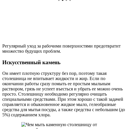
Регулярный уход за рабочими поверхностями предотвратит
множество будущих проблем.
Искусственный камень
Он имеет плотную структуру без пор, поэтому такая
столешница не впитывает жидкости и жир. Если по
окончании работы сразу помыть ее простым мыльным
раствором, грязь не успеет въесться и убрать ее можно очень
просто. Столешницу необходимо регулярно очищать
специальными средствами. При этом хорошо с такой задачей
справляется и обыкновенное жидкое мыло, гелеобразные
средства для мытья посуды, а также средства с небольшим (до
5%) содержанием хлора.