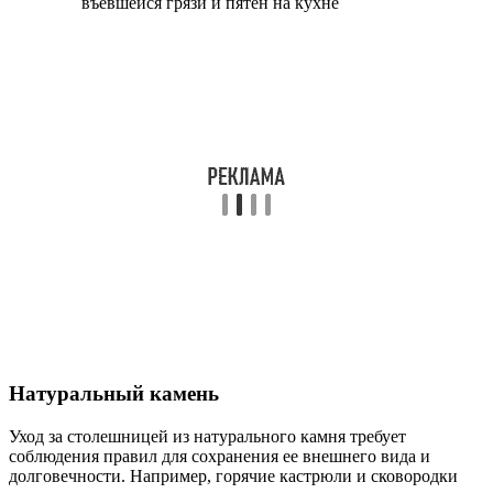
Натуральный камень
Уход за столешницей из натурального камня требует
соблюдения правил для сохранения ее внешнего вида и
долговечности. Например, горячие кастрюли и сковородки