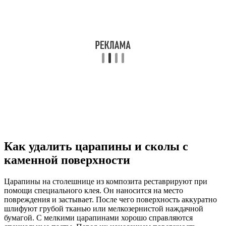
Как удалить царапины и сколы с
каменной поверхности
Царапины на столешнице из композита реставрируют при
помощи специального клея. Он наносится на место
повреждения и застывает. После чего поверхность аккуратно
шлифуют грубой тканью или мелкозернистой наждачной
бумагой. С мелкими царапинами хорошо справляются