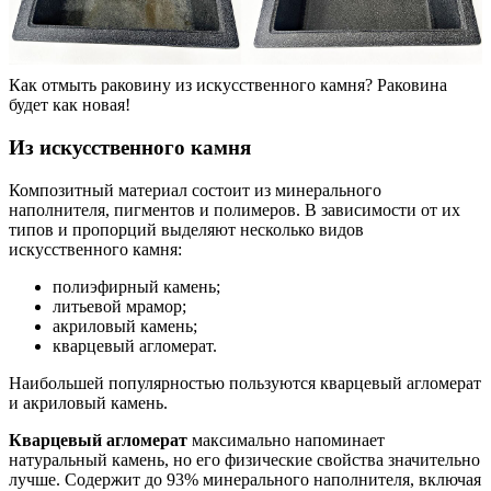
Как отмыть раковину из искусственного камня? Раковина
будет как новая!
Из искусственного камня
Композитный материал состоит из минерального
наполнителя, пигментов и полимеров. В зависимости от их
типов и пропорций выделяют несколько видов
искусственного камня:
полиэфирный камень;
литьевой мрамор;
акриловый камень;
кварцевый агломерат.
Наибольшей популярностью пользуются кварцевый агломерат
и акриловый камень.
Кварцевый агломерат
максимально напоминает
натуральный камень, но его физические свойства значительно
лучше. Содержит до 93% минерального наполнителя, включая