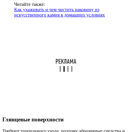
Читайте также:
Как ухаживать и чем чистить раковину из
искусственного камня в домашних условиях
Глянцевые поверхности
Требуют тщательного ухода, поэтому абразивные средства и