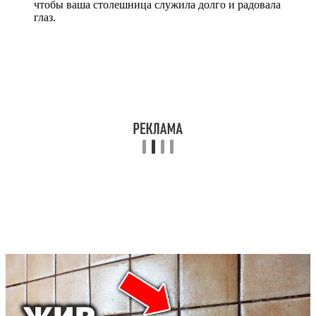
чтобы ваша столешница служила долго и радовала
глаз.