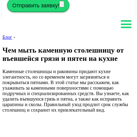
Отправить заявку!
Блог
›
Чем мыть каменную столешницу от
въевшейся грязи и пятен на кухне
Каменные столешницы и раковины придают кухне
элегантность, но со временем могут загрязняться и
покрываться пятнами. В этой статье мы расскажем, как
ухаживать за каменными поверхностями с помощью
подручных и специализированных средств. Вы узнаете, как
удалить въевшуюся грязь и пятна, а также как исправить
царапины и сколы. Правильный уход продлит срок службы
столешниц и сохранит их привлекательный вид.