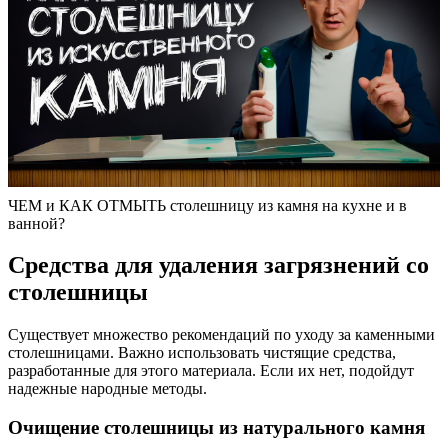
ЧЕМ и КАК ОТМЫТЬ столешницу из камня на кухне и в
ванной?
Средства для удаления загрязнений со
столешницы
Существует множество рекомендаций по уходу за каменными
столешницами. Важно использовать чистящие средства,
разработанные для этого материала. Если их нет, подойдут
надежные народные методы.
Очищение столешницы из натурального камня