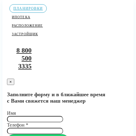
ПЛАНИРОВКИ
ИПОТЕКА
РАСПОЛОЖЕНИЕ
ЗАСТРОЙЩИК
8 800
500
3335
×
Заполните форму и в ближайшее время
с Вами свяжется наш менеджер
Имя
Телефон
*