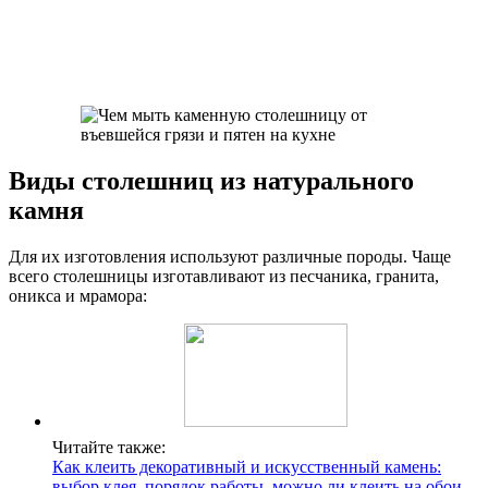
Виды столешниц из натурального
камня
Для их изготовления используют различные породы. Чаще
всего столешницы изготавливают из песчаника, гранита,
оникса и мрамора:
Читайте также:
Как клеить декоративный и искусственный камень:
выбор клея, порядок работы, можно ли клеить на обои