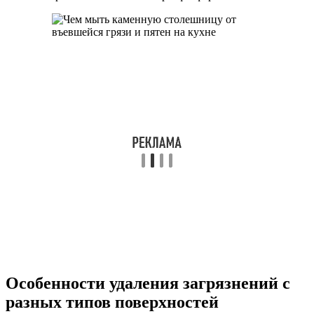
Особенности удаления загрязнений с
разных типов поверхностей