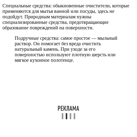
Специальные средства: обыкновенные очистители, которые
применяются для мытья ванной или посуды, здесь не
подойдут. Природным материалам нужны
специализированные средства, предотвращающие
образование повреждений на поверхности.
Подручные средства: самое простое — мыльный
раствор. Он помогает без вреда очистить
натуральный камень. При уходе за его
поверхностью используют плотную шерсть или
мягкое кухонное полотенце.