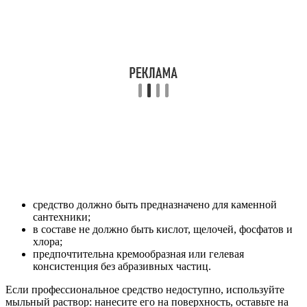
средство должно быть предназначено для каменной
сантехники;
в составе не должно быть кислот, щелочей, фосфатов и
хлора;
предпочтительна кремообразная или гелевая
консистенция без абразивных частиц.
Если профессиональное средство недоступно, используйте
мыльный раствор: нанесите его на поверхность, оставьте на