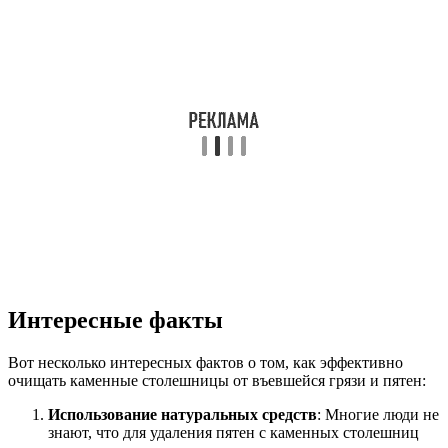
Интересные факты
Вот несколько интересных фактов о том, как эффективно
очищать каменные столешницы от въевшейся грязи и пятен:
Использование натуральных средств
: Многие люди не
знают, что для удаления пятен с каменных столешниц