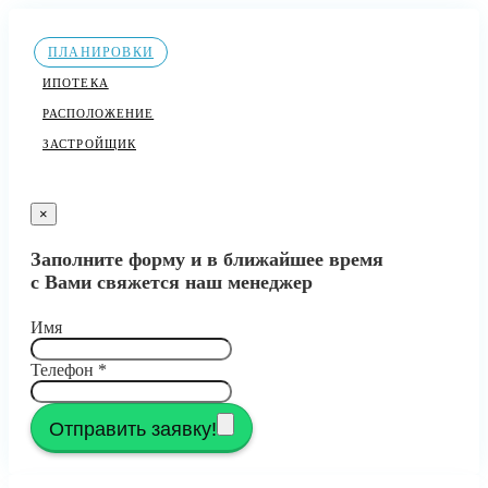
ПЛАНИРОВКИ
ИПОТЕКА
РАСПОЛОЖЕНИЕ
ЗАСТРОЙЩИК
×
Заполните форму и в ближайшее время
с Вами свяжется наш менеджер
Имя
Телефон
*
Отправить заявку!