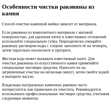
Особенности чистки раковины из
камня
Способ очистки каменной мойки зависит от материала.
Если раковина из композитного материала с матовой
поверхностью, для удаления пятен и известковых отложений
используйте специальную губку. Периодически очищайте
раковину раствором воды с хлором: заполните её на четверть,
затем тщательно ополосните и протрите.
Жесткая вода может вызывать известковый налет. Для
очистки раковины из искусственного камня применяйте
специальные чистящие средства. Нанесите их на
загрязненные участки на несколько минут, затем смойте водой
и вытерите насухо.
Владельцы натуральных каменных раковин часто
интересуются, как правильно их очистить. Рекомендуется
использовать профессиональные чистящие средства, учитывая
следующие моменты: