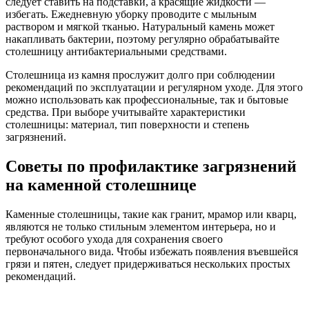
следует ставить на подставки, а красящие жидкости —
избегать. Ежедневную уборку проводите с мыльным
раствором и мягкой тканью. Натуральный камень может
накапливать бактерии, поэтому регулярно обрабатывайте
столешницу антибактериальными средствами.
Столешница из камня прослужит долго при соблюдении
рекомендаций по эксплуатации и регулярном уходе. Для этого
можно использовать как профессиональные, так и бытовые
средства. При выборе учитывайте характеристики
столешницы: материал, тип поверхности и степень
загрязнений.
Советы по профилактике загрязнений
на каменной столешнице
Каменные столешницы, такие как гранит, мрамор или кварц,
являются не только стильным элементом интерьера, но и
требуют особого ухода для сохранения своего
первоначального вида. Чтобы избежать появления въевшейся
грязи и пятен, следует придерживаться нескольких простых
рекомендаций.