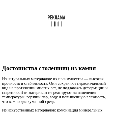
Достоинства столешниц из камня
Из натуральных материалов: их преимущества — высокая
прочность и стабильность. Они сохраняют первоначальный
вид на протяжении многих лет, не поддаваясь деформации и
старению. Эти материалы не реагируют на изменения
температуры, горячий пар, воду и повышенную влажность,
что важно для кухонной среды.
Из искусственных материалов: комбинация минеральных