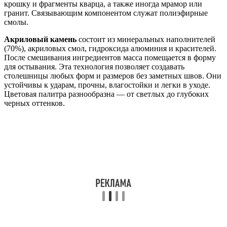
крошку и фрагменты кварца, а также иногда мрамор или
гранит. Связывающим компонентом служат полиэфирные
смолы.
Акриловый камень
состоит из минеральных наполнителей
(70%), акриловых смол, гидроксида алюминия и красителей.
После смешивания ингредиентов масса помещается в форму
для остывания. Эта технология позволяет создавать
столешницы любых форм и размеров без заметных швов. Они
устойчивы к ударам, прочны, влагостойки и легки в уходе.
Цветовая палитра разнообразна — от светлых до глубоких
черных оттенков.