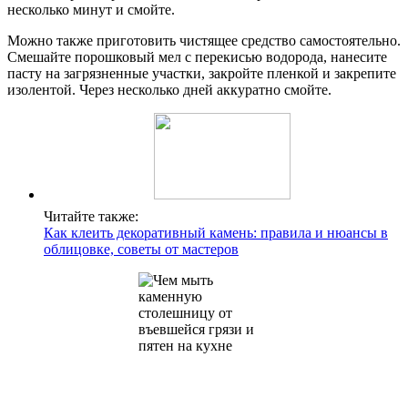
несколько минут и смойте.
Можно также приготовить чистящее средство самостоятельно.
Смешайте порошковый мел с перекисью водорода, нанесите
пасту на загрязненные участки, закройте пленкой и закрепите
изолентой. Через несколько дней аккуратно смойте.
Читайте также:
Как клеить декоративный камень: правила и нюансы в
облицовке, советы от мастеров