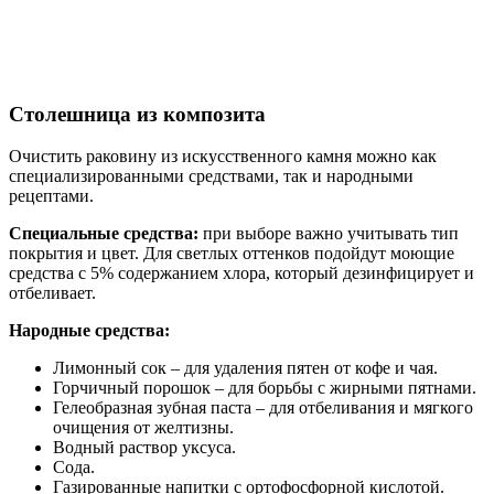
Столешница из композита
Очистить раковину из искусственного камня можно как
специализированными средствами, так и народными
рецептами.
Специальные средства:
при выборе важно учитывать тип
покрытия и цвет. Для светлых оттенков подойдут моющие
средства с 5% содержанием хлора, который дезинфицирует и
отбеливает.
Народные средства:
Лимонный сок – для удаления пятен от кофе и чая.
Горчичный порошок – для борьбы с жирными пятнами.
Гелеобразная зубная паста – для отбеливания и мягкого
очищения от желтизны.
Водный раствор уксуса.
Сода.
Газированные напитки с ортофосфорной кислотой.