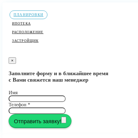
ПЛАНИРОВКИ
ИПОТЕКА
РАСПОЛОЖЕНИЕ
ЗАСТРОЙЩИК
×
Заполните форму и в ближайшее время
с Вами свяжется наш менеджер
Имя
Телефон
*
Отправить заявку!