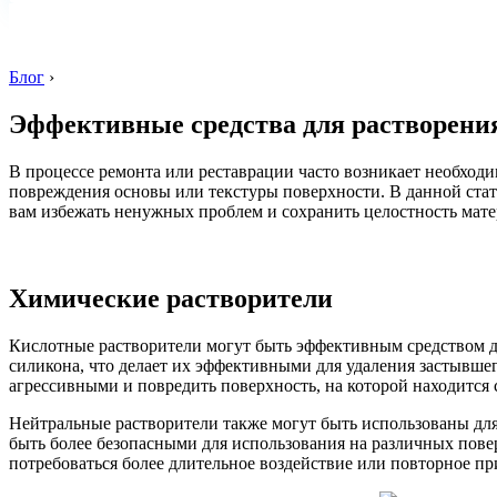
Блог
›
Эффективные средства для растворени
В процессе ремонта или реставрации часто возникает необход
повреждения основы или текстуры поверхности. В данной стат
вам избежать ненужных проблем и сохранить целостность мате
Химические растворители
Кислотные растворители могут быть эффективным средством д
силикона, что делает их эффективными для удаления застывше
агрессивными и повредить поверхность, на которой находится
Нейтральные растворители также могут быть использованы дл
быть более безопасными для использования на различных пове
потребоваться более длительное воздействие или повторное п