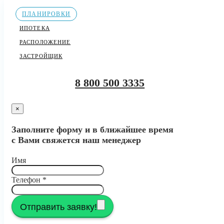
ПЛАНИРОВКИ
ИПОТЕКА
РАСПОЛОЖЕНИЕ
ЗАСТРОЙЩИК
8 800 500 3335
×
Заполните форму и в ближайшее время
с Вами свяжется наш менеджер
Имя
Телефон
*
Отправить заявку!