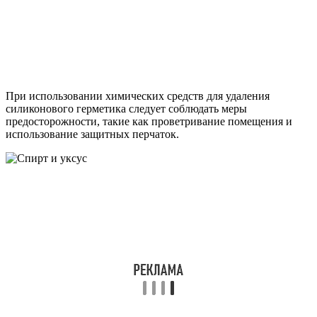
При использовании химических средств для удаления
силиконового герметика следует соблюдать меры
предосторожности, такие как проветривание помещения и
использование защитных перчаток.