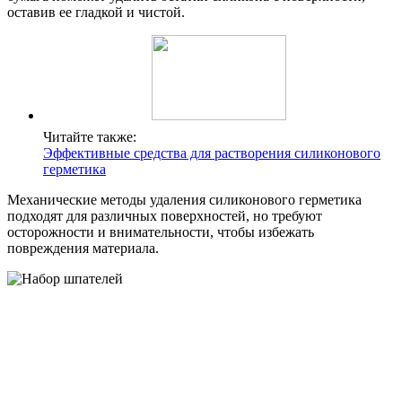
оставив ее гладкой и чистой.
Читайте также:
Эффективные средства для растворения силиконового
герметика
Механические методы удаления силиконового герметика
подходят для различных поверхностей, но требуют
осторожности и внимательности, чтобы избежать
повреждения материала.