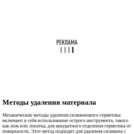
Методы удаления материала
Механические методы удаления силиконового герметика
включают в себя использование острого инструмента, такого
как нож или лопатка, для аккуратного отделения герметика от
поверхности. Этот метод подходит для удаления силикона с