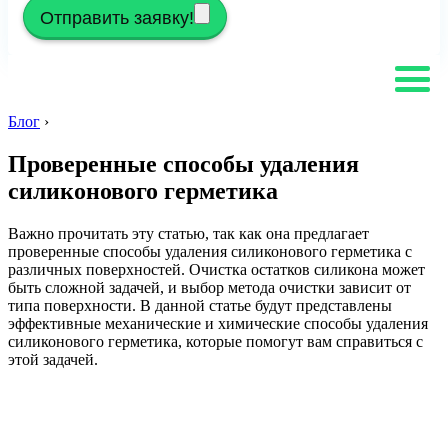
Отправить заявку!
Блог
›
Проверенные способы удаления
силиконового герметика
Важно прочитать эту статью, так как она предлагает
проверенные способы удаления силиконового герметика с
различных поверхностей. Очистка остатков силикона может
быть сложной задачей, и выбор метода очистки зависит от
типа поверхности. В данной статье будут представлены
эффективные механические и химические способы удаления
силиконового герметика, которые помогут вам справиться с
этой задачей.