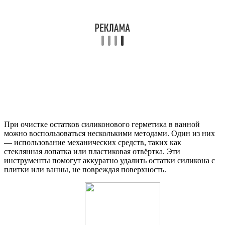
При очистке остатков силиконового герметика в ванной
можно воспользоваться несколькими методами. Один из них
— использование механических средств, таких как
стеклянная лопатка или пластиковая отвёртка. Эти
инструменты помогут аккуратно удалить остатки силикона с
плитки или ванны, не повреждая поверхность.