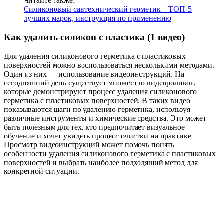
Читайте также:
Силиконовый сантехнический герметик – ТОП-5
лучших марок, инструкция по применению
Как удалить силикон с пластика (1 видео)
Для удаления силиконового герметика с пластиковых
поверхностей можно воспользоваться несколькими методами.
Один из них — использование видеоинструкций. На
сегодняшний день существует множество видеороликов,
которые демонстрируют процесс удаления силиконового
герметика с пластиковых поверхностей. В таких видео
показываются шаги по удалению герметика, используя
различные инструменты и химические средства. Это может
быть полезным для тех, кто предпочитает визуальное
обучение и хочет увидеть процесс очистки на практике.
Просмотр видеоинструкций может помочь понять
особенности удаления силиконового герметика с пластиковых
поверхностей и выбрать наиболее подходящий метод для
конкретной ситуации.