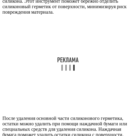
силикона. Этот инструмент поможет бережно отделить
силиконовый герметик от поверхности, минимизируя риск
повреждения материала.
После удаления основной части силиконового герметика,
остатки можно удалить при помощи наждачной бумаги или
специальных средств для удаления силикона. Наждачная
бумага поможет удалить остатки силикона с поверхности,