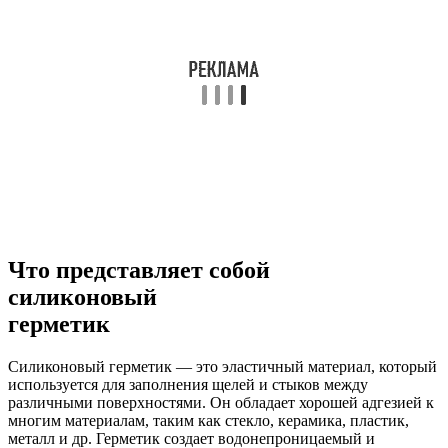
Что представляет собой
силиконовый
герметик
Силиконовый герметик — это эластичный материал, который
используется для заполнения щелей и стыков между
различными поверхностями. Он обладает хорошей адгезией к
многим материалам, таким как стекло, керамика, пластик,
металл и др. Герметик создает водонепроницаемый и