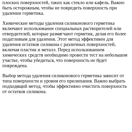
плоских поверхностей, таких как стекло или кафель. Важно
быть осторожным, чтобы не повредить поверхность при
удалении герметика.
Химические методы удаления силиконового герметика
включают использование специальных растворителей или
отвердителей, которые размягчают герметик, делая его более
податливым для удаления. Этот метод эффективен для
удаления остатков силикона с различных поверхностей,
включая пластик и металл. Перед использованием
химических средств необходимо провести тест на небольшом
участке, чтобы убедиться, что поверхность не будет
повреждена.
Выбор метода удаления силиконового герметика зависит от
типа поверхности и уровня его прилипания. Важно выбрать
подходящий метод, чтобы эффективно очистить поверхность
от остатков силикона.