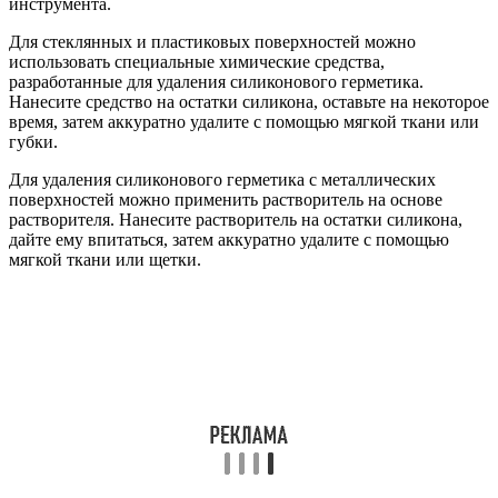
инструмента.
Для стеклянных и пластиковых поверхностей можно
использовать специальные химические средства,
разработанные для удаления силиконового герметика.
Нанесите средство на остатки силикона, оставьте на некоторое
время, затем аккуратно удалите с помощью мягкой ткани или
губки.
Для удаления силиконового герметика с металлических
поверхностей можно применить растворитель на основе
растворителя. Нанесите растворитель на остатки силикона,
дайте ему впитаться, затем аккуратно удалите с помощью
мягкой ткани или щетки.