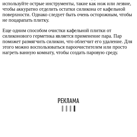
используйте острые инструменты, такие как нож или лезвие,
чтобы аккуратно отделить остатки силикона от кафельной
поверхности. Однако следует быть очень осторожным, чтобы
не поцарапать плитку.
Еще одним способом очистки кафельной плитки от
силиконового герметика является применение пара. Пар
поможет размягчить силикон, что облегчит его удаление. Для
этого можно воспользоваться пароочистителем или просто
нагреть ванную комнату, чтобы создать паровую среду.