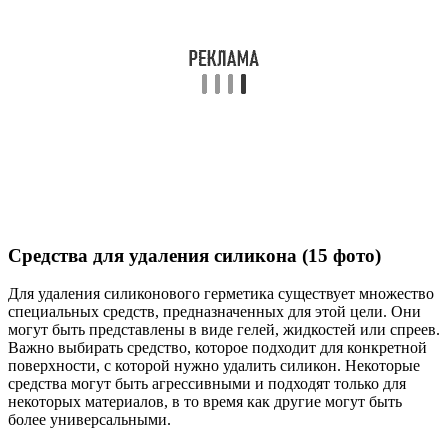
Средства для удаления силикона (15 фото)
Для удаления силиконового герметика существует множество
специальных средств, предназначенных для этой цели. Они
могут быть представлены в виде гелей, жидкостей или спреев.
Важно выбирать средство, которое подходит для конкретной
поверхности, с которой нужно удалить силикон. Некоторые
средства могут быть агрессивными и подходят только для
некоторых материалов, в то время как другие могут быть
более универсальными.