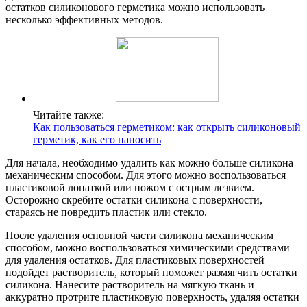
остатков силиконового герметика можно использовать
несколько эффективных методов.
Читайте также:
Как пользоваться герметиком: как открыть силиконовый
герметик, как его наносить
Для начала, необходимо удалить как можно больше силикона
механическим способом. Для этого можно воспользоваться
пластиковой лопаткой или ножом с острым лезвием.
Осторожно скребите остатки силикона с поверхности,
стараясь не повредить пластик или стекло.
После удаления основной части силикона механическим
способом, можно воспользоваться химическими средствами
для удаления остатков. Для пластиковых поверхностей
подойдет растворитель, который поможет размягчить остатки
силикона. Нанесите растворитель на мягкую ткань и
аккуратно протрите пластиковую поверхность, удаляя остатки