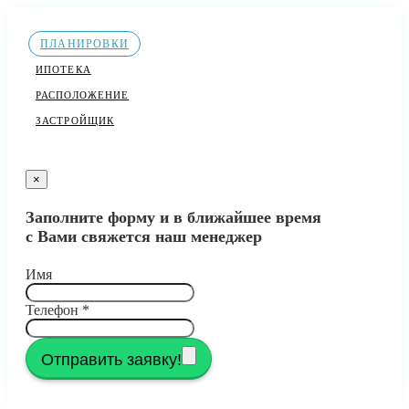
ПЛАНИРОВКИ
ИПОТЕКА
РАСПОЛОЖЕНИЕ
ЗАСТРОЙЩИК
×
Заполните форму и в ближайшее время
с Вами свяжется наш менеджер
Имя
Телефон
*
Отправить заявку!