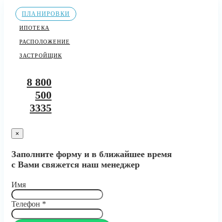
ПЛАНИРОВКИ
ИПОТЕКА
РАСПОЛОЖЕНИЕ
ЗАСТРОЙЩИК
8 800
500
3335
×
Заполните форму и в ближайшее время
с Вами свяжется наш менеджер
Имя
Телефон
*