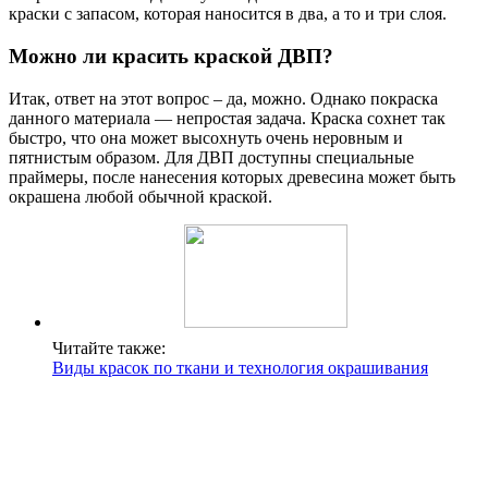
краски с запасом, которая наносится в два, а то и три слоя.
Можно ли красить краской ДВП?
Итак, ответ на этот вопрос – да, можно. Однако покраска
данного материала — непростая задача. Краска сохнет так
быстро, что она может высохнуть очень неровным и
пятнистым образом. Для ДВП доступны специальные
праймеры, после нанесения которых древесина может быть
окрашена любой обычной краской.
Читайте также:
Виды красок по ткани и технология окрашивания