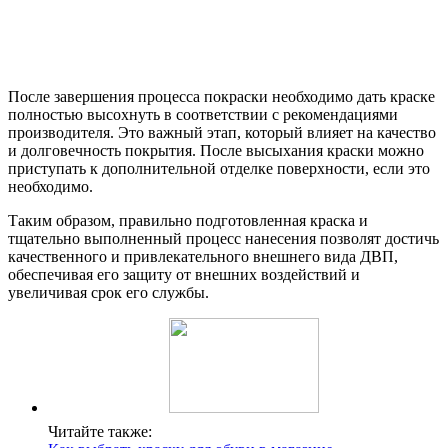
После завершения процесса покраски необходимо дать краске
полностью высохнуть в соответствии с рекомендациями
производителя. Это важный этап, который влияет на качество
и долговечность покрытия. После высыхания краски можно
приступать к дополнительной отделке поверхности, если это
необходимо.
Таким образом, правильно подготовленная краска и
тщательно выполненный процесс нанесения позволят достичь
качественного и привлекательного внешнего вида ДВП,
обеспечивая его защиту от внешних воздействий и
увеличивая срок его службы.
Читайте также: