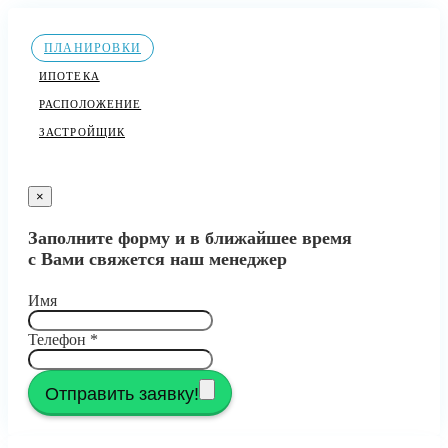
ПЛАНИРОВКИ
ИПОТЕКА
РАСПОЛОЖЕНИЕ
ЗАСТРОЙЩИК
×
Заполните форму и в ближайшее время
с Вами свяжется наш менеджер
Имя
Телефон
*
Отправить заявку!