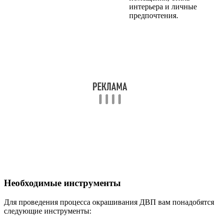
интерьера и личные
предпочтения.
Необходимые инструменты
Для проведения процесса окрашивания ДВП вам понадобятся
следующие инструменты: