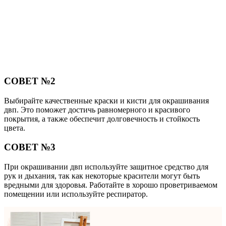
СОВЕТ №2
Выбирайте качественные краски и кисти для окрашивания
двп. Это поможет достичь равномерного и красивого
покрытия, а также обеспечит долговечность и стойкость
цвета.
СОВЕТ №3
При окрашивании двп используйте защитное средство для
рук и дыхания, так как некоторые красители могут быть
вредными для здоровья. Работайте в хорошо проветриваемом
помещении или используйте респиратор.