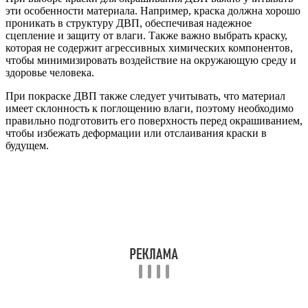
эти особенности материала. Например, краска должна хорошо
проникать в структуру ДВП, обеспечивая надежное
сцепление и защиту от влаги. Также важно выбрать краску,
которая не содержит агрессивных химических компонентов,
чтобы минимизировать воздействие на окружающую среду и
здоровье человека.
При покраске ДВП также следует учитывать, что материал
имеет склонность к поглощению влаги, поэтому необходимо
правильно подготовить его поверхность перед окрашиванием,
чтобы избежать деформации или отслаивания краски в
будущем.