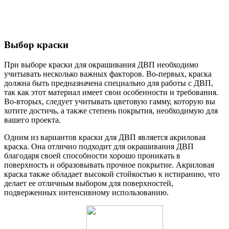
Выбор краски
При выборе краски для окрашивания ДВП необходимо
учитывать несколько важных факторов. Во-первых, краска
должна быть предназначена специально для работы с ДВП,
так как этот материал имеет свои особенности и требования.
Во-вторых, следует учитывать цветовую гамму, которую вы
хотите достичь, а также степень покрытия, необходимую для
вашего проекта.
Одним из вариантов краски для ДВП является акриловая
краска. Она отлично подходит для окрашивания ДВП
благодаря своей способности хорошо проникать в
поверхность и образовывать прочное покрытие. Акриловая
краска также обладает высокой стойкостью к истиранию, что
делает ее отличным выбором для поверхностей,
подверженных интенсивному использованию.