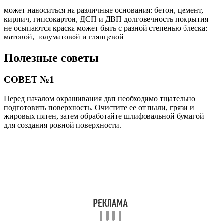
может наноситься на различные основания: бетон, цемент,
кирпич, гипсокартон, ДСП и ДВП долговечность покрытия
не осыпаются краска может быть с разной степенью блеска:
матовой, полуматовой и глянцевой
Полезные советы
СОВЕТ №1
Перед началом окрашивания двп необходимо тщательно
подготовить поверхность. Очистите ее от пыли, грязи и
жировых пятен, затем обработайте шлифовальной бумагой
для создания ровной поверхности.