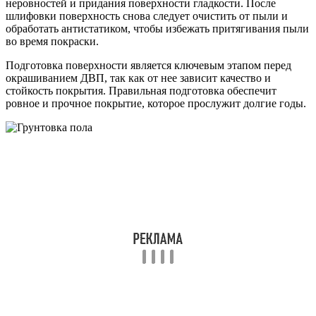
неровностей и придания поверхности гладкости. После
шлифовки поверхность снова следует очистить от пыли и
обработать антистатиком, чтобы избежать притягивания пыли
во время покраски.
Подготовка поверхности является ключевым этапом перед
окрашиванием ДВП, так как от нее зависит качество и
стойкость покрытия. Правильная подготовка обеспечит
ровное и прочное покрытие, которое прослужит долгие годы.