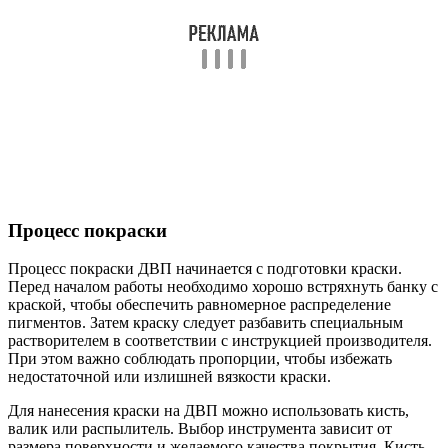
Процесс покраски
Процесс покраски ДВП начинается с подготовки краски.
Перед началом работы необходимо хорошо встряхнуть банку с
краской, чтобы обеспечить равномерное распределение
пигментов. Затем краску следует разбавить специальным
растворителем в соответствии с инструкцией производителя.
При этом важно соблюдать пропорции, чтобы избежать
недостаточной или излишней вязкости краски.
Для нанесения краски на ДВП можно использовать кисть,
валик или распылитель. Выбор инструмента зависит от
размера поверхности и желаемого качества покрытия. Кисть