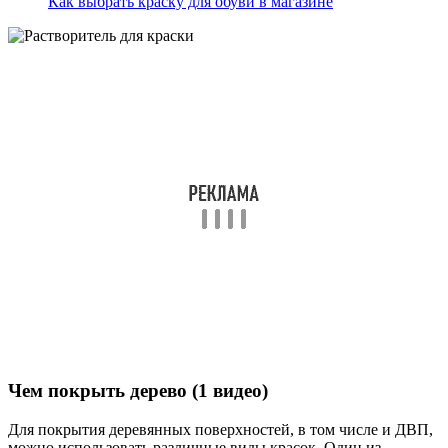
Как выбрать краску для обуви в магазине
Чем покрыть дерево (1 видео)
Для покрытия деревянных поверхностей, в том числе и ДВП,
можно использовать различные виды красок. Один из