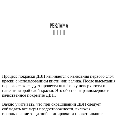
Процесс покраски ДВП начинается с нанесения первого слоя
краски с использованием кисти или валика. После высыхания
первого слоя следует провести шлифовку поверхности и
нанести второй слой краски. Это обеспечит равномерное и
качественное покрытие ДВП.
Важно учитывать, что при окрашивании ДВП следует
соблюдать все меры предосторожности, включая
использование защитной экипировки и проветривание