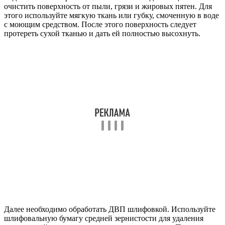
очистить поверхность от пыли, грязи и жировых пятен. Для
этого используйте мягкую ткань или губку, смоченную в воде
с моющим средством. После этого поверхность следует
протереть сухой тканью и дать ей полностью высохнуть.
Далее необходимо обработать ДВП шлифовкой. Используйте
шлифовальную бумагу средней зернистости для удаления