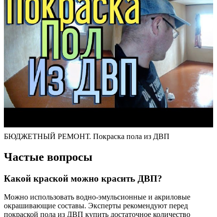
БЮДЖЕТНЫЙ РЕМОНТ. Покраска пола из ДВП
Частые вопросы
Какой краской можно красить ДВП?
Можно использовать водно-эмульсионные и акриловые
окрашивающие составы. Эксперты рекомендуют перед
покраской пола из ДВП купить достаточное количество