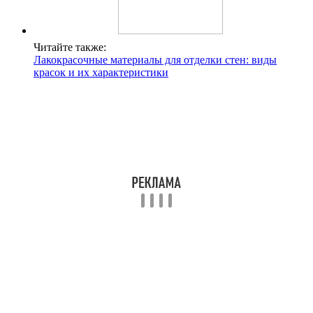
Читайте также:
Лакокрасочные материалы для отделки стен: виды
красок и их характеристики