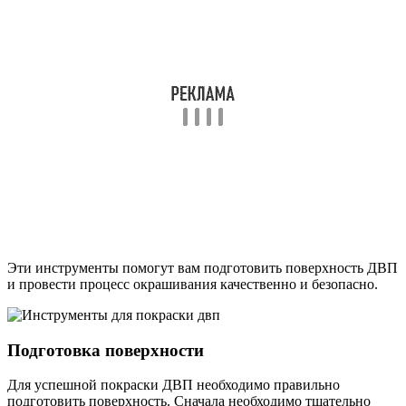
Эти инструменты помогут вам подготовить поверхность ДВП
и провести процесс окрашивания качественно и безопасно.
Подготовка поверхности
Для успешной покраски ДВП необходимо правильно
подготовить поверхность. Сначала необходимо тщательно