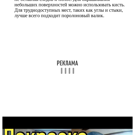
небольших поверхностей можно использовать кисть.
Для труднодоступных мест, таких как углы и стыки,
лучше всего подходит поролоновый валик.