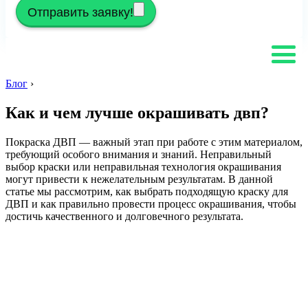
Отправить заявку!
Блог
›
Как и чем лучше окрашивать двп?
Покраска ДВП — важный этап при работе с этим материалом,
требующий особого внимания и знаний. Неправильный
выбор краски или неправильная технология окрашивания
могут привести к нежелательным результатам. В данной
статье мы рассмотрим, как выбрать подходящую краску для
ДВП и как правильно провести процесс окрашивания, чтобы
достичь качественного и долговечного результата.