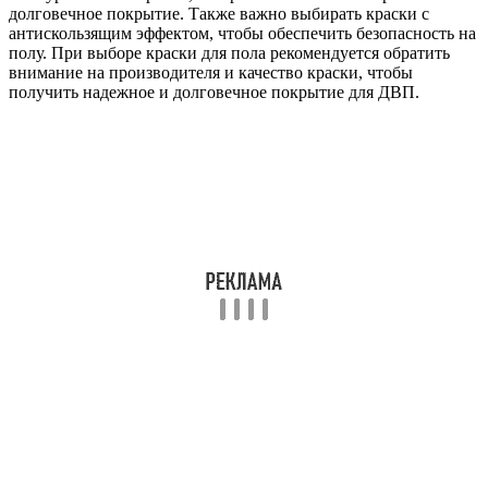
долговечное покрытие. Также важно выбирать краски с
антискользящим эффектом, чтобы обеспечить безопасность на
полу. При выборе краски для пола рекомендуется обратить
внимание на производителя и качество краски, чтобы
получить надежное и долговечное покрытие для ДВП.