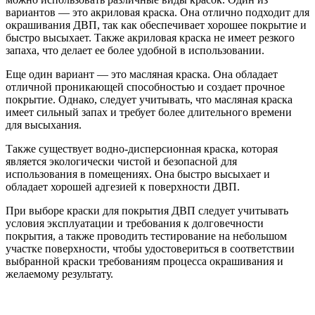
вариантов — это акриловая краска. Она отлично подходит для
окрашивания ДВП, так как обеспечивает хорошее покрытие и
быстро высыхает. Также акриловая краска не имеет резкого
запаха, что делает ее более удобной в использовании.
Еще один вариант — это масляная краска. Она обладает
отличной проникающей способностью и создает прочное
покрытие. Однако, следует учитывать, что масляная краска
имеет сильный запах и требует более длительного времени
для высыхания.
Также существует водно-дисперсионная краска, которая
является экологически чистой и безопасной для
использования в помещениях. Она быстро высыхает и
обладает хорошей адгезией к поверхности ДВП.
При выборе краски для покрытия ДВП следует учитывать
условия эксплуатации и требования к долговечности
покрытия, а также проводить тестирование на небольшом
участке поверхности, чтобы удостовериться в соответствии
выбранной краски требованиям процесса окрашивания и
желаемому результату.