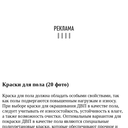
Краски для пола (20 фото)
Краска для пола должна обладать особыми свойствами, так
как полы подвергаются повышенным нагрузкам и износу.
При выборе краски для окрашивания ДВП в качестве пола,
следует учитывать ее износостойкость, устойчивость к влаге,
а также возможность очистки. Оптимальным вариантом для
покраски ДВП в качестве пола являются специальные
полиуретановые краски, которые обеспечивают прочное и