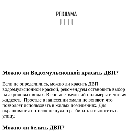
Можно ли Водоэмульсионкой красить ДВП?
Если не определились, можно ли красить ДВП
водоэмульсионной краской, рекомендуем остановить выбор
на акриловых видах. В составе эмульсий полимеры и чистая
жидкость. Простые в нанесении эмали не воняют, что
позволяет использовать в жилых помещениях. Для
окрашивания потолок не нужно разбирать и выносить на
улицу.
Можно ли белить ДВП?