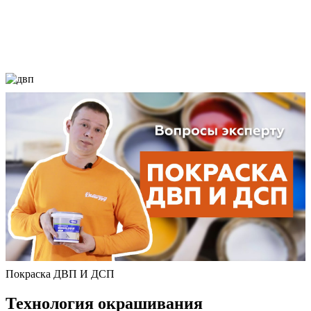
Покраска ДВП И ДСП
Технология окрашивания