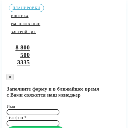
ПЛАНИРОВКИ
ИПОТЕКА
РАСПОЛОЖЕНИЕ
ЗАСТРОЙЩИК
8 800
500
3335
×
Заполните форму и в ближайшее время
с Вами свяжется наш менеджер
Имя
Телефон
*