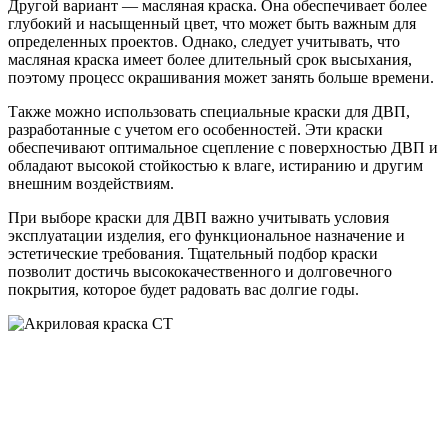
Другой вариант — масляная краска. Она обеспечивает более
глубокий и насыщенный цвет, что может быть важным для
определенных проектов. Однако, следует учитывать, что
масляная краска имеет более длительный срок высыхания,
поэтому процесс окрашивания может занять больше времени.
Также можно использовать специальные краски для ДВП,
разработанные с учетом его особенностей. Эти краски
обеспечивают оптимальное сцепление с поверхностью ДВП и
обладают высокой стойкостью к влаге, истиранию и другим
внешним воздействиям.
При выборе краски для ДВП важно учитывать условия
эксплуатации изделия, его функциональное назначение и
эстетические требования. Тщательный подбор краски
позволит достичь высококачественного и долговечного
покрытия, которое будет радовать вас долгие годы.