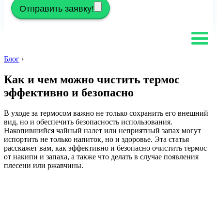
Отправить заявку!
Блог
›
Как и чем можно чистить термос
эффективно и безопасно
В уходе за термосом важно не только сохранить его внешний
вид, но и обеспечить безопасность использования.
Накопившийся чайный налет или неприятный запах могут
испортить не только напиток, но и здоровье. Эта статья
расскажет вам, как эффективно и безопасно очистить термос
от накипи и запаха, а также что делать в случае появления
плесени или ржавчины.