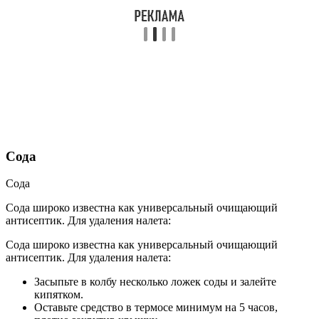
Сода
Сода
Сода широко известна как универсальный очищающий
антисептик. Для удаления налета:
Сода широко известна как универсальный очищающий
антисептик. Для удаления налета:
Засыпьте в колбу несколько ложек соды и залейте
кипятком.
Оставьте средство в термосе минимум на 5 часов,