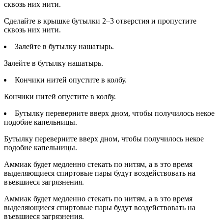
сквозь них нити.
Сделайте в крышке бутылки 2–3 отверстия и пропустите
сквозь них нити.
Залейте в бутылку нашатырь.
Залейте в бутылку нашатырь.
Кончики нитей опустите в колбу.
Кончики нитей опустите в колбу.
Бутылку переверните вверх дном, чтобы получилось некое
подобие капельницы.
Бутылку переверните вверх дном, чтобы получилось некое
подобие капельницы.
Аммиак будет медленно стекать по нитям, а в это время
выделяющиеся спиртовые пары будут воздействовать на
въевшиеся загрязнения.
Аммиак будет медленно стекать по нитям, а в это время
выделяющиеся спиртовые пары будут воздействовать на
въевшиеся загрязнения.