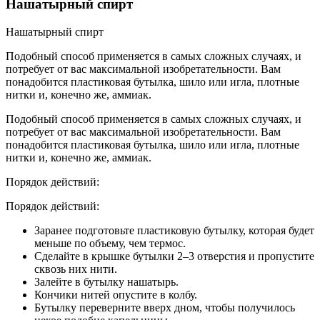
Нашатырный спирт
Нашатырный спирт
Подобный способ применяется в самых сложных случаях, и
потребует от вас максимальной изобретательности. Вам
понадобится пластиковая бутылка, шило или игла, плотные
нитки и, конечно же, аммиак.
Подобный способ применяется в самых сложных случаях, и
потребует от вас максимальной изобретательности. Вам
понадобится пластиковая бутылка, шило или игла, плотные
нитки и, конечно же, аммиак.
Порядок действий:
Порядок действий:
Заранее подготовьте пластиковую бутылку, которая будет
меньше по объему, чем термос.
Сделайте в крышке бутылки 2–3 отверстия и пропустите
сквозь них нити.
Залейте в бутылку нашатырь.
Кончики нитей опустите в колбу.
Бутылку переверните вверх дном, чтобы получилось