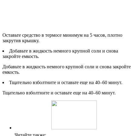
Оставьте средство в термосе минимум на 5 часов, плотно
закрутив крышку.
Добавьте в жидкость немного крупной соли и снова
закройте емкость.
Добавьте в жидкость немного крупной соли и снова закройте
емкость.
Тщательно взболтните и оставьте еще на 40–60 минут.
Тщательно взболтните и оставьте еще на 40–60 минут.
Читайте также: