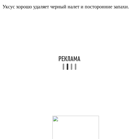
Уксус хорошо удаляет черный налет и посторонние запахи.