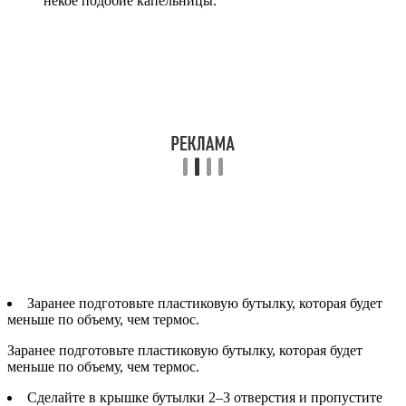
некое подобие капельницы.
Заранее подготовьте пластиковую бутылку, которая будет
меньше по объему, чем термос.
Заранее подготовьте пластиковую бутылку, которая будет
меньше по объему, чем термос.
Сделайте в крышке бутылки 2–3 отверстия и пропустите