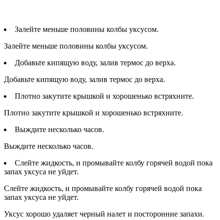
Залейте меньше половины колбы уксусом.
Залейте меньше половины колбы уксусом.
Добавьте кипящую воду, залив термос до верха.
Добавьте кипящую воду, залив термос до верха.
Плотно закутите крышкой и хорошенько встряхните.
Плотно закутите крышкой и хорошенько встряхните.
Выждите несколько часов.
Выждите несколько часов.
Слейте жидкость, и промывайте колбу горячей водой пока
запах уксуса не уйдет.
Слейте жидкость, и промывайте колбу горячей водой пока
запах уксуса не уйдет.
Уксус хорошо удаляет черный налет и посторонние запахи.