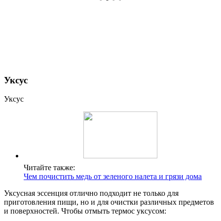
Уксус
Уксус
Читайте также:
Чем почистить медь от зеленого налета и грязи дома
Уксусная эссенция отлично подходит не только для
приготовления пищи, но и для очистки различных предметов
и поверхностей. Чтобы отмыть термос уксусом: