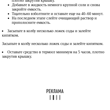
плотно закрутив крышку.
Добавьте в жидкость немного крупной соли и снова
закройте емкость.
Тщательно взболтните и оставьте еще на 40–60 минут.
На последнем этапе слейте очищающий раствор и
прополосните емкость.
Засыпьте в колбу несколько ложек соды и залейте
кипятком.
Засыпьте в колбу несколько ложек соды и залейте кипятком.
Оставьте средство в термосе минимум на 5 часов, плотно
закрутив крышку.