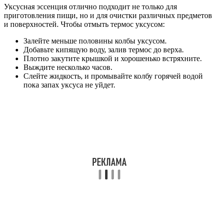
Уксусная эссенция отлично подходит не только для
приготовления пищи, но и для очистки различных предметов
и поверхностей. Чтобы отмыть термос уксусом:
Залейте меньше половины колбы уксусом.
Добавьте кипящую воду, залив термос до верха.
Плотно закутите крышкой и хорошенько встряхните.
Выждите несколько часов.
Слейте жидкость, и промывайте колбу горячей водой
пока запах уксуса не уйдет.