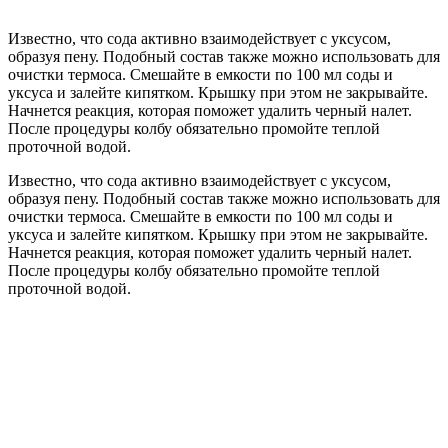
Известно, что сода активно взаимодействует с уксусом,
образуя пену. Подобный состав также можно использовать для
очистки термоса. Смешайте в емкости по 100 мл соды и
уксуса и залейте кипятком. Крышку при этом не закрывайте.
Начнется реакция, которая поможет удалить черный налет.
После процедуры колбу обязательно промойте теплой
проточной водой.
Известно, что сода активно взаимодействует с уксусом,
образуя пену. Подобный состав также можно использовать для
очистки термоса. Смешайте в емкости по 100 мл соды и
уксуса и залейте кипятком. Крышку при этом не закрывайте.
Начнется реакция, которая поможет удалить черный налет.
После процедуры колбу обязательно промойте теплой
проточной водой.