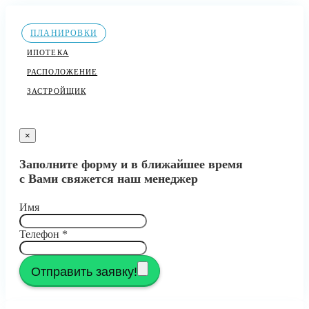
ПЛАНИРОВКИ
ИПОТЕКА
РАСПОЛОЖЕНИЕ
ЗАСТРОЙЩИК
×
Заполните форму и в ближайшее время
с Вами свяжется наш менеджер
Имя
Телефон
*
Отправить заявку!