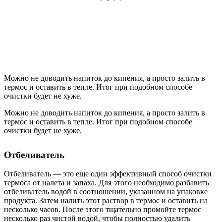
Можно не доводить напиток до кипения, а просто залить в
термос и оставить в тепле. Итог при подобном способе
очистки будет не хуже.
Можно не доводить напиток до кипения, а просто залить в
термос и оставить в тепле. Итог при подобном способе
очистки будет не хуже.
Отбеливатель
Отбеливатель — это еще один эффективный способ очистки
термоса от налета и запаха. Для этого необходимо разбавить
отбеливатель водой в соотношении, указанном на упаковке
продукта. Затем налить этот раствор в термос и оставить на
несколько часов. После этого тщательно промойте термос
несколько раз чистой водой, чтобы полностью удалить