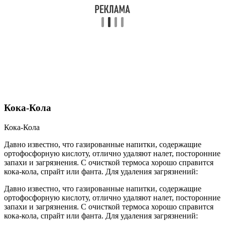
Кока-Кола
Кока-Кола
Давно известно, что газированные напитки, содержащие
ортофосфорную кислоту, отлично удаляют налет, посторонние
запахи и загрязнения. С очисткой термоса хорошо справится
кока-кола, спрайт или фанта. Для удаления загрязнений:
Давно известно, что газированные напитки, содержащие
ортофосфорную кислоту, отлично удаляют налет, посторонние
запахи и загрязнения. С очисткой термоса хорошо справится
кока-кола, спрайт или фанта. Для удаления загрязнений: