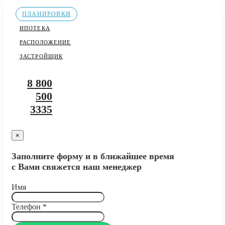
ПЛАНИРОВКИ
ИПОТЕКА
РАСПОЛОЖЕНИЕ
ЗАСТРОЙЩИК
8 800
500
3335
×
Заполните форму и в ближайшее время
с Вами свяжется наш менеджер
Имя
Телефон
*