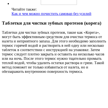
Читайте также:
Как и чем можно почистить самовар без усилий
Таблетки для чистки зубных протезов (корега)
Таблетки для чистки зубных протезов, такие как «Корега»,
могут быть эффективным средством для очистки термоса от
налета и неприятного запаха. Для этого необходимо заполнить
термос горячей водой и растворить в ней одну или несколько
таблеток в соответствии с инструкцией на упаковке. Затем
термос следует плотно закрыть и оставить на несколько часов
или на ночь. После этого термос нужно тщательно промыть
теплой водой, чтобы удалить остатки раствора и грязи. Такой
метод поможет не только избавиться от налета, но и
обеззаражить внутреннюю поверхность термоса.