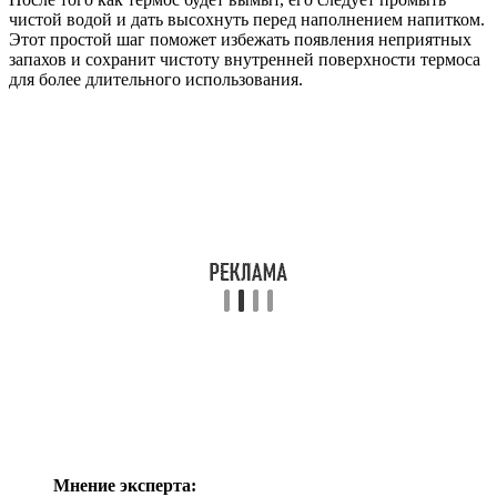
чистой водой и дать высохнуть перед наполнением напитком.
Этот простой шаг поможет избежать появления неприятных
запахов и сохранит чистоту внутренней поверхности термоса
для более длительного использования.
Мнение эксперта: