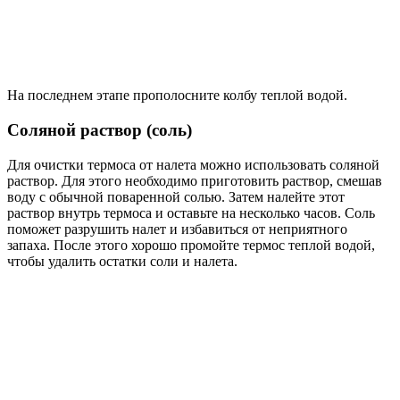
На последнем этапе прополосните колбу теплой водой.
Соляной раствор (соль)
Для очистки термоса от налета можно использовать соляной
раствор. Для этого необходимо приготовить раствор, смешав
воду с обычной поваренной солью. Затем налейте этот
раствор внутрь термоса и оставьте на несколько часов. Соль
поможет разрушить налет и избавиться от неприятного
запаха. После этого хорошо промойте термос теплой водой,
чтобы удалить остатки соли и налета.