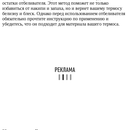
остатки отбеливателя. Этот метод поможет не только
избавиться от накипи и запаха, но и вернет вашему термосу
белизну и блеск. Однако перед использованием отбеливателя
обязательно прочтите инструкцию по применению и
убедитесь, что он подходит для материала вашего термоса.