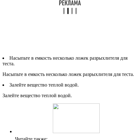
Насыпьте в емкость несколько ложек разрыхлителя для
теста.
Насыпьте в емкость несколько ложек разрыхлителя для теста.
Залейте вещество теплой водой.
Залейте вещество теплой водой.
Читайте также: