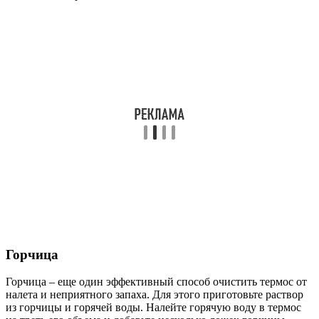
Горчица
Горчица – еще один эффективный способ очистить термос от
налета и неприятного запаха. Для этого приготовьте раствор
из горчицы и горячей воды. Налейте горячую воду в термос