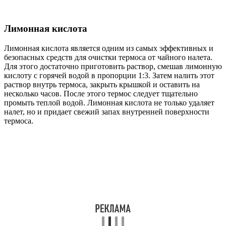
Лимонная кислота
Лимонная кислота является одним из самых эффективных и
безопасных средств для очистки термоса от чайного налета.
Для этого достаточно приготовить раствор, смешав лимонную
кислоту с горячей водой в пропорции 1:3. Затем налить этот
раствор внутрь термоса, закрыть крышкой и оставить на
несколько часов. После этого термос следует тщательно
промыть теплой водой. Лимонная кислота не только удаляет
налет, но и придает свежий запах внутренней поверхности
термоса.