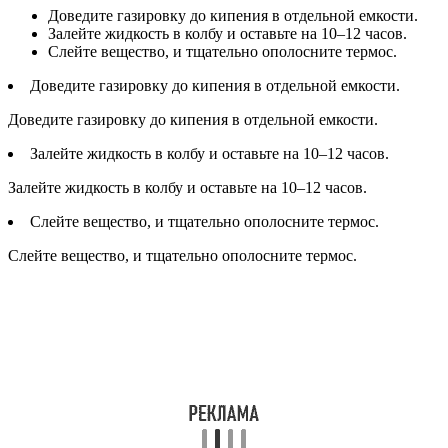
Доведите газировку до кипения в отдельной емкости.
Залейте жидкость в колбу и оставьте на 10–12 часов.
Слейте вещество, и тщательно ополосните термос.
Доведите газировку до кипения в отдельной емкости.
Доведите газировку до кипения в отдельной емкости.
Залейте жидкость в колбу и оставьте на 10–12 часов.
Залейте жидкость в колбу и оставьте на 10–12 часов.
Слейте вещество, и тщательно ополосните термос.
Слейте вещество, и тщательно ополосните термос.