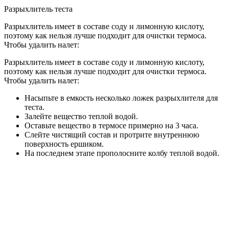
Разрыхлитель теста
Разрыхлитель имеет в составе соду и лимонную кислоту,
поэтому как нельзя лучше подходит для очистки термоса.
Чтобы удалить налет:
Разрыхлитель имеет в составе соду и лимонную кислоту,
поэтому как нельзя лучше подходит для очистки термоса.
Чтобы удалить налет:
Насыпьте в емкость несколько ложек разрыхлителя для
теста.
Залейте вещество теплой водой.
Оставьте вещество в термосе примерно на 3 часа.
Слейте чистящий состав и протрите внутреннюю
поверхность ершиком.
На последнем этапе прополосните колбу теплой водой.