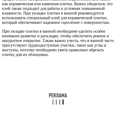
как керамическая или каменная плитка. Важно убедиться, что
клей также подходит для работы в условиях повышенной
влажности. При укладке плитки в ванной рекомендуется
использовать специальный клей для керамической плитки,
который обеспечивает надежное сцепление с поверхностью.
При укладке плитки в ванной необходимо уделить особое
внимание разметке и раскладке, чтобы обеспечить ровное и
аккуратное покрытие. Также важно учесть, что в ванной часто
присутствуют труднодоступные участки, такие как углы и
выступы, поэтому необходимо уметь правильно обрезать
плитку для их облицовки.