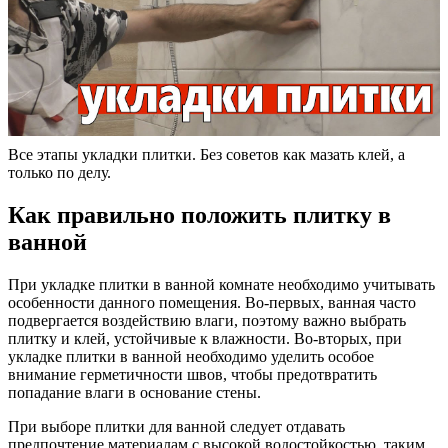
Все этапы укладки плитки. Без советов как мазать клей, а
только по делу.
Как правильно положить плитку в
ванной
При укладке плитки в ванной комнате необходимо учитывать
особенности данного помещения. Во-первых, ванная часто
подвергается воздействию влаги, поэтому важно выбрать
плитку и клей, устойчивые к влажности. Во-вторых, при
укладке плитки в ванной необходимо уделить особое
внимание герметичности швов, чтобы предотвратить
попадание влаги в основание стены.
При выборе плитки для ванной следует отдавать
предпочтение материалам с высокой водостойкостью, таким