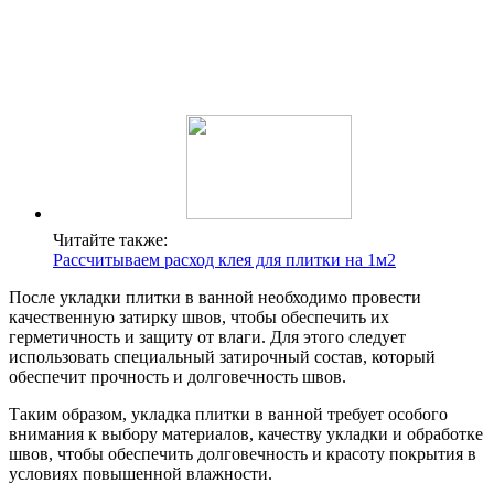
Читайте также:
Рассчитываем расход клея для плитки на 1м2
После укладки плитки в ванной необходимо провести
качественную затирку швов, чтобы обеспечить их
герметичность и защиту от влаги. Для этого следует
использовать специальный затирочный состав, который
обеспечит прочность и долговечность швов.
Таким образом, укладка плитки в ванной требует особого
внимания к выбору материалов, качеству укладки и обработке
швов, чтобы обеспечить долговечность и красоту покрытия в
условиях повышенной влажности.