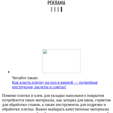
Читайте также:
Как класть плитку на пол в ванной — подробная
инструкция, расчеты и советы!
Помимо плитки и клея, для укладки напольного покрытия
потребуются такие материалы, как затирка для швов, герметик
для обработки стыков, а также инструменты для подрезки и
обработки плитки. Важно выбирать качественные материалы