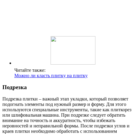
Читайте также:
Можно ли класть плитку на плитку
Подрезка
Подрезка плитки – важный этап укладки, который позволяет
подогнать элементы под нужный размер и форму. Для этого
используются специальные инструменты, такие как плиткорез
или шлифовальная машина. При подрезке следует обратить
внимание на точность и аккуратность, чтобы избежать
неровностей и неправильной формы. После подрезки углов и
краев плитки необходимо обработать с использованием