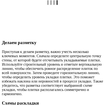
Делаем разметку
Приступая к делаем разметку, важно учесть несколько
ключевых моментов. Сначала определите центральную точку
стены, от которой будете отсчитывать укладываемые плитки.
Используйте строительный уровень и отметьте вертикальную
линию, чтобы обеспечить ровное распределение плиток по
всей поверхности. Затем проведите горизонтальную линию,
чтобы определить уровень укладки плитки. Это поможет
избежать наклона или неровностей в процессе укладки. Также
убедитесь, что разметка соответствует выбранной схеме
укладки, чтобы плитки располагались симметрично и
гармонично.
Схемы раскладки