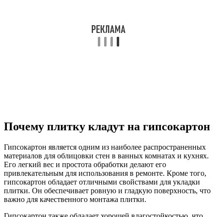
Почему плитку кладут на гипсокартон
Гипсокартон является одним из наиболее распространенных
материалов для облицовки стен в ванных комнатах и кухнях.
Его легкий вес и простота обработки делают его
привлекательным для использования в ремонте. Кроме того,
гипсокартон обладает отличными свойствами для укладки
плитки. Он обеспечивает ровную и гладкую поверхность, что
важно для качественного монтажа плитки.
Гипсокартон также обладает хорошей влагостойкостью, что