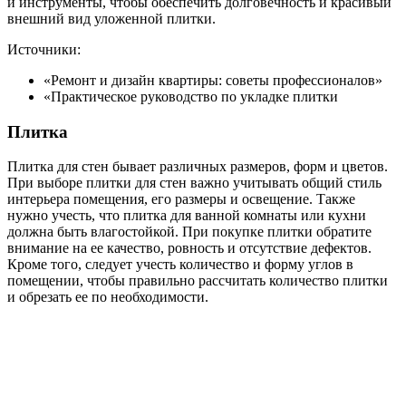
и инструменты, чтобы обеспечить долговечность и красивый
внешний вид уложенной плитки.
Источники:
«Ремонт и дизайн квартиры: советы профессионалов»
«Практическое руководство по укладке плитки
Плитка
Плитка для стен бывает различных размеров, форм и цветов.
При выборе плитки для стен важно учитывать общий стиль
интерьера помещения, его размеры и освещение. Также
нужно учесть, что плитка для ванной комнаты или кухни
должна быть влагостойкой. При покупке плитки обратите
внимание на ее качество, ровность и отсутствие дефектов.
Кроме того, следует учесть количество и форму углов в
помещении, чтобы правильно рассчитать количество плитки
и обрезать ее по необходимости.