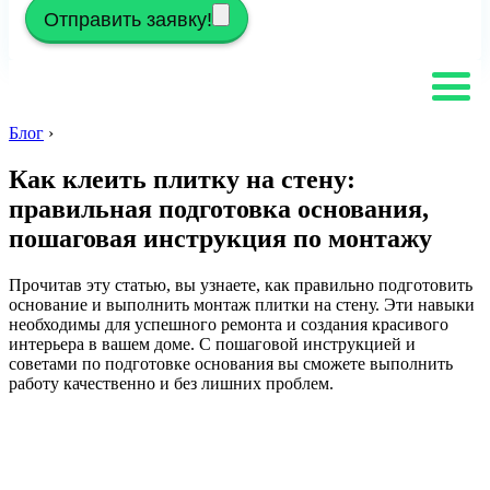
Отправить заявку!
Блог
›
Как клеить плитку на стену:
правильная подготовка основания,
пошаговая инструкция по монтажу
Прочитав эту статью, вы узнаете, как правильно подготовить
основание и выполнить монтаж плитки на стену. Эти навыки
необходимы для успешного ремонта и создания красивого
интерьера в вашем доме. С пошаговой инструкцией и
советами по подготовке основания вы сможете выполнить
работу качественно и без лишних проблем.