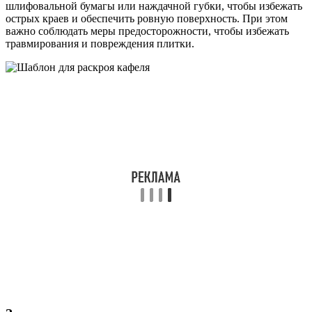
шлифовальной бумагы или наждачной губки, чтобы избежать
острых краев и обеспечить ровную поверхность. При этом
важно соблюдать меры предосторожности, чтобы избежать
травмирования и повреждения плитки.