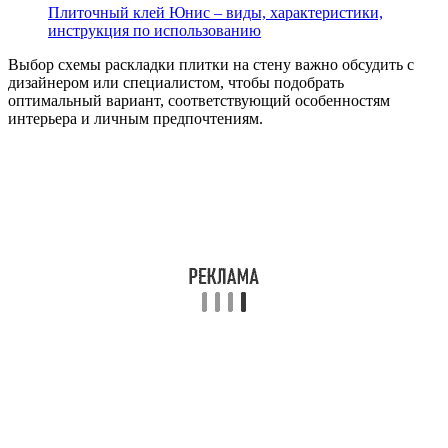
Плиточный клей Юнис – виды, характеристики,
инструкция по использованию
Выбор схемы раскладки плитки на стену важно обсудить с
дизайнером или специалистом, чтобы подобрать
оптимальный вариант, соответствующий особенностям
интерьера и личным предпочтениям.