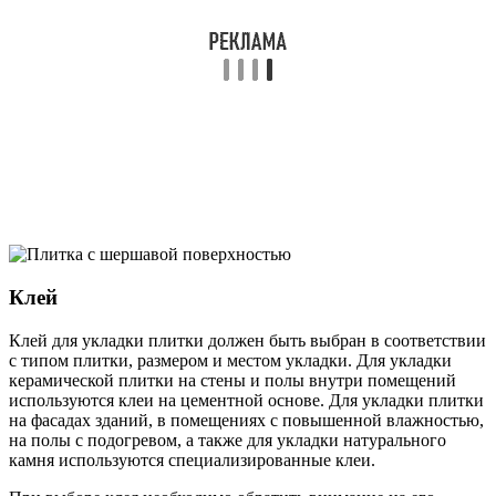
Клей
Клей для укладки плитки должен быть выбран в соответствии
с типом плитки, размером и местом укладки. Для укладки
керамической плитки на стены и полы внутри помещений
используются клеи на цементной основе. Для укладки плитки
на фасадах зданий, в помещениях с повышенной влажностью,
на полы с подогревом, а также для укладки натурального
камня используются специализированные клеи.