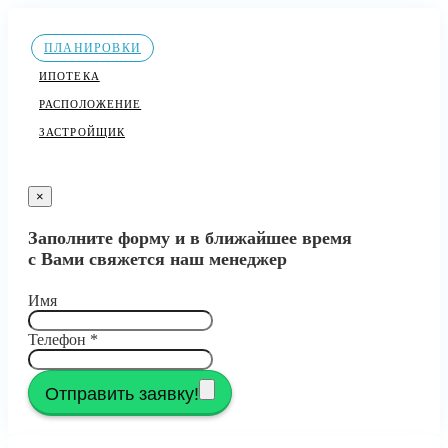
ПЛАНИРОВКИ
ИПОТЕКА
РАСПОЛОЖЕНИЕ
ЗАСТРОЙЩИК
×
Заполните форму и в ближайшее время
с Вами свяжется наш менеджер
Имя
Телефон
*
Отправить заявку!