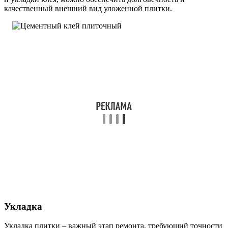
качественный внешний вид уложенной плитки.
Укладка
Укладка плитки – важный этап ремонта, требующий точности