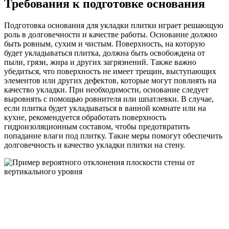
Требования к подготовке основания
Подготовка основания для укладки плитки играет решающую
роль в долговечности и качестве работы. Основание должно
быть ровным, сухим и чистым. Поверхность, на которую
будет укладываться плитка, должна быть освобождена от
пыли, грязи, жира и других загрязнений. Также важно
убедиться, что поверхность не имеет трещин, выступающих
элементов или других дефектов, которые могут повлиять на
качество укладки. При необходимости, основание следует
выровнять с помощью ровнителя или шпатлевки. В случае,
если плитка будет укладываться в ванной комнате или на
кухне, рекомендуется обработать поверхность
гидроизоляционным составом, чтобы предотвратить
попадание влаги под плитку. Такие меры помогут обеспечить
долговечность и качество укладки плитки на стену.