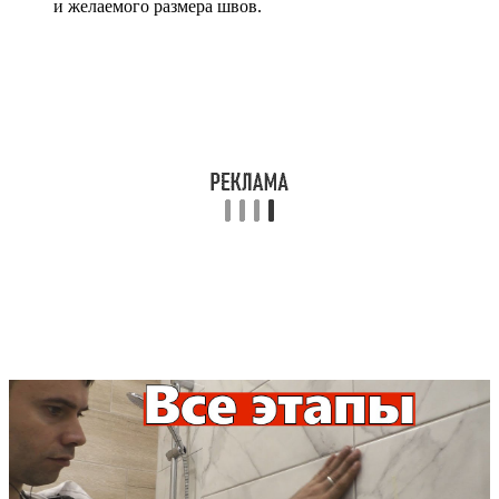
и желаемого размера швов.