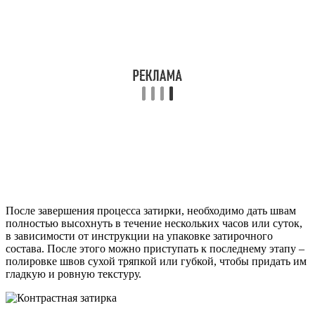
После завершения процесса затирки, необходимо дать швам
полностью высохнуть в течение нескольких часов или суток,
в зависимости от инструкции на упаковке затирочного
состава. После этого можно приступать к последнему этапу –
полировке швов сухой тряпкой или губкой, чтобы придать им
гладкую и ровную текстуру.