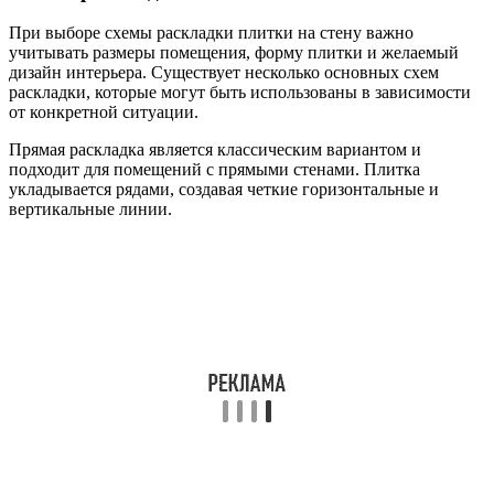
При выборе схемы раскладки плитки на стену важно
учитывать размеры помещения, форму плитки и желаемый
дизайн интерьера. Существует несколько основных схем
раскладки, которые могут быть использованы в зависимости
от конкретной ситуации.
Прямая раскладка является классическим вариантом и
подходит для помещений с прямыми стенами. Плитка
укладывается рядами, создавая четкие горизонтальные и
вертикальные линии.