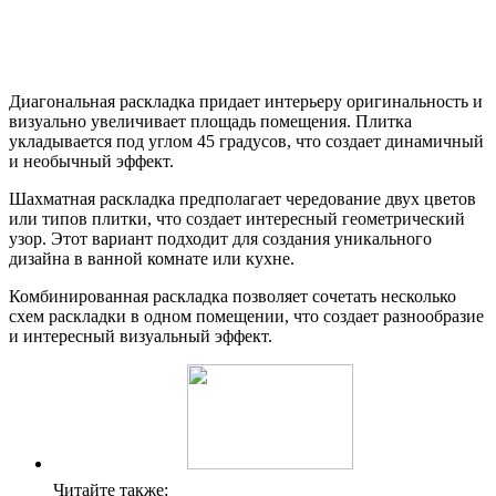
Диагональная раскладка придает интерьеру оригинальность и
визуально увеличивает площадь помещения. Плитка
укладывается под углом 45 градусов, что создает динамичный
и необычный эффект.
Шахматная раскладка предполагает чередование двух цветов
или типов плитки, что создает интересный геометрический
узор. Этот вариант подходит для создания уникального
дизайна в ванной комнате или кухне.
Комбинированная раскладка позволяет сочетать несколько
схем раскладки в одном помещении, что создает разнообразие
и интересный визуальный эффект.
Читайте также: