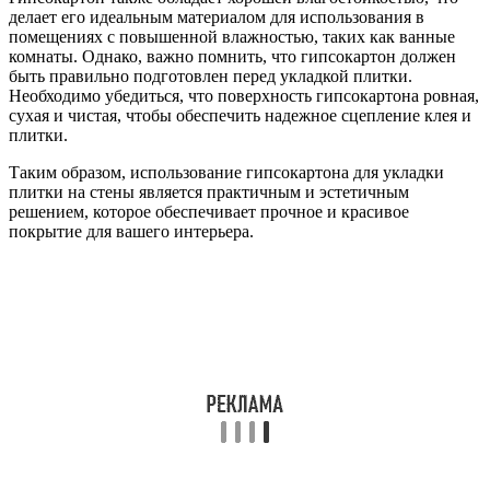
делает его идеальным материалом для использования в
помещениях с повышенной влажностью, таких как ванные
комнаты. Однако, важно помнить, что гипсокартон должен
быть правильно подготовлен перед укладкой плитки.
Необходимо убедиться, что поверхность гипсокартона ровная,
сухая и чистая, чтобы обеспечить надежное сцепление клея и
плитки.
Таким образом, использование гипсокартона для укладки
плитки на стены является практичным и эстетичным
решением, которое обеспечивает прочное и красивое
покрытие для вашего интерьера.