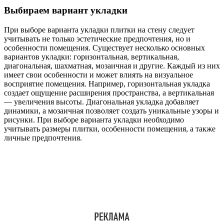
Выбираем вариант укладки
При выборе варианта укладки плитки на стену следует
учитывать не только эстетические предпочтения, но и
особенности помещения. Существует несколько основных
вариантов укладки: горизонтальная, вертикальная,
диагональная, шахматная, мозаичная и другие. Каждый из них
имеет свои особенности и может влиять на визуальное
восприятие помещения. Например, горизонтальная укладка
создает ощущение расширения пространства, а вертикальная
— увеличения высоты. Диагональная укладка добавляет
динамики, а мозаичная позволяет создать уникальные узоры и
рисунки. При выборе варианта укладки необходимо
учитывать размеры плитки, особенности помещения, а также
личные предпочтения.