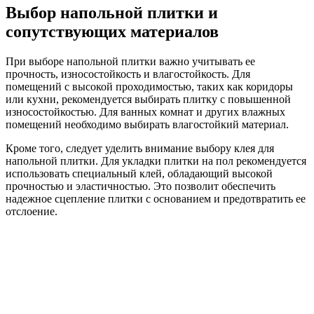
Выбор напольной плитки и
сопутствующих материалов
При выборе напольной плитки важно учитывать ее
прочность, износостойкость и влагостойкость. Для
помещений с высокой проходимостью, таких как коридоры
или кухни, рекомендуется выбирать плитку с повышенной
износостойкостью. Для ванных комнат и других влажных
помещений необходимо выбирать влагостойкий материал.
Кроме того, следует уделить внимание выбору клея для
напольной плитки. Для укладки плитки на пол рекомендуется
использовать специальный клей, обладающий высокой
прочностью и эластичностью. Это позволит обеспечить
надежное сцепление плитки с основанием и предотвратить ее
отслоение.