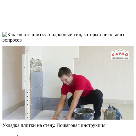
Укладка плитки на стену. Пошаговая инструкция.