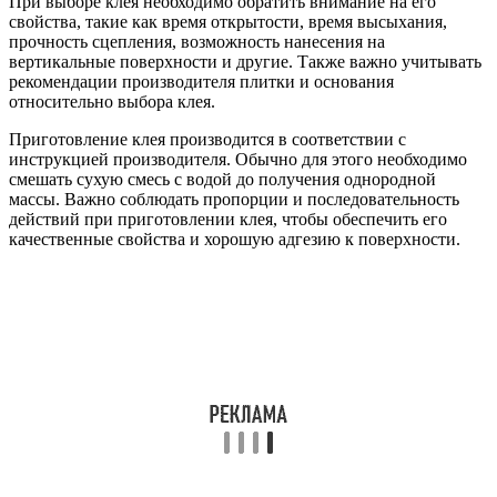
При выборе клея необходимо обратить внимание на его
свойства, такие как время открытости, время высыхания,
прочность сцепления, возможность нанесения на
вертикальные поверхности и другие. Также важно учитывать
рекомендации производителя плитки и основания
относительно выбора клея.
Приготовление клея производится в соответствии с
инструкцией производителя. Обычно для этого необходимо
смешать сухую смесь с водой до получения однородной
массы. Важно соблюдать пропорции и последовательность
действий при приготовлении клея, чтобы обеспечить его
качественные свойства и хорошую адгезию к поверхности.