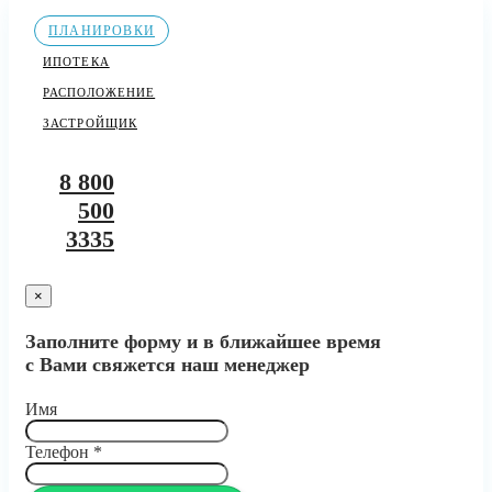
ПЛАНИРОВКИ
ИПОТЕКА
РАСПОЛОЖЕНИЕ
ЗАСТРОЙЩИК
8 800
500
3335
×
Заполните форму и в ближайшее время
с Вами свяжется наш менеджер
Имя
Телефон
*