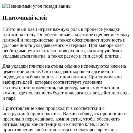
Плиточный клей
Плиточный клей играет важную роль в процессе укладки
плитки на стену. Он обеспечивает надежное сцепление между
плиткой и поверхностью, а также обеспечивает прочность и
долговечность укладываемого материала. При выборе клея
необходимо учитывать тип поверхности, на которую будет
укладываться плитка, а также размер и тип самой плитки.
Для укладки плитки на стены обычно используются клеи на
цементной основе. Они обладают хорошей адгезией и
подходят для большинства типов плитки. При этом важно
выбирать клей, который соответствует условиям
эксплуатации помещения, например, ванных комнат или
кухонь, где поверхность будет подвергаться воздействию воды
и пара.
Приготовление клея происходит в соответствии с
инструкцией производителя. Важно соблюдать пропорции и
правильно перемешивать компоненты, чтобы обеспечить
оптимальную консистенцию и качество клея. После
приготовления клей оставляется на некоторое время для