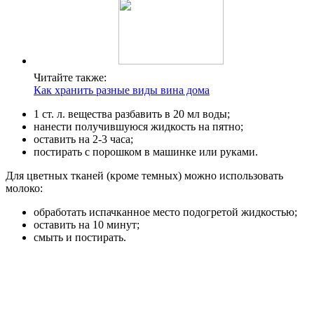
Читайте также:
Как хранить разные виды вина дома
1 ст. л. вещества разбавить в 20 мл воды;
нанести получившуюся жидкость на пятно;
оставить на 2-3 часа;
постирать с порошком в машинке или руками.
Для цветных тканей (кроме темных) можно использовать
молоко:
обработать испачканное место подогретой жидкостью;
оставить на 10 минут;
смыть и постирать.