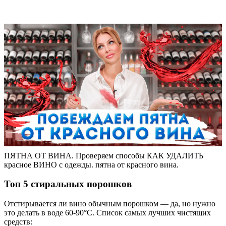
ПЯТНА ОТ ВИНА. Проверяем способы КАК УДАЛИТЬ
красное ВИНО с одежды. пятна от красного вина.
Топ 5 стиральных порошков
Отстирывается ли вино обычным порошком — да, но нужно
это делать в воде 60-90°C. Список самых лучших чистящих
средств: