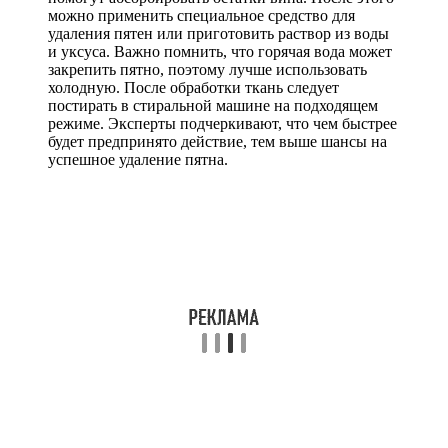
можно применить специальное средство для
удаления пятен или приготовить раствор из воды
и уксуса. Важно помнить, что горячая вода может
закрепить пятно, поэтому лучше использовать
холодную. После обработки ткань следует
постирать в стиральной машине на подходящем
режиме. Эксперты подчеркивают, что чем быстрее
будет предпринято действие, тем выше шансы на
успешное удаление пятна.