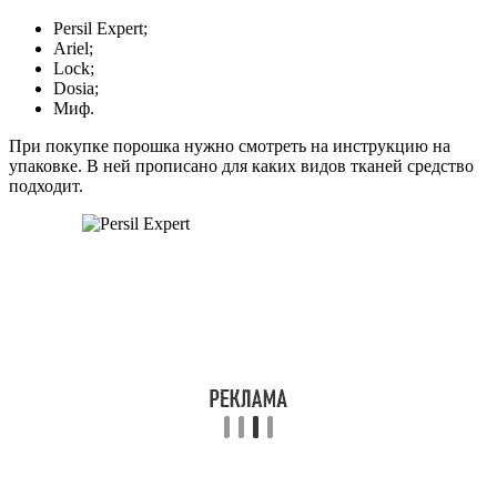
Persil Expert;
Ariel;
Lock;
Dosia;
Миф.
При покупке порошка нужно смотреть на инструкцию на
упаковке. В ней прописано для каких видов тканей средство
подходит.