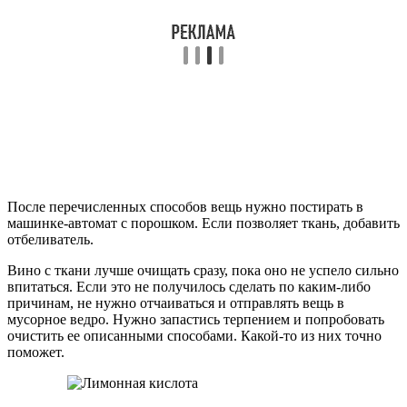
После перечисленных способов вещь нужно постирать в
машинке-автомат с порошком. Если позволяет ткань, добавить
отбеливатель.
Вино с ткани лучше очищать сразу, пока оно не успело сильно
впитаться. Если это не получилось сделать по каким-либо
причинам, не нужно отчаиваться и отправлять вещь в
мусорное ведро. Нужно запастись терпением и попробовать
очистить ее описанными способами. Какой-то из них точно
поможет.