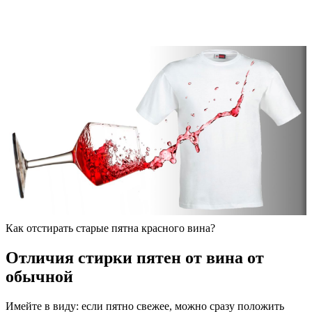
Как отстирать старые пятна красного вина?
Отличия стирки пятен от вина от
обычной
Имейте в виду: если пятно свежее, можно сразу положить