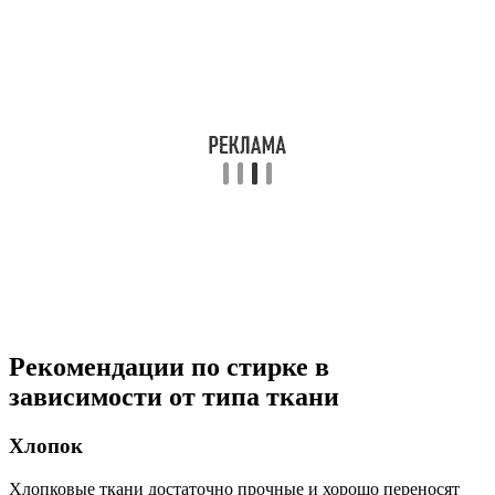
Рекомендации по стирке в
зависимости от типа ткани
Хлопок
Хлопковые ткани достаточно прочные и хорошо переносят