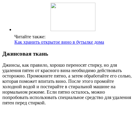
Читайте также:
Как хранить открытое вино в бутылке дома
Джинсовая ткань
Джинсы, как правило, хорошо переносят стирку, но для
удаления пятен от красного вина необходимо действовать
осторожно. Промокните пятно, а затем обработайте его солью,
которая поможет впитать вино. После этого промойте
холодной водой и постирайте в стиральной машине на
нормальном режиме. Если пятно осталось, можно
попробовать использовать специальное средство для удаления
пятен перед стиркой.