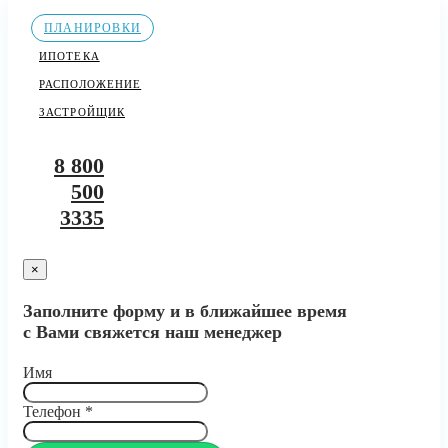
ПЛАНИРОВКИ
ИПОТЕКА
РАСПОЛОЖЕНИЕ
ЗАСТРОЙЩИК
8 800
500
3335
×
Заполните форму и в ближайшее время
с Вами свяжется наш менеджер
Имя
Телефон
*