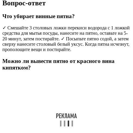
Вопрос-ответ
Что убирает винные пятна?
✓ Смешайте 3 столовых ложки перекиси водорода с 1 ложкой
средства для мытья посуды, нанесите на пятно, оставьте на 5-
20 минут, затем постирайте. ✓ Посыпьте пятно содой, а затем
сверху нанесите столовый белый уксус. Когда пятна исчезнут,
прополощите вещи и постирайте.
Можно ли вывести пятно от красного вина
кипятком?