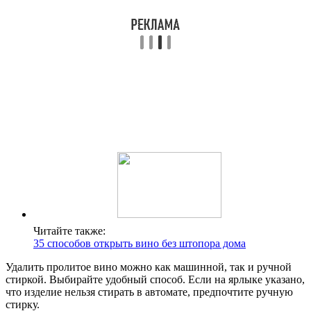
Читайте также:
35 способов открыть вино без штопора дома
Удалить пролитое вино можно как машинной, так и ручной
стиркой. Выбирайте удобный способ. Если на ярлыке указано,
что изделие нельзя стирать в автомате, предпочтите ручную
стирку.