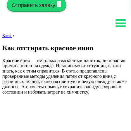
Отправить заявку!
Блог
›
Как отстирать красное вино
Красное вино — не только изысканный напиток, но и частая
причина пятен на одежде. Независимо от ситуации, важно
знать, как с этим справиться. В статье представлены
проверенные методы удаления пятен от красного вина с
различных тканей, включая цветную и белую одежду, а также
джинсы. Эти советы помогут сохранить одежду в хорошем
состоянии и избежать затрат на химчистку.