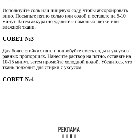
Используйте соль или пищевую соду, чтобы абсорбировать
вино. Посыпьте пятно солью или содой и оставьте на 5-10
минут. Затем аккуратно удалите с помощью щетки или
влажной ткани.
СОВЕТ №3
Для более стойких пятен попробуйте смесь воды и уксуса в
равных пропорциях. Нанесите раствор на пятно, оставьте на
10-15 минут, затем промойте холодной водой. Убедитесь, что
ткань подходит для стирки с уксусом.
СОВЕТ №4