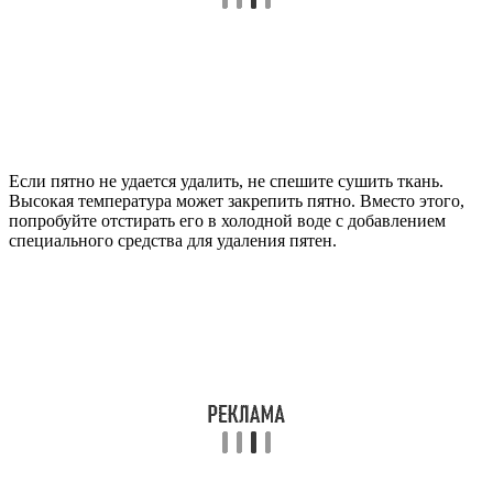
Если пятно не удается удалить, не спешите сушить ткань.
Высокая температура может закрепить пятно. Вместо этого,
попробуйте отстирать его в холодной воде с добавлением
специального средства для удаления пятен.