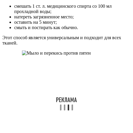
смешать 1 ст. л. медицинского спирта со 100 мл
прохладной воды;
натереть загрязненное место;
оставить на 5 минут;
смыть и постирать как обычно.
Этот способ является универсальным и подходит для всех
тканей.