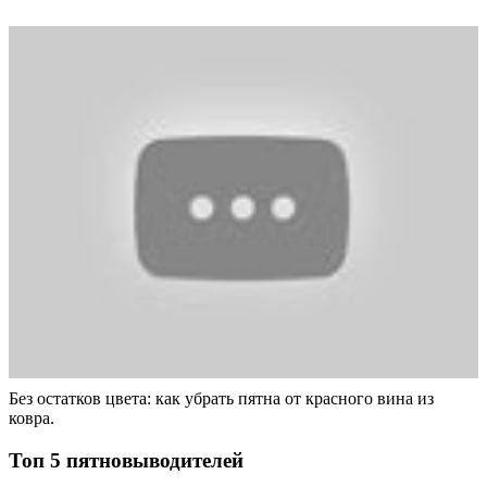
Без остатков цвета: как убрать пятна от красного вина из
ковра.
Топ 5 пятновыводителей