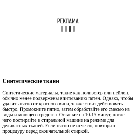
Синтетические ткани
Синтетические материалы, такие как полиэстер или нейлон,
обычно менее подвержены впитыванию пятен. Однако, чтобы
удалить пятно от красного вина, также стоит действовать
быстро. Промокните пятно, затем обработайте его смесью из
воды и моющего средства. Оставьте на 10-15 минут, после
чего постирайте в стиральной машине на режиме для
деликатных тканей. Если пятно не исчезло, повторите
процедуру перед окончательной стиркой.