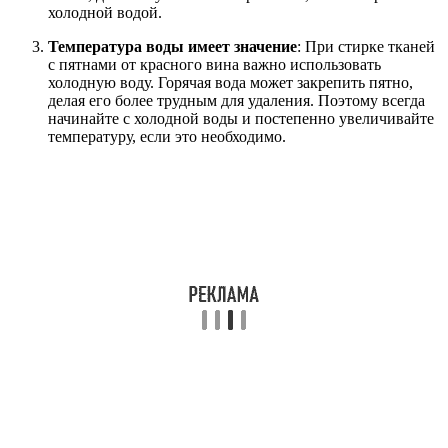
холодной водой.
Температура воды имеет значение
: При стирке тканей
с пятнами от красного вина важно использовать
холодную воду. Горячая вода может закрепить пятно,
делая его более трудным для удаления. Поэтому всегда
начинайте с холодной воды и постепенно увеличивайте
температуру, если это необходимо.