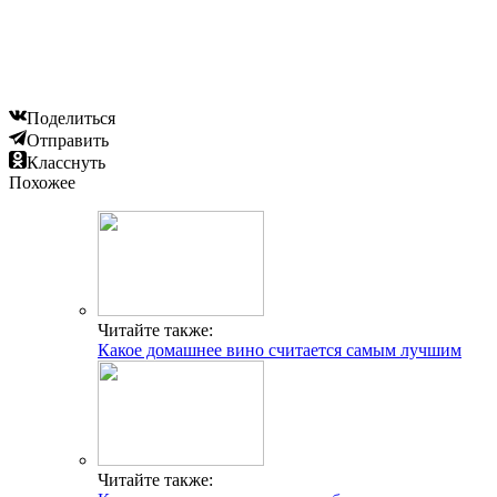
Поделиться
Отправить
Класснуть
Похожее
Читайте также:
Какое домашнее вино считается самым лучшим
Читайте также: