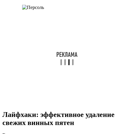
Лайфхаки: эффективное удаление
свежих винных пятен