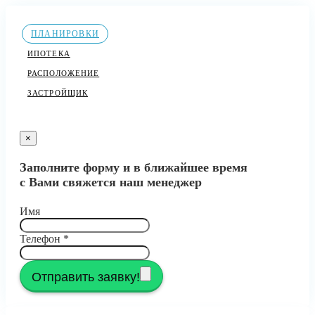
ПЛАНИРОВКИ
ИПОТЕКА
РАСПОЛОЖЕНИЕ
ЗАСТРОЙЩИК
×
Заполните форму и в ближайшее время
с Вами свяжется наш менеджер
Имя
Телефон
*
Отправить заявку!