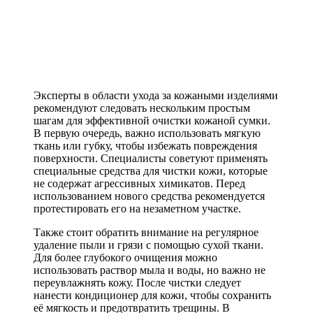
Эксперты в области ухода за кожаными изделиями
рекомендуют следовать нескольким простым
шагам для эффективной очистки кожаной сумки.
В первую очередь, важно использовать мягкую
ткань или губку, чтобы избежать повреждения
поверхности. Специалисты советуют применять
специальные средства для чистки кожи, которые
не содержат агрессивных химикатов. Перед
использованием нового средства рекомендуется
протестировать его на незаметном участке.
Также стоит обратить внимание на регулярное
удаление пыли и грязи с помощью сухой ткани.
Для более глубокого очищения можно
использовать раствор мыла и воды, но важно не
переувлажнять кожу. После чистки следует
нанести кондиционер для кожи, чтобы сохранить
её мягкость и предотвратить трещины. В