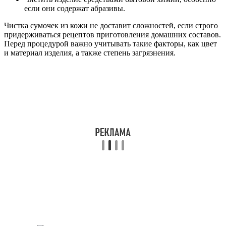
если они содержат абразивы.
Чистка сумочек из кожи не доставит сложностей, если строго
придерживаться рецептов приготовления домашних составов.
Перед процедурой важно учитывать такие факторы, как цвет
и материал изделия, а также степень загрязнения.