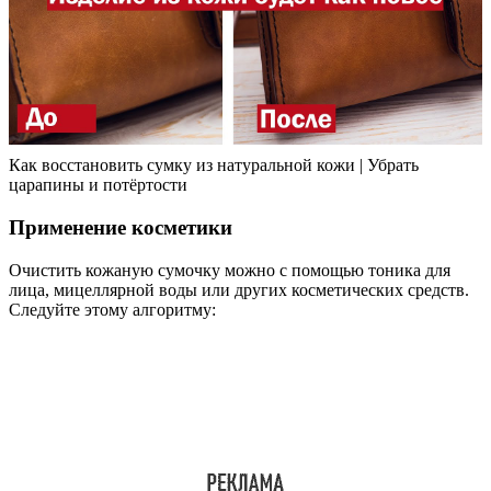
Как восстановить сумку из натуральной кожи | Убрать
царапины и потёртости
Применение косметики
Очистить кожаную сумочку можно с помощью тоника для
лица, мицеллярной воды или других косметических средств.
Следуйте этому алгоритму: