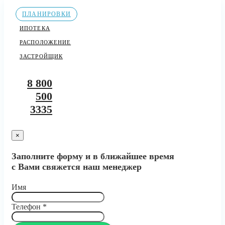
ПЛАНИРОВКИ
ИПОТЕКА
РАСПОЛОЖЕНИЕ
ЗАСТРОЙЩИК
8 800
500
3335
×
Заполните форму и в ближайшее время
с Вами свяжется наш менеджер
Имя
Телефон
*