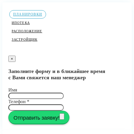
ПЛАНИРОВКИ
ИПОТЕКА
РАСПОЛОЖЕНИЕ
ЗАСТРОЙЩИК
×
Заполните форму и в ближайшее время
с Вами свяжется наш менеджер
Имя
Телефон
*
Отправить заявку!