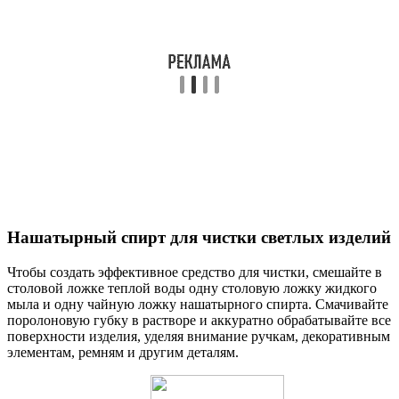
Нашатырный спирт для чистки светлых изделий
Чтобы создать эффективное средство для чистки, смешайте в
столовой ложке теплой воды одну столовую ложку жидкого
мыла и одну чайную ложку нашатырного спирта. Смачивайте
поролоновую губку в растворе и аккуратно обрабатывайте все
поверхности изделия, уделяя внимание ручкам, декоративным
элементам, ремням и другим деталям.