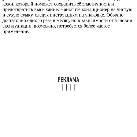
кожи, который поможет сохранить её эластичность и
предотвратить высыхание. Наносите кондиционер на чистую
и сухую сумку, следуя инструкциям на упаковке. Обычно
достаточно одного раза в месяц, но в зависимости от условий
эксплуатации, возможно, потребуется более частое
применение.