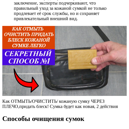
заключение, эксперты подчеркивают, что
правильный уход за кожаной сумкой не только
продлевает её срок службы, но и сохраняет
привлекательный внешний вид.
Как ОТМЫТЬ/ОЧИСТИТЬ/ кожаную сумку ЧЕРЕЗ
ПЛЕЧО,придать блеск! Сумка будет как новая, 2 действия
Способы очищения сумок