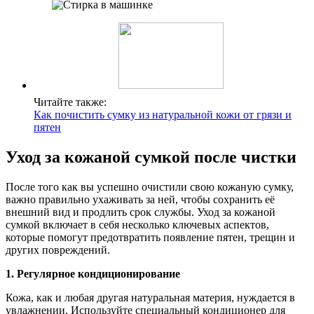
Читайте также:
Как почистить сумку из натуральной кожи от грязи и
пятен
Уход за кожаной сумкой после чистки
После того как вы успешно очистили свою кожаную сумку,
важно правильно ухаживать за ней, чтобы сохранить её
внешний вид и продлить срок службы. Уход за кожаной
сумкой включает в себя несколько ключевых аспектов,
которые помогут предотвратить появление пятен, трещин и
других повреждений.
1. Регулярное кондиционирование
Кожа, как и любая другая натуральная материя, нуждается в
увлажнении. Используйте специальный кондиционер для