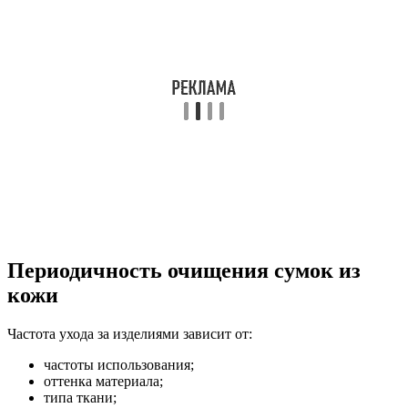
Периодичность очищения сумок из
кожи
Частота ухода за изделиями зависит от:
частоты использования;
оттенка материала;
типа ткани;