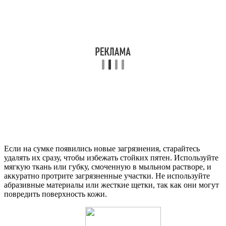
Если на сумке появились новые загрязнения, старайтесь
удалять их сразу, чтобы избежать стойких пятен. Используйте
мягкую ткань или губку, смоченную в мыльном растворе, и
аккуратно протрите загрязненные участки. Не используйте
абразивные материалы или жесткие щетки, так как они могут
повредить поверхность кожи.