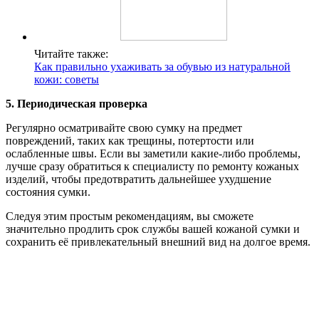
Читайте также:
Как правильно ухаживать за обувью из натуральной
кожи: советы
5. Периодическая проверка
Регулярно осматривайте свою сумку на предмет
повреждений, таких как трещины, потертости или
ослабленные швы. Если вы заметили какие-либо проблемы,
лучше сразу обратиться к специалисту по ремонту кожаных
изделий, чтобы предотвратить дальнейшее ухудшение
состояния сумки.
Следуя этим простым рекомендациям, вы сможете
значительно продлить срок службы вашей кожаной сумки и
сохранить её привлекательный внешний вид на долгое время.