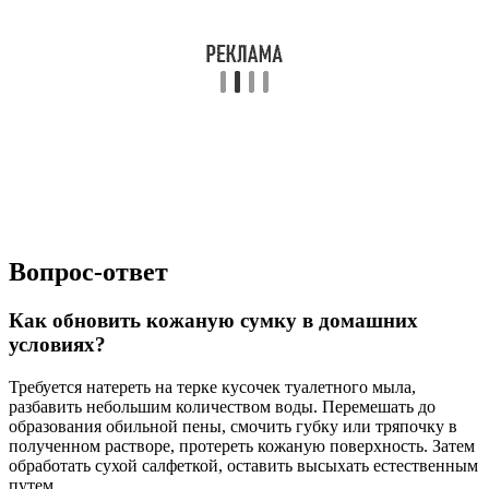
Вопрос-ответ
Как обновить кожаную сумку в домашних
условиях?
Требуется натереть на терке кусочек туалетного мыла,
разбавить небольшим количеством воды. Перемешать до
образования обильной пены, смочить губку или тряпочку в
полученном растворе, протереть кожаную поверхность. Затем
обработать сухой салфеткой, оставить высыхать естественным
путем.