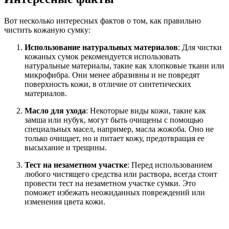
Вот несколько интересных фактов о том, как правильно
чистить кожаную сумку:
Использование натуральных материалов
: Для чистки
кожаных сумок рекомендуется использовать
натуральные материалы, такие как хлопковые ткани или
микрофибра. Они менее абразивны и не повредят
поверхность кожи, в отличие от синтетических
материалов.
Масло для ухода
: Некоторые виды кожи, такие как
замша или нубук, могут быть очищены с помощью
специальных масел, например, масла жожоба. Оно не
только очищает, но и питает кожу, предотвращая ее
высыхание и трещины.
Тест на незаметном участке
: Перед использованием
любого чистящего средства или раствора, всегда стоит
провести тест на незаметном участке сумки. Это
поможет избежать неожиданных повреждений или
изменения цвета кожи.