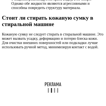
Однако обе жидкости являются агрессивными и
способны повредить структуру материала.
Стоит ли стирать кожаную сумку в
стиральной машине
Кожаную сумку не следует стирать в стиральной машине. Это
может вызвать усадку, деформацию и потерю блеска кожи.
Для очистки внешних поверхностей или подкладки лучше
использовать ручной метод, минимизируя контакт с водой.