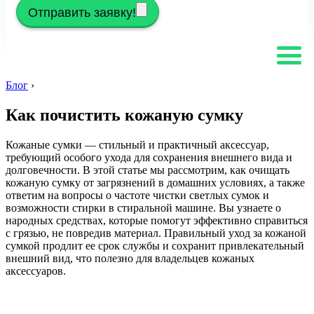
Отправить заявку!
Блог
›
Как почистить кожаную сумку
Кожаные сумки — стильный и практичный аксессуар,
требующий особого ухода для сохранения внешнего вида и
долговечности. В этой статье мы рассмотрим, как очищать
кожаную сумку от загрязнений в домашних условиях, а также
ответим на вопросы о частоте чистки светлых сумок и
возможности стирки в стиральной машине. Вы узнаете о
народных средствах, которые помогут эффективно справиться
с грязью, не повредив материал. Правильный уход за кожаной
сумкой продлит ее срок службы и сохранит привлекательный
внешний вид, что полезно для владельцев кожаных
аксессуаров.