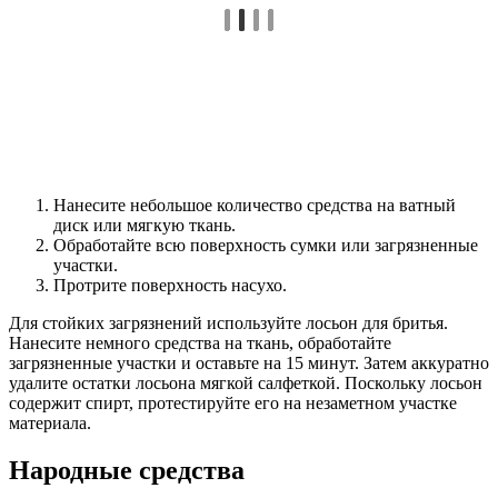
Нанесите небольшое количество средства на ватный
диск или мягкую ткань.
Обработайте всю поверхность сумки или загрязненные
участки.
Протрите поверхность насухо.
Для стойких загрязнений используйте лосьон для бритья.
Нанесите немного средства на ткань, обработайте
загрязненные участки и оставьте на 15 минут. Затем аккуратно
удалите остатки лосьона мягкой салфеткой. Поскольку лосьон
содержит спирт, протестируйте его на незаметном участке
материала.
Народные средства