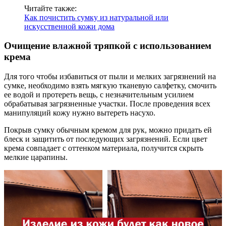
Читайте также:
Как почистить сумку из натуральной или
искусственной кожи дома
Очищение влажной тряпкой с использованием
крема
Для того чтобы избавиться от пыли и мелких загрязнений на
сумке, необходимо взять мягкую тканевую салфетку, смочить
ее водой и протереть вещь, с незначительным усилием
обрабатывая загрязненные участки. После проведения всех
манипуляций кожу нужно вытереть насухо.
Покрыв сумку обычным кремом для рук, можно придать ей
блеск и защитить от последующих загрязнений. Если цвет
крема совпадает с оттенком материала, получится скрыть
мелкие царапины.