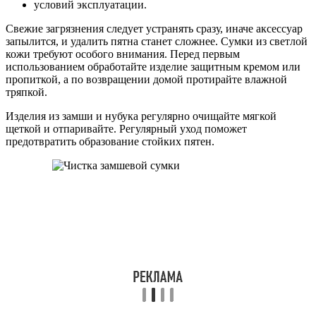
условий эксплуатации.
Свежие загрязнения следует устранять сразу, иначе аксессуар
запылится, и удалить пятна станет сложнее. Сумки из светлой
кожи требуют особого внимания. Перед первым
использованием обработайте изделие защитным кремом или
пропиткой, а по возвращении домой протирайте влажной
тряпкой.
Изделия из замши и нубука регулярно очищайте мягкой
щеткой и отпаривайте. Регулярный уход поможет
предотвратить образование стойких пятен.