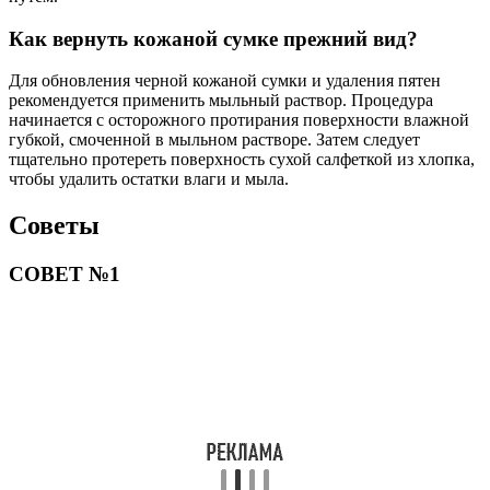
Как вернуть кожаной сумке прежний вид?
Для обновления черной кожаной сумки и удаления пятен
рекомендуется применить мыльный раствор. Процедура
начинается с осторожного протирания поверхности влажной
губкой, смоченной в мыльном растворе. Затем следует
тщательно протереть поверхность сухой салфеткой из хлопка,
чтобы удалить остатки влаги и мыла.
Советы
СОВЕТ №1