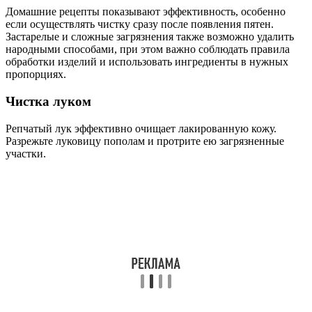
Домашние рецепты показывают эффективность, особенно
если осуществлять чистку сразу после появления пятен.
Застарелые и сложные загрязнения также возможно удалить
народными способами, при этом важно соблюдать правила
обработки изделий и использовать ингредиенты в нужных
пропорциях.
Чистка луком
Репчатый лук эффективно очищает лакированную кожу.
Разрежьте луковицу пополам и протрите ею загрязненные
участки.