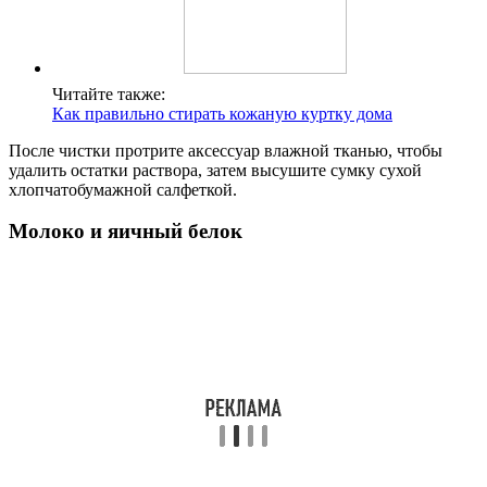
Читайте также:
Как правильно стирать кожаную куртку дома
После чистки протрите аксессуар влажной тканью, чтобы
удалить остатки раствора, затем высушите сумку сухой
хлопчатобумажной салфеткой.
Молоко и яичный белок