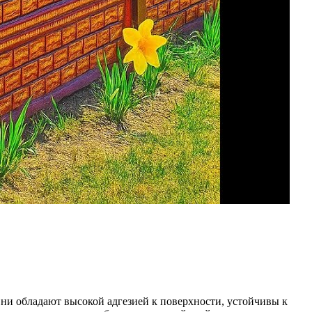
Они обладают высокой адгезией к поверхности, устойчивы к