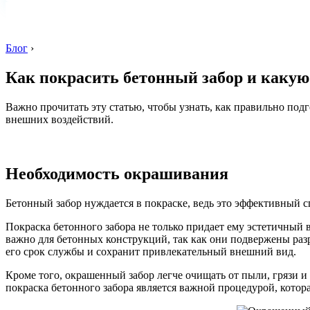
Блог
›
Как покрасить бетонный забор и какую
Важно прочитать эту статью, чтобы узнать, как правильно под
внешних воздействий.
Необходимость окрашивания
Бетонный забор нуждается в покраске, ведь это эффективный с
Покраска бетонного забора не только придает ему эстетичный 
важно для бетонных конструкций, так как они подвержены ра
его срок службы и сохранит привлекательный внешний вид.
Кроме того, окрашенный забор легче очищать от пыли, грязи и 
покраска бетонного забора является важной процедурой, котор