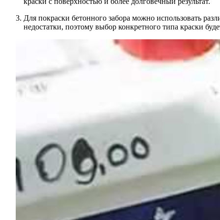
краски с поверхностью и более долговечный результат.
Для покраски бетонного забора можно использовать разл
недостатки, поэтому выбор конкретного типа краски буде