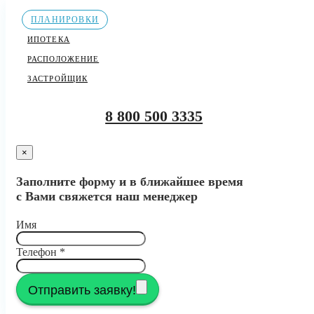
ПЛАНИРОВКИ
ИПОТЕКА
РАСПОЛОЖЕНИЕ
ЗАСТРОЙЩИК
8 800 500 3335
×
Заполните форму и в ближайшее время
с Вами свяжется наш менеджер
Имя
Телефон
*
Отправить заявку!