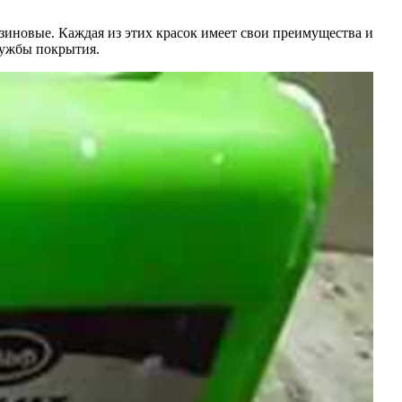
зиновые. Каждая из этих красок имеет свои преимущества и
службы покрытия.