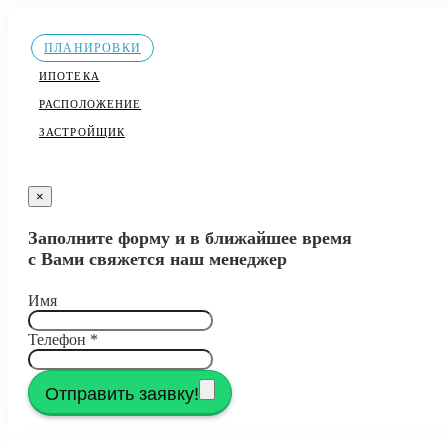
ПЛАНИРОВКИ
ИПОТЕКА
РАСПОЛОЖЕНИЕ
ЗАСТРОЙЩИК
×
Заполните форму и в ближайшее время
с Вами свяжется наш менеджер
Имя
Телефон
*
Отправить заявку!