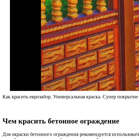
Как красить еврозабор. Универсальная краска. Супер покрытие
Чем красить бетонное ограждение
Для окраски бетонного ограждения рекомендуется использоват