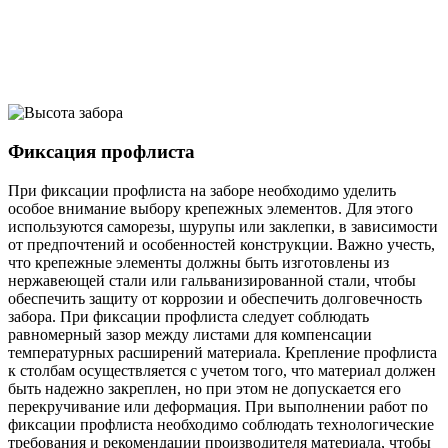
Фиксация профлиста
При фиксации профлиста на заборе необходимо уделить
особое внимание выбору крепежных элементов. Для этого
используются саморезы, шурупы или заклепки, в зависимости
от предпочтений и особенностей конструкции. Важно учесть,
что крепежные элементы должны быть изготовлены из
нержавеющей стали или гальванизированной стали, чтобы
обеспечить защиту от коррозии и обеспечить долговечность
забора. При фиксации профлиста следует соблюдать
равномерный зазор между листами для компенсации
температурных расширений материала. Крепление профлиста
к столбам осуществляется с учетом того, что материал должен
быть надежно закреплен, но при этом не допускается его
перекручивание или деформация. При выполнении работ по
фиксации профлиста необходимо соблюдать технологические
требования и рекомендации производителя материала, чтобы