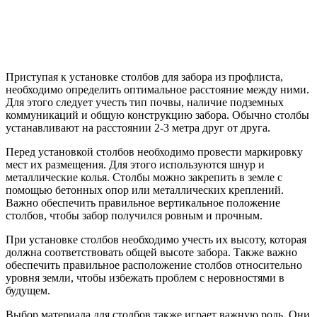
Приступая к установке столбов для забора из профлиста,
необходимо определить оптимальное расстояние между ними.
Для этого следует учесть тип почвы, наличие подземных
коммуникаций и общую конструкцию забора. Обычно столбы
устанавливают на расстоянии 2-3 метра друг от друга.
Перед установкой столбов необходимо провести маркировку
мест их размещения. Для этого используются шнур и
металлические колья. Столбы можно закрепить в земле с
помощью бетонных опор или металлических креплений.
Важно обеспечить правильное вертикальное положение
столбов, чтобы забор получился ровным и прочным.
При установке столбов необходимо учесть их высоту, которая
должна соответствовать общей высоте забора. Также важно
обеспечить правильное расположение столбов относительно
уровня земли, чтобы избежать проблем с неровностями в
будущем.
Выбор материала для столбов также играет важную роль. Они