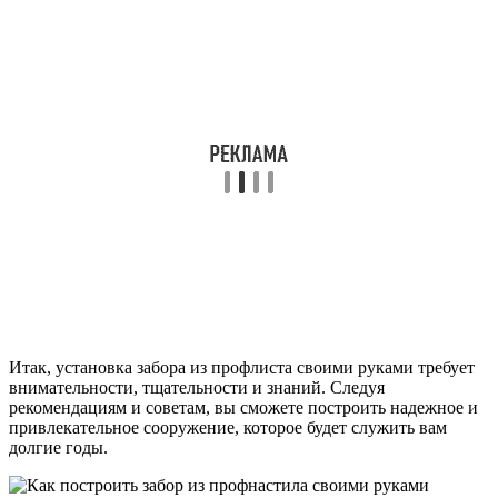
Итак, установка забора из профлиста своими руками требует
внимательности, тщательности и знаний. Следуя
рекомендациям и советам, вы сможете построить надежное и
привлекательное сооружение, которое будет служить вам
долгие годы.