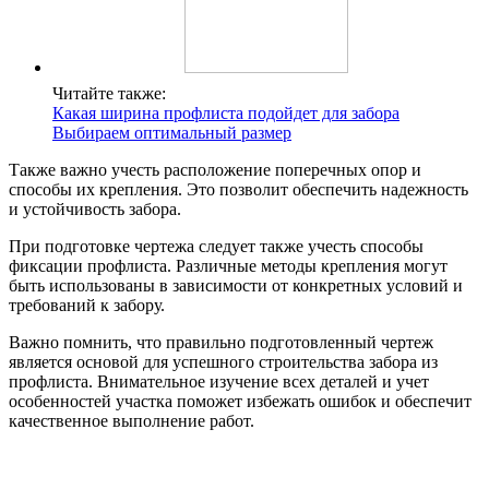
Читайте также:
Какая ширина профлиста подойдет для забора
Выбираем оптимальный размер
Также важно учесть расположение поперечных опор и
способы их крепления. Это позволит обеспечить надежность
и устойчивость забора.
При подготовке чертежа следует также учесть способы
фиксации профлиста. Различные методы крепления могут
быть использованы в зависимости от конкретных условий и
требований к забору.
Важно помнить, что правильно подготовленный чертеж
является основой для успешного строительства забора из
профлиста. Внимательное изучение всех деталей и учет
особенностей участка поможет избежать ошибок и обеспечит
качественное выполнение работ.