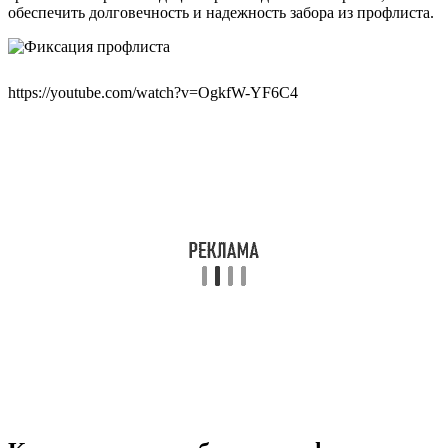
обеспечить долговечность и надежность забора из профлиста.
https://youtube.com/watch?v=OgkfW-YF6C4