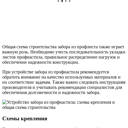
Общая схема строительства забора из профлиста также играет
важную роль. Необходимо учесть последовательность укладки
листов профнастила, правильное распределение нагрузок и
обеспечение надежности конструкции.
При устройстве забора из профнастила рекомендуется
обратить внимание на качество используемых материалов и
их соответствие задачам. Также важно следовать инструкциям
производителя и учитывать рекомендации специалистов для
обеспечения долговечности и надежности забора.
Схемы крепления