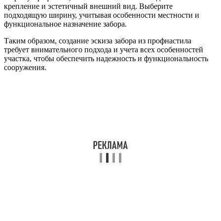
крепление и эстетичный внешний вид. Выберите
подходящую ширину, учитывая особенности местности и
функциональное назначение забора.
Таким образом, создание эскиза забора из профнастила
требует внимательного подхода и учета всех особенностей
участка, чтобы обеспечить надежность и функциональность
сооружения.