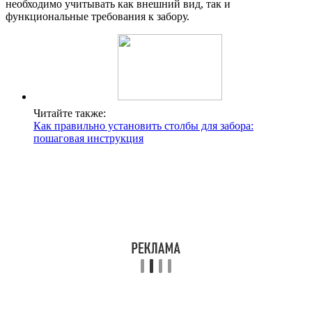
необходимо учитывать как внешний вид, так и
функциональные требования к забору.
Читайте также:
Как правильно установить столбы для забора:
пошаговая инструкция