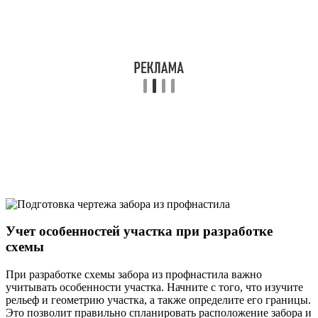
Учет особенностей участка при разработке
схемы
При разработке схемы забора из профнастила важно
учитывать особенности участка. Начните с того, что изучите
рельеф и геометрию участка, а также определите его границы.
Это позволит правильно спланировать расположение забора и