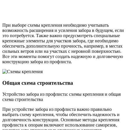
При выборе схемы крепления необходимо учитывать
возможность расширения и усиления забора в будущем, если
это потребуется. Также важно предусмотреть специальные
крепежные элементы для участков забора, где необходимо
обеспечить дополнительную прочность, например, в местах
сильных ветров или на участках с неровной поверхностью.
Все эти моменты помогут создать надежную и долговечную
конструкцию забора из профлиста.
Общая схема строительства
Устройство забора из профлиста: схемы крепления и общая
схема строительства
При устройстве забора из профлиста важно правильно
выбрать схему крепления, чтобы обеспечить надежность и
долговечность конструкции. Основные методы крепления
профлиста к опорам включают использование саморезов,