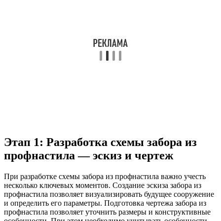
Этап 1: Разработка схемы забора из
профнастила — эскиз и чертеж
При разработке схемы забора из профнастила важно учесть
несколько ключевых моментов. Создание эскиза забора из
профнастила позволяет визуализировать будущее сооружение
и определить его параметры. Подготовка чертежа забора из
профнастила позволяет уточнить размеры и конструктивные
особенности. При этом необходимо учитывать особенности