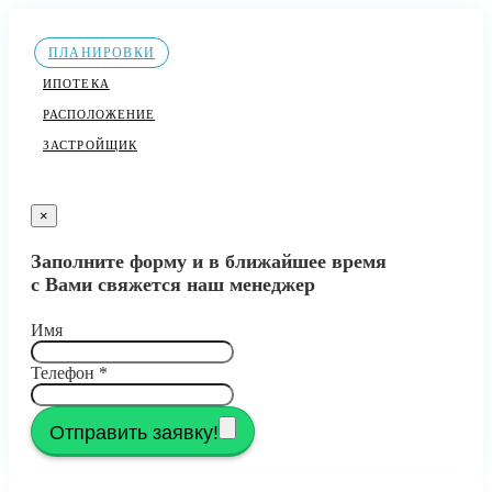
ПЛАНИРОВКИ
ИПОТЕКА
РАСПОЛОЖЕНИЕ
ЗАСТРОЙЩИК
×
Заполните форму и в ближайшее время
с Вами свяжется наш менеджер
Имя
Телефон
*
Отправить заявку!