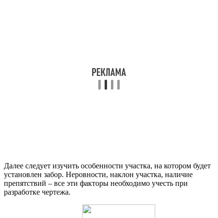
Далее следует изучить особенности участка, на котором будет
установлен забор. Неровности, наклон участка, наличие
препятствий – все эти факторы необходимо учесть при
разработке чертежа.