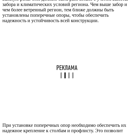
забора и климатических условий региона. Чем выше забор и
чем более ветренный регион, тем ближе должны быть
установлены поперечные опоры, чтобы обеспечить
надежность и устойчивость всей конструкции.
При установке поперечных опор необходимо обеспечить их
надежное крепление к столбам и профлисту. Это позволит