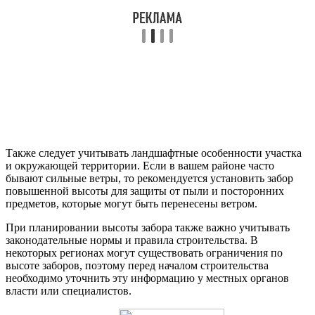
Также следует учитывать ландшафтные особенности участка
и окружающей территории. Если в вашем районе часто
бывают сильные ветры, то рекомендуется установить забор
повышенной высоты для защиты от пыли и посторонних
предметов, которые могут быть перенесены ветром.
При планировании высоты забора также важно учитывать
законодательные нормы и правила строительства. В
некоторых регионах могут существовать ограничения по
высоте заборов, поэтому перед началом строительства
необходимо уточнить эту информацию у местных органов
власти или специалистов.