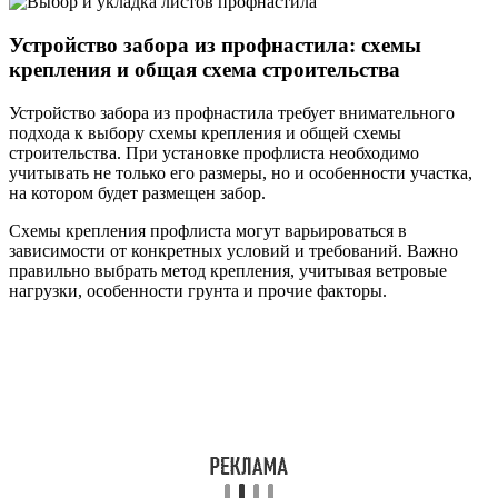
Устройство забора из профнастила: схемы
крепления и общая схема строительства
Устройство забора из профнастила требует внимательного
подхода к выбору схемы крепления и общей схемы
строительства. При установке профлиста необходимо
учитывать не только его размеры, но и особенности участка,
на котором будет размещен забор.
Схемы крепления профлиста могут варьироваться в
зависимости от конкретных условий и требований. Важно
правильно выбрать метод крепления, учитывая ветровые
нагрузки, особенности грунта и прочие факторы.