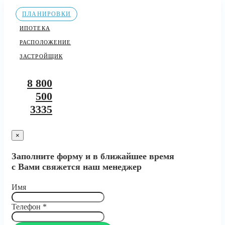
ПЛАНИРОВКИ
ИПОТЕКА
РАСПОЛОЖЕНИЕ
ЗАСТРОЙЩИК
8 800
500
3335
×
Заполните форму и в ближайшее время
с Вами свяжется наш менеджер
Имя
Телефон
*