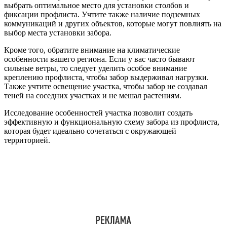
выбрать оптимальное место для установки столбов и
фиксации профлиста. Учтите также наличие подземных
коммуникаций и других объектов, которые могут повлиять на
выбор места установки забора.
Кроме того, обратите внимание на климатические
особенности вашего региона. Если у вас часто бывают
сильные ветры, то следует уделить особое внимание
креплению профлиста, чтобы забор выдерживал нагрузки.
Также учтите освещение участка, чтобы забор не создавал
теней на соседних участках и не мешал растениям.
Исследование особенностей участка позволит создать
эффективную и функциональную схему забора из профлиста,
которая будет идеально сочетаться с окружающей
территорией.