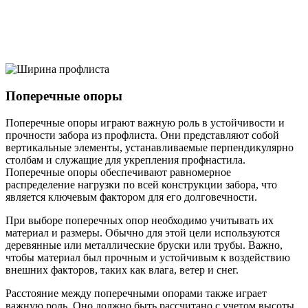
Поперечные опоры
Поперечные опоры играют важную роль в устойчивости и
прочности забора из профлиста. Они представляют собой
вертикальные элементы, устанавливаемые перпендикулярно
столбам и служащие для укрепления профнастила.
Поперечные опоры обеспечивают равномерное
распределение нагрузки по всей конструкции забора, что
является ключевым фактором для его долговечности.
При выборе поперечных опор необходимо учитывать их
материал и размеры. Обычно для этой цели используются
деревянные или металлические бруски или трубы. Важно,
чтобы материал был прочным и устойчивым к воздействию
внешних факторов, таких как влага, ветер и снег.
Расстояние между поперечными опорами также играет
важную роль. Оно должно быть рассчитано с учетом высоты