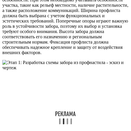
участка, такие как рельеф местности, наличие растительности,
а также расположение коммуникаций. Ширина профлиста
должна быть выбрана с учетом функциональных и
эстетических требований. Поперечные опоры играют важную
роль в устойчивости забора, поэтому их выбор и установка
требуют особого внимания. Высота забора должна
соответствовать его назначению и региональным
строительным нормам. Фиксация профлиста должна
обеспечивать надежное крепление и защиту от воздействия
внешних факторов.