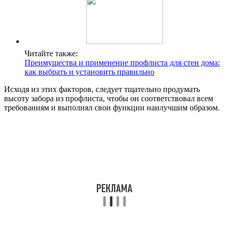
Читайте также:
Преимущества и применение профлиста для стен дома:
как выбрать и установить правильно
Исходя из этих факторов, следует тщательно продумать
высоту забора из профлиста, чтобы он соответствовал всем
требованиям и выполнял свои функции наилучшим образом.