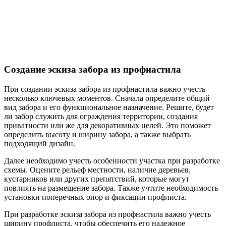
Создание эскиза забора из профнастила
При создании эскиза забора из профнастила важно учесть
несколько ключевых моментов. Сначала определите общий
вид забора и его функциональное назначение. Решите, будет
ли забор служить для ограждения территории, создания
приватности или же для декоративных целей. Это поможет
определить высоту и ширину забора, а также выбрать
подходящий дизайн.
Далее необходимо учесть особенности участка при разработке
схемы. Оцените рельеф местности, наличие деревьев,
кустарников или других препятствий, которые могут
повлиять на размещение забора. Также учтите необходимость
установки поперечных опор и фиксации профлиста.
При разработке эскиза забора из профнастила важно учесть
ширину профлиста, чтобы обеспечить его надежное