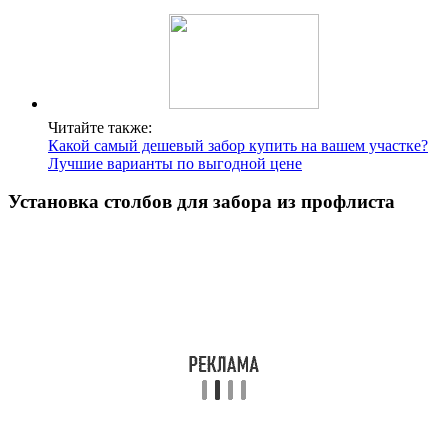
Читайте также:
Какой самый дешевый забор купить на вашем участке?
Лучшие варианты по выгодной цене
Установка столбов для забора из профлиста