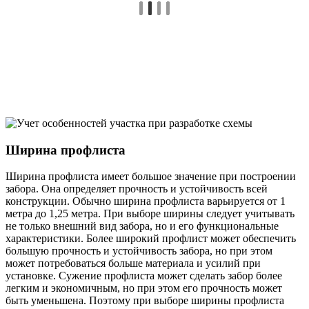
Ширина профлиста
Ширина профлиста имеет большое значение при построении
забора. Она определяет прочность и устойчивость всей
конструкции. Обычно ширина профлиста варьируется от 1
метра до 1,25 метра. При выборе ширины следует учитывать
не только внешний вид забора, но и его функциональные
характеристики. Более широкий профлист может обеспечить
большую прочность и устойчивость забора, но при этом
может потребоваться больше материала и усилий при
установке. Сужение профлиста может сделать забор более
легким и экономичным, но при этом его прочность может
быть уменьшена. Поэтому при выборе ширины профлиста