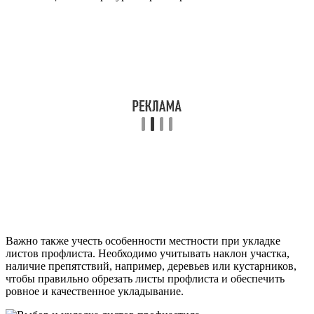
Важно также учесть особенности местности при укладке
листов профлиста. Необходимо учитывать наклон участка,
наличие препятствий, например, деревьев или кустарников,
чтобы правильно обрезать листы профлиста и обеспечить
ровное и качественное укладывание.