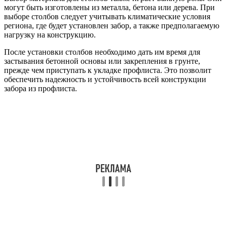
могут быть изготовлены из металла, бетона или дерева. При
выборе столбов следует учитывать климатические условия
региона, где будет установлен забор, а также предполагаемую
нагрузку на конструкцию.
После установки столбов необходимо дать им время для
застывания бетонной основы или закрепления в грунте,
прежде чем приступать к укладке профлиста. Это позволит
обеспечить надежность и устойчивость всей конструкции
забора из профлиста.