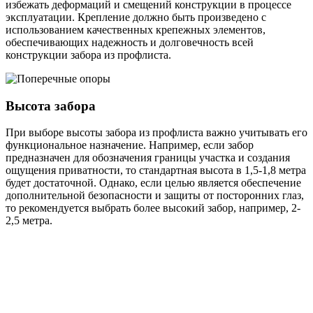
избежать деформаций и смещений конструкции в процессе
эксплуатации. Крепление должно быть произведено с
использованием качественных крепежных элементов,
обеспечивающих надежность и долговечность всей
конструкции забора из профлиста.
Высота забора
При выборе высоты забора из профлиста важно учитывать его
функциональное назначение. Например, если забор
предназначен для обозначения границы участка и создания
ощущения приватности, то стандартная высота в 1,5-1,8 метра
будет достаточной. Однако, если целью является обеспечение
дополнительной безопасности и защиты от посторонних глаз,
то рекомендуется выбрать более высокий забор, например, 2-
2,5 метра.