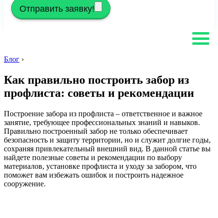
Отправить заявку!
Блог
›
Как правильно построить забор из
профлиста: советы и рекомендации
Построение забора из профлиста – ответственное и важное
занятие, требующее профессиональных знаний и навыков.
Правильно построенный забор не только обеспечивает
безопасность и защиту территории, но и служит долгие годы,
сохраняя привлекательный внешний вид. В данной статье вы
найдете полезные советы и рекомендации по выбору
материалов, установке профлиста и уходу за забором, что
поможет вам избежать ошибок и построить надежное
сооружение.