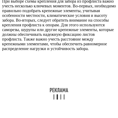
При выборе схемы крепления для забора из профлиста важно
учесть несколько ключевых моментов. Во-первых, необходимо
правильно подобрать крепежные элементы, учитывая
особенности местности, климатические условия и высоту
забора. Во-вторых, следует обратить внимание на способы
крепления профлиста к опорам. Для этого используются
саморезы, шурупы или другие крепежные элементы, которые
должны обеспечивать надежную фиксацию листов
профлиста. Также важно учесть расстояние между
крепежными элементами, чтобы обеспечить равномерное
распределение нагрузки и устойчивость забора.