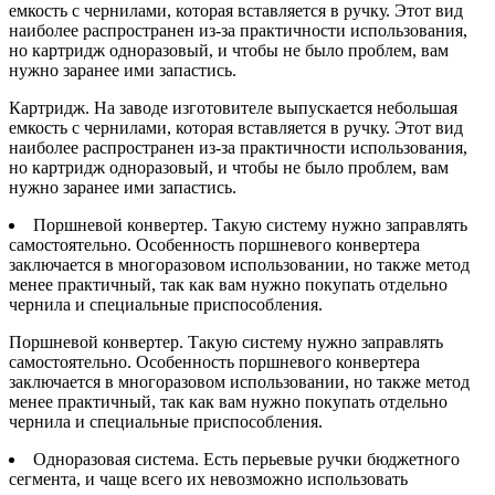
емкость с чернилами, которая вставляется в ручку. Этот вид
наиболее распространен из-за практичности использования,
но картридж одноразовый, и чтобы не было проблем, вам
нужно заранее ими запастись.
Картридж. На заводе изготовителе выпускается небольшая
емкость с чернилами, которая вставляется в ручку. Этот вид
наиболее распространен из-за практичности использования,
но картридж одноразовый, и чтобы не было проблем, вам
нужно заранее ими запастись.
Поршневой конвертер. Такую систему нужно заправлять
самостоятельно. Особенность поршневого конвертера
заключается в многоразовом использовании, но также метод
менее практичный, так как вам нужно покупать отдельно
чернила и специальные приспособления.
Поршневой конвертер. Такую систему нужно заправлять
самостоятельно. Особенность поршневого конвертера
заключается в многоразовом использовании, но также метод
менее практичный, так как вам нужно покупать отдельно
чернила и специальные приспособления.
Одноразовая система. Есть перьевые ручки бюджетного
сегмента, и чаще всего их невозможно использовать