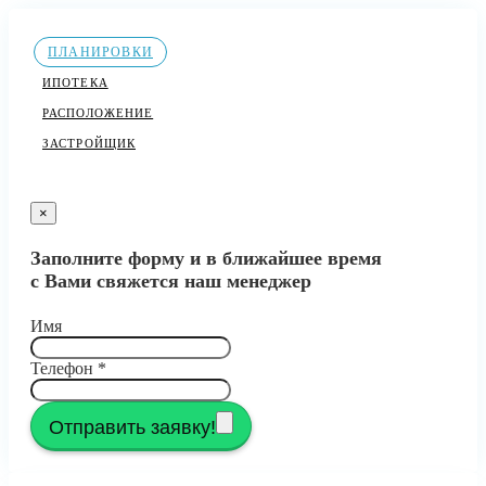
ПЛАНИРОВКИ
ИПОТЕКА
РАСПОЛОЖЕНИЕ
ЗАСТРОЙЩИК
×
Заполните форму и в ближайшее время
с Вами свяжется наш менеджер
Имя
Телефон
*
Отправить заявку!