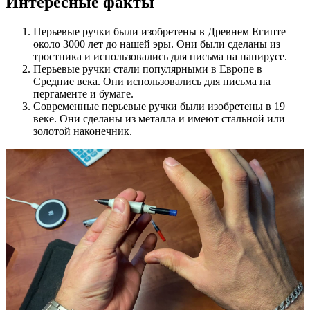
Интересные факты
Перьевые ручки были изобретены в Древнем Египте
около 3000 лет до нашей эры. Они были сделаны из
тростника и использовались для письма на папирусе.
Перьевые ручки стали популярными в Европе в
Средние века. Они использовались для письма на
пергаменте и бумаге.
Современные перьевые ручки были изобретены в 19
веке. Они сделаны из металла и имеют стальной или
золотой наконечник.