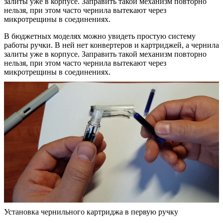
залиты уже в корпусе. Заправить такой механизм повторно
нельзя, при этом часто чернила вытекают через
микротрещины в соединениях.
В бюджетных моделях можно увидеть простую систему
работы ручки. В ней нет конвертеров и картриджей, а чернила
залиты уже в корпусе. Заправить такой механизм повторно
нельзя, при этом часто чернила вытекают через
микротрещины в соединениях.
Установка чернильного картриджа в первую ручку