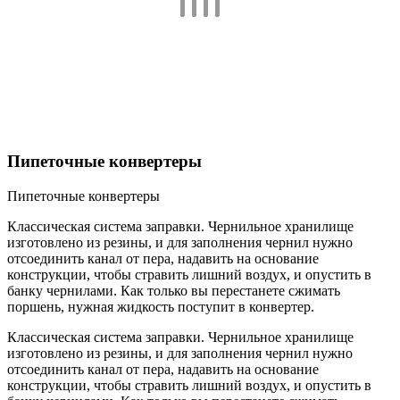
Пипеточные конвертеры
Пипеточные конвертеры
Классическая система заправки. Чернильное хранилище
изготовлено из резины, и для заполнения чернил нужно
отсоединить канал от пера, надавить на основание
конструкции, чтобы стравить лишний воздух, и опустить в
банку чернилами. Как только вы перестанете сжимать
поршень, нужная жидкость поступит в конвертер.
Классическая система заправки. Чернильное хранилище
изготовлено из резины, и для заполнения чернил нужно
отсоединить канал от пера, надавить на основание
конструкции, чтобы стравить лишний воздух, и опустить в