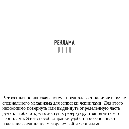
Встроенная поршневая система предполагает наличие в ручке
специального механизма для заправки чернилами. Для этого
необходимо повернуть или выдвинуть определенную часть
ручки, чтобы открыть доступ к резервуару и заполнить его
чернилами. Этот способ заправки удобен и обеспечивает
надежное соединение между ручкой и чернилами.