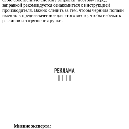
заправкой рекомендуется ознакомиться с инструкцией
производителя. Важно следить за тем, чтобы чернила попали
именно в предназначенное для этого место, чтобы избежать
разливов и загрязнения ручки.
Мнение эксперта: