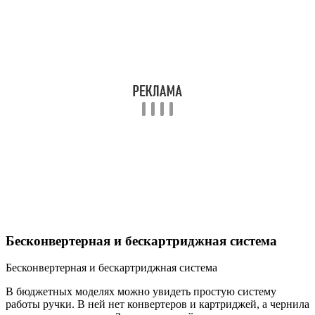
Бесконвертерная и бескартриджная система
Бесконвертерная и бескартриджная система
В бюджетных моделях можно увидеть простую систему
работы ручки. В ней нет конвертеров и картриджей, а чернила