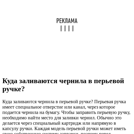
Куда заливаются чернила в перьевой
ручке?
Куда заливаются чернила в перьевой ручке? Перьевая ручка
имеет специальное отверстие или канал, через которое
подается чернила на бумагу. Чтобы заправить перьевую ручку,
необходимо найти место для заливки чернил. Обычно это
делается через специальный картридж или напрямую в
капсулу ручки. Каждая модель перьевой ручки может иметь
свою собственную систему заправки, поэтому перед