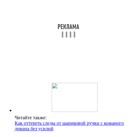
Читайте также:
Как оттереть следы от шариковой ручки с кожаного
дивана без усилий