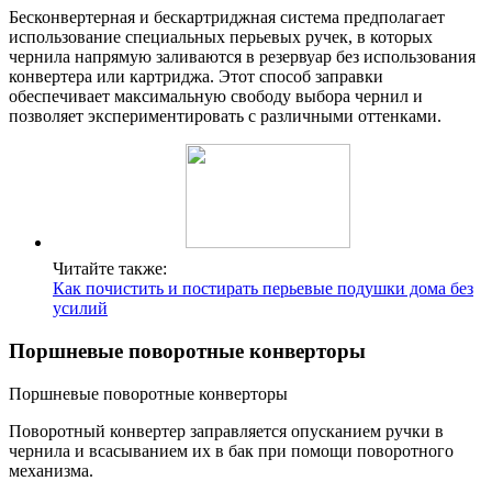
Бесконвертерная и бескартриджная система предполагает
использование специальных перьевых ручек, в которых
чернила напрямую заливаются в резервуар без использования
конвертера или картриджа. Этот способ заправки
обеспечивает максимальную свободу выбора чернил и
позволяет экспериментировать с различными оттенками.
Читайте также:
Как почистить и постирать перьевые подушки дома без
усилий
Поршневые поворотные конверторы
Поршневые поворотные конверторы
Поворотный конвертер заправляется опусканием ручки в
чернила и всасыванием их в бак при помощи поворотного
механизма.