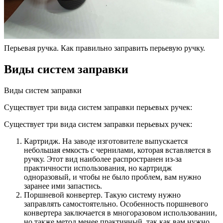
Перьевая ручка. Как правильно заправить перьевую ручку.
Виды систем заправки
Виды систем заправки
Существует три вида систем заправки перьевых ручек:
Существует три вида систем заправки перьевых ручек:
Картридж. На заводе изготовителе выпускается
небольшая емкость с чернилами, которая вставляется в
ручку. Этот вид наиболее распространен из-за
практичности использования, но картридж
одноразовый, и чтобы не было проблем, вам нужно
заранее ими запастись.
Поршневой конвертер. Такую систему нужно
заправлять самостоятельно. Особенность поршневого
конвертера заключается в многоразовом использовании,
но также метод менее практичный, так как вам нужно