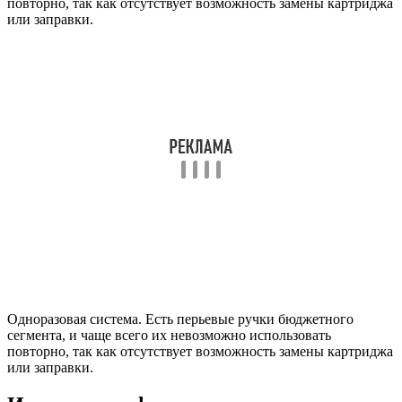
повторно, так как отсутствует возможность замены картриджа
или заправки.
Одноразовая система. Есть перьевые ручки бюджетного
сегмента, и чаще всего их невозможно использовать
повторно, так как отсутствует возможность замены картриджа
или заправки.