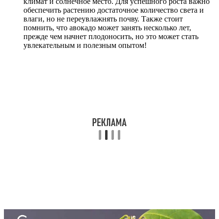
климат и солнечное место. Для успешного роста важно
обеспечить растению достаточное количество света и
влаги, но не переувлажнять почву. Также стоит
помнить, что авокадо может занять несколько лет,
прежде чем начнет плодоносить, но это может стать
увлекательным и полезным опытом!