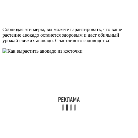
Соблюдая эти меры, вы можете гарантировать, что ваше
растение авокадо останется здоровым и даст обильный
урожай свежих авокадо. Счастливого садоводства!