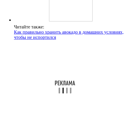
Читайте также:
Как правильно хранить авокадо в домашних условиях,
чтобы не испортился