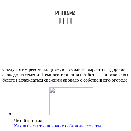
Следуя этим рекомендациям, вы сможете вырастить здоровое
авокадо из семени. Немного терпения и заботы — и вскоре вы
будете наслаждаться свежими авокадо с собственного огорода.
Читайте также:
Как вырастить авокадо у себя дома: советы