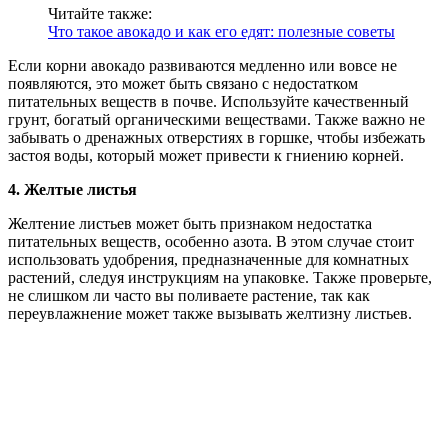
Читайте также:
Что такое авокадо и как его едят: полезные советы
Если корни авокадо развиваются медленно или вовсе не
появляются, это может быть связано с недостатком
питательных веществ в почве. Используйте качественный
грунт, богатый органическими веществами. Также важно не
забывать о дренажных отверстиях в горшке, чтобы избежать
застоя воды, который может привести к гниению корней.
4. Желтые листья
Желтение листьев может быть признаком недостатка
питательных веществ, особенно азота. В этом случае стоит
использовать удобрения, предназначенные для комнатных
растений, следуя инструкциям на упаковке. Также проверьте,
не слишком ли часто вы поливаете растение, так как
переувлажнение может также вызывать желтизну листьев.