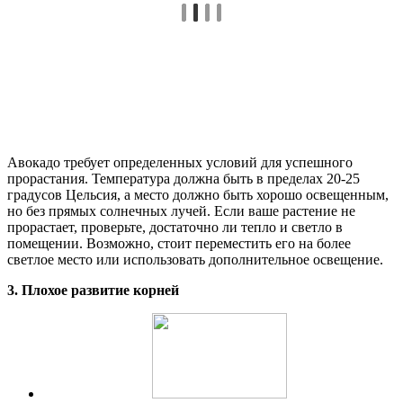
Авокадо требует определенных условий для успешного
прорастания. Температура должна быть в пределах 20-25
градусов Цельсия, а место должно быть хорошо освещенным,
но без прямых солнечных лучей. Если ваше растение не
прорастает, проверьте, достаточно ли тепло и светло в
помещении. Возможно, стоит переместить его на более
светлое место или использовать дополнительное освещение.
3. Плохое развитие корней