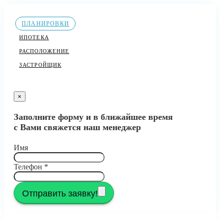
ПЛАНИРОВКИ
ИПОТЕКА
РАСПОЛОЖЕНИЕ
ЗАСТРОЙЩИК
×
Заполните форму и в ближайшее время
с Вами свяжется наш менеджер
Имя
Телефон
*
Отправить заявку!