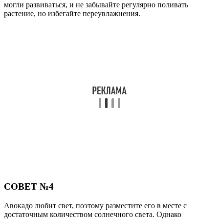
могли развиваться, и не забывайте регулярно поливать
растение, но избегайте переувлажнения.
СОВЕТ №4
Авокадо любит свет, поэтому разместите его в месте с
достаточным количеством солнечного света. Однако