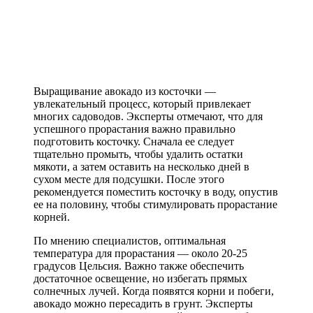
Выращивание авокадо из косточки —
увлекательный процесс, который привлекает
многих садоводов. Эксперты отмечают, что для
успешного прорастания важно правильно
подготовить косточку. Сначала ее следует
тщательно промыть, чтобы удалить остатки
мякоти, а затем оставить на несколько дней в
сухом месте для подсушки. После этого
рекомендуется поместить косточку в воду, опустив
ее на половину, чтобы стимулировать прорастание
корней.
По мнению специалистов, оптимальная
температура для прорастания — около 20-25
градусов Цельсия. Важно также обеспечить
достаточное освещение, но избегать прямых
солнечных лучей. Когда появятся корни и побеги,
авокадо можно пересадить в грунт. Эксперты