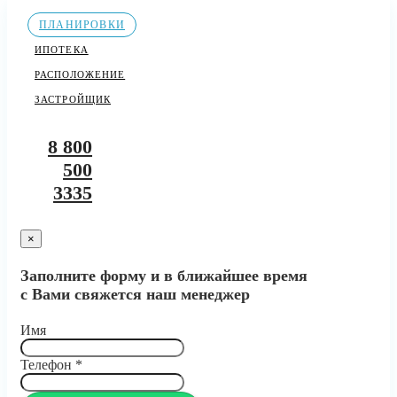
ПЛАНИРОВКИ
ИПОТЕКА
РАСПОЛОЖЕНИЕ
ЗАСТРОЙЩИК
8 800
500
3335
×
Заполните форму и в ближайшее время
с Вами свяжется наш менеджер
Имя
Телефон
*