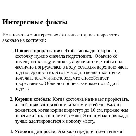
Интересные факты
Вот несколько интересных фактов о том, как вырастить
авокадо из косточки:
Процесс прорастания
: Чтобы авокадо проросло,
косточку нужно сначала подготовить. Обычно её
помещают в воду, используя зубочистки, чтобы она
частично погружалась в воду, оставляя верхнюю часть
над поверхностью. Этот метод позволяет косточке
получать влагу и кислород, что способствует
прорастанию. Обычно процесс занимает от 2 до 8
недель.
Корни и стебель
: Когда косточка начинает прорастать,
из неё появляются корни, а затем и стебель. Важно
дождаться, когда корни вырастут до 10 см, прежде чем
пересаживать растение в землю. Это поможет авокадо
лучше адаптироваться к новому месту.
Условия для роста
: Авокадо предпочитает теплый