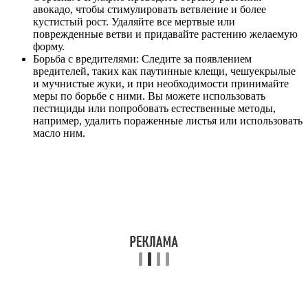
авокадо, чтобы стимулировать ветвление и более
кустистый рост. Удаляйте все мертвые или
поврежденные ветви и придавайте растению желаемую
форму.
Борьба с вредителями: Следите за появлением
вредителей, таких как паутинные клещи, чешуекрылые
и мучнистые жуки, и при необходимости принимайте
меры по борьбе с ними. Вы можете использовать
пестициды или попробовать естественные методы,
например, удалить пораженные листья или использовать
масло ним.