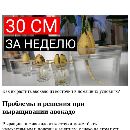
Как вырастить авокадо из косточки в домашних условиях?
Проблемы и решения при
выращивании авокадо
Выращивание авокадо из косточки может быть
увлекательным и полезным занятием, однако на этом пути