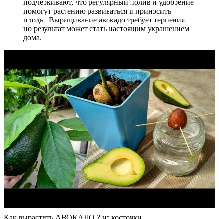
подчеркивают, что регулярный полив и удобрение
помогут растению развиваться и приносить
плоды. Выращивание авокадо требует терпения,
но результат может стать настоящим украшением
дома.
Как вырастить АВОКАДО ? из косточки