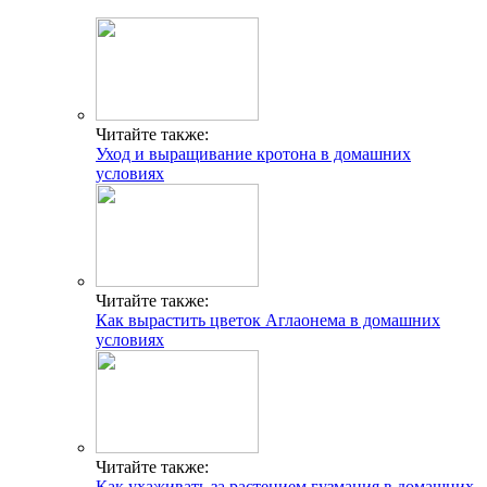
Читайте также:
Уход и выращивание кротона в домашних
условиях
Читайте также:
Как вырастить цветок Аглаонема в домашних
условиях
Читайте также:
Как ухаживать за растением гузмания в домашних