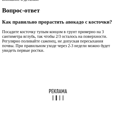
Вопрос-ответ
Как правильно прорастить авокадо с косточки?
Посадите косточку тупым концом в грунт примерно на 3
сантиметра вглубь, так чтобы 2/3 осталось на поверхности.
Регулярно поливайте саженец, не допуская пересыхания
почвы. При правильном уходе через 2-3 недели можно будет
увидеть первые ростки.