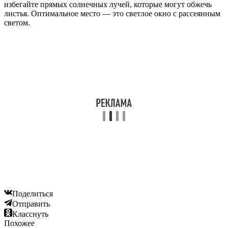
избегайте прямых солнечных лучей, которые могут обжечь
листья. Оптимальное место — это светлое окно с рассеянным
светом.
Поделиться
Отправить
Класснуть
Похожее