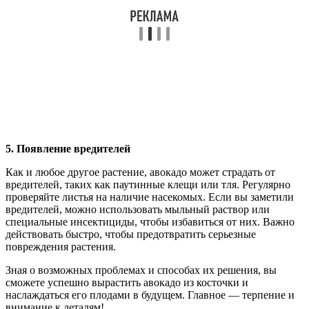
5. Появление вредителей
Как и любое другое растение, авокадо может страдать от
вредителей, таких как паутинные клещи или тля. Регулярно
проверяйте листья на наличие насекомых. Если вы заметили
вредителей, можно использовать мыльный раствор или
специальные инсектициды, чтобы избавиться от них. Важно
действовать быстро, чтобы предотвратить серьезные
повреждения растения.
Зная о возможных проблемах и способах их решения, вы
сможете успешно вырастить авокадо из косточки и
наслаждаться его плодами в будущем. Главное — терпение и
внимание к деталям!