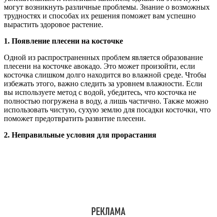
могут возникнуть различные проблемы. Знание о возможных
трудностях и способах их решения поможет вам успешно
вырастить здоровое растение.
1. Появление плесени на косточке
Одной из распространенных проблем является образование
плесени на косточке авокадо. Это может произойти, если
косточка слишком долго находится во влажной среде. Чтобы
избежать этого, важно следить за уровнем влажности. Если
вы используете метод с водой, убедитесь, что косточка не
полностью погружена в воду, а лишь частично. Также можно
использовать чистую, сухую землю для посадки косточки, что
поможет предотвратить развитие плесени.
2. Неправильные условия для прорастания