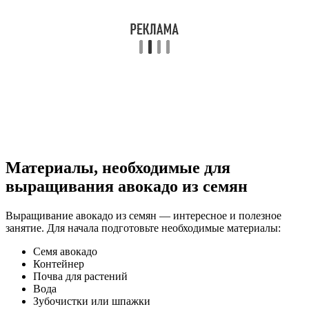
Материалы, необходимые для
выращивания авокадо из семян
Выращивание авокадо из семян — интересное и полезное
занятие. Для начала подготовьте необходимые материалы:
Семя авокадо
Контейнер
Почва для растений
Вода
Зубочистки или шпажки