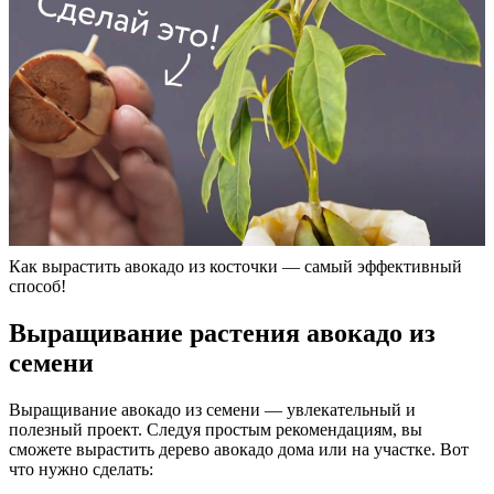
Как вырастить авокадо из косточки — самый эффективный
способ!
Выращивание растения авокадо из
семени
Выращивание авокадо из семени — увлекательный и
полезный проект. Следуя простым рекомендациям, вы
сможете вырастить дерево авокадо дома или на участке. Вот
что нужно сделать: