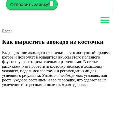
Отправить заявку!
Блог
›
Как вырастить авокадо из косточки
Выращивание авокадо из косточки — это доступный процесс,
который позволяет насладиться вкусом этого полезного
фрукта и украсить дом зелеными растениями. В статье
расскажем, как прорастить косточку авокадо в домашних
условиях, поделимся советами и рекомендациями для
успешного результата. Узнаете о необходимых условиях для
роста, уходе за растением и его пересадке, что сделает ваше
увлечение интересным и полезным для здоровья.