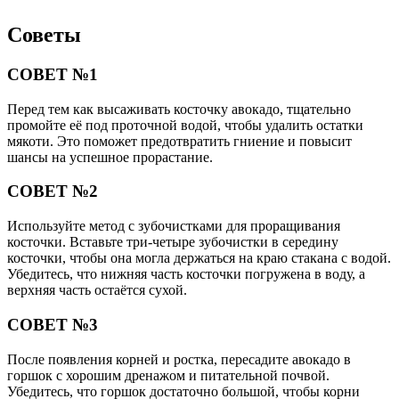
Советы
СОВЕТ №1
Перед тем как высаживать косточку авокадо, тщательно
промойте её под проточной водой, чтобы удалить остатки
мякоти. Это поможет предотвратить гниение и повысит
шансы на успешное прорастание.
СОВЕТ №2
Используйте метод с зубочистками для проращивания
косточки. Вставьте три-четыре зубочистки в середину
косточки, чтобы она могла держаться на краю стакана с водой.
Убедитесь, что нижняя часть косточки погружена в воду, а
верхняя часть остаётся сухой.
СОВЕТ №3
После появления корней и ростка, пересадите авокадо в
горшок с хорошим дренажом и питательной почвой.
Убедитесь, что горшок достаточно большой, чтобы корни