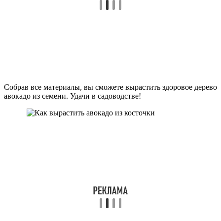
Собрав все материалы, вы сможете вырастить здоровое дерево
авокадо из семени. Удачи в садоводстве!