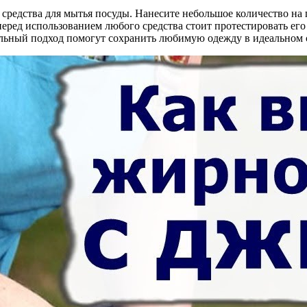
едства для мытья посуды. Нанесите небольшое количество на пят
еред использованием любого средства стоит протестировать его
льный подход помогут сохранить любимую одежду в идеальном 