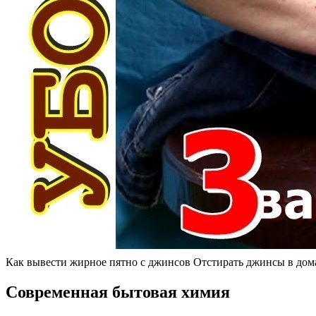
Как вывести жирное пятно с джинсов Отстирать джинсы в до
Современная бытовая химия