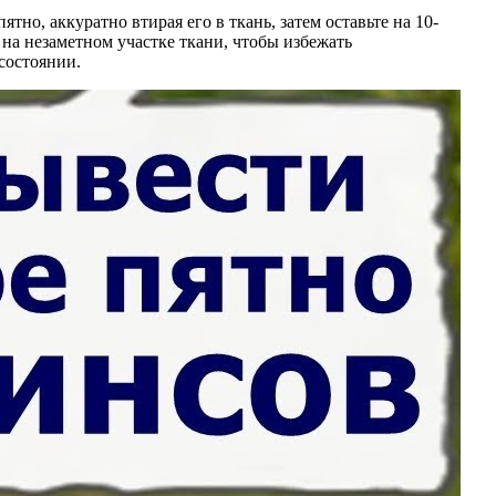
но, аккуратно втирая его в ткань, затем оставьте на 10-
 на незаметном участке ткани, чтобы избежать
состоянии.