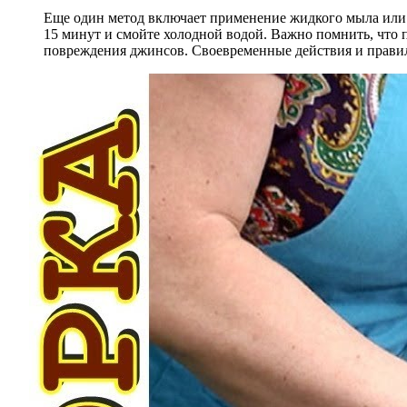
Еще один метод включает применение жидкого мыла или ср
15 минут и смойте холодной водой. Важно помнить, что п
повреждения джинсов. Своевременные действия и прави