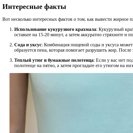
Интересные факты
Вот несколько интересных фактов о том, как вывести жирное 
Использование кукурузного крахмала
: Кукурузный кра
оставьте на 15-20 минут, а затем аккуратно стряхните и 
Сода и уксус
: Комбинация пищевой соды и уксуса может 
образуется пена, которая помогает разрушить жир. После
Теплый утюг и бумажные полотенца
: Если у вас нет 
полотенце на пятно, а затем прогладьте его утюгом на ни