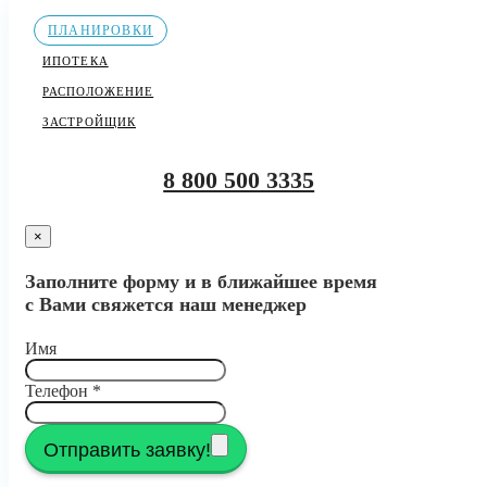
ПЛАНИРОВКИ
ИПОТЕКА
РАСПОЛОЖЕНИЕ
ЗАСТРОЙЩИК
8 800 500 3335
×
Заполните форму и в ближайшее время
с Вами свяжется наш менеджер
Имя
Телефон
*
Отправить заявку!