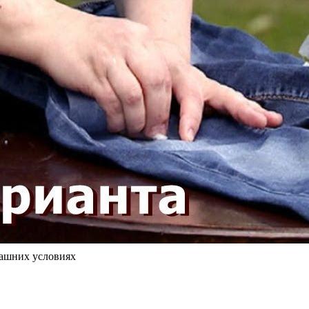
машних условиях