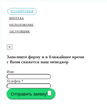
ПЛАНИРОВКИ
ИПОТЕКА
РАСПОЛОЖЕНИЕ
ЗАСТРОЙЩИК
×
Заполните форму и в ближайшее время
с Вами свяжется наш менеджер
Имя
Телефон
*
Отправить заявку!