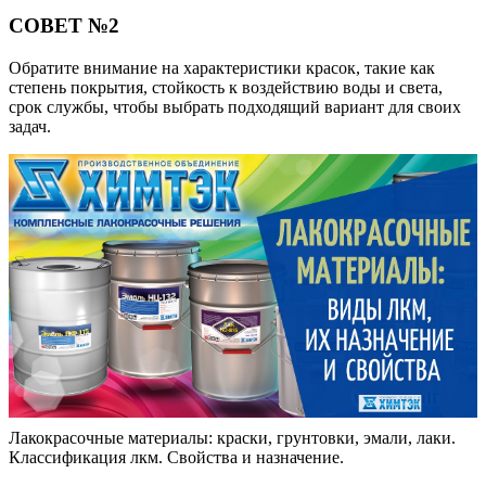
СОВЕТ №2
Обратите внимание на характеристики красок, такие как
степень покрытия, стойкость к воздействию воды и света,
срок службы, чтобы выбрать подходящий вариант для своих
задач.
Лакокрасочные материалы: краски, грунтовки, эмали, лаки.
Классификация лкм. Свойства и назначение.