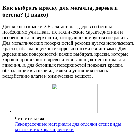
Как выбрать краску для металла, дерева и
бетона? (1 видео)
Для выбора краски ХВ для металла, дерева и бетона
необходимо учитывать их технические характеристики и
особенности поверхности, которую планируется покрасить.
Для металлических поверхностей рекомендуется использовать
краски, обладающие антикоррозионными свойствами. Для
деревянных поверхностей важно выбирать краски, которые
хорошо проникают в древесину и защищают ее от влаги и
гниения. А для бетонных поверхностей подходят краски,
обладающие высокой адгезией и устойчивостью к
воздействию влаги и химических веществ.
Читайте также:
Лакокрасочные материалы для отделки стен: виды
красок и их характеристики