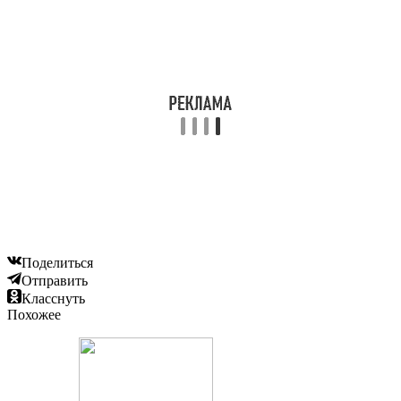
Поделиться
Отправить
Класснуть
Похожее