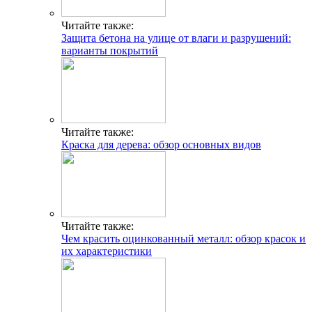
Читайте также:
Защита бетона на улице от влаги и разрушений:
варианты покрытий
Читайте также:
Краска для дерева: обзор основных видов
Читайте также:
Чем красить оцинкованный металл: обзор красок и
их характеристики