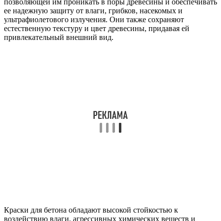
позволяющей им проникать в поры древесины и обеспечивать
ее надежную защиту от влаги, грибков, насекомых и
ультрафиолетового излучения. Они также сохраняют
естественную текстуру и цвет древесины, придавая ей
привлекательный внешний вид.
Краски для бетона обладают высокой стойкостью к
воздействию влаги, агрессивных химических веществ и