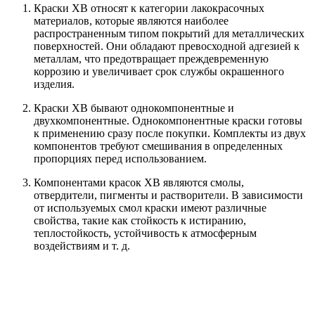
Краски ХВ относят к категории лакокрасочных
материалов, которые являются наиболее
распространенным типом покрытий для металлических
поверхностей. Они обладают превосходной адгезией к
металлам, что предотвращает преждевременную
коррозию и увеличивает срок службы окрашенного
изделия.
Краски ХВ бывают однокомпонентные и
двухкомпонентные. Однокомпонентные краски готовы
к применению сразу после покупки. Комплекты из двух
компонентов требуют смешивания в определенных
пропорциях перед использованием.
Компонентами красок ХВ являются смолы,
отвердители, пигменты и растворители. В зависимости
от используемых смол краски имеют различные
свойства, такие как стойкость к истиранию,
теплостойкость, устойчивость к атмосферным
воздействиям и т. д.