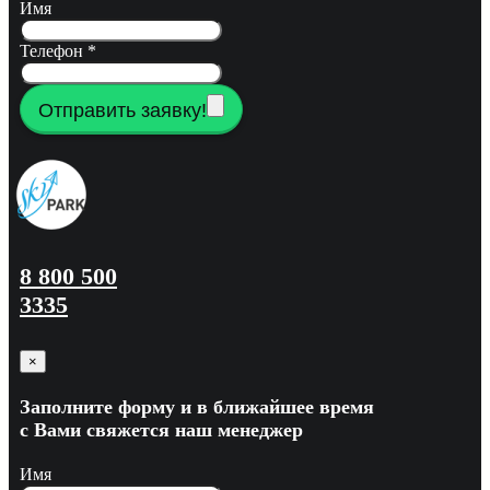
Имя
Телефон
*
Отправить заявку!
8 800 500
3335
×
Заполните форму и в ближайшее время
с Вами свяжется наш менеджер
Имя