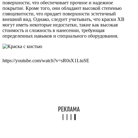
поверхности, что обеспечивает прочное и надежное
покрытие. Кроме того, они обладают высокой степенью
глянцевитости, что придает поверхности эстетичный
внешний вид. Однако, следует учитывать, что краски ХВ
могут иметь некоторые недостатки, такие как высокая
стоимость и сложность в нанесении, требующая
определенных навыков и специального оборудования.
https://youtube.com/watch?v=sR0sX1LtuSE