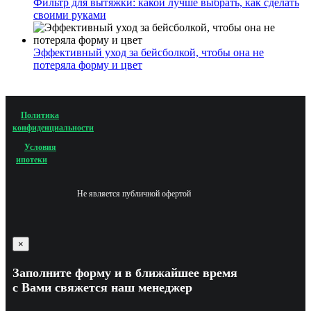
Фильтр для вытяжки: какой лучше выбрать, как сделать
своими руками
Эффективный уход за бейсболкой, чтобы она не
потеряла форму и цвет
Политика
конфиденциальности
Условия
ипотеки
Не является публичной офертой
×
Заполните форму и в ближайшее время
с Вами свяжется наш менеджер