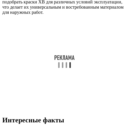
подобрать краски ХВ для различных условий эксплуатации,
что делает их универсальным и востребованным материалом
для наружных работ.
Интересные факты