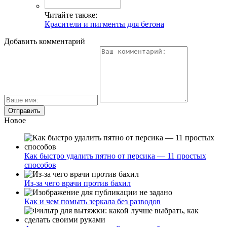
Читайте также:
Красители и пигменты для бетона
Добавить комментарий
Новое
Как быстро удалить пятно от персика — 11 простых
способов
Из-за чего врачи против бахил
Как и чем помыть зеркала без разводов