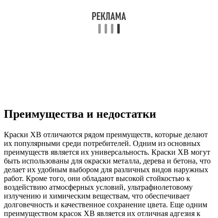
Преимущества и недостатки
Краски ХВ отличаются рядом преимуществ, которые делают
их популярными среди потребителей. Одним из основных
преимуществ является их универсальность. Краски ХВ могут
быть использованы для окраски металла, дерева и бетона, что
делает их удобным выбором для различных видов наружных
работ. Кроме того, они обладают высокой стойкостью к
воздействию атмосферных условий, ультрафиолетовому
излучению и химическим веществам, что обеспечивает
долговечность и качественное сохранение цвета. Еще одним
преимуществом красок ХВ является их отличная адгезия к