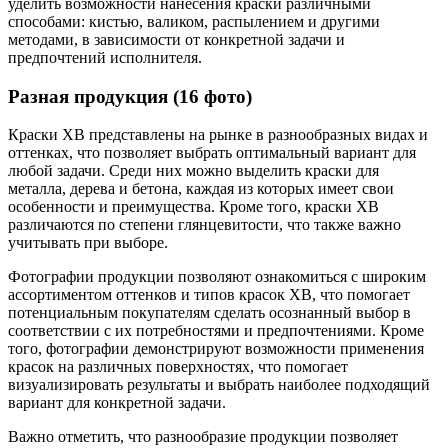
уделить возможности нанесения краски различными
способами: кистью, валиком, распылением и другими
методами, в зависимости от конкретной задачи и
предпочтений исполнителя.
Разная продукция (16 фото)
Краски ХВ представлены на рынке в разнообразных видах и
оттенках, что позволяет выбрать оптимальный вариант для
любой задачи. Среди них можно выделить краски для
металла, дерева и бетона, каждая из которых имеет свои
особенности и преимущества. Кроме того, краски ХВ
различаются по степени глянцевитости, что также важно
учитывать при выборе.
Фотографии продукции позволяют ознакомиться с широким
ассортиментом оттенков и типов красок ХВ, что помогает
потенциальным покупателям сделать осознанный выбор в
соответствии с их потребностями и предпочтениями. Кроме
того, фотографии демонстрируют возможности применения
красок на различных поверхностях, что помогает
визуализировать результаты и выбрать наиболее подходящий
вариант для конкретной задачи.
Важно отметить, что разнообразие продукции позволяет