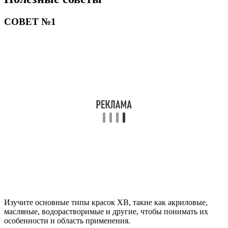
СОВЕТ №1
Изучите основные типы красок ХВ, такие как акриловые,
масляные, водорастворимые и другие, чтобы понимать их
особенности и область применения.