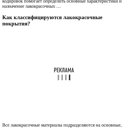
кодировок помогает определить основные характеристики и
назначение лакокрасочных …
Как классифицируются лакокрасочные
покрытия?
Все лакокрасочные материалы подразделяются на основные,