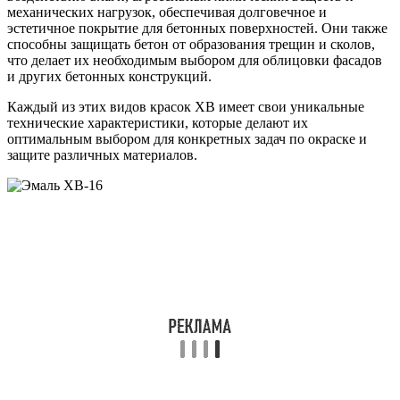
механических нагрузок, обеспечивая долговечное и
эстетичное покрытие для бетонных поверхностей. Они также
способны защищать бетон от образования трещин и сколов,
что делает их необходимым выбором для облицовки фасадов
и других бетонных конструкций.
Каждый из этих видов красок ХВ имеет свои уникальные
технические характеристики, которые делают их
оптимальным выбором для конкретных задач по окраске и
защите различных материалов.