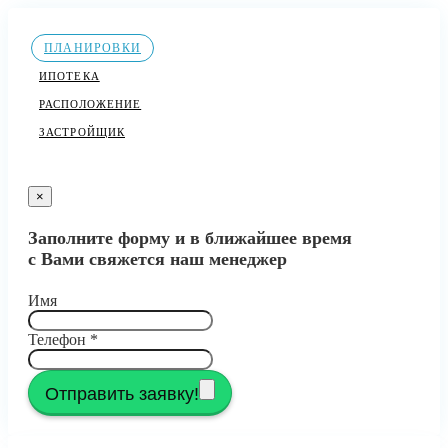
ПЛАНИРОВКИ
ИПОТЕКА
РАСПОЛОЖЕНИЕ
ЗАСТРОЙЩИК
×
Заполните форму и в ближайшее время
с Вами свяжется наш менеджер
Имя
Телефон
*
Отправить заявку!