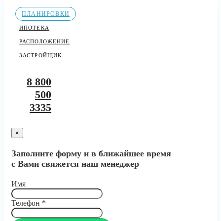
ПЛАНИРОВКИ
ИПОТЕКА
РАСПОЛОЖЕНИЕ
ЗАСТРОЙЩИК
8 800
500
3335
×
Заполните форму и в ближайшее время
с Вами свяжется наш менеджер
Имя
Телефон
*