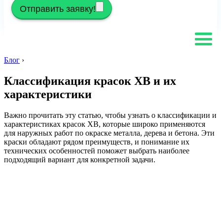
Отправить заявку!
Блог
›
Классификация красок ХВ и их
характеристики
Важно прочитать эту статью, чтобы узнать о классификации и
характеристиках красок ХВ, которые широко применяются
для наружных работ по окраске металла, дерева и бетона. Эти
краски обладают рядом преимуществ, и понимание их
технических особенностей поможет выбрать наиболее
подходящий вариант для конкретной задачи.