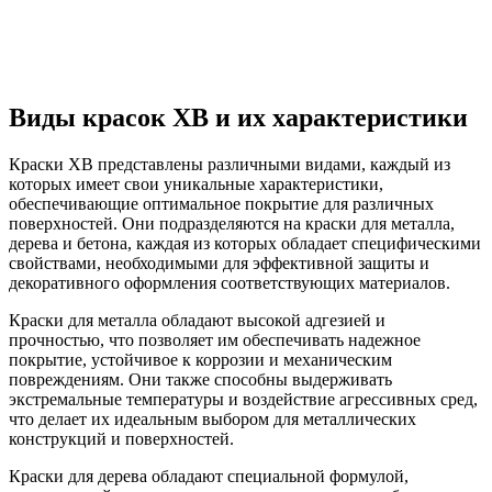
Виды красок ХВ и их характеристики
Краски ХВ представлены различными видами, каждый из
которых имеет свои уникальные характеристики,
обеспечивающие оптимальное покрытие для различных
поверхностей. Они подразделяются на краски для металла,
дерева и бетона, каждая из которых обладает специфическими
свойствами, необходимыми для эффективной защиты и
декоративного оформления соответствующих материалов.
Краски для металла обладают высокой адгезией и
прочностью, что позволяет им обеспечивать надежное
покрытие, устойчивое к коррозии и механическим
повреждениям. Они также способны выдерживать
экстремальные температуры и воздействие агрессивных сред,
что делает их идеальным выбором для металлических
конструкций и поверхностей.
Краски для дерева обладают специальной формулой,