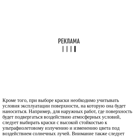
Кроме того, при выборе краски необходимо учитывать
условия эксплуатации поверхности, на которую она будет
наноситься. Например, для наружных работ, где поверхность
будет подвергаться воздействию атмосферных условий,
следует выбирать краски с высокой стойкостью к
ультрафиолетовому излучению и изменению цвета под
воздействием солнечных лучей. Внимание также следует